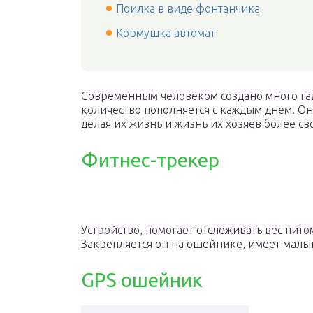
Поилка в виде фонтанчика
Кормушка автомат
Современным человеком создано много гад
количество пополняется с каждым днем. О
делая их жизнь и жизнь их хозяев более с
Фитнес-трекер
Устройство, помогает отслеживать вес пито
Закрепляется он на ошейнике, имеет малы
GPS ошейник