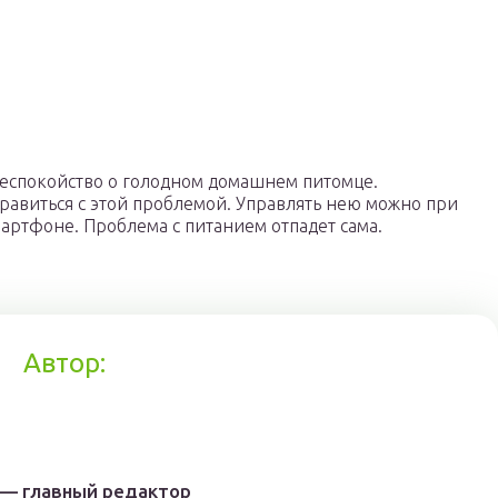
 беспокойство о голодном домашнем питомце.
равиться с этой проблемой. Управлять нею можно при
артфоне. Проблема с питанием отпадет сама.
Автор:
 — главный редактор