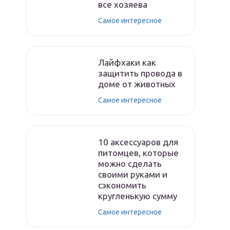
все хозяева
Самое интересное
Лайфхаки как
защитить провода в
доме от животных
Самое интересное
10 аксессуаров для
питомцев, которые
можно сделать
своими руками и
сэкономить
кругленькую сумму
Самое интересное