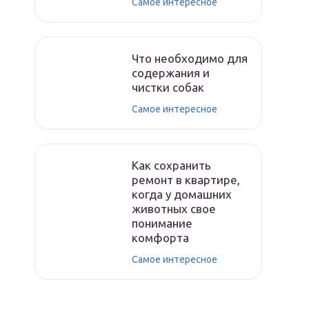
Самое интересное
Что необходимо для
содержания и
чистки собак
Самое интересное
Как сохранить
ремонт в квартире,
когда у домашних
животных свое
понимание
комфорта
Самое интересное