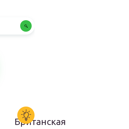
Британская