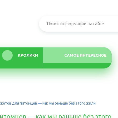
КРОЛИКИ
САМОЕ ИНТЕРЕСНОЕ
джетов для питомцев — как мы раньше без этого жили
питомцев — как мы раньше без этого