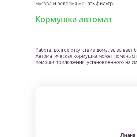
мусора и вовремя менять фильтр.
Кормушка автомат
Работа, долгое отсутствие дома, вызывает
Автоматическая кормушка может помочь сп
помощи приложения, установленного на см
Лиана