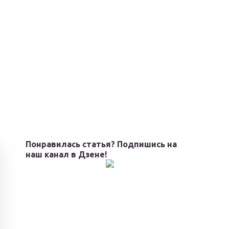
Понравилась статья? Подпишись на
наш канал в Дзене!