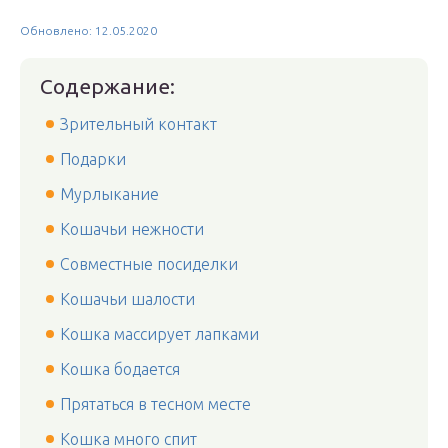
Обновлено: 12.05.2020
Содержание:
Зрительный контакт
Подарки
Мурлыкание
Кошачьи нежности
Совместные посиделки
Кошачьи шалости
Кошка массирует лапками
Кошка бодается
Прятаться в тесном месте
Кошка много спит