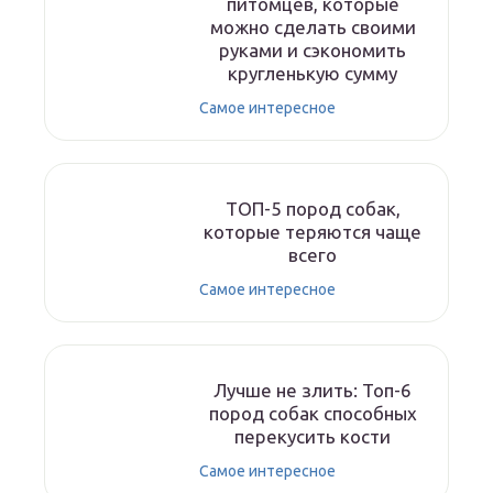
питомцев, которые
можно сделать своими
руками и сэкономить
кругленькую сумму
Самое интересное
ТОП-5 пород собак,
которые теряются чаще
всего
Самое интересное
Лучше не злить: Топ-6
пород собак способных
перекусить кости
Самое интересное