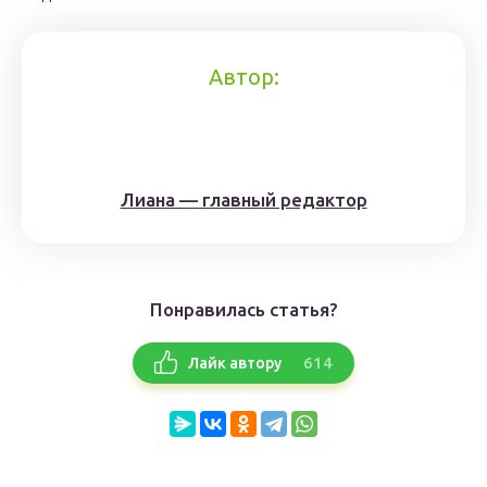
Автор:
Лиана — главный редактор
Понравилась статья?
614
Лайк автору