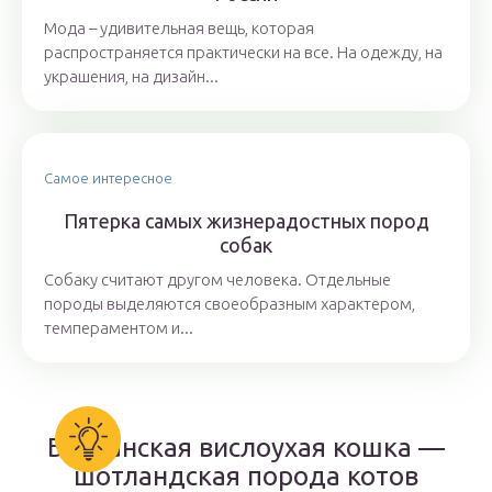
Мода – удивительная вещь, которая
распространяется практически на все. На одежду, на
украшения, на дизайн...
Самое интересное
Пятерка самых жизнерадостных пород
собак
Собаку считают другом человека. Отдельные
породы выделяются своеобразным характером,
темпераментом и...
Британская вислоухая кошка —
шотландская порода котов