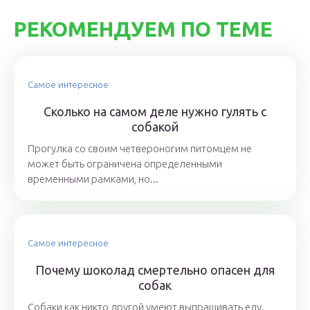
РЕКОМЕНДУЕМ ПО ТЕМЕ
Самое интересное
Сколько на самом деле нужно гулять с
собакой
Прогулка со своим четвероногим питомцем не
может быть ограничена определенными
временными рамками, но...
Самое интересное
Почему шоколад смертельно опасен для
собак
Собаки как никто другой умеют выпрашивать еду.