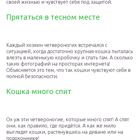
своей жизнью и чувствует себя под защитой.
Прятаться в тесном месте
Каждый хозяин четвероногих встречался с
ситуацией, когда достаточно крупная кошка пыталась
влезть в маленькую коробочку и спать там. А сколько
таких фотографий на просторах интернета!
Объясняется это тем, что так кошки чувствуют себя в
полной безопасности.
Кошка много спит
Ох уж эти четвероногие, которые много спят! А спят
они, как правило, где придётся. А как же мило
выглядят кошки, растянувшись на диване или на
подоконнике!