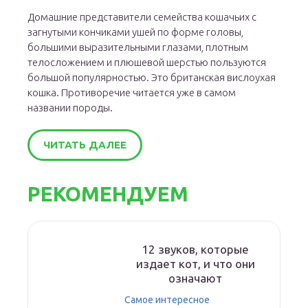
Домашние представители семейства кошачьих с
загнутыми кончиками ушей по форме головы,
большими выразительными глазами, плотным
телосложением и плюшевой шерстью пользуются
большой популярностью. Это британская вислоухая
кошка. Противоречие читается уже в самом
названии породы.
ЧИТАТЬ ДАЛЕЕ
РЕКОМЕНДУЕМ
12 звуков, которые
издает кот, и что они
означают
Самое интересное