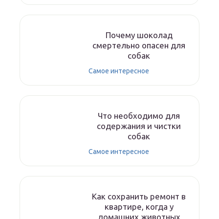
Почему шоколад
смертельно опасен для
собак
Самое интересное
Что необходимо для
содержания и чистки
собак
Самое интересное
Как сохранить ремонт в
квартире, когда у
домашних животных