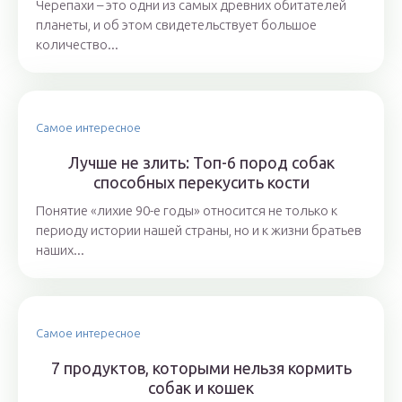
Черепахи – это одни из самых древних обитателей
планеты, и об этом свидетельствует большое
количество...
Самое интересное
Лучше не злить: Топ-6 пород собак
способных перекусить кости
Понятие «лихие 90-е годы» относится не только к
периоду истории нашей страны, но и к жизни братьев
наших...
Самое интересное
7 продуктов, которыми нельзя кормить
собак и кошек