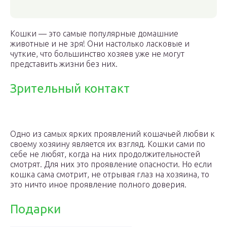
Кошки — это самые популярные домашние
животные и не зря! Они настолько ласковые и
чуткие, что большинство хозяев уже не могут
представить жизни без них.
Зрительный контакт
Одно из самых ярких проявлений кошачьей любви к
своему хозяину является их взгляд. Кошки сами по
себе не любят, когда на них продолжительностей
смотрят. Для них это проявление опасности. Но если
кошка сама смотрит, не отрывая глаз на хозяина, то
это ничто иное проявление полного доверия.
Подарки