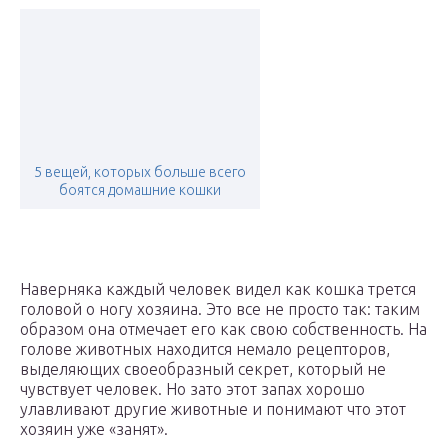
5 вещей, которых больше всего
боятся домашние кошки
Наверняка каждый человек видел как кошка трется
головой о ногу хозяина. Это все не просто так: таким
образом она отмечает его как свою собственность. На
голове животных находится немало рецепторов,
выделяющих своеобразный секрет, который не
чувствует человек. Но зато этот запах хорошо
улавливают другие животные и понимают что этот
хозяин уже «занят».