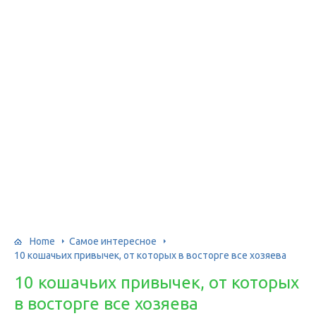
Home
Самое интересное
10 кошачьих привычек, от которых в восторге все хозяева
10 кошачьих привычек, от которых
в восторге все хозяева