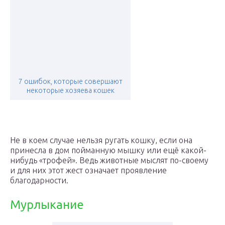
7 ошибок, которые совершают
некоторые хозяева кошек
Не в коем случае нельзя ругать кошку, если она
принесла в дом пойманную мышку или ещё какой-
нибудь «трофей». Ведь животные мыслят по-своему
и для них этот жест означает проявление
благодарности.
Мурлыкание