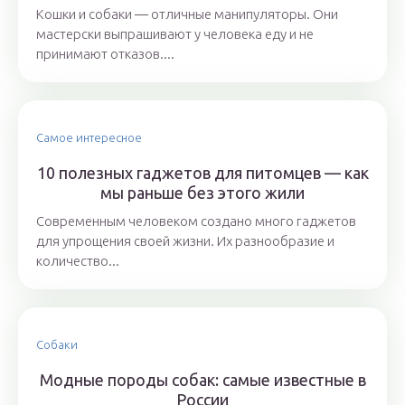
Кошки и собаки ― отличные манипуляторы. Они
мастерски выпрашивают у человека еду и не
принимают отказов....
Самое интересное
10 полезных гаджетов для питомцев — как
мы раньше без этого жили
Современным человеком создано много гаджетов
для упрощения своей жизни. Их разнообразие и
количество...
Собаки
Модные породы собак: самые известные в
России