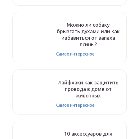
Можно ли собаку
брызгать духами или как
избавиться от запаха
псины?
Самое интересное
Лайфхаки как защитить
провода в доме от
животных
Самое интересное
10 аксессуаров для