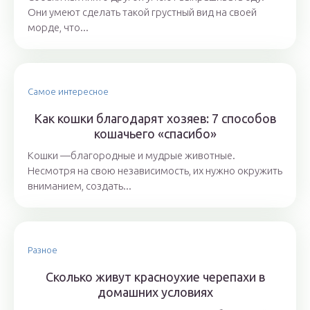
Они умеют сделать такой грустный вид на своей
морде, что...
Самое интересное
Как кошки благодарят хозяев: 7 способов
кошачьего «спасибо»
Кошки —благородные и мудрые животные.
Несмотря на свою независимость, их нужно окружить
вниманием, создать...
Разное
Сколько живут красноухие черепахи в
домашних условиях