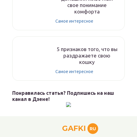
свое понимание
комфорта
Самое интересное
5 признаков того, что вы
раздражаете свою
кошку
Самое интересное
Понравилась статья? Подпишись на наш
канал в Дзене!
GAFKI
RU