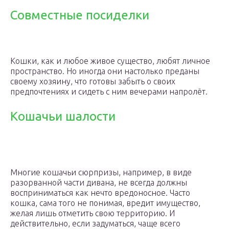
Совместные посиделки
Кошки, как и любое живое существо, любят личное
пространство. Но иногда они настолько преданы
своему хозяину, что готовы забыть о своих
предпочтениях и сидеть с ним вечерами напролёт.
Кошачьи шалости
Многие кошачьи сюрпризы, например, в виде
разорванной части дивана, не всегда должны
восприниматься как нечто вредоносное. Часто
кошка, сама того не понимая, вредит имущество,
желая лишь отметить свою территорию. И
действительно, если задуматься, чаще всего