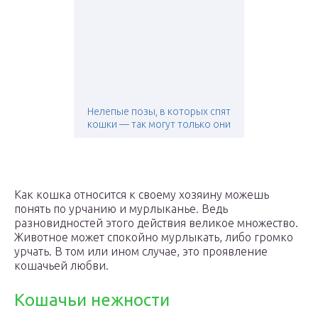
Нелепые позы, в которых спят
кошки — так могут только они
Как кошка относится к своему хозяину можешь
понять по урчанию и мурлыканье. Ведь
разновидностей этого действия великое множество.
Животное может спокойно мурлыкать, либо громко
урчать. В том или ином случае, это проявление
кошачьей любви.
Кошачьи нежности