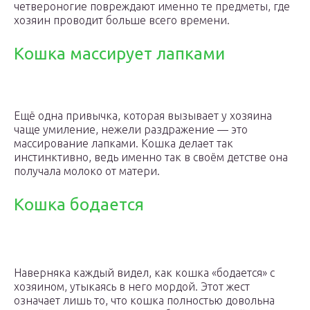
четвероногие повреждают именно те предметы, где
хозяин проводит больше всего времени.
Кошка массирует лапками
Ещё одна привычка, которая вызывает у хозяина
чаще умиление, нежели раздражение — это
массирование лапками. Кошка делает так
инстинктивно, ведь именно так в своём детстве она
получала молоко от матери.
Кошка бодается
Наверняка каждый видел, как кошка «бодается» с
хозяином, утыкаясь в него мордой. Этот жест
означает лишь то, что кошка полностью довольна