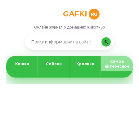
GAFKI
RU
Онлайн-журнал о домашних животных
Самое
Кошки
Собаки
Кролики
интересное