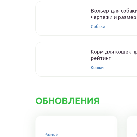
Вольер для собаки
чертежи и разме
Собаки
Корм для кошек пр
рейтинг
Кошки
ОБНОВЛЕНИЯ
Разное