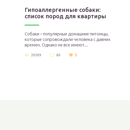
Гипоаллергенные собаки:
список пород для квартиры
Собаки – популярные домашние питомцы,
которые сопровождали человека с давних
времен. Однако не все имеют...
20509
60
5