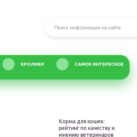
КРОЛИКИ
САМОЕ ИНТЕРЕСНОЕ
Корма для кошек:
рейтинг по качеству и
мнению ветеринаров