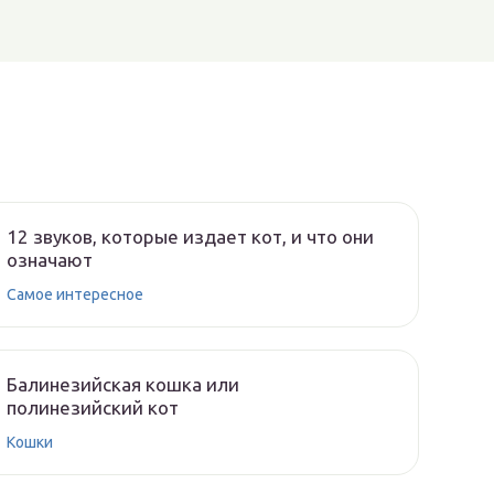
12 звуков, которые издает кот, и что они
означают
Самое интересное
Балинезийская кошка или
полинезийский кот
Кошки