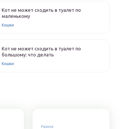
Кот не может сходить в туалет по
маленькому
Кошки
Кот не может сходить в туалет по
большому: что делать
Кошки
Разное