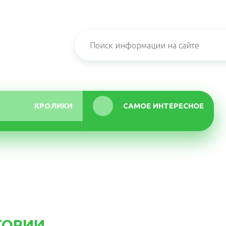
КРОЛИКИ
САМОЕ ИНТЕРЕСНОЕ
ГОРИИ