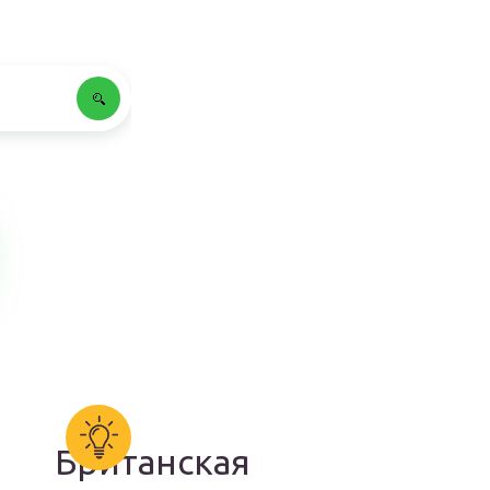
Британская