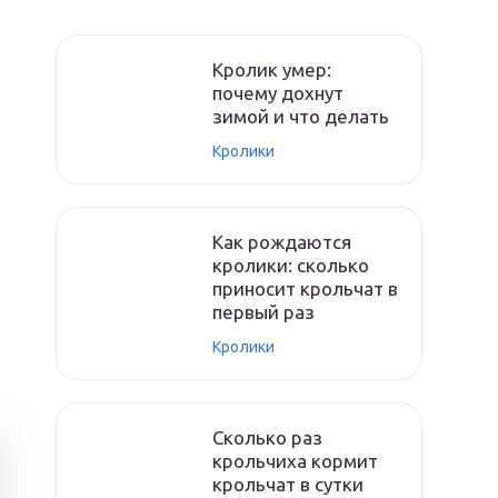
Кролик умер:
почему дохнут
зимой и что делать
Кролики
Как рождаются
кролики: сколько
приносит крольчат в
первый раз
Кролики
Сколько раз
крольчиха кормит
крольчат в сутки