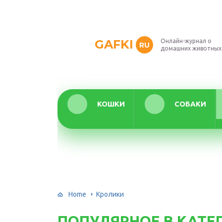
GAFKI
Онлайн-журнал о
RU
домашних животных
КОШКИ
СОБАКИ
Home
Кролики
ПОПУЛЯРНОЕ В КАТЕ