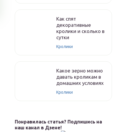
Как спят
декоративные
кролики и сколько в
сутки
Кролики
Какое зерно можно
давать кроликам в
домашних условиях
Кролики
Понравилась статья? Подпишись на
наш канал в Дзене!