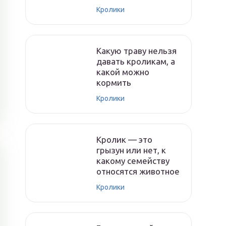
Кролики
Какую траву нельзя
давать кроликам, а
какой можно
кормить
Кролики
Кролик — это
грызун или нет, к
какому семейству
относятся животное
Кролики