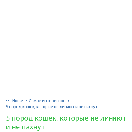
Home
Самое интересное
5 пород кошек, которые не линяют и не пахнут
5 пород кошек, которые не линяют
и не пахнут