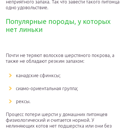
неприятного запаха. Так что завести такого питомца
одно удовольствие.
Популярные породы, у которых
нет линьки
Почти не теряют волосков шерстяного покрова, а
также не обладают резким запахом:
канадские сфинксы;
сиамо-ориентальная группа;
рексы.
Процесс потери шерсти у домашних питомцев
физиологический и считается нормой. У
нелиняющих котов нет подшерстка или они без