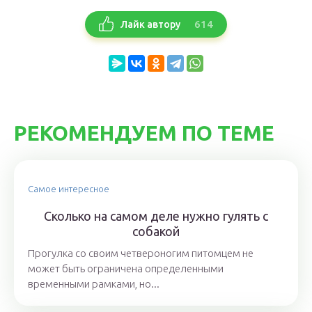
614
Лайк автору
РЕКОМЕНДУЕМ ПО ТЕМЕ
Самое интересное
Сколько на самом деле нужно гулять с
собакой
Прогулка со своим четвероногим питомцем не
может быть ограничена определенными
временными рамками, но...