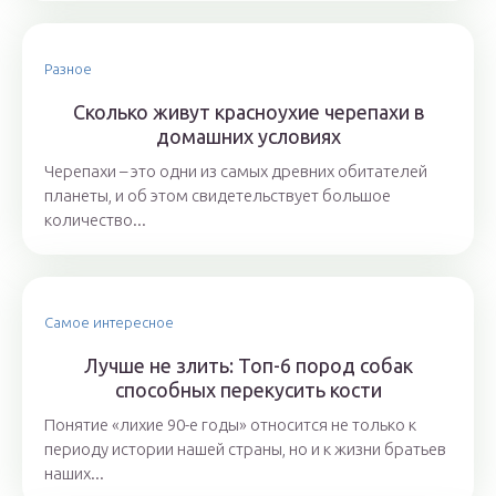
Разное
Сколько живут красноухие черепахи в
домашних условиях
Черепахи – это одни из самых древних обитателей
планеты, и об этом свидетельствует большое
количество...
Самое интересное
Лучше не злить: Топ-6 пород собак
способных перекусить кости
Понятие «лихие 90-е годы» относится не только к
периоду истории нашей страны, но и к жизни братьев
наших...