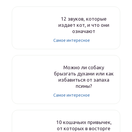
12 звуков, которые
издает кот, и что они
означают
Самое интересное
Можно ли собаку
брызгать духами или как
избавиться от запаха
псины?
Самое интересное
10 кошачьих привычек,
от которых в восторге