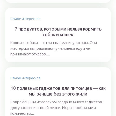
Самое интересное
7 продуктов, которыми нельзя кормить
собак и кошек
Кошки и собаки ― отличные манипуляторы. Они
мастерски выпрашивают у человека еду и не
принимают отказов....
Самое интересное
10 полезных гаджетов для питомцев — как
мы раньше без этого жили
Современным человеком создано много гаджетов
для упрощения своей жизни. Их разнообразие и
количество...