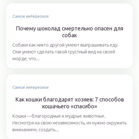
Самое интересное
Почему шоколад смертельно опасен для
собак
Собаки как никто другой умеют выпрашивать еду.
Они умеют сделать такой грустный вид на своей
морде, что...
Самое интересное
Как кошки благодарят хозяев: 7 способов
кошачьего «спасибо»
Кошки —благородные и мудрые животные.
Несмотря на свою независимость, их нужно окружить
вниманием, создать...