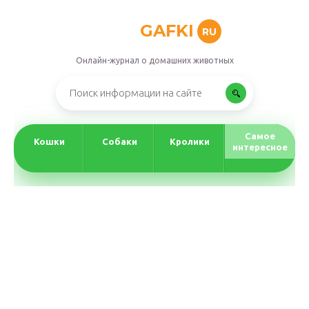
GAFKI
RU
Онлайн-журнал о домашних животных
Самое
Кошки
Собаки
Кролики
интересное