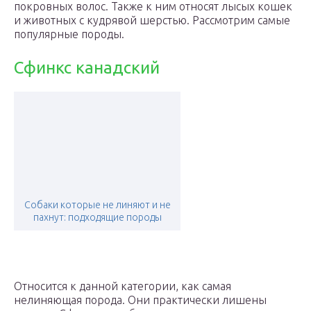
покровных волос. Также к ним относят лысых кошек
и животных с кудрявой шерстью. Рассмотрим самые
популярные породы.
Сфинкс канадский
Собаки которые не линяют и не
пахнут: подходящие породы
Относится к данной категории, как самая
нелиняющая порода. Они практически лишены