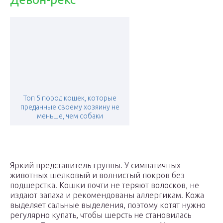
Топ 5 пород кошек, которые
преданные своему хозяину не
меньше, чем собаки
Яркий представитель группы. У симпатичных
животных шелковый и волнистый покров без
подшерстка. Кошки почти не теряют волосков, не
издают запаха и рекомендованы аллергикам. Кожа
выделяет сальные выделения, поэтому котят нужно
регулярно купать, чтобы шерсть не становилась