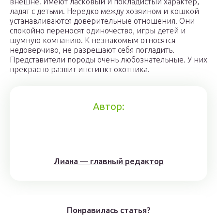
внешне. Имеют ласковый и покладистый характер,
ладят с детьми. Нередко между хозяином и кошкой
устанавливаются доверительные отношения. Они
спокойно переносят одиночество, игры детей и
шумную компанию. К незнакомым относятся
недоверчиво, не разрешают себя погладить.
Представители породы очень любознательные. У них
прекрасно развит инстинкт охотника.
Автор:
Лиана — главный редактор
Понравилась статья?