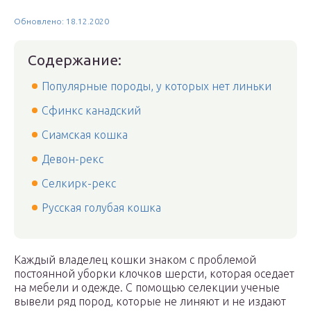
Обновлено: 18.12.2020
Содержание:
Популярные породы, у которых нет линьки
Сфинкс канадский
Сиамская кошка
Девон-рекс
Селкирк-рекс
Русская голубая кошка
Каждый владелец кошки знаком с проблемой
постоянной уборки клочков шерсти, которая оседает
на мебели и одежде. С помощью селекции ученые
вывели ряд пород, которые не линяют и не издают