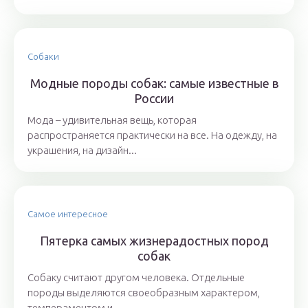
Собаки
Модные породы собак: самые известные в
России
Мода – удивительная вещь, которая
распространяется практически на все. На одежду, на
украшения, на дизайн...
Самое интересное
Пятерка самых жизнерадостных пород
собак
Собаку считают другом человека. Отдельные
породы выделяются своеобразным характером,
темпераментом и...