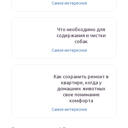
Самое интересное
Что необходимо для
содержания и чистки
собак
Самое интересное
Как сохранить ремонт в
квартире, когда у
домашних животных
свое понимание
комфорта
Самое интересное