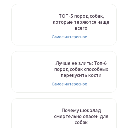
ТОП-5 пород собак,
которые теряются чаще
всего
Самое интересное
Лучше не злить: Топ-6
пород собак способных
перекусить кости
Самое интересное
Почему шоколад
смертельно опасен для
собак