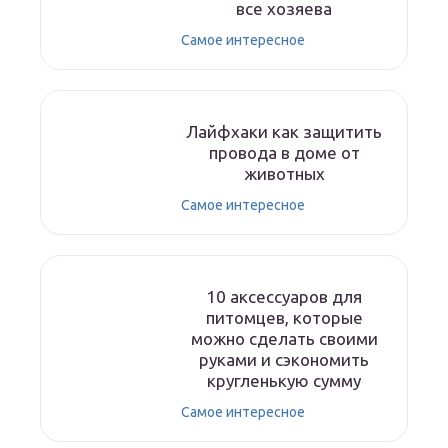
все хозяева
Самое интересное
Лайфхаки как защитить
провода в доме от
животных
Самое интересное
10 аксессуаров для
питомцев, которые
можно сделать своими
руками и сэкономить
кругленькую сумму
Самое интересное