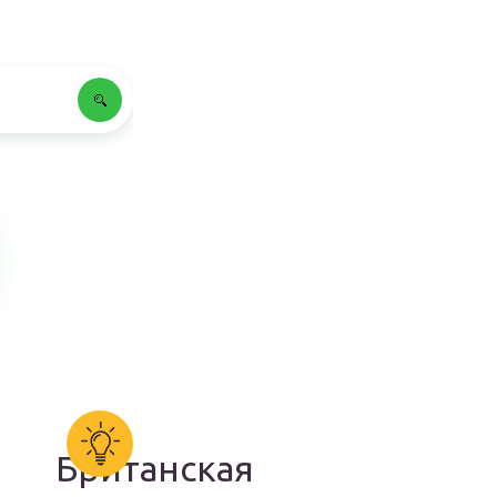
Британская