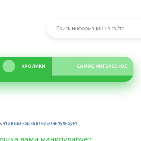
КРОЛИКИ
САМОЕ ИНТЕРЕСНОЕ
о, что ваша кошка вами манипулирует
 кошка вами манипулирует