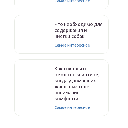
Самое интересное
Что необходимо для
содержания и
чистки собак
Самое интересное
Как сохранить
ремонт в квартире,
когда у домашних
животных свое
понимание
комфорта
Самое интересное