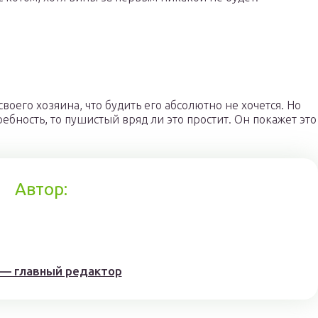
своего хозяина, что будить его абсолютно не хочется. Но
ребность, то пушистый вряд ли это простит. Он покажет это
Автор:
 — главный редактор