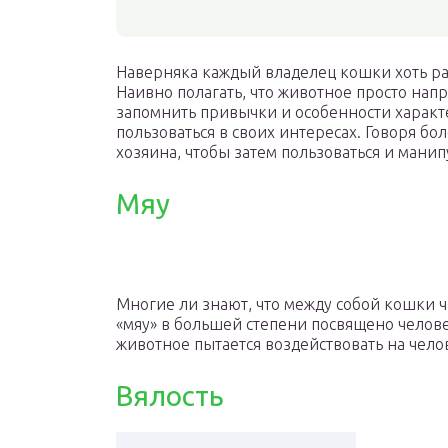
Наверняка каждый владелец кошки хоть раз
Наивно полагать, что животное просто напр
запомнить привычки и особенности характ
пользоваться в своих интересах. Говоря б
хозяина, чтобы затем пользоваться и манип
Мяу
Многие ли знают, что между собой кошки ч
«мяу» в большей степени посвящено человек
животное пытается воздействовать на чело
Вялость