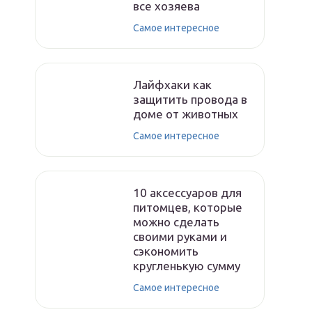
все хозяева
Самое интересное
Лайфхаки как
защитить провода в
доме от животных
Самое интересное
10 аксессуаров для
питомцев, которые
можно сделать
своими руками и
сэкономить
кругленькую сумму
Самое интересное