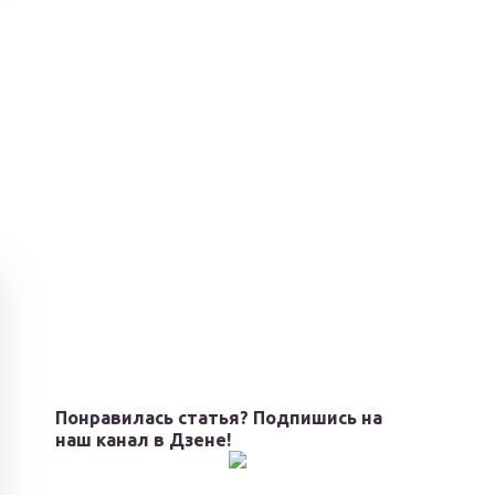
Понравилась статья? Подпишись на
наш канал в Дзене!