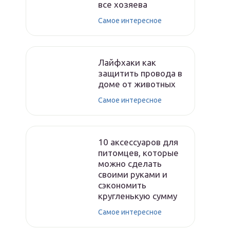
все хозяева
Самое интересное
Лайфхаки как
защитить провода в
доме от животных
Самое интересное
10 аксессуаров для
питомцев, которые
можно сделать
своими руками и
сэкономить
кругленькую сумму
Самое интересное