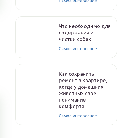
Самое интересное
Что необходимо для
содержания и
чистки собак
Самое интересное
Как сохранить
ремонт в квартире,
когда у домашних
животных свое
понимание
комфорта
Самое интересное