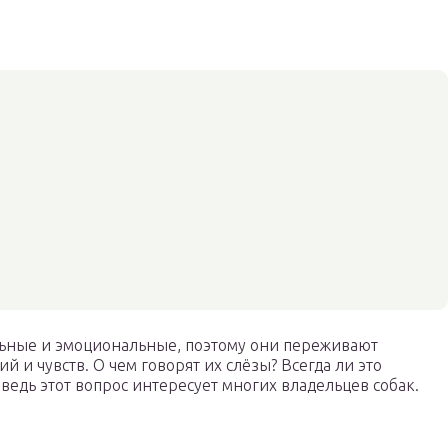
льные и эмоциональные, поэтому они переживают
и чувств. О чем говорят их слёзы? Всегда ли это
 ведь этот вопрос интересует многих владельцев собак.