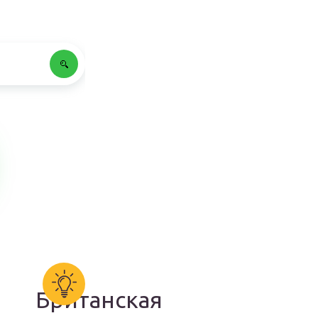
Британская