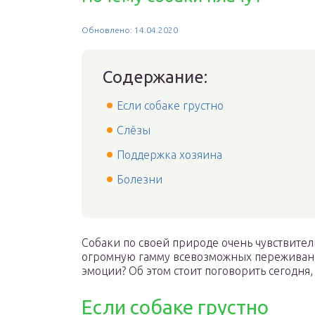
Обновлено: 14.04.2020
Содержание:
Если собаке грустно
Слёзы
Поддержка хозяина
Болезни
Собаки по своей природе очень чувствите
огромную гамму всевозможных переживаний 
эмоции? Об этом стоит поговорить сегодня,
Если собаке грустно