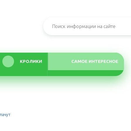
КРОЛИКИ
САМОЕ ИНТЕРЕСНОЕ
лачут