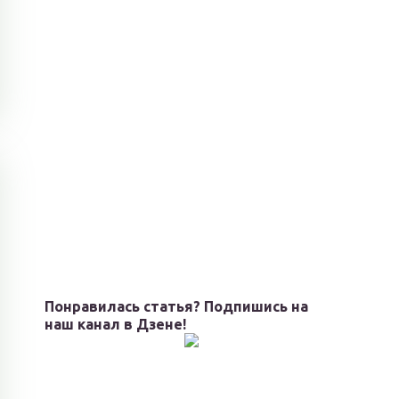
Понравилась статья? Подпишись на
наш канал в Дзене!