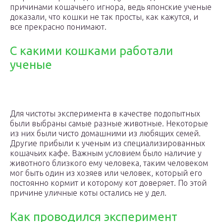
причинами кошачьего игнора, ведь японские ученые
доказали, что кошки не так просты, как кажутся, и
все прекрасно понимают.
С какими кошками работали
ученые
Для чистоты эксперимента в качестве подопытных
были выбраны самые разные животные. Некоторые
из них были чисто домашними из любящих семей.
Другие прибыли к ученым из специализированных
кошачьих кафе. Важным условием было наличие у
животного близкого ему человека, таким человеком
мог быть один из хозяев или человек, который его
постоянно кормит и которому кот доверяет. По этой
причине уличные коты остались не у дел.
Как проводился эксперимент