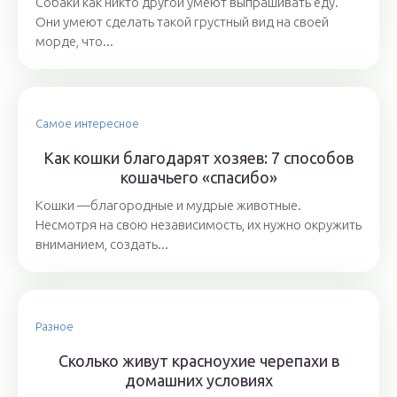
Собаки как никто другой умеют выпрашивать еду.
Они умеют сделать такой грустный вид на своей
морде, что...
Самое интересное
Как кошки благодарят хозяев: 7 способов
кошачьего «спасибо»
Кошки —благородные и мудрые животные.
Несмотря на свою независимость, их нужно окружить
вниманием, создать...
Разное
Сколько живут красноухие черепахи в
домашних условиях