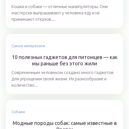
Кошки и собаки ― отличные манипуляторы. Они
мастерски выпрашивают у человека еду и не
принимают отказов....
Самое интересное
10 полезных гаджетов для питомцев — как
мы раньше без этого жили
Современным человеком создано много гаджетов
для упрощения своей жизни. Их разнообразие и
количество...
Собаки
Модные породы собак: самые известные в