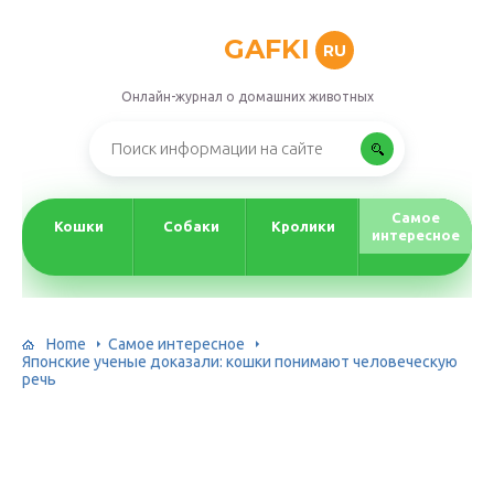
GAFKI
RU
Онлайн-журнал о домашних животных
Самое
Кошки
Собаки
Кролики
интересное
Home
Самое интересное
Японские ученые доказали: кошки понимают человеческую
речь