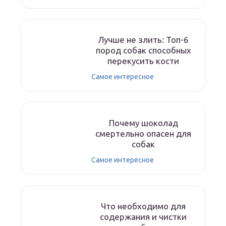
Лучше не злить: Топ-6
пород собак способных
перекусить кости
Самое интересное
Почему шоколад
смертельно опасен для
собак
Самое интересное
Что необходимо для
содержания и чистки