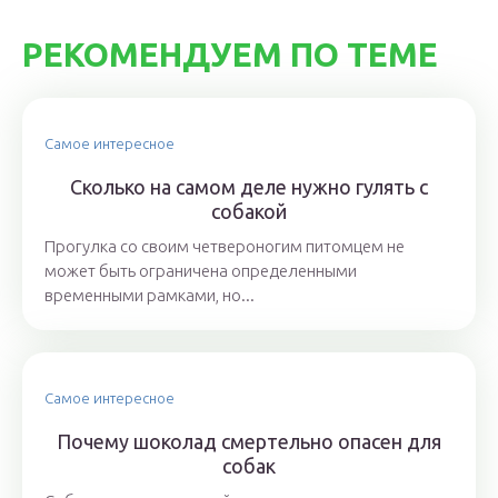
РЕКОМЕНДУЕМ ПО ТЕМЕ
Самое интересное
Сколько на самом деле нужно гулять с
собакой
Прогулка со своим четвероногим питомцем не
может быть ограничена определенными
временными рамками, но...
Самое интересное
Почему шоколад смертельно опасен для
собак