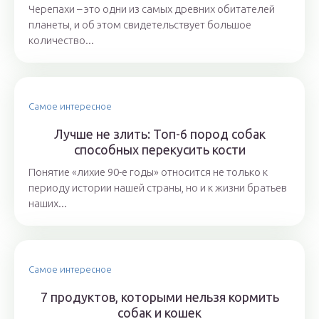
Черепахи – это одни из самых древних обитателей
планеты, и об этом свидетельствует большое
количество...
Самое интересное
Лучше не злить: Топ-6 пород собак
способных перекусить кости
Понятие «лихие 90-е годы» относится не только к
периоду истории нашей страны, но и к жизни братьев
наших...
Самое интересное
7 продуктов, которыми нельзя кормить
собак и кошек