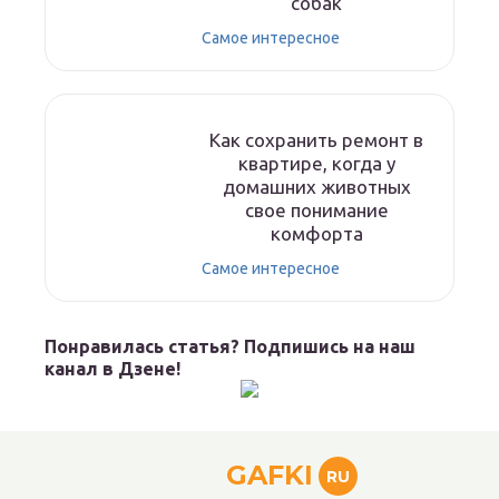
собак
Самое интересное
Как сохранить ремонт в
квартире, когда у
домашних животных
свое понимание
комфорта
Самое интересное
Понравилась статья? Подпишись на наш
канал в Дзене!
GAFKI
RU