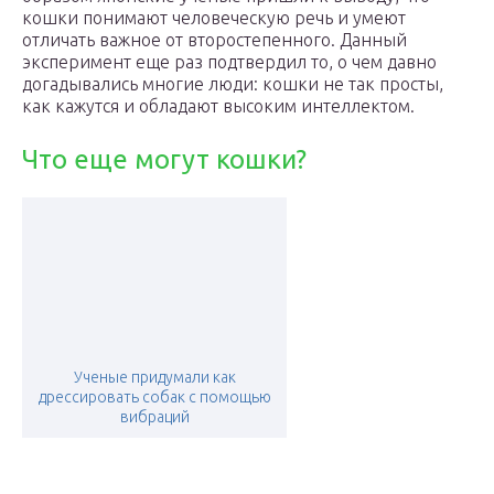
кошки понимают человеческую речь и умеют
отличать важное от второстепенного. Данный
эксперимент еще раз подтвердил то, о чем давно
догадывались многие люди: кошки не так просты,
как кажутся и обладают высоким интеллектом.
Что еще могут кошки?
Ученые придумали как
дрессировать собак с помощью
вибраций