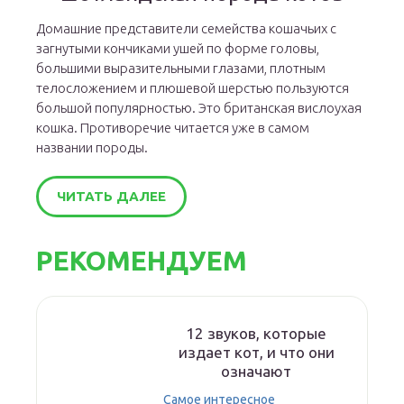
Домашние представители семейства кошачьих с
загнутыми кончиками ушей по форме головы,
большими выразительными глазами, плотным
телосложением и плюшевой шерстью пользуются
большой популярностью. Это британская вислоухая
кошка. Противоречие читается уже в самом
названии породы.
ЧИТАТЬ ДАЛЕЕ
РЕКОМЕНДУЕМ
12 звуков, которые
издает кот, и что они
означают
Самое интересное