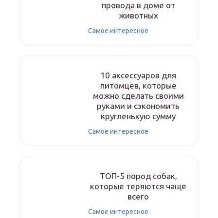
провода в доме от
животных
Самое интересное
10 аксессуаров для
питомцев, которые
можно сделать своими
руками и сэкономить
кругленькую сумму
Самое интересное
ТОП-5 пород собак,
которые теряются чаще
всего
Самое интересное