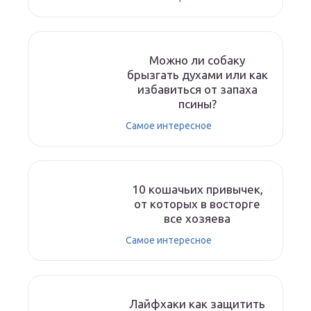
Можно ли собаку
брызгать духами или как
избавиться от запаха
псины?
Самое интересное
10 кошачьих привычек,
от которых в восторге
все хозяева
Самое интересное
Лайфхаки как защитить