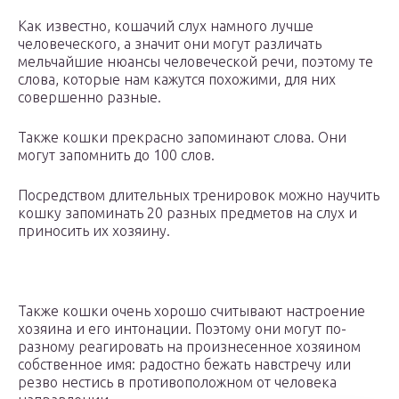
Как известно, кошачий слух намного лучше
человеческого, а значит они могут различать
мельчайшие нюансы человеческой речи, поэтому те
слова, которые нам кажутся похожими, для них
совершенно разные.
Также кошки прекрасно запоминают слова. Они
могут запомнить до 100 слов.
Посредством длительных тренировок можно научить
кошку запоминать 20 разных предметов на слух и
приносить их хозяину.
Также кошки очень хорошо считывают настроение
хозяина и его интонации. Поэтому они могут по-
разному реагировать на произнесенное хозяином
собственное имя: радостно бежать навстречу или
резво нестись в противоположном от человека