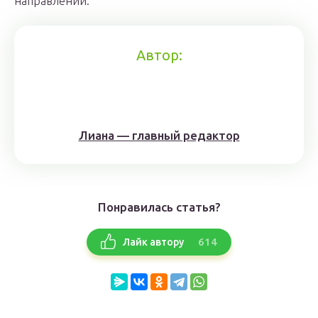
направлении.
Автор:
Лиана — главный редактор
Понравилась статья?
614
Лайк автору