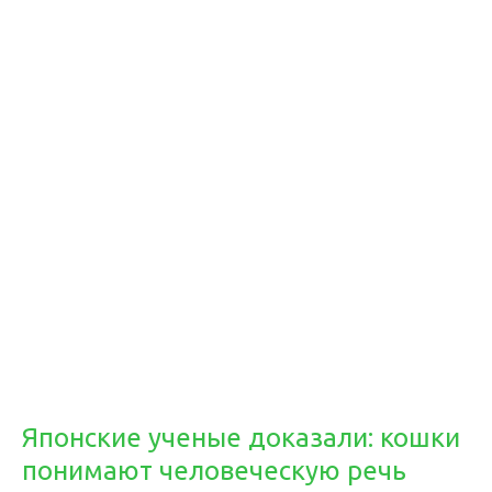
Японские ученые доказали: кошки
понимают человеческую речь