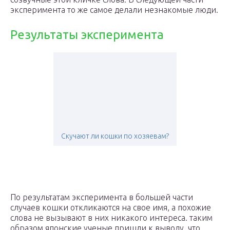
эксперимента то же самое делали незнакомые люди.
Результаты эксперимента
Скучают ли кошки по хозяевам?
По результатам эксперимента в большей части
случаев кошки откликаются на свое имя, а похожие
слова не вызывают в них никакого интереса. таким
образом японские ученые пришли к выводу, что