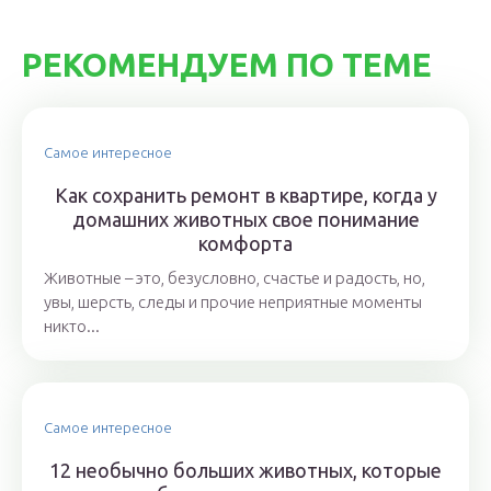
РЕКОМЕНДУЕМ ПО ТЕМЕ
Самое интересное
Как сохранить ремонт в квартире, когда у
домашних животных свое понимание
комфорта
Животные – это, безусловно, счастье и радость, но,
увы, шерсть, следы и прочие неприятные моменты
никто...
Самое интересное
12 необычно больших животных, которые