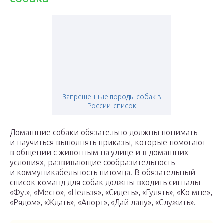
Запрещенные породы собак в
России: список
Домашние собаки обязательно должны понимать
и научиться выполнять приказы, которые помогают
в общении с животным на улице и в домашних
условиях, развивающие сообразительность
и коммуникабельность питомца. В обязательный
список команд для собак должны входить сигналы
«Фу!», «Место», «Нельзя», «Сидеть», «Гулять», «Ко мне»,
«Рядом», «Ждать», «Апорт», «Дай лапу», «Служить».