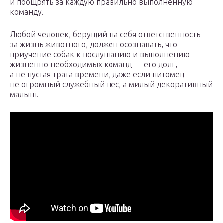
и поощрять за каждую правильно выполненную
команду.
Любой человек, берущий на себя ответственность
за жизнь животного, должен осознавать, что
приучение собак к послушанию и выполнению
жизненно необходимых команд — его долг,
а не пустая трата времени, даже если питомец —
не огромный служебный пес, а милый декоративный
малыш.