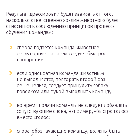
Результат дрессировки будет зависеть от того,
насколько ответственно хозяин животного будет
относиться к соблюдению принципов процесса
обучения командам:
сперва подается команда, животное
ее выполняет, а затем следует быстрое
поощрение;
если однократная команда животным
не выполняется, повторять второй раз
ее не нельзя, следует принудить собаку
поводком или рукой выполнить команду;
во время подачи команды не следует добавлять
сопутствующие слова, например, «быстро голос»
вместо «голос»;
слова, обозначающие команду, должны быть