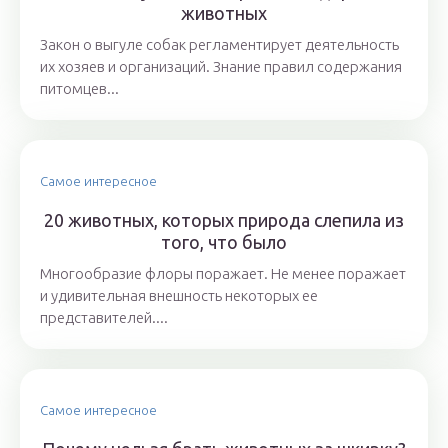
животных
Закон о выгуле собак регламентирует деятельность
их хозяев и организаций. Знание правил содержания
питомцев...
Самое интересное
20 животных, которых природа слепила из
того, что было
Многообразие флоры поражает. Не менее поражает
и удивительная внешность некоторых ее
представителей....
Самое интересное