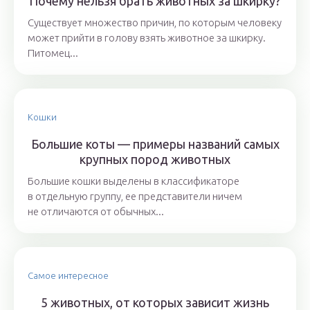
Почему нельзя брать животных за шкирку?
Существует множество причин, по которым человеку
может прийти в голову взять животное за шкирку.
Питомец...
Кошки
Большие коты — примеры названий самых
крупных пород животных
Большие кошки выделены в классификаторе
в отдельную группу, ее представители ничем
не отличаются от обычных...
Самое интересное
5 животных, от которых зависит жизнь