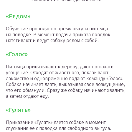
«Рядом»
Обучение проводят во время выгула питомца
на поводке. В момент подачи приказа поводок
натягивают и ведут собаку рядом с собой.
«Голос»
Питомца привязывают к дереву, дают понюхать
угощение. Отходят от животного, показывают
лакомство и одновременно подают команду «Голос».
Собака начинает лаять, выказывая свое возмущение,
что его обманули. Сразу же собаку начинают хвалить,
а затем отдают еду.
«Гулять»
Приказание «Гулять» дается собаке в момент
спускания ее с поводка для свободного выгула.