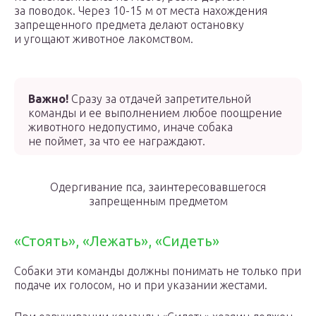
за поводок. Через 10-15 м от места нахождения
запрещенного предмета делают остановку
и угощают животное лакомством.
Важно!
Сразу за отдачей запретительной
команды и ее выполнением любое поощрение
животного недопустимо, иначе собака
не поймет, за что ее награждают.
Одергивание пса, заинтересовавшегося
запрещенным предметом
«Стоять», «Лежать», «Сидеть»
Собаки эти команды должны понимать не только при
подаче их голосом, но и при указании жестами.