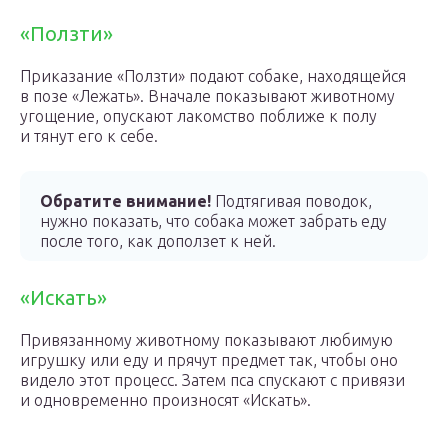
«Ползти»
Приказание «Ползти» подают собаке, находящейся
в позе «Лежать». Вначале показывают животному
угощение, опускают лакомство поближе к полу
и тянут его к себе.
Обратите внимание!
Подтягивая поводок,
нужно показать, что собака может забрать еду
после того, как доползет к ней.
«Искать»
Привязанному животному показывают любимую
игрушку или еду и прячут предмет так, чтобы оно
видело этот процесс. Затем пса спускают с привязи
и одновременно произносят «Искать».