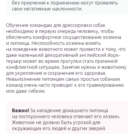
без приучения к подчинению могут проявлять
свои негативные наклонности.
Обучение командам для дрессировки собак
необходимо в первую очередь человеку, чтобы
обеспечить комфортное сосуществование хозяина
и питомца. Неспособность хозяина влиять
на поведение животного может привести к тому, что
даже маленький декоративный английский йорк-
терьер может во время прогулки стать причиной
конфликтной ситуации. Занятия нужны и животному
для укрепления и сохранения его здоровья.
Невыполнение питомцем самых простых собачьих
команд очень часто приводит к его травмированию
или даже гибели.
Важно!
За нападение домашнего питомца
на постороннего человека отвечает его хозяин.
Животное не должно быть угрозой для
окружающих его людей и других зверей.