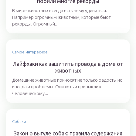
побили многие рекорды
В мире животных всегда есть чему удивиться.
Например огромным животным, которые бьют
рекорды. Огромный...
Самое интересное
Лайфхаки как защитить провода в доме от
животных
Домашние животные приносят не только радость, но
иногда и проблемы. Они хоть и привыкли к
человеческому...
Собаки
Закон о выгуле собак: правила содержания