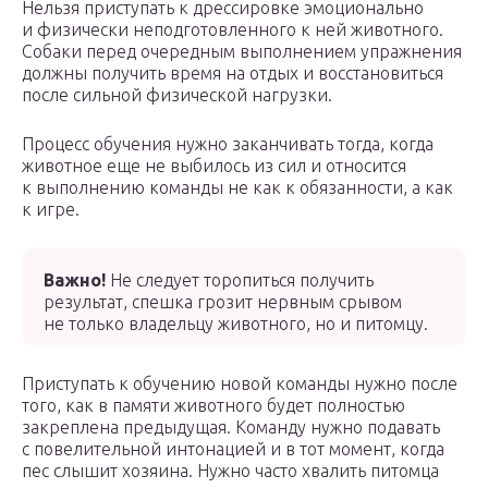
Нельзя приступать к дрессировке эмоционально
и физически неподготовленного к ней животного.
Собаки перед очередным выполнением упражнения
должны получить время на отдых и восстановиться
после сильной физической нагрузки.
Процесс обучения нужно заканчивать тогда, когда
животное еще не выбилось из сил и относится
к выполнению команды не как к обязанности, а как
к игре.
Важно!
Не следует торопиться получить
результат, спешка грозит нервным срывом
не только владельцу животного, но и питомцу.
Приступать к обучению новой команды нужно после
того, как в памяти животного будет полностью
закреплена предыдущая. Команду нужно подавать
с повелительной интонацией и в тот момент, когда
пес слышит хозяина. Нужно часто хвалить питомца