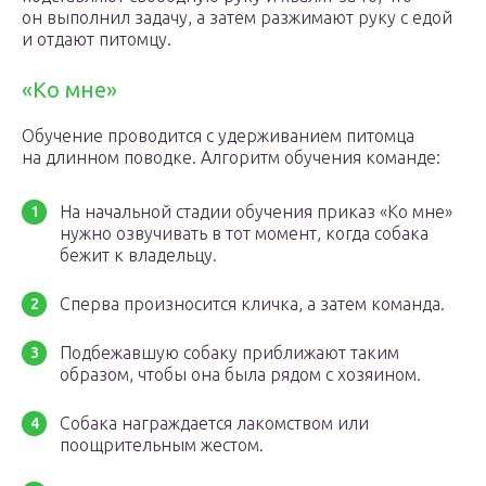
он выполнил задачу, а затем разжимают руку с едой
и отдают питомцу.
«Ко мне»
Обучение проводится с удерживанием питомца
на длинном поводке. Алгоритм обучения команде:
На начальной стадии обучения приказ «Ко мне»
нужно озвучивать в тот момент, когда собака
бежит к владельцу.
Сперва произносится кличка, а затем команда.
Подбежавшую собаку приближают таким
образом, чтобы она была рядом с хозяином.
Собака награждается лакомством или
поощрительным жестом.