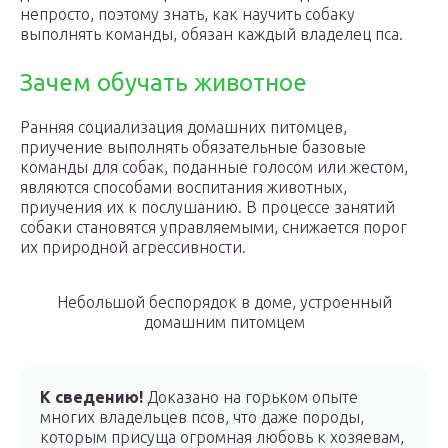
непросто, поэтому знать, как научить собаку
выполнять команды, обязан каждый владелец пса.
Зачем обучать животное
Ранняя социализация домашних питомцев,
приучение выполнять обязательные базовые
команды для собак, поданные голосом или жестом,
являются способами воспитания животных,
приучения их к послушанию. В процессе занятий
собаки становятся управляемыми, снижается порог
их природной агрессивности.
Небольшой беспорядок в доме, устроенный
домашним питомцем
К сведению!
Доказано на горьком опыте
многих владельцев псов, что даже породы,
которым присуща огромная любовь к хозяевам,