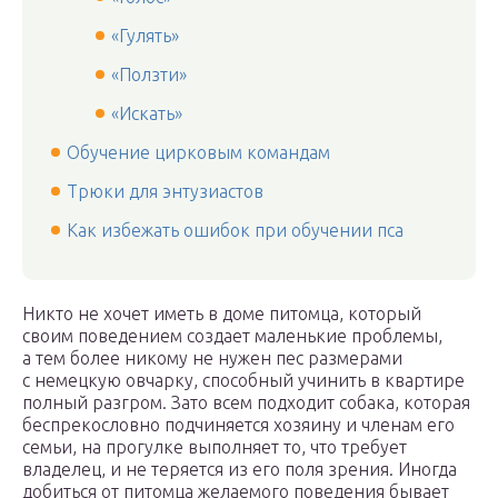
«Гулять»
«Ползти»
«Искать»
Обучение цирковым командам
Трюки для энтузиастов
Как избежать ошибок при обучении пса
Никто не хочет иметь в доме питомца, который
своим поведением создает маленькие проблемы,
а тем более никому не нужен пес размерами
с немецкую овчарку, способный учинить в квартире
полный разгром. Зато всем подходит собака, которая
беспрекословно подчиняется хозяину и членам его
семьи, на прогулке выполняет то, что требует
владелец, и не теряется из его поля зрения. Иногда
добиться от питомца желаемого поведения бывает