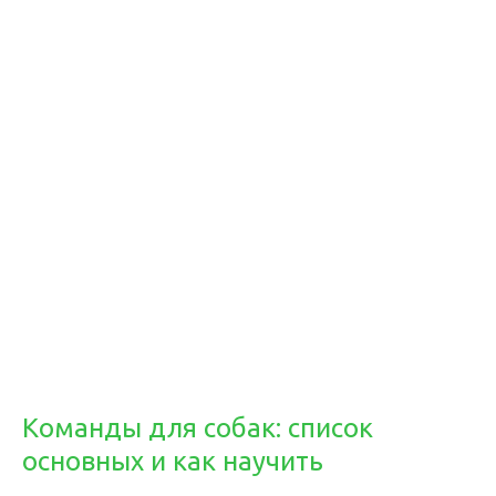
Команды для собак: список
основных и как научить