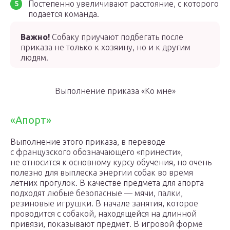
Постепенно увеличивают расстояние, с которого
подается команда.
Важно!
Собаку приучают подбегать после
приказа не только к хозяину, но и к другим
людям.
Выполнение приказа «Ко мне»
«Апорт»
Выполнение этого приказа, в переводе
с французского обозначающего «принести»,
не относится к основному курсу обучения, но очень
полезно для выплеска энергии собак во время
летних прогулок. В качестве предмета для апорта
подходят любые безопасные — мячи, палки,
резиновые игрушки. В начале занятия, которое
проводится с собакой, находящейся на длинной
привязи, показывают предмет. В игровой форме