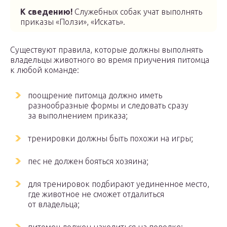
К сведению!
Служебных собак учат выполнять
приказы «Ползи», «Искать».
Существуют правила, которые должны выполнять
владельцы животного во время приучения питомца
к любой команде:
поощрение питомца должно иметь
разнообразные формы и следовать сразу
за выполнением приказа;
тренировки должны быть похожи на игры;
пес не должен бояться хозяина;
для тренировок подбирают уединенное место,
где животное не сможет отдалиться
от владельца;