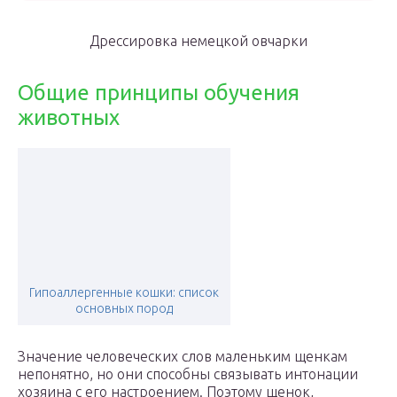
Дрессировка немецкой овчарки
Общие принципы обучения
животных
Гипоаллергенные кошки: список
основных пород
Значение человеческих слов маленьким щенкам
непонятно, но они способны связывать интонации
хозяина с его настроением. Поэтому щенок,