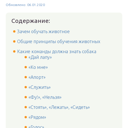
Обновлено: 06.01.2020
Содержание:
Зачем обучать животное
Общие принципы обучения животных
Какие команды должна знать собака
«Дай лапу»
«Ко мне»
«Апорт»
«Служить»
«Фу!», «Нельзя»
«Стоять», «Лежать», «Сидеть»
«Рядом»
«Голос»