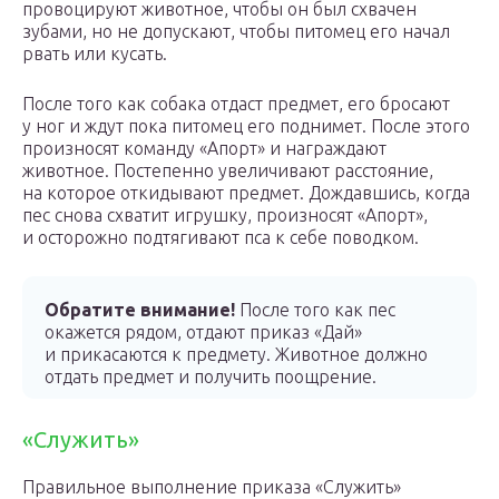
провоцируют животное, чтобы он был схвачен
зубами, но не допускают, чтобы питомец его начал
рвать или кусать.
После того как собака отдаст предмет, его бросают
у ног и ждут пока питомец его поднимет. После этого
произносят команду «Апорт» и награждают
животное. Постепенно увеличивают расстояние,
на которое откидывают предмет. Дождавшись, когда
пес снова схватит игрушку, произносят «Апорт»,
и осторожно подтягивают пса к себе поводком.
Обратите внимание!
После того как пес
окажется рядом, отдают приказ «Дай»
и прикасаются к предмету. Животное должно
отдать предмет и получить поощрение.
«Служить»
Правильное выполнение приказа «Служить»