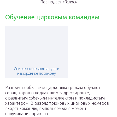
Пес подает «Голос»
Обучение цирковым командам
Список собак для выгула в
наморднике по закону
Разным необычным цирковым трюкам обучают
собак, хорошо поддающимся дрессировке,
с развитым собачьим интеллектом и покладистым
характером. В разряд трюковых цирковых номеров
входят команды, выполняемые в момент
озвучивания приказа: