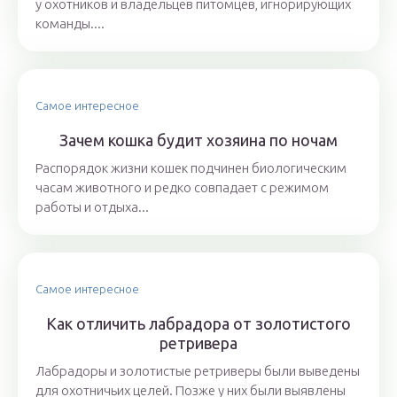
у охотников и владельцев питомцев, игнорирующих
команды....
Самое интересное
Зачем кошка будит хозяина по ночам
Распорядок жизни кошек подчинен биологическим
часам животного и редко совпадает с режимом
работы и отдыха...
Самое интересное
Как отличить лабрадора от золотистого
ретривера
Лабрадоры и золотистые ретриверы были выведены
для охотничьих целей. Позже у них были выявлены