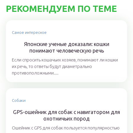
РЕКОМЕНДУЕМ ПО ТЕМЕ
Самое интересное
Японские ученые доказали: кошки
понимают человеческую речь
Если спросить кошачьих хозяев, понимают ли кошки
их речь, то ответы будут диаметрально
противоположными....
Собаки
GPS-ошейник для собак с навигатором для
охотничьих пород
Ошейник с GPS для собак пользуется популярностью