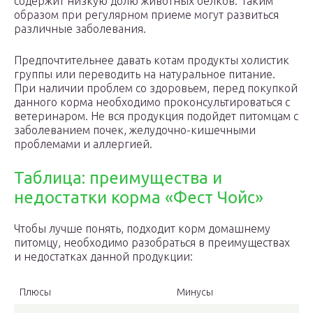
содержит низкую долю животных белков. Таким
образом при регулярном приеме могут развиться
различные заболевания.
Предпочтительнее давать котам продукты холистик
группы или переводить на натуральное питание.
При наличии проблем со здоровьем, перед покупкой
данного корма необходимо проконсультироваться с
ветеринаром. Не вся продукция подойдет питомцам с
заболеванием почек, желудочно-кишечными
проблемами и аллергией.
Таблица: преимущества и
недостатки корма «Фест Чойс»
Чтобы лучше понять, подходит корм домашнему
питомцу, необходимо разобраться в преимуществах
и недостатках данной продукции:
Плюсы
Минусы