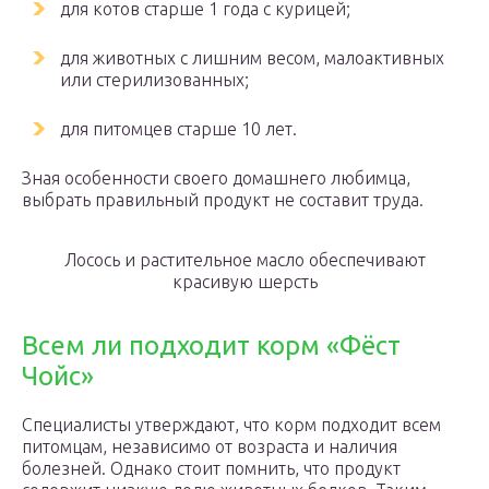
для котов старше 1 года с курицей;
для животных с лишним весом, малоактивных
или стерилизованных;
для питомцев старше 10 лет.
Зная особенности своего домашнего любимца,
выбрать правильный продукт не составит труда.
Лосось и растительное масло обеспечивают
красивую шерсть
Всем ли подходит корм «Фёст
Чойс»
Специалисты утверждают, что корм подходит всем
питомцам, независимо от возраста и наличия
болезней. Однако стоит помнить, что продукт