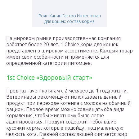
Роял Канин Гастро Интестинал
для кошек: состав корма
На мировом рынке производственная компания
работает более 20 лет. 1 Choice корм для кошек
представлен в широком ассортименте. Каждый товар
имеет свои особенности и применяется для
определенной категории питомцев.
1st Choice «Здоровый старт»
Предназначен котятам с 2 месяцев до 1 года жизни.
Ветеринары рекомендуют использовать данный
продукт при переходе котенка с молока на обычный
рацион. Первое время можно совмещать оба вида
кормления, чтобы животному было легче
адаптироваться. Продукт содержит небольшие
кусочки корма, которые подойдут под маленькую
челюсть кота. Главной составляющей считается жир