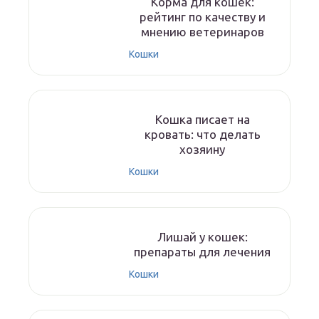
Корма для кошек:
рейтинг по качеству и
мнению ветеринаров
Кошки
Кошка писает на
кровать: что делать
хозяину
Кошки
Лишай у кошек:
препараты для лечения
Кошки