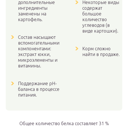
дополнительные
Некоторые виды
ингредиенты
содержат
заменены на
большое
картофель.
количество
углеводов (в
виде картошки).
Состав насыщают
вспомогательными
компонентами:
Корм сложно
экстракт юкки,
найти в продаже.
микроэлементы и
витамины.
Поддержание рН-
баланса в процессе
питания.
Общее количество белка составляет 31 %