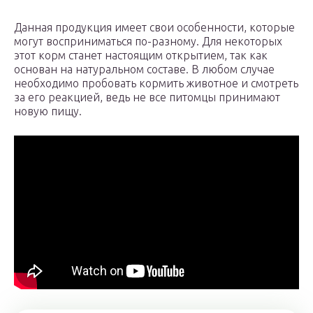
Данная продукция имеет свои особенности, которые
могут восприниматься по-разному. Для некоторых
этот корм станет настоящим открытием, так как
основан на натуральном составе. В любом случае
необходимо пробовать кормить животное и смотреть
за его реакцией, ведь не все питомцы принимают
новую пищу.