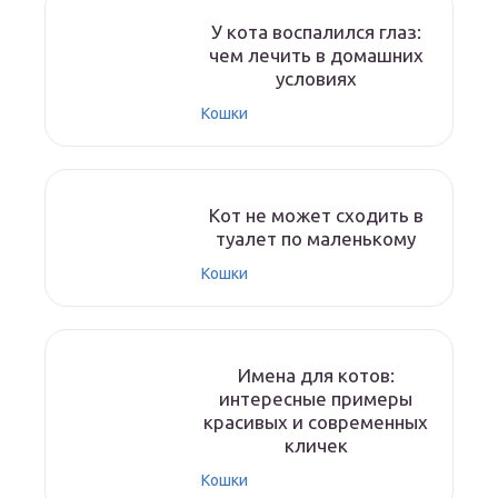
У кота воспалился глаз:
чем лечить в домашних
условиях
Кошки
Кот не может сходить в
туалет по маленькому
Кошки
Имена для котов:
интересные примеры
красивых и современных
кличек
Кошки