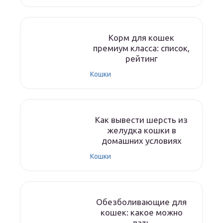
Корм для кошек
премиум класса: список,
рейтинг
Кошки
Как вывести шерсть из
желудка кошки в
домашних условиях
Кошки
Обезболивающие для
кошек: какое можно
дать