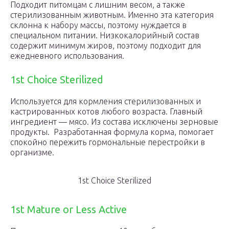
Подходит питомцам с лишним весом, а также
стерилизованным животным. Именно эта категория
склонна к набору массы, поэтому нуждается в
специальном питании. Низкокалорийный состав
содержит минимум жиров, поэтому подходит для
ежедневного использования.
1st Choice Sterilized
Используется для кормления стерилизованных и
кастрированных котов любого возраста. Главный
ингредиент — мясо. Из состава исключены зерновые
продукты. Разработанная формула корма, помогает
спокойно пережить гормональные перестройки в
организме.
1st Choice Sterilized
1st Mature or Less Active