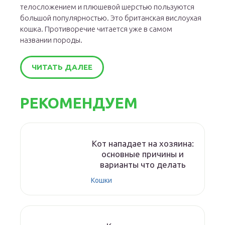
телосложением и плюшевой шерстью пользуются
большой популярностью. Это британская вислоухая
кошка. Противоречие читается уже в самом
названии породы.
ЧИТАТЬ ДАЛЕЕ
РЕКОМЕНДУЕМ
Кот нападает на хозяина:
основные причины и
варианты что делать
Кошки