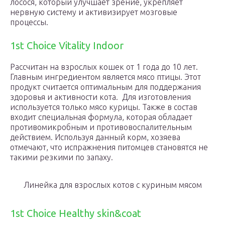
лосося, который улучшает зрение, укрепляет
нервную систему и активизирует мозговые
процессы.
1st Choice Vitality Indoor
Рассчитан на взрослых кошек от 1 года до 10 лет.
Главным ингредиентом является мясо птицы. Этот
продукт считается оптимальным для поддержания
здоровья и активности кота. Для изготовления
используется только мясо курицы. Также в состав
входит специальная формула, которая обладает
противомикробным и противовоспалительным
действием. Используя данный корм, хозяева
отмечают, что испражнения питомцев становятся не
такими резкими по запаху.
Линейка для взрослых котов с куриным мясом
1st Choice Healthy skin&coat