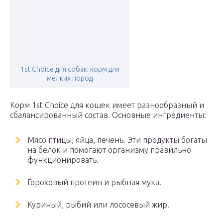
1st Choice для собак: корм для
мелких пород
Корм 1st Choice для кошек имеет разнообразный и
сбалансированный состав. Основные ингредиенты:
Мясо птицы, яйца, печень. Эти продукты богаты
на белок и помогают организму правильно
функционировать.
Гороховый протеин и рыбная мука.
Куриный, рыбий или лососевый жир.