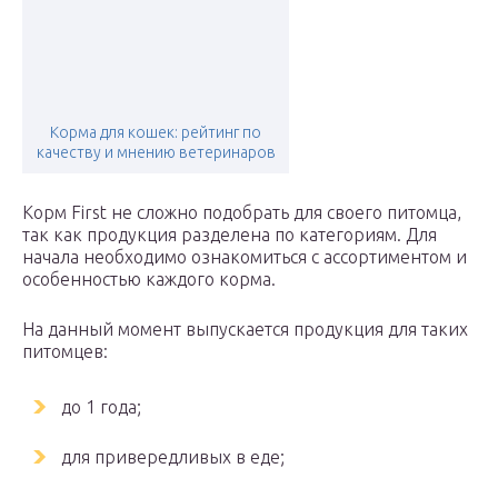
Корма для кошек: рейтинг по
качеству и мнению ветеринаров
Корм First не сложно подобрать для своего питомца,
так как продукция разделена по категориям. Для
начала необходимо ознакомиться с ассортиментом и
особенностью каждого корма.
На данный момент выпускается продукция для таких
питомцев:
до 1 года;
для привередливых в еде;