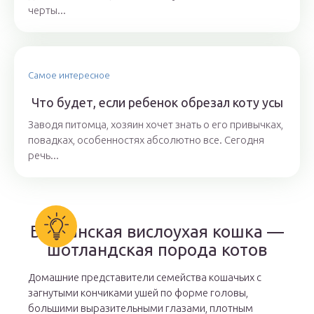
черты...
Самое интересное
Что будет, если ребенок обрезал коту усы
Заводя питомца, хозяин хочет знать о его привычках,
повадках, особенностях абсолютно все. Сегодня
речь...
Британская вислоухая кошка —
шотландская порода котов
Домашние представители семейства кошачьих с
загнутыми кончиками ушей по форме головы,
большими выразительными глазами, плотным