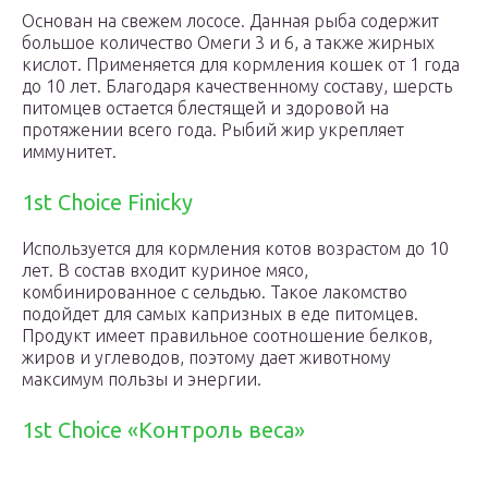
Основан на свежем лососе. Данная рыба содержит
большое количество Омеги 3 и 6, а также жирных
кислот. Применяется для кормления кошек от 1 года
до 10 лет. Благодаря качественному составу, шерсть
питомцев остается блестящей и здоровой на
протяжении всего года. Рыбий жир укрепляет
иммунитет.
1st Choice Finicky
Используется для кормления котов возрастом до 10
лет. В состав входит куриное мясо,
комбинированное с сельдью. Такое лакомство
подойдет для самых капризных в еде питомцев.
Продукт имеет правильное соотношение белков,
жиров и углеводов, поэтому дает животному
максимум пользы и энергии.
1st Choice «Контроль веса»