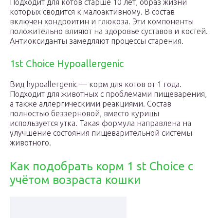
Подходит для котов старше 10 лет, образ жизни
которых сводится к малоактивному. В состав
включен хондроитин и глюкоза. Эти компоненты
положительно влияют на здоровье суставов и костей.
Антиоксиданты замедляют процессы старения.
1st Choice Hypoallergenic
Вид hypoallergenic — корм для котов от 1 года.
Подходит для животных с проблемами пищеварения,
а также аллергическими реакциями. Состав
полностью беззерновой, вместо курицы
используется утка. Такая формула направлена на
улучшение состояния пищеварительной системы
животного.
Как подобрать корм 1 st Choice с
учётом возраста кошки