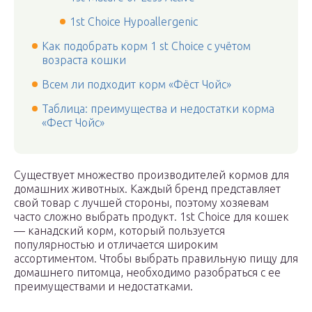
1st Choice Hypoallergenic
Как подобрать корм 1 st Choice с учётом
возраста кошки
Всем ли подходит корм «Фёст Чойс»
Таблица: преимущества и недостатки корма
«Фест Чойс»
Существует множество производителей кормов для
домашних животных. Каждый бренд представляет
свой товар с лучшей стороны, поэтому хозяевам
часто сложно выбрать продукт. 1st Choice для кошек
— канадский корм, который пользуется
популярностью и отличается широким
ассортиментом. Чтобы выбрать правильную пищу для
домашнего питомца, необходимо разобраться с ее
преимуществами и недостатками.