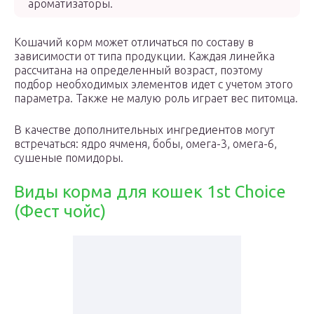
ароматизаторы.
Кошачий корм может отличаться по составу в
зависимости от типа продукции. Каждая линейка
рассчитана на определенный возраст, поэтому
подбор необходимых элементов идет с учетом этого
параметра. Также не малую роль играет вес питомца.
В качестве дополнительных ингредиентов могут
встречаться: ядро ячменя, бобы, омега-3, омега-6,
сушеные помидоры.
Виды корма для кошек 1st Choice
(Фест чойс)