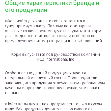
Общие характеристики бренда и
его продукции
«Фест чойс» для кошек и собак относится к
суперпремиум классу. Поэтому ветеринары и
опытные хозяева рекомендуют покупать этот корм
для ежедневного использования, и особенно во
время лечения питомца от различных заболеваний.
Корм выпускается под руководством компании
PLB International Inc
Особенностью данной продукции является
натуральный и полезный состав. Производители
заверяют, что продукция отвечает всем требованиям
качества и проходит проверку прежде, чем попасть
на рынок.
«Чойс» корм для кошек представлен только в сухом
виде. Вся продукция делится в зависимости от