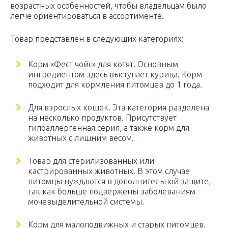
возрастных особенностей, чтобы владельцам было
легче ориентироваться в ассортименте.
Товар представлен в следующих категориях:
Корм «Фест чойс» для котят. Основным
ингредиентом здесь выступает курица. Корм
подходит для кормления питомцев до 1 года.
Для взрослых кошек. Эта категория разделена
на несколько продуктов. Присутствует
гипоаллергенная серия, а также корм для
животных с лишним весом.
Товар для стерилизованных или
кастрированных животных. В этом случае
питомцы нуждаются в дополнительной защите,
так как больше подвержены заболеваниям
мочевыделительной системы.
Корм для малоподвижных и старых питомцев.