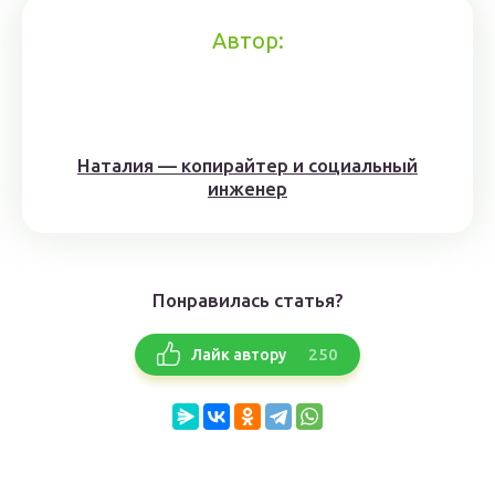
Автор:
Наталия — копирайтер и социальный
инженер
Понравилась статья?
250
Лайк автору