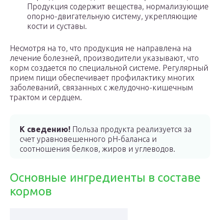
Продукция содержит вещества, нормализующие
опорно-двигательную систему, укрепляющие
кости и суставы.
Несмотря на то, что продукция не направлена на
лечение болезней, производители указывают, что
корм создается по специальной системе. Регулярный
прием пищи обеспечивает профилактику многих
заболеваний, связанных с желудочно-кишечным
трактом и сердцем.
К сведению!
Польза продукта реализуется за
счет уравновешенного рН-баланса и
соотношения белков, жиров и углеводов.
Основные ингредиенты в составе
кормов