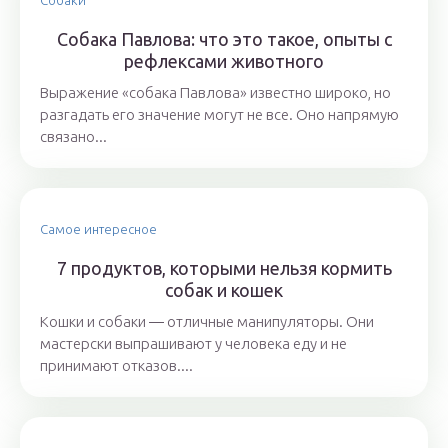
Собака Павлова: что это такое, опыты с
рефлексами животного
Выражение «собака Павлова» известно широко, но
разгадать его значение могут не все. Оно напрямую
связано...
Самое интересное
7 продуктов, которыми нельзя кормить
собак и кошек
Кошки и собаки ― отличные манипуляторы. Они
мастерски выпрашивают у человека еду и не
принимают отказов....