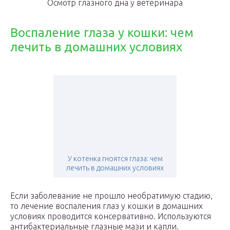
Осмотр глазного дна у ветеринара
Воспаление глаза у кошки: чем
лечить в домашних условиях
У котенка гноятся глаза: чем
лечить в домашних условиях
Если заболевание не прошло необратимую стадию,
то лечение воспаления глаз у кошки в домашних
условиях проводится консервативно. Используются
антибактериальные глазные мази и капли.