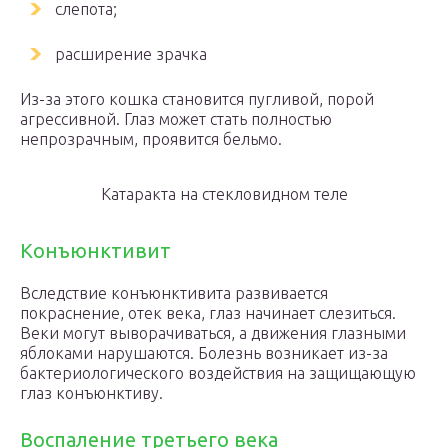
слепота;
расширение зрачка
Из-за этого кошка становится пугливой, порой
агрессивной. Глаз может стать полностью
непрозрачным, проявится бельмо.
Катаракта на стекловидном теле
Конъюнктивит
Вследствие конъюнктивита развивается
покраснение, отек века, глаз начинает слезиться.
Веки могут выворачиваться, а движения глазными
яблоками нарушаются. Болезнь возникает из-за
бактериологического воздействия на защищающую
глаз конъюнктиву.
Воспаление третьего века