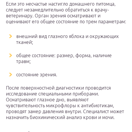
Если это несчастье настигло домашнего питомца,
следует незамедлительно обратиться к врачу-
ветеринару. Орган зрения осматривают и
оценивают его общее состояние по трем параметрам:
внешний вид глазного яблока и окружающих
тканей;
общее состояние: размер, форма, наличие
травм;
состояние зрения.
После поверхностной диагностики проводится
исследование специальными приборами.
Осматривают глазное дно, выявляют
чувствительность микрофлоры к антибиотикам,
проводят замер давления внутри. Специалист может
назначить биохимический анализ крови и мочи.