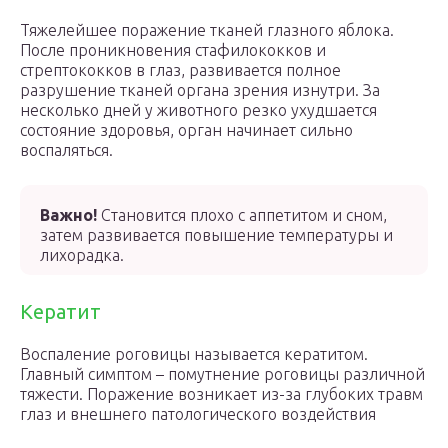
Тяжелейшее поражение тканей глазного яблока.
После проникновения стафилококков и
стрептококков в глаз, развивается полное
разрушение тканей органа зрения изнутри. За
несколько дней у животного резко ухудшается
состояние здоровья, орган начинает сильно
воспаляться.
Важно!
Становится плохо с аппетитом и сном,
затем развивается повышение температуры и
лихорадка.
Кератит
Воспаление роговицы называется кератитом.
Главный симптом – помутнение роговицы различной
тяжести. Поражение возникает из-за глубоких травм
глаз и внешнего патологического воздействия