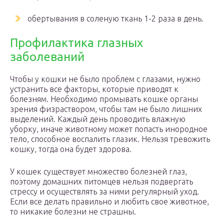
обертывания в соленую ткань 1-2 раза в день.
Профилактика глазных
заболеваний
Чтобы у кошки не было проблем с глазами, нужно
устранить все факторы, которые приводят к
болезням. Необходимо промывать кошке органы
зрения физраствором, чтобы там не было лишних
выделений. Каждый день проводить влажную
уборку, иначе животному может попасть инородное
тело, способное воспалить глазик. Нельзя тревожить
кошку, тогда она будет здорова.
У кошек существует множество болезней глаз,
поэтому домашних питомцев нельзя подвергать
стрессу и осуществлять за ними регулярный уход.
Если все делать правильно и любить свое животное,
то никакие болезни не страшны.