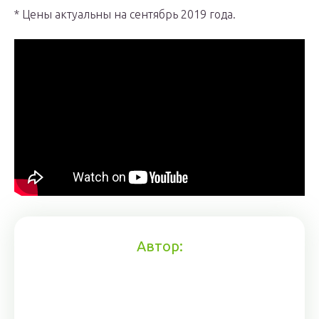
* Цены актуальны на сентябрь 2019 года.
Автор: