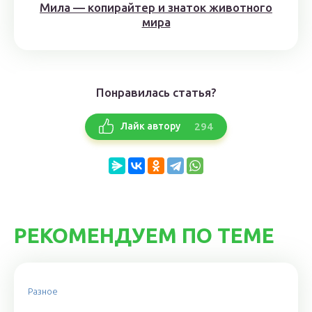
Мила — копирайтер и знаток животного
мира
Понравилась статья?
294
Лайк автору
РЕКОМЕНДУЕМ ПО ТЕМЕ
Разное