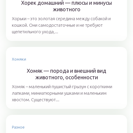
Хорек домашний — плюсы и минусы
животного
Хорьки – это золотая середина между собакой и
кошкой. Они самодостаточные и не требуют
щепетильного ухода,...
Хомяки
Хомяк — порода и внешний вид
животного, особенности
Хомяк – маленький пушистый грызун с короткими
лапками, миниатюрными ушками и маленьким
хвостом. Существуют...
Разное