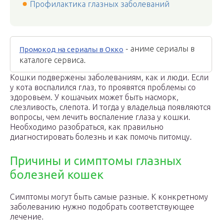
Профилактика глазных заболеваний
- аниме сериалы в
Промокод на сериалы в Окко
каталоге сервиса.
Кошки подвержены заболеваниям, как и люди. Если
у кота воспалился глаз, то проявятся проблемы со
здоровьем. У кошачьих может быть насморк,
слезливость, слепота. И тогда у владельца появляются
вопросы, чем лечить воспаление глаза у кошки.
Необходимо разобраться, как правильно
диагностировать болезнь и как помочь питомцу.
Причины и симптомы глазных
болезней кошек
Симптомы могут быть самые разные. К конкретному
заболеванию нужно подобрать соответствующее
лечение.