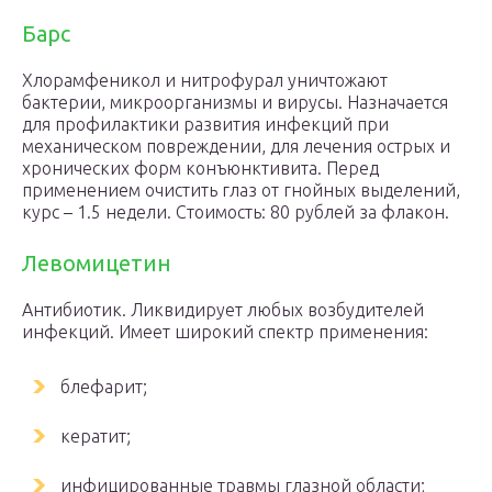
Барс
Хлорамфеникол и нитрофурал уничтожают
бактерии, микроорганизмы и вирусы. Назначается
для профилактики развития инфекций при
механическом повреждении, для лечения острых и
хронических форм конъюнктивита. Перед
применением очистить глаз от гнойных выделений,
курс – 1.5 недели. Стоимость: 80 рублей за флакон.
Левомицетин
Антибиотик. Ликвидирует любых возбудителей
инфекций. Имеет широкий спектр применения:
блефарит;
кератит;
инфицированные травмы глазной области;