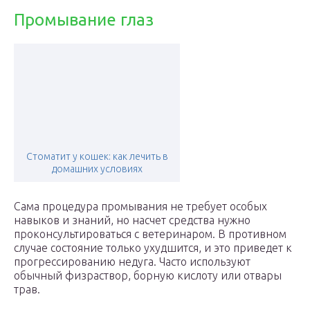
Промывание глаз
Стоматит у кошек: как лечить в
домашних условиях
Сама процедура промывания не требует особых
навыков и знаний, но насчет средства нужно
проконсультироваться с ветеринаром. В противном
случае состояние только ухудшится, и это приведет к
прогрессированию недуга. Часто используют
обычный физраствор, борную кислоту или отвары
трав.