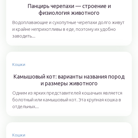
Панцирь черепахи — строение и
физиология животного
Водоплавающие и сухопутные черепахи долго живут
и крайне неприхотливы в еде, поэтому их удобно
заводить...
Кошки
Камышовый кот: варианты названия пород
и размеры животного
Одним из ярких представителей кошачьих является
болотный или камышовый кот. Эта крупная кошка в
отдельных...
Кошки