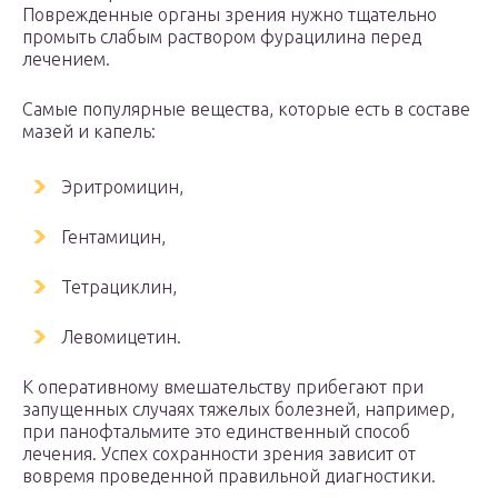
Поврежденные органы зрения нужно тщательно
промыть слабым раствором фурацилина перед
лечением.
Самые популярные вещества, которые есть в составе
мазей и капель:
Эритромицин,
Гентамицин,
Тетрациклин,
Левомицетин.
К оперативному вмешательству прибегают при
запущенных случаях тяжелых болезней, например,
при панофтальмите это единственный способ
лечения. Успех сохранности зрения зависит от
вовремя проведенной правильной диагностики.