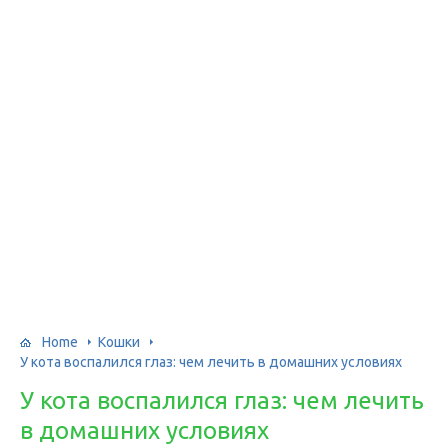
Home
Кошки
У кота воспалился глаз: чем лечить в домашних условиях
У кота воспалился глаз: чем лечить
в домашних условиях