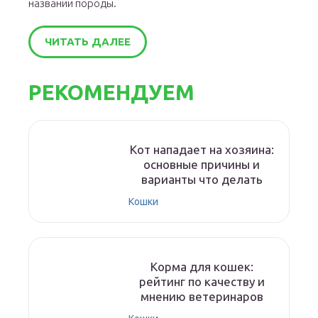
названии породы.
ЧИТАТЬ ДАЛЕЕ
РЕКОМЕНДУЕМ
Кот нападает на хозяина:
основные причины и
варианты что делать
Кошки
Корма для кошек:
рейтинг по качеству и
мнению ветеринаров