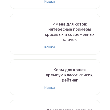
Кошки
Имена для котов:
интересные примеры
красивых и современных
кличек
Кошки
Корм для кошек
премиум класса: список,
рейтинг
Кошки