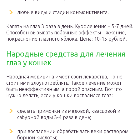
любые виды и стадии конъюнктивита.
Капать на глаз 3 раза в день. Курс лечения – 5-7 дней.
Способен вызывать побочные эффекты – жжение,
покраснение глазного яблока. Цена: 10-15 рублей.
Народные средства для лечения
глаз у кошек
Народная медицина имеет свои лекарства, но не
стоит ими злоупотреблять. Такое лечение может
быть неэффективным, а порой опасным. Вот что
нужно делать, если у кошки воспалился глаз:
сделать примочки из медовой, квасцовой и
сабурной воды 3-4 раза в день;
при воспалении обрабатывать веки раствором
борной кислоты;