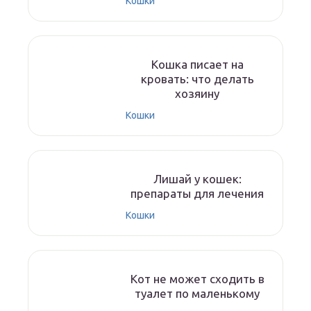
Кошки
Кошка писает на
кровать: что делать
хозяину
Кошки
Лишай у кошек:
препараты для лечения
Кошки
Кот не может сходить в
туалет по маленькому