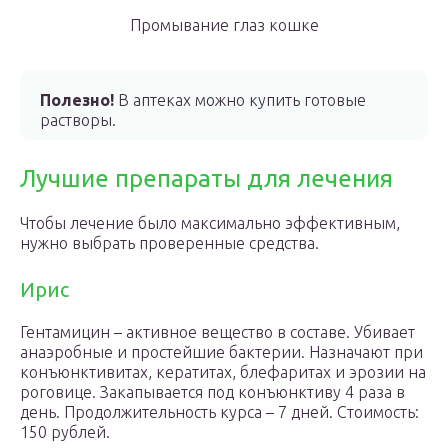
Промывание глаз кошке
Полезно!
В аптеках можно купить готовые
растворы.
Лучшие препараты для лечения
Чтобы лечение было максимально эффективным,
нужно выбрать проверенные средства.
Ирис
Гентамицин – активное вещество в составе. Убивает
анаэробные и простейшие бактерии. Назначают при
конъюнктивитах, кератитах, блефаритах и эрозии на
роговице. Закапывается под конъюнктиву 4 раза в
день. Продолжительность курса – 7 дней. Стоимость:
150 рублей.