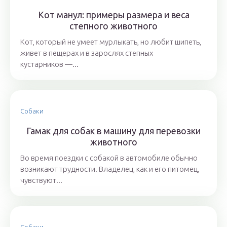
Кот манул: примеры размера и веса
степного животного
Кот, который не умеет мурлыкать, но любит шипеть,
живет в пещерах и в зарослях степных
кустарников —...
Собаки
Гамак для собак в машину для перевозки
животного
Во время поездки с собакой в автомобиле обычно
возникают трудности. Владелец, как и его питомец,
чувствуют...
Собаки