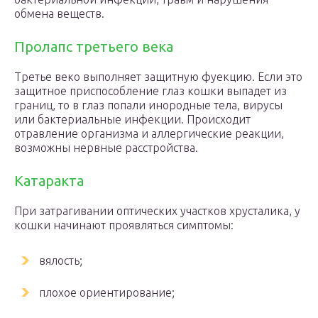
обмена веществ.
Пролапс третьего века
Третье веко выполняет защитную фуекцию. Если это
защитное приспособление глаз кошки выпадет из
границ, то в глаз попали инородные тела, вирусы
или бактериальные инфекции. Происходит
отравление организма и аллергические реакции,
возможны нервные расстройства.
Катаракта
При затрагивании оптических участков хрусталика, у
кошки начинают проявляться симптомы:
вялость;
плохое ориентирование;