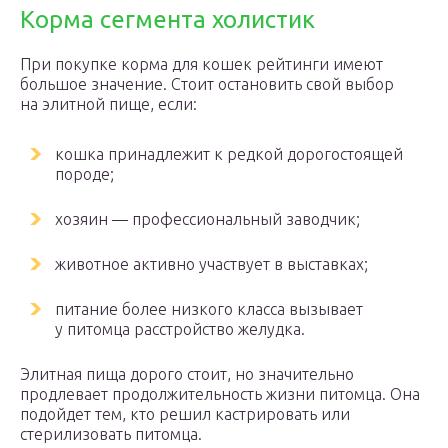
Корма сегмента холистик
При покупке корма для кошек рейтинги имеют
большое значение. Стоит остановить свой выбор
на элитной пище, если:
кошка принадлежит к редкой дорогостоящей
породе;
хозяин — профессиональный заводчик;
животное активно участвует в выставках;
питание более низкого класса вызывает
у питомца расстройство желудка.
Элитная пища дорого стоит, но значительно
продлевает продолжительность жизни питомца. Она
подойдет тем, кто решил кастрировать или
стерилизовать питомца.