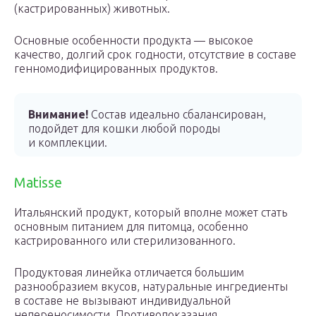
(кастрированных) животных.
Основные особенности продукта — высокое
качество, долгий срок годности, отсутствие в составе
генномодифицированных продуктов.
Внимание!
Состав идеально сбалансирован,
подойдет для кошки любой породы
и комплекции.
Matisse
Итальянский продукт, который вполне может стать
основным питанием для питомца, особенно
кастрированного или стерилизованного.
Продуктовая линейка отличается большим
разнообразием вкусов, натуральные ингредиенты
в составе не вызывают индивидуальной
непереносимости. Противопоказания