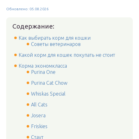
Обновлено: 05.08.2026
Содержание:
Как выбирать корм для кошки
Советы ветеринаров
Какой корм для кошек покупать не стоит
Корма экономкласса
Purina One
Purina Cat Chow
Whiskas Special
All Cats
Josera
Friskies
Стаут