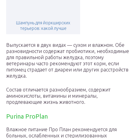
Шампунь для йоркширских
терьеров: какой лучше
Выпускается в двух видах — сухом и влажном. Обе
разновидности содержат пробиотики, необходимые
для правильной работы желудка, поэтому
ветеринары часто рекомендуют этот корм, если
питомец страдает от диареи или других расстройств
желудка.
Состав отличается разнообразием, содержит
аминокислоты, витамины и минералы,
продлевающие жизнь животного.
Purina ProPlan
Влажное питание Про План рекомендуется для
больных, ослабленных и стерилизованных