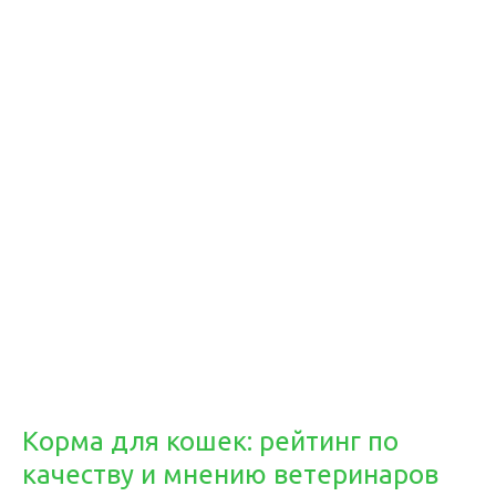
Корма для кошек: рейтинг по
качеству и мнению ветеринаров