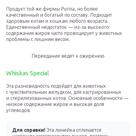
Продукт той же фирмы Purina, но более
качественный и богатый по составу. Подходит
здоровым котам и кошкам любого возраста.
Единственный недостаток — из-за высокого
содержания жиров часто провоцирует у животных
проблемы с лишним весом.
Переедание ведет к ожирению
Whiskas Special
Эта разновидность подойдет для животных
с чувствительным желудком, для кастрированных
и стерилизованных котов. Основные особенности —
низкое содержание жиров и высокая доля
углеводов.
Для справки!
Эта линейка отличается