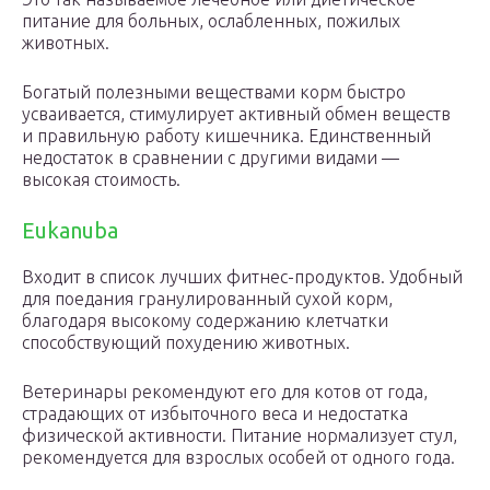
питание для больных, ослабленных, пожилых
животных.
Богатый полезными веществами корм быстро
усваивается, стимулирует активный обмен веществ
и правильную работу кишечника. Единственный
недостаток в сравнении с другими видами —
высокая стоимость.
Eukanuba
Входит в список лучших фитнес-продуктов. Удобный
для поедания гранулированный сухой корм,
благодаря высокому содержанию клетчатки
способствующий похудению животных.
Ветеринары рекомендуют его для котов от года,
страдающих от избыточного веса и недостатка
физической активности. Питание нормализует стул,
рекомендуется для взрослых особей от одного года.