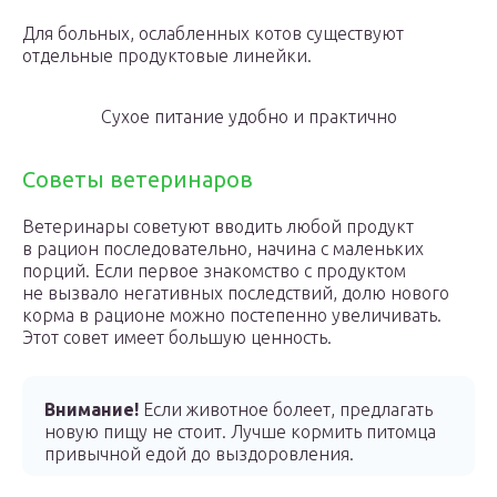
Для больных, ослабленных котов существуют
отдельные продуктовые линейки.
Сухое питание удобно и практично
Советы ветеринаров
Ветеринары советуют вводить любой продукт
в рацион последовательно, начина с маленьких
порций. Если первое знакомство с продуктом
не вызвало негативных последствий, долю нового
корма в рационе можно постепенно увеличивать.
Этот совет имеет большую ценность.
Внимание!
Если животное болеет, предлагать
новую пищу не стоит. Лучше кормить питомца
привычной едой до выздоровления.