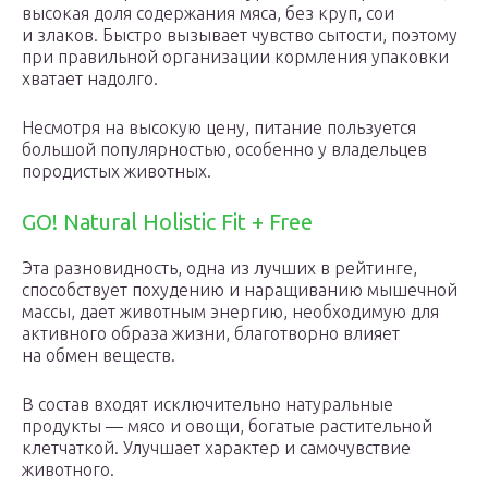
высокая доля содержания мяса, без круп, сои
и злаков. Быстро вызывает чувство сытости, поэтому
при правильной организации кормления упаковки
хватает надолго.
Несмотря на высокую цену, питание пользуется
большой популярностью, особенно у владельцев
породистых животных.
GO! Natural Holistic Fit + Free
Эта разновидность, одна из лучших в рейтинге,
способствует похудению и наращиванию мышечной
массы, дает животным энергию, необходимую для
активного образа жизни, благотворно влияет
на обмен веществ.
В состав входят исключительно натуральные
продукты — мясо и овощи, богатые растительной
клетчаткой. Улучшает характер и самочувствие
животного.