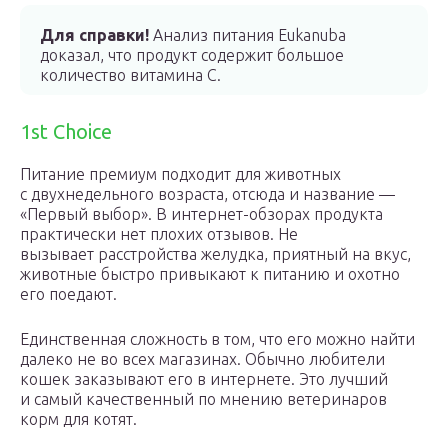
Для справки!
Анализ питания Eukanuba
доказал, что продукт содержит большое
количество витамина С.
1st Choice
Питание премиум подходит для животных
с двухнедельного возраста, отсюда и название —
«Первый выбор». В интернет-обзорах продукта
практически нет плохих отзывов. Не
вызывает расстройства желудка, приятный на вкус,
животные быстро привыкают к питанию и охотно
его поедают.
Единственная сложность в том, что его можно найти
далеко не во всех магазинах. Обычно любители
кошек заказывают его в интернете. Это лучший
и самый качественный по мнению ветеринаров
корм для котят.