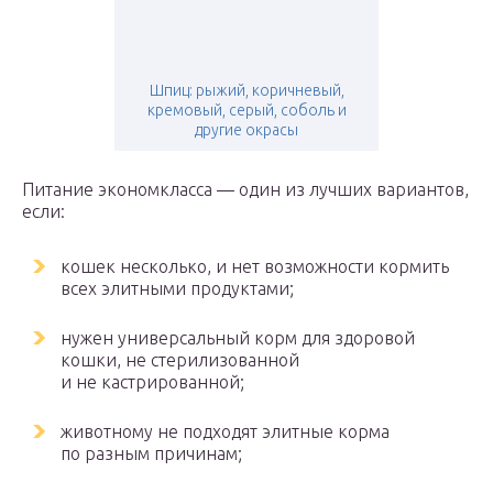
Шпиц: рыжий, коричневый,
кремовый, серый, соболь и
другие окрасы
Питание экономкласса — один из лучших вариантов,
если:
кошек несколько, и нет возможности кормить
всех элитными продуктами;
нужен универсальный корм для здоровой
кошки, не стерилизованной
и не кастрированной;
животному не подходят элитные корма
по разным причинам;