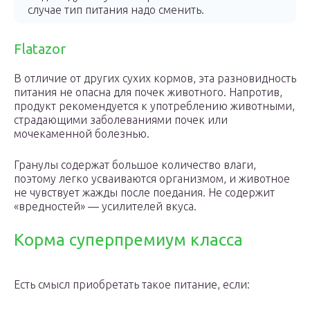
случае тип питания надо сменить.
Flatazor
В отличие от других сухих кормов, эта разновидность
питания не опасна для почек животного. Напротив,
продукт рекомендуется к употреблению животными,
страдающими заболеваниями почек или
мочекаменной болезнью.
Гранулы содержат большое количество влаги,
поэтому легко усваиваются организмом, и животное
не чувствует жажды после поедания. Не содержит
«вредностей» — усилителей вкуса.
Корма суперпремиум класса
Есть смысл приобретать такое питание, если: