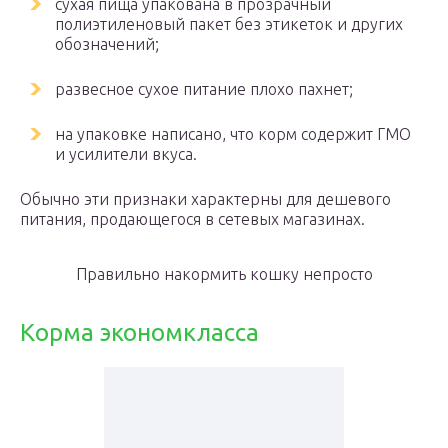
сухая пища упакована в прозрачный
полиэтиленовый пакет без этикеток и других
обозначений;
развесное сухое питание плохо пахнет;
на упаковке написано, что корм содержит ГМО
и усилители вкуса.
Обычно эти признаки характерны для дешевого
питания, продающегося в сетевых магазинах.
Правильно накормить кошку непросто
Корма экономкласса