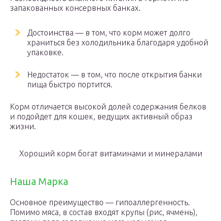
запакованных консервных банках.
Достоинства — в том, что корм может долго
храниться без холодильника благодаря удобной
упаковке.
Недостаток — в том, что после открытия банки
пища быстро портится.
Корм отличается высокой долей содержания белков
и подойдет для кошек, ведущих активный образ
жизни.
Хороший корм богат витаминами и минералами
Наша Марка
Основное преимущество — гипоаллергенность.
Помимо мяса, в состав входят крупы (рис, ячмень),