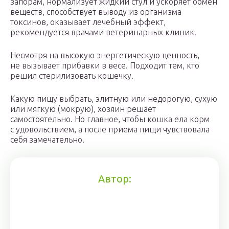
запорам, нормализует жидкий стул и ускоряет обмен
веществ, способствует выводу из организма
токсинов, оказывает лечебный эффект,
рекомендуется врачами ветеринарных клиник.
Несмотря на высокую энергетическую ценность,
не вызывает прибавки в весе. Подходит тем, кто
решил стерилизовать кошечку.
Какую пищу выбрать, элитную или недорогую, сухую
или мягкую (мокрую), хозяин решает
самостоятельно. Но главное, чтобы кошка ела корм
с удовольствием, а после приема пищи чувствовала
себя замечательно.
Автор: