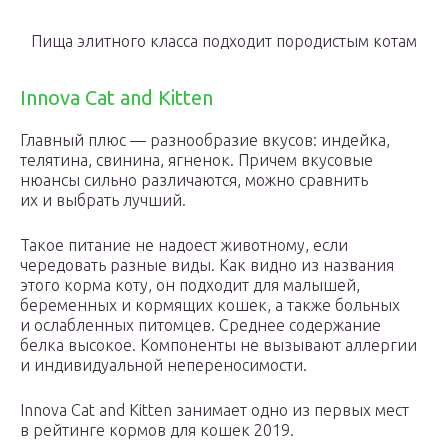
Пища элитного класса подходит породистым котам
Innova Cat and Kitten
Главный плюс — разнообразие вкусов: индейка,
телятина, свинина, ягненок. Причем вкусовые
нюансы сильно различаются, можно сравнить
их и выбрать лучший.
Такое питание не надоест животному, если
чередовать разные виды. Как видно из названия
этого корма коту, он подходит для малышей,
беременных и кормящих кошек, а также больных
и ослабленных питомцев. Среднее содержание
белка высокое. Компоненты не вызывают аллергии
и индивидуальной непереносимости.
Innova Cat and Kitten занимает одно из первых мест
в рейтинге кормов для кошек 2019.