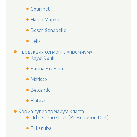
Gourmet
Наша Марка
Bosch Sanabelle
Felix
Продукция сегмента «премиум»
Royal Canin
Purina ProPlan
Matisse
Belcando
Flatazor
Корма суперпремиум класса
Hills Science Diet (Prescription Diet)
Eukanuba