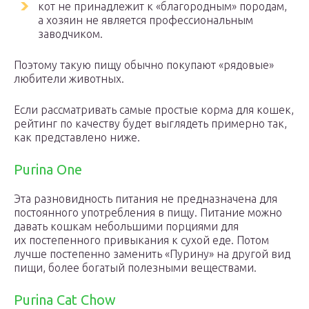
кот не принадлежит к «благородным» породам,
а хозяин не является профессиональным
заводчиком.
Поэтому такую пищу обычно покупают «рядовые»
любители животных.
Если рассматривать самые простые корма для кошек,
рейтинг по качеству будет выглядеть примерно так,
как представлено ниже.
Purina One
Эта разновидность питания не предназначена для
постоянного употребления в пищу. Питание можно
давать кошкам небольшими порциями для
их постепенного привыкания к сухой еде. Потом
лучше постепенно заменить «Пурину» на другой вид
пищи, более богатый полезными веществами.
Purina Cat Chow