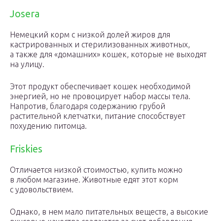
Josera
Немецкий корм с низкой долей жиров для
кастрированных и стерилизованных животных,
а также для «домашних» кошек, которые не выходят
на улицу.
Этот продукт обеспечивает кошек необходимой
энергией, но не провоцирует набор массы тела.
Напротив, благодаря содержанию грубой
растительной клетчатки, питание способствует
похудению питомца.
Friskies
Отличается низкой стоимостью, купить можно
в любом магазине. Животные едят этот корм
с удовольствием.
Однако, в нем мало питательных веществ, а высокие