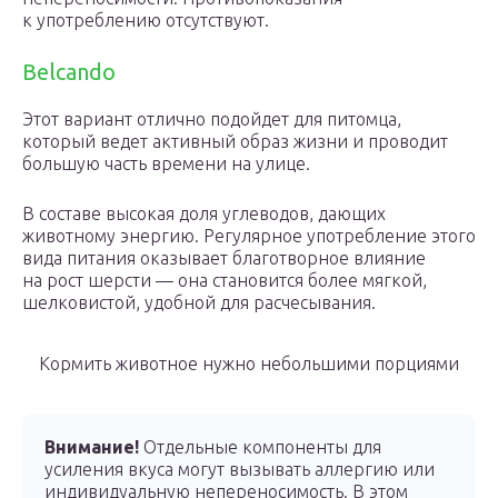
к употреблению отсутствуют.
Belcando
Этот вариант отлично подойдет для питомца,
который ведет активный образ жизни и проводит
большую часть времени на улице.
В составе высокая доля углеводов, дающих
животному энергию. Регулярное употребление этого
вида питания оказывает благотворное влияние
на рост шерсти — она становится более мягкой,
шелковистой, удобной для расчесывания.
Кормить животное нужно небольшими порциями
Внимание!
Отдельные компоненты для
усиления вкуса могут вызывать аллергию или
индивидуальную непереносимость. В этом