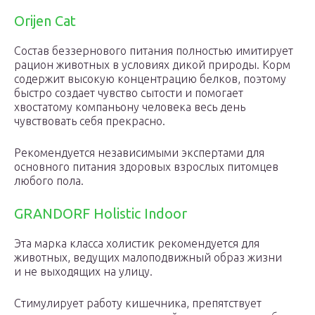
Orijen Cat
Состав беззернового питания полностью имитирует
рацион животных в условиях дикой природы. Корм
содержит высокую концентрацию белков, поэтому
быстро создает чувство сытости и помогает
хвостатому компаньону человека весь день
чувствовать себя прекрасно.
Рекомендуется независимыми экспертами для
основного питания здоровых взрослых питомцев
любого пола.
GRANDORF Holistic Indoor
Эта марка класса холистик рекомендуется для
животных, ведущих малоподвижный образ жизни
и не выходящих на улицу.
Стимулирует работу кишечника, препятствует