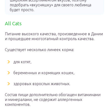
широким ассортиментом вкусов, поэтому
подобрать «вкусняшку» для своего любимца
будет просто.
All Cats
Питание высокого качества, произведенное в Дании
и прошедшее многоэтапный контроль качества.
Существует несколько линеек корма:
для котят,
беременных и кормящих кошек,
здоровых взрослых животных.
Состав пищи дополнительно обогащен витаминами
и минералами, не содержит аллергенных
компонентов.