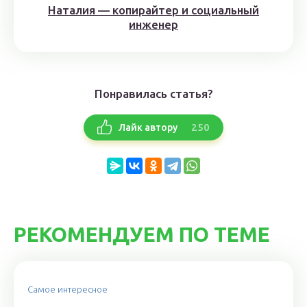
Наталия — копирайтер и социальный
инженер
Понравилась статья?
250
Лайк автору
РЕКОМЕНДУЕМ ПО ТЕМЕ
Самое интересное