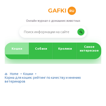
GAFKI
RU
Онлайн-журнал о домашних животных
Самое
Кошки
Собаки
Кролики
интересное
Home
Кошки
Корма для кошек: рейтинг по качеству и мнению
ветеринаров