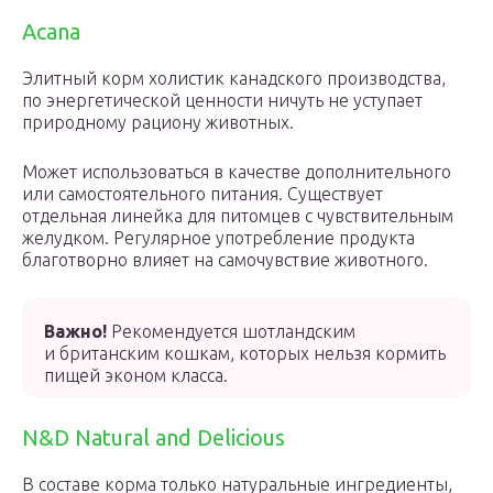
Acana
Элитный корм холистик канадского производства,
по энергетической ценности ничуть не уступает
природному рациону животных.
Может использоваться в качестве дополнительного
или самостоятельного питания. Существует
отдельная линейка для питомцев с чувствительным
желудком. Регулярное употребление продукта
благотворно влияет на самочувствие животного.
Важно!
Рекомендуется шотландским
и британским кошкам, которых нельзя кормить
пищей эконом класса.
N&D Natural and Delicious
В составе корма только натуральные ингредиенты,