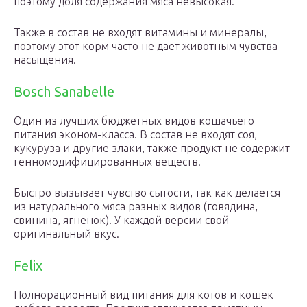
поэтому доля содержания мяса невысокая.
Также в состав не входят витамины и минералы,
поэтому этот корм часто не дает животным чувства
насыщения.
Bosch Sanabelle
Один из лучших бюджетных видов кошачьего
питания эконом-класса. В состав не входят соя,
кукуруза и другие злаки, также продукт не содержит
генномодифицированных веществ.
Быстро вызывает чувство сытости, так как делается
из натурального мяса разных видов (говядина,
свинина, ягненок). У каждой версии свой
оригинальный вкус.
Felix
Полнорационный вид питания для котов и кошек