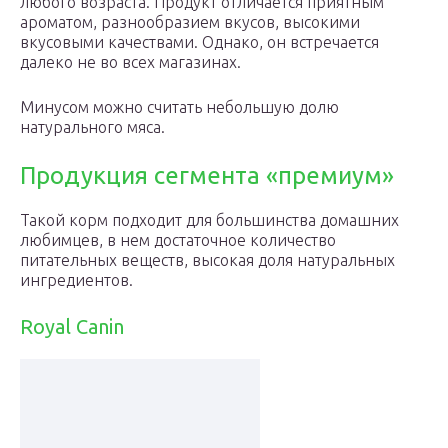
любого возраста. Продукт отличается приятным
ароматом, разнообразием вкусов, высокими
вкусовыми качествами. Однако, он встречается
далеко не во всех магазинах.
Минусом можно считать небольшую долю
натурального мяса.
Продукция сегмента «премиум»
Такой корм подходит для большинства домашних
любимцев, в нем достаточное количество
питательных веществ, высокая доля натуральных
ингредиентов.
Royal Canin