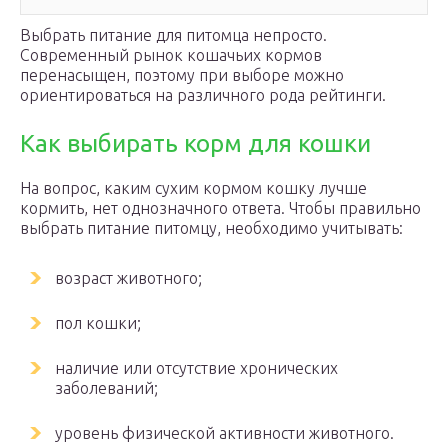
Выбрать питание для питомца непросто.
Современный рынок кошачьих кормов
перенасыщен, поэтому при выборе можно
ориентироваться на различного рода рейтинги.
Как выбирать корм для кошки
На вопрос, каким сухим кормом кошку лучше
кормить, нет однозначного ответа. Чтобы правильно
выбрать питание питомцу, необходимо учитывать:
возраст животного;
пол кошки;
наличие или отсутствие хронических
заболеваний;
уровень физической активности животного.