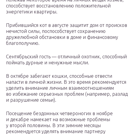
способствует восстановлению положительной
энергетики квартиры.
Прибившийся кот в августе защитит дом от происков
нечистой силы, поспособствует сохранению
дружелюбной обстановки в доме и финансовому
благополучию.
Сентябрьский гость — отличный охотник, способный
поймать дурные и ненужные мысли.
В октябре забегают кошки, способные отвести
напасти в личной жизни. В это время рекомендуется
уделить внимание личным взаимоотношениям
во избежание серьезных проблем (например, разлад
и разрушение семьи).
Посещение бездомных четвероногих в ноябре
и декабре намекает на возможные проблемы
у второй половины. В эти зимние месяцы
рекомендуется уделять внимание партнеру