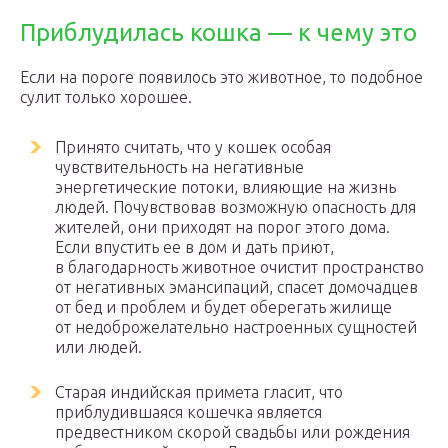
Приблудилась кошка — к чему это
Если на пороге появилось это животное, то подобное
сулит только хорошее.
Принято считать, что у кошек особая
чувствительность на негативные
энергетические потоки, влияющие на жизнь
людей. Почувствовав возможную опасность для
жителей, они приходят на порог этого дома.
Если впустить ее в дом и дать приют,
в благодарность животное очистит пространство
от негативных эмансипаций, спасет домочадцев
от бед и проблем и будет оберегать жилище
от недоброжелательно настроенных сущностей
или людей.
Старая индийская примета гласит, что
приблудившаяся кошечка является
предвестником скорой свадьбы или рождения