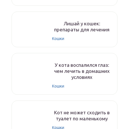
Лишай у кошек:
препараты для лечения
Кошки
У кота воспалился глаз:
чем лечить в домашних
условиях
Кошки
Кот не может сходить в
туалет по маленькому
Кошки