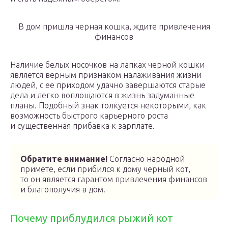
В дом пришла черная кошка, ждите привлечения
финансов
Наличие белых носочков на лапках черной кошки
является верным признаком налаживания жизни
людей, с ее приходом удачно завершаются старые
дела и легко воплощаются в жизнь задуманные
планы. Подобный знак толкуется некоторыми, как
возможность быстрого карьерного роста
и существенная прибавка к зарплате.
Обратите внимание!
Согласно народной
примете, если прибился к дому черный кот,
то он является гарантом привлечения финансов
и благополучия в дом.
Почему приблудился рыжий кот