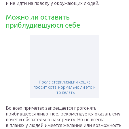
и не идти на поводу у окружающих людей.
Можно ли оставить
приблудившуюся себе
После стерилизации кошка
просит кота: нормально ли это и
что делать
Во всех приметах запрещается прогонять
прибившееся животное, рекомендуется оказать ему
почет и обязательно накормить. Но не всегда
в планах у людей имеется желание или возможность