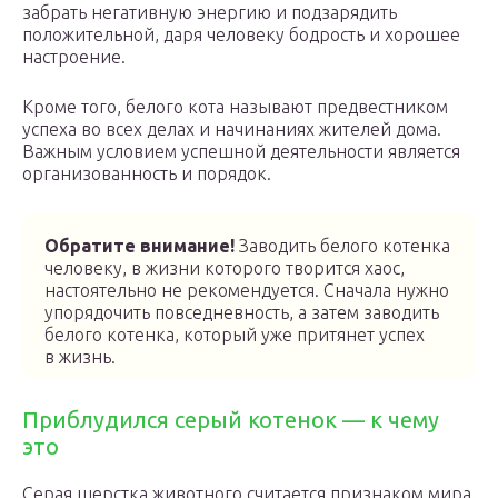
забрать негативную энергию и подзарядить
положительной, даря человеку бодрость и хорошее
настроение.
Кроме того, белого кота называют предвестником
успеха во всех делах и начинаниях жителей дома.
Важным условием успешной деятельности является
организованность и порядок.
Обратите внимание!
Заводить белого котенка
человеку, в жизни которого творится хаос,
настоятельно не рекомендуется. Сначала нужно
упорядочить повседневность, а затем заводить
белого котенка, который уже притянет успех
в жизнь.
Приблудился серый котенок — к чему
это
Серая шерстка животного считается признаком мира