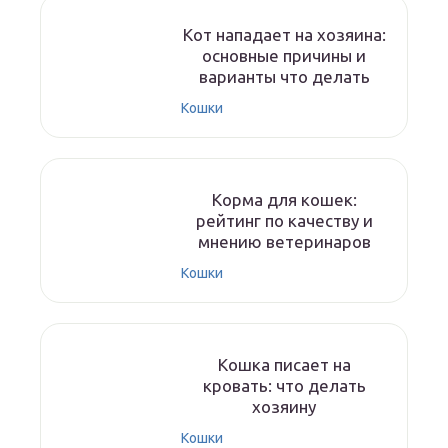
Кот нападает на хозяина:
основные причины и
варианты что делать
Кошки
Корма для кошек:
рейтинг по качеству и
мнению ветеринаров
Кошки
Кошка писает на
кровать: что делать
хозяину
Кошки