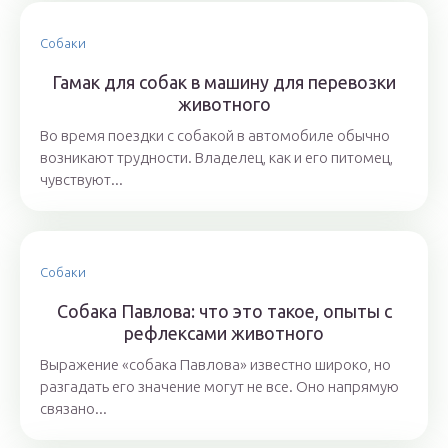
Собаки
Гамак для собак в машину для перевозки
животного
Во время поездки с собакой в автомобиле обычно
возникают трудности. Владелец, как и его питомец,
чувствуют...
Собаки
Собака Павлова: что это такое, опыты с
рефлексами животного
Выражение «собака Павлова» известно широко, но
разгадать его значение могут не все. Оно напрямую
связано...