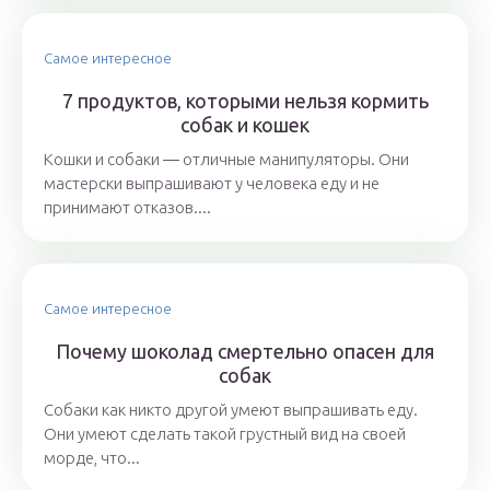
Самое интересное
7 продуктов, которыми нельзя кормить
собак и кошек
Кошки и собаки ― отличные манипуляторы. Они
мастерски выпрашивают у человека еду и не
принимают отказов....
Самое интересное
Почему шоколад смертельно опасен для
собак
Собаки как никто другой умеют выпрашивать еду.
Они умеют сделать такой грустный вид на своей
морде, что...