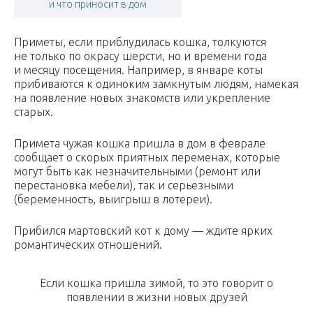
и что приносит в дом
Приметы, если приблудилась кошка, толкуются
не только по окрасу шерсти, но и времени года
и месяцу посещения. Например, в январе коты
прибиваются к одиноким замкнутым людям, намекая
на появление новых знакомств или укрепление
старых.
Примета чужая кошка пришла в дом в феврале
сообщает о скорых приятных переменах, которые
могут быть как незначительными (ремонт или
перестановка мебели), так и серьезными
(беременность, выигрыш в лотереи).
Прибился мартовский кот к дому — ждите ярких
романтических отношений.
Если кошка пришла зимой, то это говорит о
появлении в жизни новых друзей