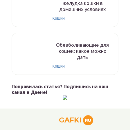
желудка кошки в
домашних условиях
Кошки
Обезболивающие для
кошек: какое можно
дать
Кошки
Понравилась статья? Подпишись на наш
канал в Дзене!
GAFKI
RU