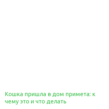
Кошка пришла в дом примета: к
чему это и что делать