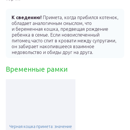
К сведению!
Примета, когда прибился котенок,
обладает аналогичным смыслом, что
и беременная кошка, предвещая рождение
ребенка в семье. Если новоиспеченный
питомец часто спит в кровати между супругами,
он забирает накопившееся взаимное
недовольство и обиды друг на друга.
Временные рамки
Черная кошка примета: значение