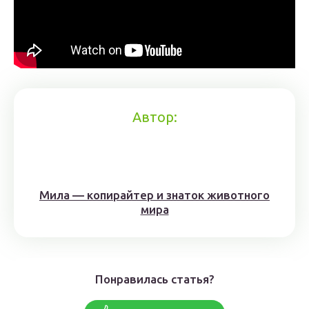
Автор:
Мила — копирайтер и знаток животного
мира
Понравилась статья?