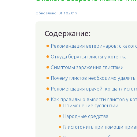
Обновлено: 01.10.2019
Содержание:
Рекомендация ветеринаров: с какого
Откуда берутся глисты у котёнка
Симптомы заражения глистами
Почему глистов необходимо удалять
Рекомендация врачей: когда глистог
Как правильно вывести глистов у ко
Применение суспензии
Народные средства
Глистогонить при помощи при