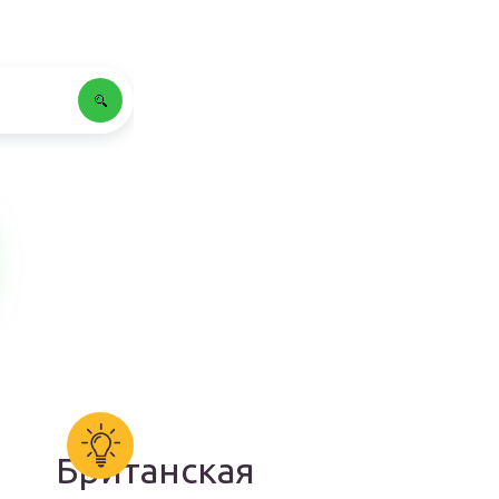
Британская