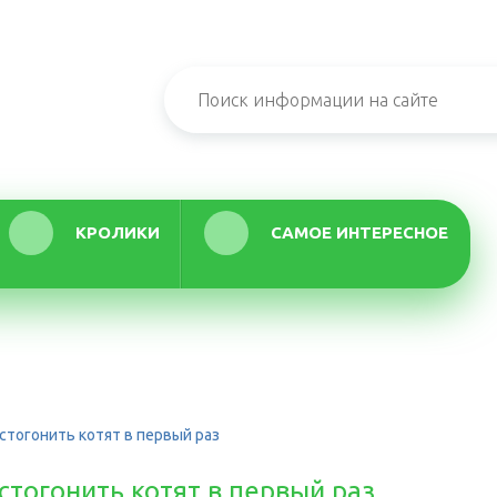
КРОЛИКИ
САМОЕ ИНТЕРЕСНОЕ
стогонить котят в первый раз
стогонить котят в первый раз