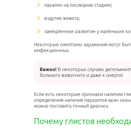
паралич на последних стадиях;
вздутие живота;
замедленное развитие у маленьких ко
Некоторые симптомы заражения могут быть
инфекционных.
Важно!
В некоторых случаях дегельминт
больного животного и даже к смерти!
Если есть некоторые признаки наличия гли
определения наличия паразитов врач назн
можно поставить точный диагноз.
Почему глистов необход