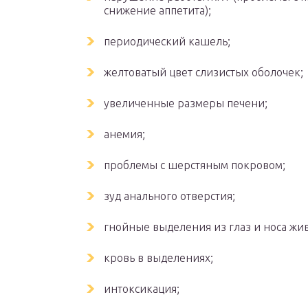
снижение аппетита);
периодический кашель;
желтоватый цвет слизистых оболочек;
увеличенные размеры печени;
анемия;
проблемы с шерстяным покровом;
зуд анального отверстия;
гнойные выделения из глаз и носа жи
кровь в выделениях;
интоксикация;