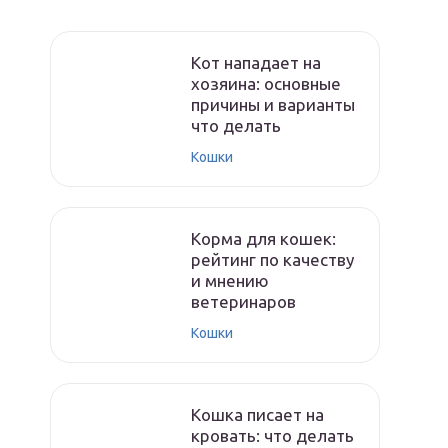
Кот нападает на
хозяина: основные
причины и варианты
что делать
Кошки
Корма для кошек:
рейтинг по качеству
и мнению
ветеринаров
Кошки
Кошка писает на
кровать: что делать