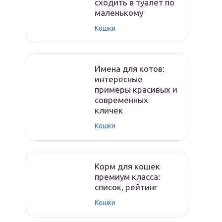
сходить в туалет по
маленькому
Кошки
Имена для котов:
интересные
примеры красивых и
современных
кличек
Кошки
Корм для кошек
премиум класса:
список, рейтинг
Кошки