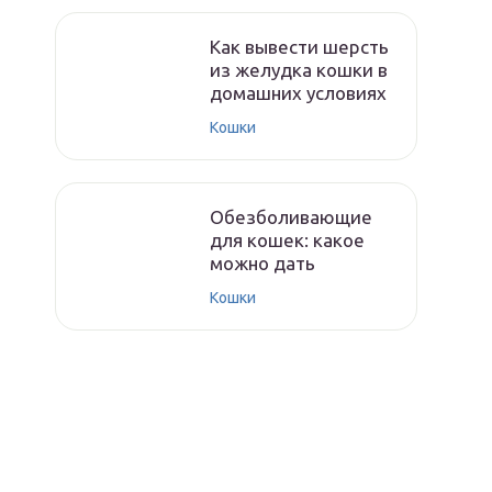
Как вывести шерсть
из желудка кошки в
домашних условиях
Кошки
Обезболивающие
для кошек: какое
можно дать
Кошки