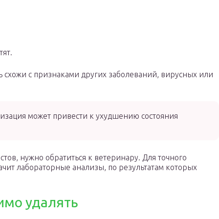
тят.
 схожи с признаками других заболеваний, вирусных или
изация может привести к ухудшению состояния
стов, нужно обратиться к ветеринару. Для точного
ачит лабораторные анализы, по результатам которых
имо удалять