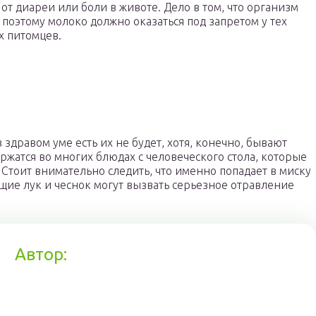
 от диареи или боли в животе. Дело в том, что организм
 поэтому молоко должно оказаться под запретом у тех
х питомцев.
 здравом уме есть их не будет, хотя, конечно, бывают
жатся во многих блюдах с человеческого стола, которые
 Стоит внимательно следить, что именно попадает в миску
щие лук и чеснок могут вызвать серьезное отравление
Автор: