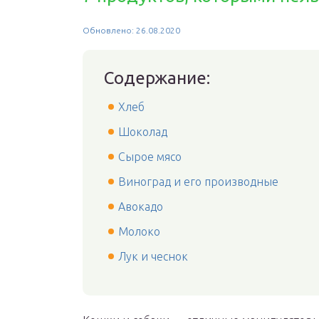
Обновлено: 26.08.2020
Содержание:
Хлеб
Шоколад
Сырое мясо
Виноград и его производные
Авокадо
Молоко
Лук и чеснок