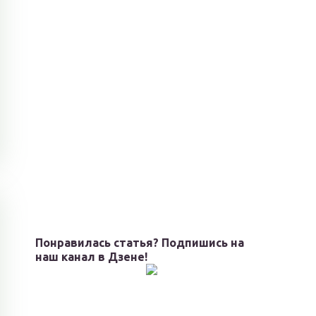
Понравилась статья? Подпишись на
наш канал в Дзене!