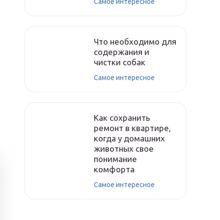
Самое интересное
Что необходимо для
содержания и
чистки собак
Самое интересное
Как сохранить
ремонт в квартире,
когда у домашних
животных свое
понимание
комфорта
Самое интересное