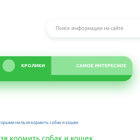
КРОЛИКИ
САМОЕ ИНТЕРЕСНОЕ
торыми нельзя кормить собак и кошек
зя кормить собак и кошек