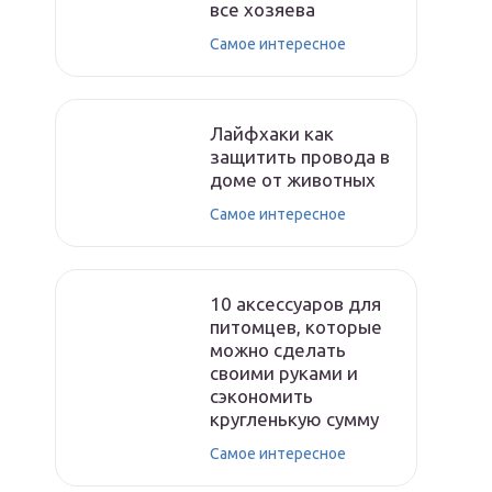
все хозяева
Самое интересное
Лайфхаки как
защитить провода в
доме от животных
Самое интересное
10 аксессуаров для
питомцев, которые
можно сделать
своими руками и
сэкономить
кругленькую сумму
Самое интересное