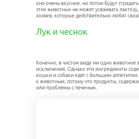
оно очень вкусное, но потом будут страдать
этих животных не может усваивать лактозу,
хозяев, которые действительно любят свои
Лук и чеснок
Конечно, в чистом виде ни одно животное в
исключения. Однако эти ингредиенты содер
кошки и собаки едят с большим аппетитом.
к животным, потому что продукты, содержа
или проблемы с печенью.