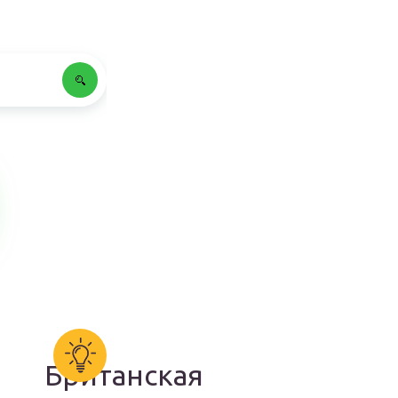
Британская