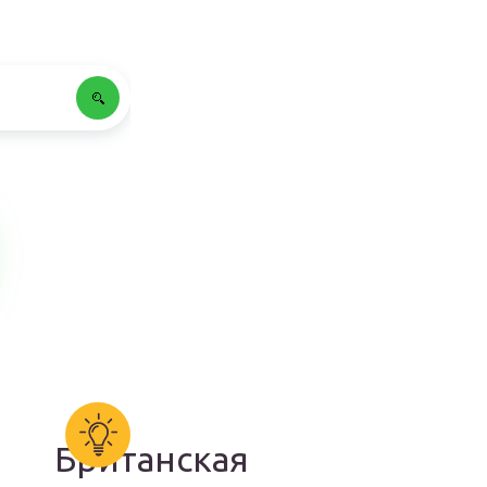
Британская