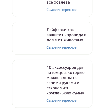
все хозяева
Самое интересное
Лайфхаки как
защитить провода в
доме от животных
Самое интересное
10 аксессуаров для
питомцев, которые
можно сделать
своими руками и
сэкономить
кругленькую сумму
Самое интересное