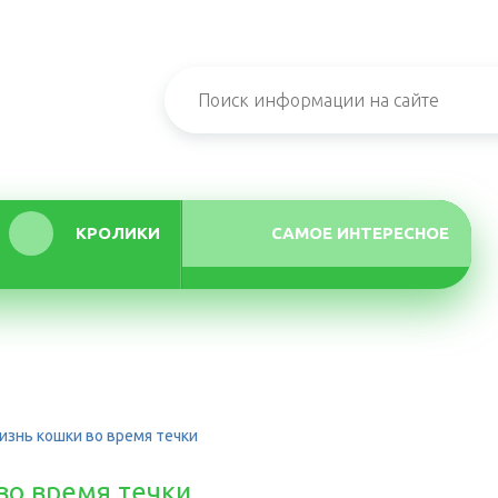
КРОЛИКИ
САМОЕ ИНТЕРЕСНОЕ
изнь кошки во время течки
во время течки