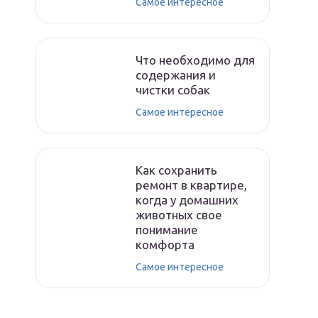
Самое интересное
Что необходимо для
содержания и
чистки собак
Самое интересное
Как сохранить
ремонт в квартире,
когда у домашних
животных свое
понимание
комфорта
Самое интересное