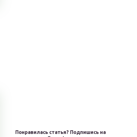
Понравилась статья? Подпишись на