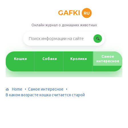
GAFKI
RU
Онлайн-журнал о домашних животных
Самое
Кошки
Собаки
Кролики
интересное
Home
Самое интересное
В каком возрасте кошка считается старой