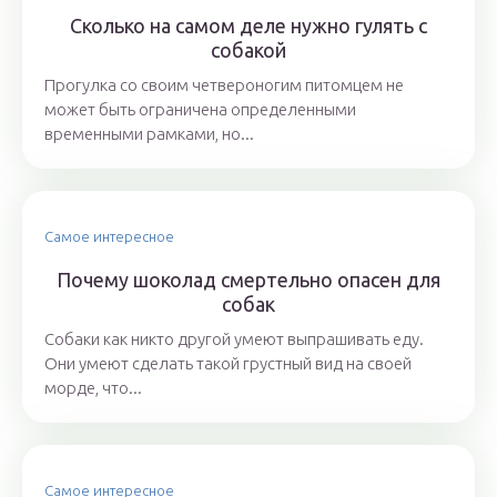
Сколько на самом деле нужно гулять с
собакой
Прогулка со своим четвероногим питомцем не
может быть ограничена определенными
временными рамками, но...
Самое интересное
Почему шоколад смертельно опасен для
собак
Собаки как никто другой умеют выпрашивать еду.
Они умеют сделать такой грустный вид на своей
морде, что...
Самое интересное