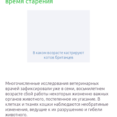
время старения
В каком возрасте кастрируют
котов британцев
Многочисленные исследования ветеринарных
врачей зафиксировали уже в семи, восьмилетнем
возрасте сбой работы некоторых жизненно важных
органов животного, постепенное их угасание. В
клетках и тканях кошки наблюдаются необратимые
изменения, ведущие к их разрушению и гибели
животного.