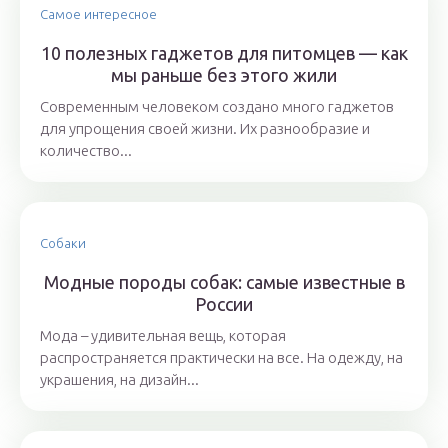
Самое интересное
10 полезных гаджетов для питомцев — как
мы раньше без этого жили
Современным человеком создано много гаджетов
для упрощения своей жизни. Их разнообразие и
количество...
Собаки
Модные породы собак: самые известные в
России
Мода – удивительная вещь, которая
распространяется практически на все. На одежду, на
украшения, на дизайн...