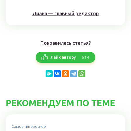
Лиана — главный редактор
Понравилась статья?
614
Лайк автору
РЕКОМЕНДУЕМ ПО ТЕМЕ
Самое интересное