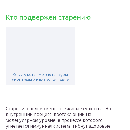
Кто подвержен старению
Когда у котят меняются зубы:
симптомы и в каком возрасте
Старению подвержены все живые существа. Это
внутренний процесс, протекающий на
молекулярном уровне, в процессе которого
угнетается иммунная система, гибнут здоровые