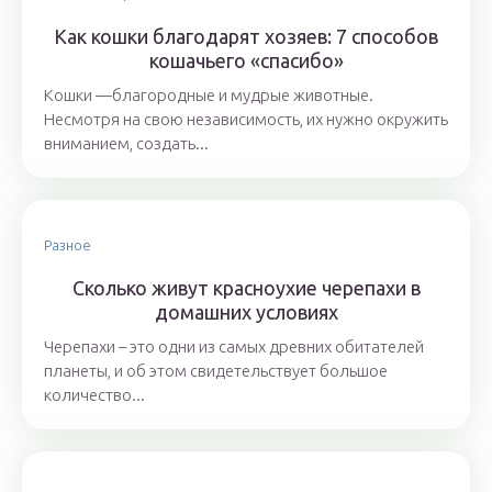
Как кошки благодарят хозяев: 7 способов
кошачьего «спасибо»
Кошки —благородные и мудрые животные.
Несмотря на свою независимость, их нужно окружить
вниманием, создать...
Разное
Сколько живут красноухие черепахи в
домашних условиях
Черепахи – это одни из самых древних обитателей
планеты, и об этом свидетельствует большое
количество...