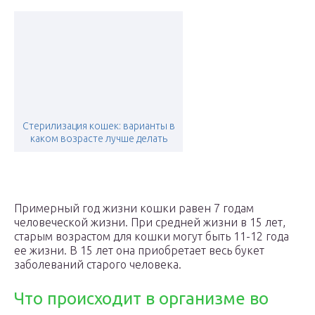
Стерилизация кошек: варианты в
каком возрасте лучше делать
Примерный год жизни кошки равен 7 годам
человеческой жизни. При средней жизни в 15 лет,
старым возрастом для кошки могут быть 11-12 года
ее жизни. В 15 лет она приобретает весь букет
заболеваний старого человека.
Что происходит в организме во