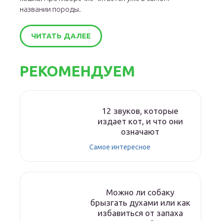
названии породы.
ЧИТАТЬ ДАЛЕЕ
РЕКОМЕНДУЕМ
12 звуков, которые
издает кот, и что они
означают
Самое интересное
Можно ли собаку
брызгать духами или как
избавиться от запаха