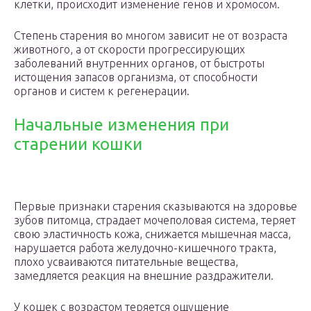
клетки, происходит изменение генов и хромосом.
Степень старения во многом зависит не от возраста
животного, а от скорости прогрессирующих
заболеваний внутренних органов, от быстроты
истощения запасов организма, от способности
органов и систем к регенерации.
Начальные изменения при
старении кошки
Первые признаки старения сказываются на здоровье
зубов питомца, страдает мочеполовая система, теряет
свою эластичность кожа, снижается мышечная масса,
нарушается работа желудочно-кишечного тракта,
плохо усваиваются питательные вещества,
замедляется реакция на внешние раздражители.
У кошек с возрастом теряется ощущение