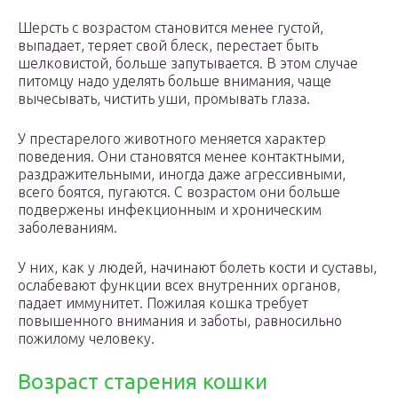
Шерсть с возрастом становится менее густой,
выпадает, теряет свой блеск, перестает быть
шелковистой, больше запутывается. В этом случае
питомцу надо уделять больше внимания, чаще
вычесывать, чистить уши, промывать глаза.
У престарелого животного меняется характер
поведения. Они становятся менее контактными,
раздражительными, иногда даже агрессивными,
всего боятся, пугаются. С возрастом они больше
подвержены инфекционным и хроническим
заболеваниям.
У них, как у людей, начинают болеть кости и суставы,
ослабевают функции всех внутренних органов,
падает иммунитет. Пожилая кошка требует
повышенного внимания и заботы, равносильно
пожилому человеку.
Возраст старения кошки