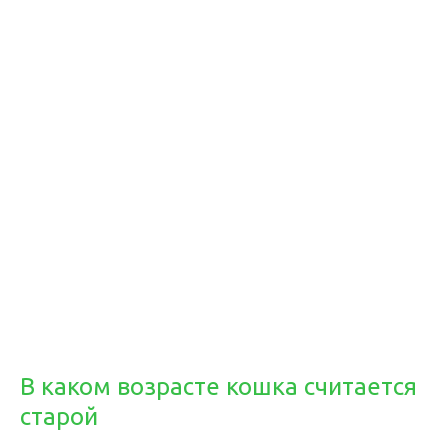
В каком возрасте кошка считается
старой