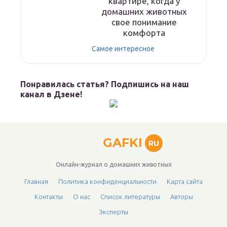
квартире, когда у
домашних животных
свое понимание
комфорта
Самое интересное
Понравилась статья? Подпишись на наш
канал в Дзене!
GAFKI
RU
Онлайн-журнал о домашних животных
Главная
Политика конфиденциальности
Карта сайта
Контакты
О нас
Список литературы
Авторы
Эксперты