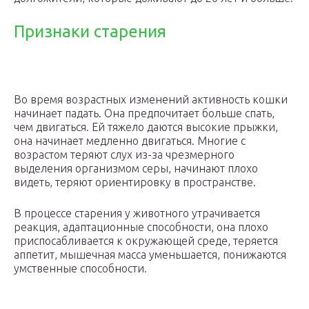
Признаки старения
Во время возрастных изменений активность кошки
начинает падать. Она предпочитает больше спать,
чем двигаться. Ей тяжело даются высокие прыжки,
она начинает медленно двигаться. Многие с
возрастом теряют слух из-за чрезмерного
выделения организмом серы, начинают плохо
видеть, теряют ориентировку в пространстве.
В процессе старения у животного утрачивается
реакция, адаптационные способности, она плохо
приспосабливается к окружающей среде, теряется
аппетит, мышечная масса уменьшается, понижаются
умственные способности.