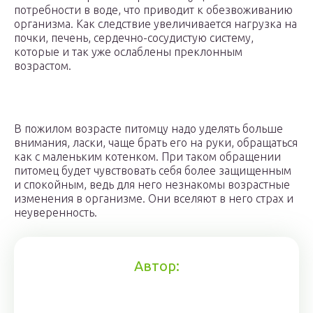
потребности в воде, что приводит к обезвоживанию
организма. Как следствие увеличивается нагрузка на
почки, печень, сердечно-сосудистую систему,
которые и так уже ослаблены преклонным
возрастом.
В пожилом возрасте питомцу надо уделять больше
внимания, ласки, чаще брать его на руки, обращаться
как с маленьким котенком. При таком обращении
питомец будет чувствовать себя более защищенным
и спокойным, ведь для него незнакомы возрастные
изменения в организме. Они вселяют в него страх и
неуверенность.
Автор: