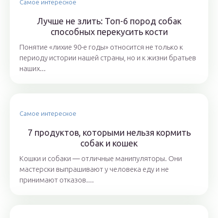
Самое интересное
Лучше не злить: Топ-6 пород собак
способных перекусить кости
Понятие «лихие 90-е годы» относится не только к
периоду истории нашей страны, но и к жизни братьев
наших...
Самое интересное
7 продуктов, которыми нельзя кормить
собак и кошек
Кошки и собаки ― отличные манипуляторы. Они
мастерски выпрашивают у человека еду и не
принимают отказов....