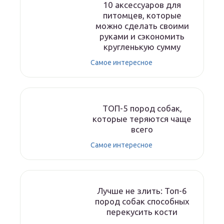
10 аксессуаров для
питомцев, которые
можно сделать своими
руками и сэкономить
кругленькую сумму
Самое интересное
ТОП-5 пород собак,
которые теряются чаще
всего
Самое интересное
Лучше не злить: Топ-6
пород собак способных
перекусить кости