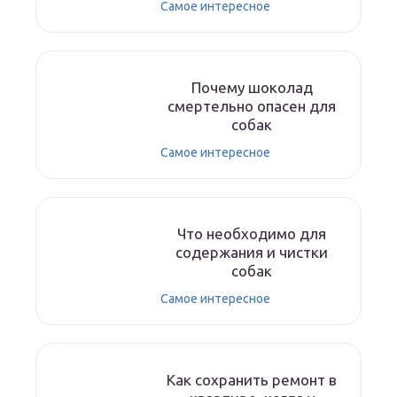
Самое интересное
Почему шоколад
смертельно опасен для
собак
Самое интересное
Что необходимо для
содержания и чистки
собак
Самое интересное
Как сохранить ремонт в