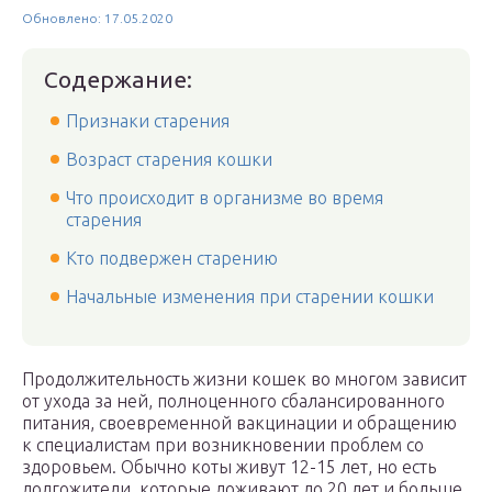
Обновлено: 17.05.2020
Содержание:
Признаки старения
Возраст старения кошки
Что происходит в организме во время
старения
Кто подвержен старению
Начальные изменения при старении кошки
Продолжительность жизни кошек во многом зависит
от ухода за ней, полноценного сбалансированного
питания, своевременной вакцинации и обращению
к специалистам при возникновении проблем со
здоровьем. Обычно коты живут 12-15 лет, но есть
долгожители, которые доживают до 20 лет и больше.