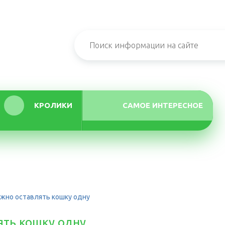
КРОЛИКИ
САМОЕ ИНТЕРЕСНОЕ
ожно оставлять кошку одну
ять кошку одну