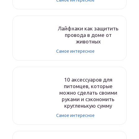
Самое интересное
Лайфхаки как защитить
провода в доме от
животных
Самое интересное
10 аксессуаров для
питомцев, которые
можно сделать своими
руками и сэкономить
кругленькую сумму
Самое интересное