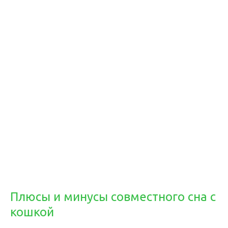
Плюсы и минусы совместного сна с
кошкой