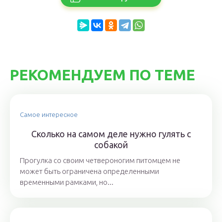
РЕКОМЕНДУЕМ ПО ТЕМЕ
Самое интересное
Сколько на самом деле нужно гулять с
собакой
Прогулка со своим четвероногим питомцем не
может быть ограничена определенными
временными рамками, но...