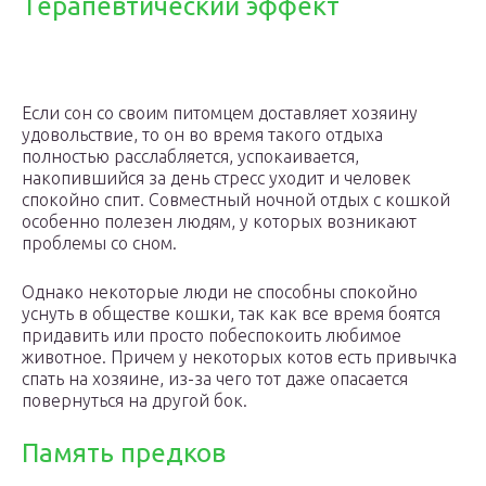
Терапевтический эффект
Если сон со своим питомцем доставляет хозяину
удовольствие, то он во время такого отдыха
полностью расслабляется, успокаивается,
накопившийся за день стресс уходит и человек
спокойно спит. Совместный ночной отдых с кошкой
особенно полезен людям, у которых возникают
проблемы со сном.
Однако некоторые люди не способны спокойно
уснуть в обществе кошки, так как все время боятся
придавить или просто побеспокоить любимое
животное. Причем у некоторых котов есть привычка
спать на хозяине, из-за чего тот даже опасается
повернуться на другой бок.
Память предков