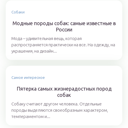
Собаки
Модные породы собак: самые известные в
России
Мода – удивительная вещь, которая
распространяется практически на все. На одежду, на
украшения, на дизайн...
Самое интересное
Пятерка самых жизнерадостных пород
собак
Собаку считают другом человека. Отдельные
породы выделяются своеобразным характером,
темпераментом и...