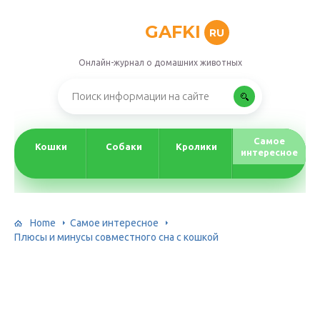
GAFKI
RU
Онлайн-журнал о домашних животных
Самое
Кошки
Собаки
Кролики
интересное
Home
Самое интересное
Плюсы и минусы совместного сна с кошкой