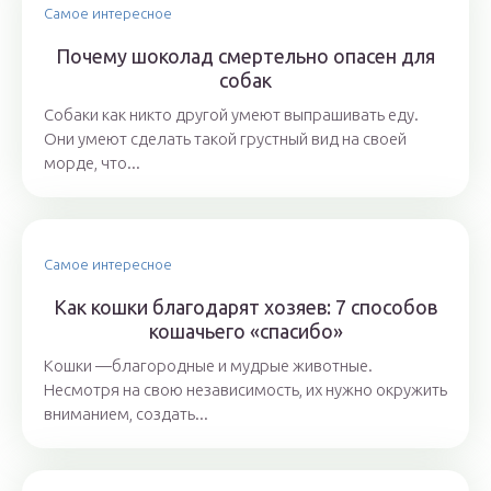
Самое интересное
Почему шоколад смертельно опасен для
собак
Собаки как никто другой умеют выпрашивать еду.
Они умеют сделать такой грустный вид на своей
морде, что...
Самое интересное
Как кошки благодарят хозяев: 7 способов
кошачьего «спасибо»
Кошки —благородные и мудрые животные.
Несмотря на свою независимость, их нужно окружить
вниманием, создать...