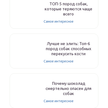
ТОП-5 пород собак,
которые теряются чаще
всего
Самое интересное
Лучше не злить: Топ-6
пород собак способных
перекусить кости
Самое интересное
Почему шоколад
смертельно опасен для
собак
Самое интересное