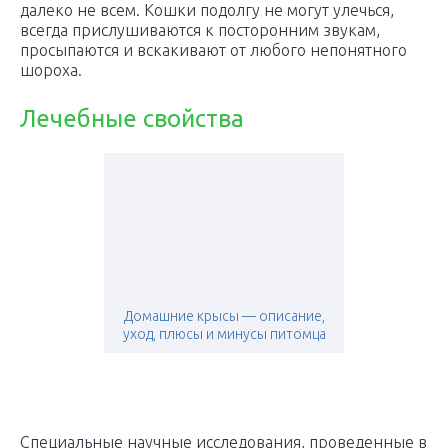
далеко не всем. Кошки подолгу не могут улечься,
всегда прислушиваются к посторонним звукам,
просыпаются и вскакивают от любого непонятного
шороха.
Лечебные свойства
Домашние крысы — описание,
уход, плюсы и минусы питомца
Специальные научные исследования, проведенные в