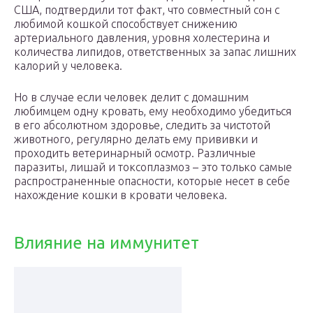
США, подтвердили тот факт, что совместный сон с
любимой кошкой способствует снижению
артериального давления, уровня холестерина и
количества липидов, ответственных за запас лишних
калорий у человека.
Но в случае если человек делит с домашним
любимцем одну кровать, ему необходимо убедиться
в его абсолютном здоровье, следить за чистотой
животного, регулярно делать ему прививки и
проходить ветеринарный осмотр. Различные
паразиты, лишай и токсоплазмоз – это только самые
распространенные опасности, которые несет в себе
нахождение кошки в кровати человека.
Влияние на иммунитет