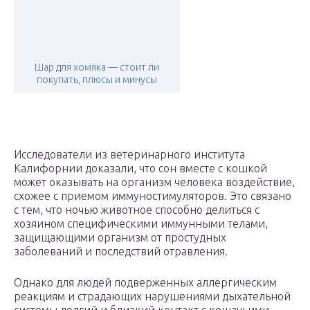
Шар для хомяка — стоит ли
покупать, плюсы и минусы
Исследователи из ветеринарного института
Калифорнии доказали, что сон вместе с кошкой
может оказывать на организм человека воздействие,
схожее с приемом иммуностимуляторов. Это связано
с тем, что ночью животное способно делиться с
хозяином специфическими иммунными телами,
защищающими организм от простудных
заболеваний и последствий отравления.
Однако для людей подверженных аллергическим
реакциям и страдающих нарушениями дыхательной