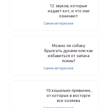
12 звуков, которые
издает кот, и что они
означают
Самое интересное
Можно ли собаку
брызгать духами или как
избавиться от запаха
псины?
Самое интересное
10 кошачьих привычек,
от которых в восторге
все хозяева