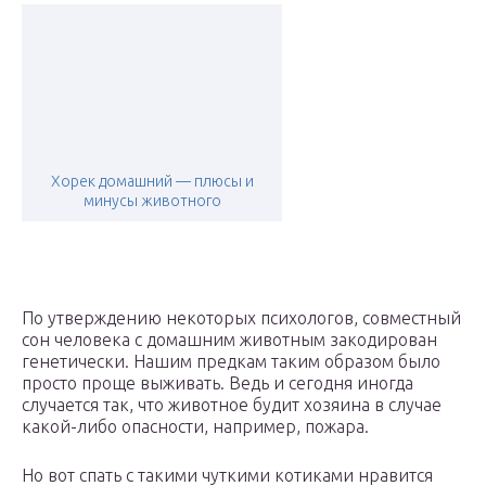
Хорек домашний — плюсы и
минусы животного
По утверждению некоторых психологов, совместный
сон человека с домашним животным закодирован
генетически. Нашим предкам таким образом было
просто проще выживать. Ведь и сегодня иногда
случается так, что животное будит хозяина в случае
какой-либо опасности, например, пожара.
Но вот спать с такими чуткими котиками нравится