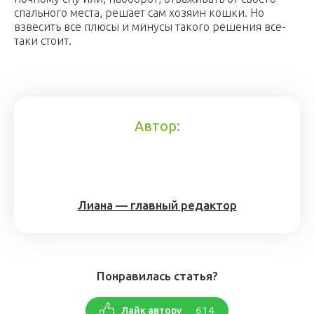
спального места, решает сам хозяин кошки. Но
взвесить все плюсы и минусы такого решения все-
таки стоит.
Автор:
Лиана — главный редактор
Понравилась статья?
614
Лайк автору