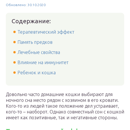
Обновлено: 30.10.2020
Содержание:
Терапевтический эффект
Память предков
Лечебные свойства
Влияние на иммунитет
Ребенок и кошка
Довольно часто домашние кошки выбирают для
ночного сна место рядом с хозяином в его кровати.
Кого-то из людей такое положение дел устраивает,
кого-то – наоборот. Однако совместный сон с кошкой
имеет как позитивные, так и негативные стороны.