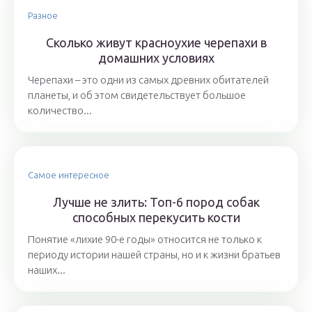
Разное
Сколько живут красноухие черепахи в
домашних условиях
Черепахи – это одни из самых древних обитателей
планеты, и об этом свидетельствует большое
количество...
Самое интересное
Лучше не злить: Топ-6 пород собак
способных перекусить кости
Понятие «лихие 90-е годы» относится не только к
периоду истории нашей страны, но и к жизни братьев
наших...