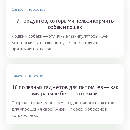
Самое интересное
7 продуктов, которыми нельзя кормить
собак и кошек
Кошки и собаки ― отличные манипуляторы. Они
мастерски выпрашивают у человека еду и не
принимают отказов....
Самое интересное
10 полезных гаджетов для питомцев — как
мы раньше без этого жили
Современным человеком создано много гаджетов
для упрощения своей жизни. Их разнообразие и
количество...