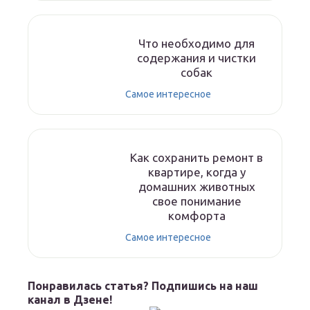
Что необходимо для
содержания и чистки
собак
Самое интересное
Как сохранить ремонт в
квартире, когда у
домашних животных
свое понимание
комфорта
Самое интересное
Понравилась статья? Подпишись на наш
канал в Дзене!