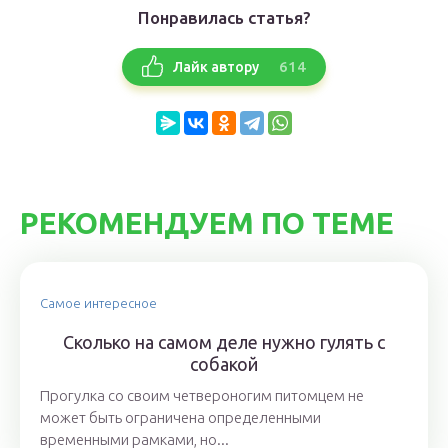
Понравилась статья?
614
Лайк автору
РЕКОМЕНДУЕМ ПО ТЕМЕ
Самое интересное
Сколько на самом деле нужно гулять с
собакой
Прогулка со своим четвероногим питомцем не
может быть ограничена определенными
временными рамками, но...