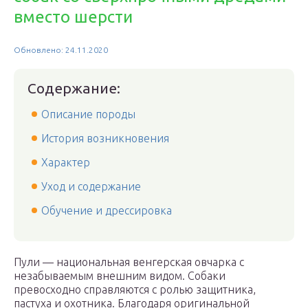
вместо шерсти
Обновлено: 24.11.2020
Содержание:
Описание породы
История возникновения
Характер
Уход и содержание
Обучение и дрессировка
Пули — национальная венгерская овчарка с
незабываемым внешним видом. Собаки
превосходно справляются с ролью защитника,
пастуха и охотника. Благодаря оригинальной