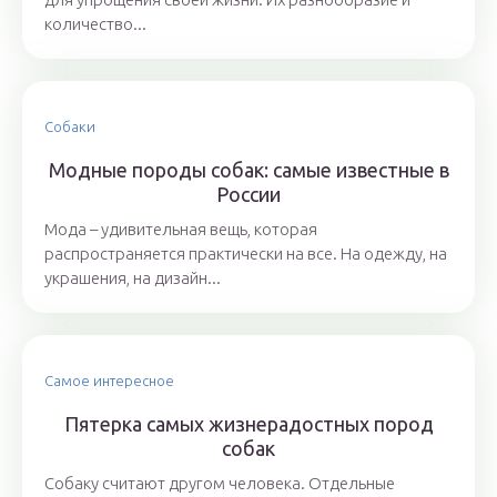
количество...
Собаки
Модные породы собак: самые известные в
России
Мода – удивительная вещь, которая
распространяется практически на все. На одежду, на
украшения, на дизайн...
Самое интересное
Пятерка самых жизнерадостных пород
собак
Собаку считают другом человека. Отдельные