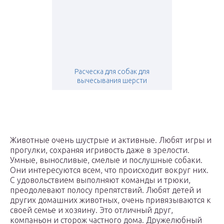
Расческа для собак для
вычесывания шерсти
Животные очень шустрые и активные. Любят игры и
прогулки, сохраняя игривость даже в зрелости.
Умные, выносливые, смелые и послушные собаки.
Они интересуются всем, что происходит вокруг них.
С удовольствием выполняют команды и трюки,
преодолевают полосу препятствий. Любят детей и
других домашних животных, очень привязываются к
своей семье и хозяину. Это отличный друг,
компаньон и сторож частного дома. Дружелюбный