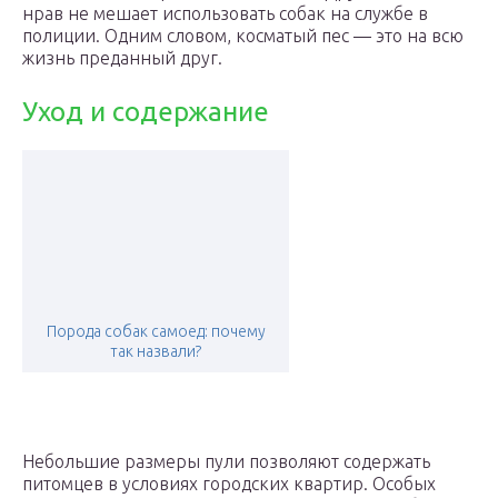
нрав не мешает использовать собак на службе в
полиции. Одним словом, косматый пес — это на всю
жизнь преданный друг.
Уход и содержание
Порода собак самоед: почему
так назвали?
Небольшие размеры пули позволяют содержать
питомцев в условиях городских квартир. Особых