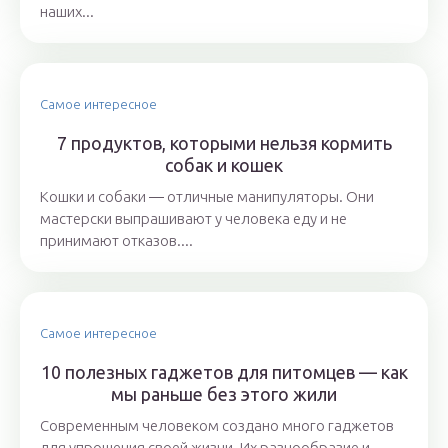
наших...
Самое интересное
7 продуктов, которыми нельзя кормить
собак и кошек
Кошки и собаки ― отличные манипуляторы. Они
мастерски выпрашивают у человека еду и не
принимают отказов....
Самое интересное
10 полезных гаджетов для питомцев — как
мы раньше без этого жили
Современным человеком создано много гаджетов
для упрощения своей жизни. Их разнообразие и