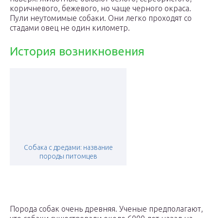
коричневого, бежевого, но чаще черного окраса.
Пули неутомимые собаки. Они легко проходят со
стадами овец не один километр.
История возникновения
Собака с дредами: название
породы питомцев
Порода собак очень древняя. Ученые предполагают,