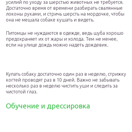
усилий по уходу за шерстью животных не требуется.
Достаточно время от времени разбирать свалянные
локоны руками, и стричь шерсть на мордочке, чтобы
она не мешала собаке кушать и видеть.
Питомцы не нуждаются в одежде, ведь шуба хорошо
предохраняет их от жары и холода. Тем не менее,
если на улице дождь можно надеть дождевик.
Купать собаку достаточно один раз в неделю, стрижку
когтей проводят раз в 10 дней. Важно не забывать
несколько раз в неделю чистить уши и следить за
чистотой глаз.
Обучение и дрессировка