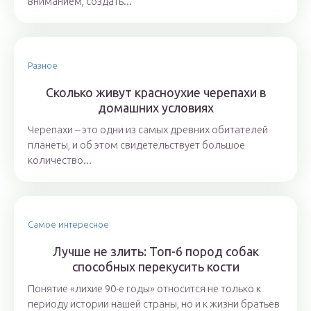
вниманием, создать...
Разное
Сколько живут красноухие черепахи в
домашних условиях
Черепахи – это одни из самых древних обитателей
планеты, и об этом свидетельствует большое
количество...
Самое интересное
Лучше не злить: Топ-6 пород собак
способных перекусить кости
Понятие «лихие 90-е годы» относится не только к
периоду истории нашей страны, но и к жизни братьев