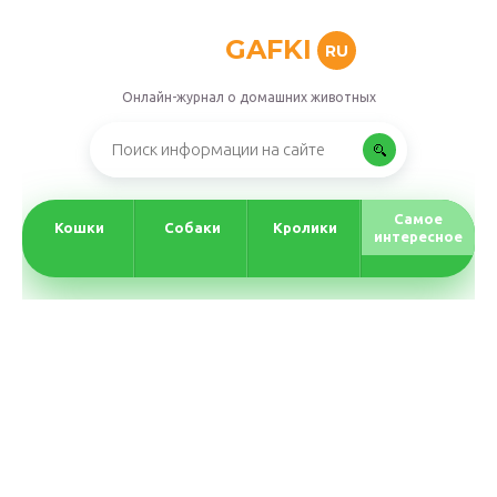
GAFKI
RU
Онлайн-журнал о домашних животных
Самое
Кошки
Собаки
Кролики
интересное