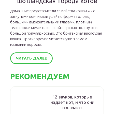
шотландская порода котов
Домашние представители семейства кошачьих с
загнутыми кончиками ушей по форме головы,
большими выразительными глазами, плотным
телосложением и плюшевой шерстью пользуются
большой популярностью. Это британская вислоухая
кошка. Противоречие читается уже в самом
названии породы.
ЧИТАТЬ ДАЛЕЕ
РЕКОМЕНДУЕМ
12 звуков, которые
издает кот, и что они
означают