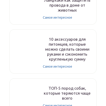
Лайфхаки как защитить
провода в доме от
животных
Самое интересное
10 аксессуаров для
питомцев, которые
можно сделать своими
руками и сэкономить
кругленькую сумму
Самое интересное
ТОП-5 пород собак,
которые теряются чаще
всего
Самое интересное