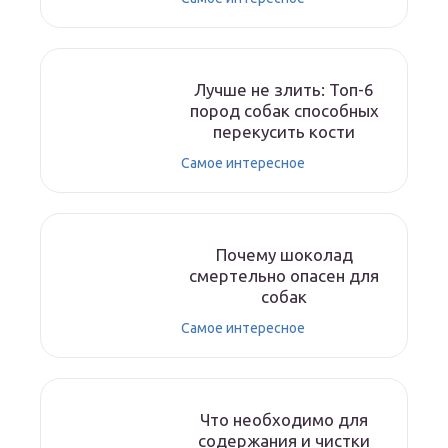
Лучше не злить: Топ-6
пород собак способных
перекусить кости
Самое интересное
Почему шоколад
смертельно опасен для
собак
Самое интересное
Что необходимо для
содержания и чистки