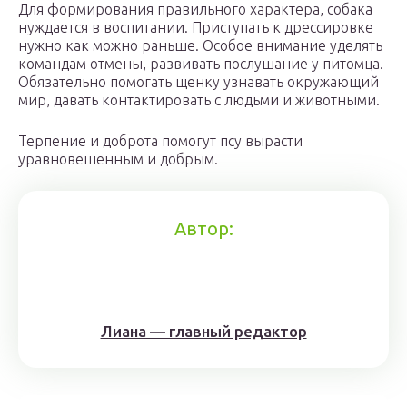
Для формирования правильного характера, собака
нуждается в воспитании. Приступать к дрессировке
нужно как можно раньше. Особое внимание уделять
командам отмены, развивать послушание у питомца.
Обязательно помогать щенку узнавать окружающий
мир, давать контактировать с людьми и животными.
Терпение и доброта помогут псу вырасти
уравновешенным и добрым.
Автор:
Лиана — главный редактор