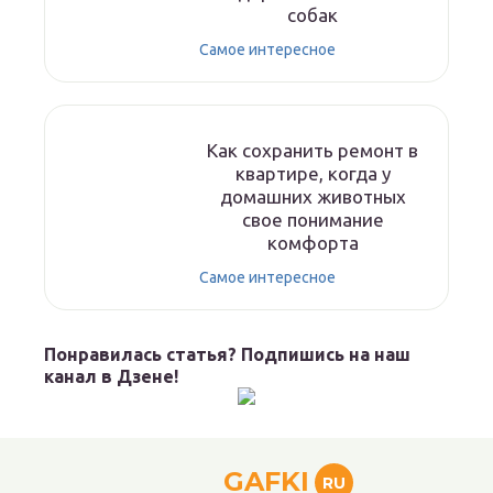
собак
Самое интересное
Как сохранить ремонт в
квартире, когда у
домашних животных
свое понимание
комфорта
Самое интересное
Понравилась статья? Подпишись на наш
канал в Дзене!
GAFKI
RU