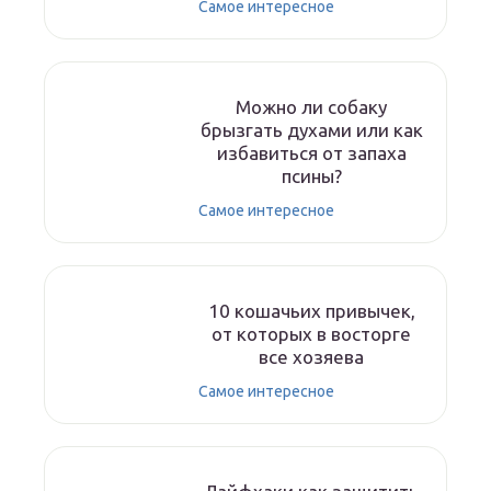
Самое интересное
Можно ли собаку
брызгать духами или как
избавиться от запаха
псины?
Самое интересное
10 кошачьих привычек,
от которых в восторге
все хозяева
Самое интересное