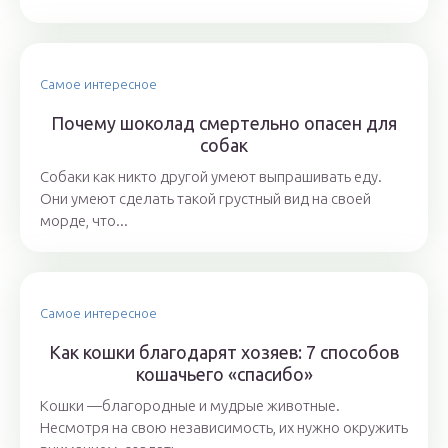
Самое интересное
Почему шоколад смертельно опасен для
собак
Собаки как никто другой умеют выпрашивать еду.
Они умеют сделать такой грустный вид на своей
морде, что...
Самое интересное
Как кошки благодарят хозяев: 7 способов
кошачьего «спасибо»
Кошки —благородные и мудрые животные.
Несмотря на свою независимость, их нужно окружить