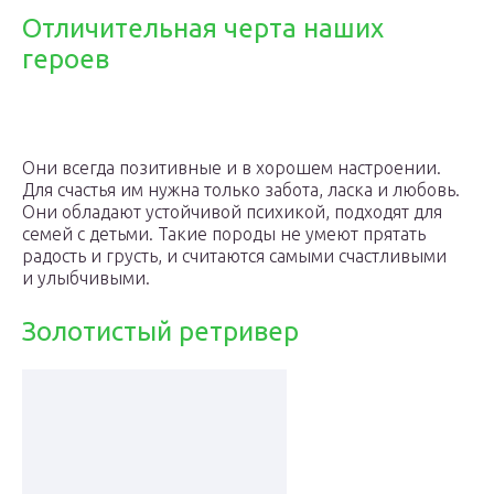
Отличительная черта наших
героев
Они всегда позитивные и в хорошем настроении.
Для счастья им нужна только забота, ласка и любовь.
Они обладают устойчивой психикой, подходят для
семей с детьми. Такие породы не умеют прятать
радость и грусть, и считаются самыми счастливыми
и улыбчивыми.
Золотистый ретривер