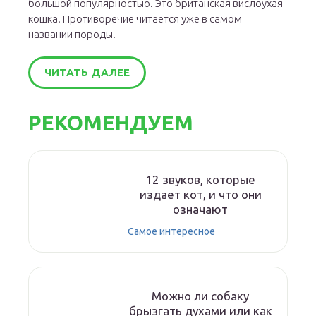
большой популярностью. Это британская вислоухая
кошка. Противоречие читается уже в самом
названии породы.
ЧИТАТЬ ДАЛЕЕ
РЕКОМЕНДУЕМ
12 звуков, которые
издает кот, и что они
означают
Самое интересное
Можно ли собаку
брызгать духами или как