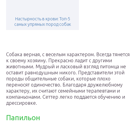
Настырность в крови: Топ-5
самых упрямых пород собак
Собака верная, с веселым характером. Всегда тянется
к своему хозяину. Прекрасно ладит с другими
животными. Мудрый и ласковый взгляд питомца не
оставит равнодушным никого. Представители этой
породы общительные собаки, которые плохо
переносят одиночество. Благодаря дружелюбному
характеру, их считают семейными терапевтами и
компаньонами. Сеттер легко поддается обучению и
дрессировке.
Папильон