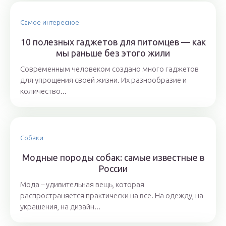
Самое интересное
10 полезных гаджетов для питомцев — как
мы раньше без этого жили
Современным человеком создано много гаджетов
для упрощения своей жизни. Их разнообразие и
количество...
Собаки
Модные породы собак: самые известные в
России
Мода – удивительная вещь, которая
распространяется практически на все. На одежду, на
украшения, на дизайн...