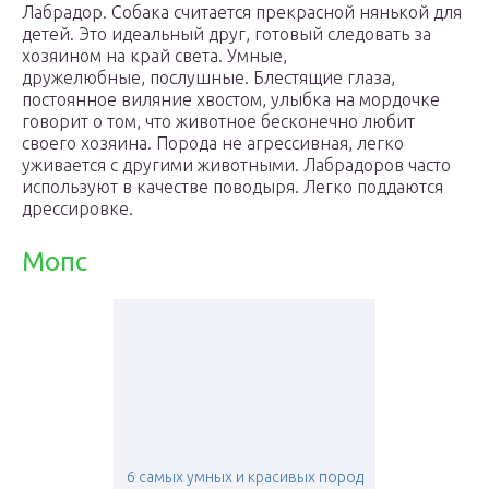
Лабрадор. Собака считается прекрасной нянькой для
детей. Это идеальный друг, готовый следовать за
хозяином на край света. Умные,
дружелюбные, послушные. Блестящие глаза,
постоянное виляние хвостом, улыбка на мордочке
говорит о том, что животное бесконечно любит
своего хозяина. Порода не агрессивная, легко
уживается с другими животными. Лабрадоров часто
используют в качестве поводыря. Легко поддаются
дрессировке.
Мопс
6 самых умных и красивых пород