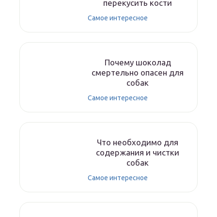
перекусить кости
Самое интересное
Почему шоколад
смертельно опасен для
собак
Самое интересное
Что необходимо для
содержания и чистки
собак
Самое интересное