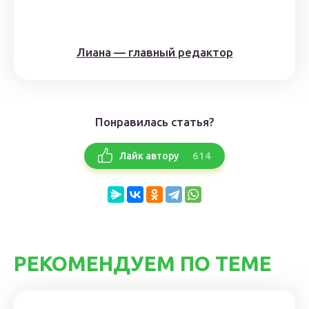
Лиана — главный редактор
Понравилась статья?
614
Лайк автору
РЕКОМЕНДУЕМ ПО ТЕМЕ