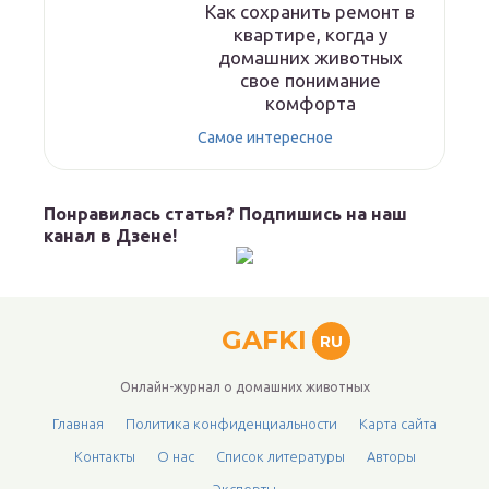
Как сохранить ремонт в
квартире, когда у
домашних животных
свое понимание
комфорта
Самое интересное
Понравилась статья? Подпишись на наш
канал в Дзене!
GAFKI
RU
Онлайн-журнал о домашних животных
Главная
Политика конфиденциальности
Карта сайта
Контакты
О нас
Список литературы
Авторы