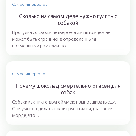
Самое интересное
Сколько на самом деле нужно гулять с
собакой
Прогулка со своим четвероногим питомцем не
может быть ограничена определенными
временными рамками, но...
Самое интересное
Почему шоколад смертельно опасен для
собак
Собаки как никто другой умеют выпрашивать еду.
Они умеют сделать такой грустный вид на своей
морде, что...