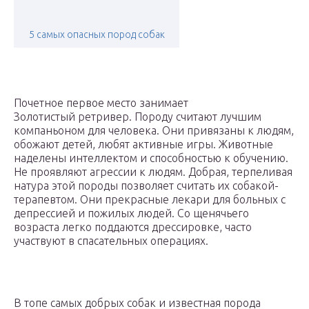
5 самых опасных пород собак
Почетное первое место занимает
Золотистый ретривер. Породу считают лучшим
компаньоном для человека. Они привязаны к людям,
обожают детей, любят активные игры. Животные
наделены интеллектом и способностью к обучению.
Не проявляют агрессии к людям. Добрая, терпеливая
натура этой породы позволяет считать их собакой-
терапевтом. Они прекрасные лекари для больных с
депрессией и пожилых людей. Со щенячьего
возраста легко поддаются дрессировке, часто
участвуют в спасательных операциях.
В топе самых добрых собак и известная порода