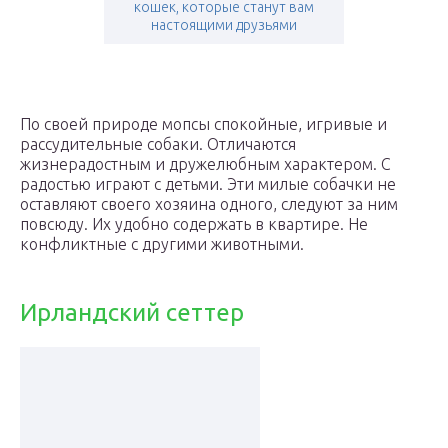
кошек, которые станут вам
настоящими друзьями
По своей природе мопсы спокойные, игривые и
рассудительные собаки. Отличаются
жизнерадостным и дружелюбным характером. С
радостью играют с детьми. Эти милые собачки не
оставляют своего хозяина одного, следуют за ним
повсюду. Их удобно содержать в квартире. Не
конфликтные с другими животными.
Ирландский сеттер