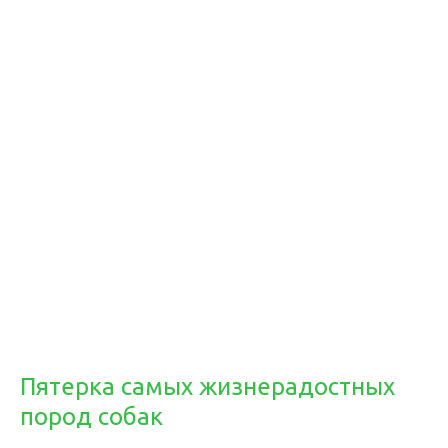
Пятерка самых жизнерадостных
пород собак