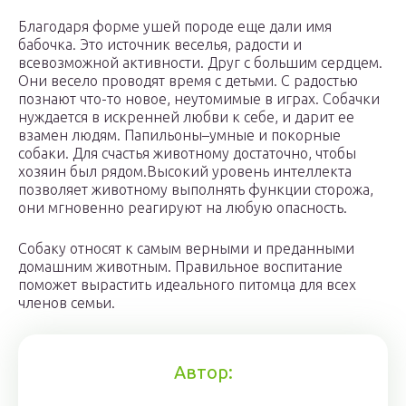
Благодаря форме ушей породе еще дали имя
бабочка. Это источник веселья, радости и
всевозможной активности. Друг с большим сердцем.
Они весело проводят время с детьми. С радостью
познают что-то новое, неутомимые в играх. Собачки
нуждается в искренней любви к себе, и дарит ее
взамен людям. Папильоны–умные и покорные
собаки. Для счастья животному достаточно, чтобы
хозяин был рядом.Высокий уровень интеллекта
позволяет животному выполнять функции сторожа,
они мгновенно реагируют на любую опасность.
Собаку относят к самым верными и преданными
домашним животным. Правильное воспитание
поможет вырастить идеального питомца для всех
членов семьи.
Автор: