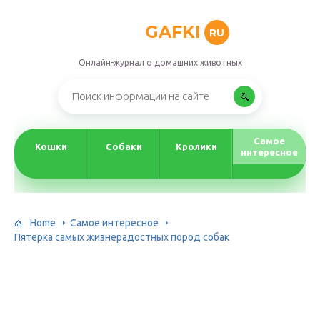
GAFKI
RU
Онлайн-журнал о домашних животных
Самое
Кошки
Собаки
Кролики
интересное
Home
Самое интересное
Пятерка самых жизнерадостных пород собак