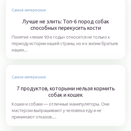
Самое интересное
Лучше не злить: Топ-6 пород собак
способных перекусить кости
Понятие «лихие 90-е годы» относится не только к
периоду истории нашей страны, но и к жизни братьев
наших...
Самое интересное
7 продуктов, которыми нельзя кормить
собак и кошек
Кошки и собаки ― отличные манипуляторы. Они
мастерски выпрашивают у человека еду и не
принимают отказов....