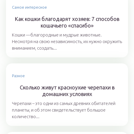
Самое интересное
Как кошки благодарят хозяев: 7 способов
кошачьего «спасибо»
Кошки —благородные и мудрые животные.
Несмотря на свою независимость, их нужно окружить
вниманием, создать...
Разное
Сколько живут красноухие черепахи в
домашних условиях
Черепахи – это одни из самых древних обитателей
планеты, и об этом свидетельствует большое
количество...