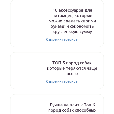
10 аксессуаров для
питомцев, которые
можно сделать своими
руками и сэкономить
кругленькую сумму
Самое интересное
ТОП-5 пород собак,
которые теряются чаще
всего
Самое интересное
Лучше не злить: Топ-6
пород собак способных