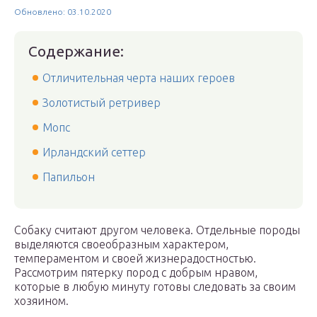
Обновлено: 03.10.2020
Содержание:
Отличительная черта наших героев
Золотистый ретривер
Мопс
Ирландский сеттер
Папильон
Собаку считают другом человека. Отдельные породы
выделяются своеобразным характером,
темпераментом и своей жизнерадостностью.
Рассмотрим пятерку пород с добрым нравом,
которые в любую минуту готовы следовать за своим
хозяином.