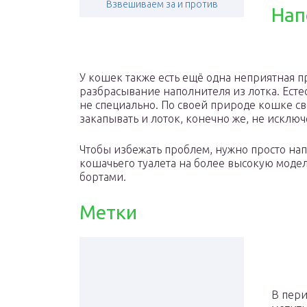
Взвешиваем за и против
Нап
У кошек также есть ещё одна неприятная 
разбрасывание наполнителя из лотка. Есте
не специально. По своей природе кошке с
закапывать и лоток, конечно же, не исключ
Чтобы избежать проблем, нужно просто нап
кошачьего туалета на более высокую мод
бортами.
Метки
В пери