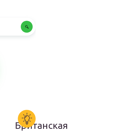
Британская