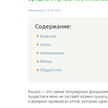
Обновлено: 28.07.2020
Содержание:
Агрессия
Лоток
Наполнитель
Метки
Общий стол
Кошки — это самые популярные домашние ж
пушистики явно не заставят хозяев скучать
о вредных привычках котов, которые одноз