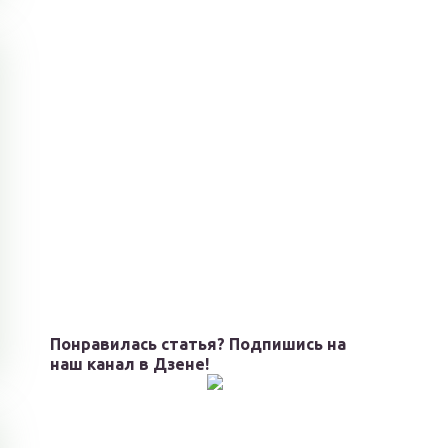
Понравилась статья? Подпишись на
наш канал в Дзене!