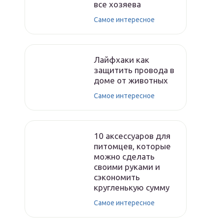
все хозяева
Самое интересное
Лайфхаки как
защитить провода в
доме от животных
Самое интересное
10 аксессуаров для
питомцев, которые
можно сделать
своими руками и
сэкономить
кругленькую сумму
Самое интересное