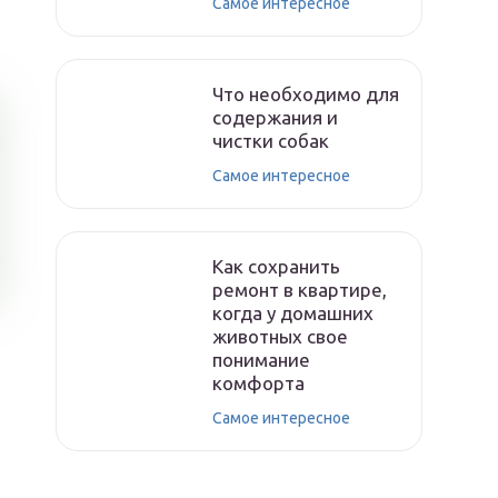
Самое интересное
Что необходимо для
содержания и
чистки собак
Самое интересное
Как сохранить
ремонт в квартире,
когда у домашних
животных свое
понимание
комфорта
Самое интересное