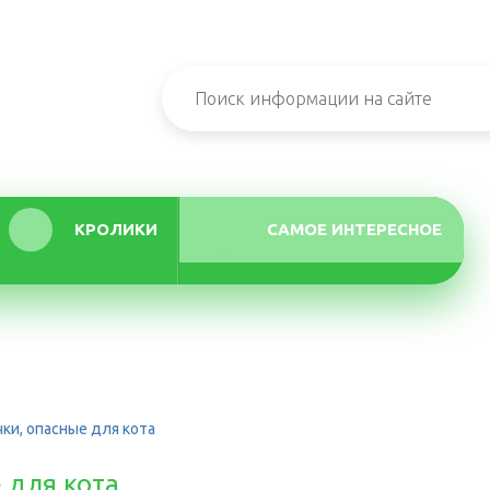
КРОЛИКИ
САМОЕ ИНТЕРЕСНОЕ
ки, опасные для кота
 для кота