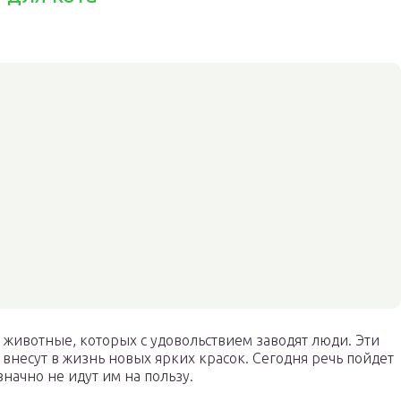
ивотные, которых с удовольствием заводят люди. Эти
, внесут в жизнь новых ярких красок. Сегодня речь пойдет
начно не идут им на пользу.