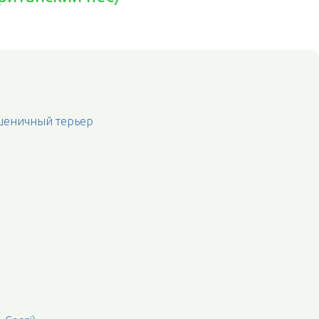
шеничный терьер