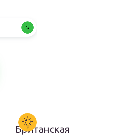
Британская