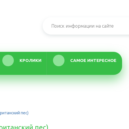
КРОЛИКИ
САМОЕ ИНТЕРЕСНОЕ
ританский пес)
ританский пес)