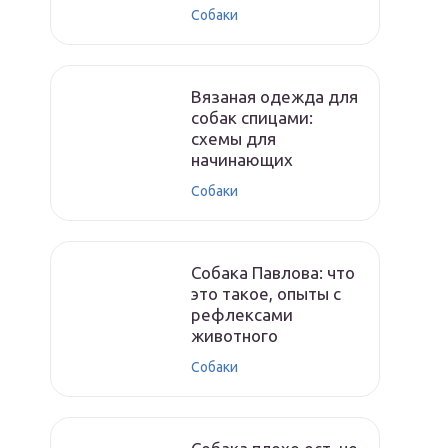
Собаки
Вязаная одежда для
собак спицами:
схемы для
начинающих
Собаки
Собака Павлова: что
это такое, опыты с
рефлексами
животного
Собаки