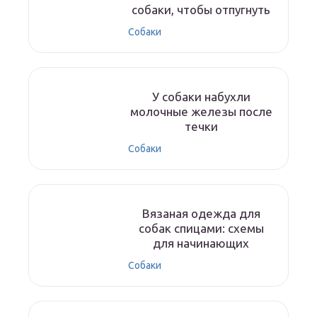
собаки, чтобы отпугнуть
Собаки
У собаки набухли
молочные железы после
течки
Собаки
Вязаная одежда для
собак спицами: схемы
для начинающих
Собаки