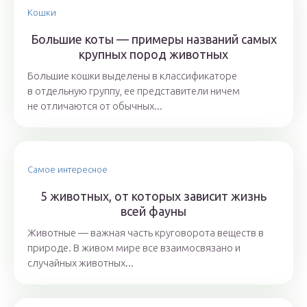
Кошки
Большие коты — примеры названий самых
крупных пород животных
Большие кошки выделены в классификаторе
в отдельную группу, ее представители ничем
не отличаются от обычных...
Самое интересное
5 животных, от которых зависит жизнь
всей фауны
Животные — важная часть круговорота веществ в
природе. В живом мире все взаимосвязано и
случайных животных...