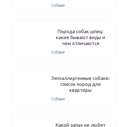
Собаки
Порода собак шпиц:
какие бывают виды и
чем отличаются
Собаки
Гипоаллергенные собаки:
список пород для
квартиры
Собаки
Какой запах не любят