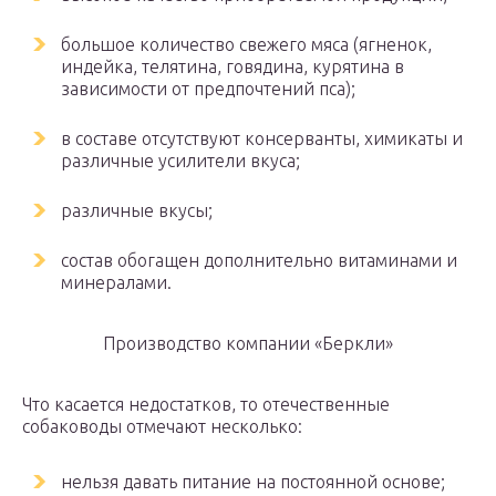
большое количество свежего мяса (ягненок,
индейка, телятина, говядина, курятина в
зависимости от предпочтений пса);
в составе отсутствуют консерванты, химикаты и
различные усилители вкуса;
различные вкусы;
состав обогащен дополнительно витаминами и
минералами.
Производство компании «Беркли»
Что касается недостатков, то отечественные
собаководы отмечают несколько:
нельзя давать питание на постоянной основе;