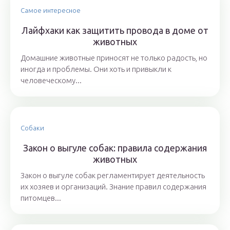
Самое интересное
Лайфхаки как защитить провода в доме от
животных
Домашние животные приносят не только радость, но
иногда и проблемы. Они хоть и привыкли к
человеческому...
Собаки
Закон о выгуле собак: правила содержания
животных
Закон о выгуле собак регламентирует деятельность
их хозяев и организаций. Знание правил содержания
питомцев...