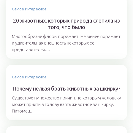
Самое интересное
20 животных, которых природа слепила из
того, что было
Многообразие флоры поражает. Не менее поражает
и удивительная внешность некоторых ее
представителей....
Самое интересное
Почему нельзя брать животных за шкирку?
Существует множество причин, по которым человеку
может прийти в голову взять животное за шкирку.
Питомец...