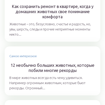
Как сохранить ремонт в квартире, когда у
домашних животных свое понимание
комфорта
Животные – это, безусловно, счастье и радость, но,
увы, шерсть, следы и прочие неприятные моменты
никто...
Самое интересное
12 необычно больших животных, которые
побили многие рекорды
В мире животных всегда есть чему удивиться.
Например огромным животным, которые бьют
рекорды. Огромный...