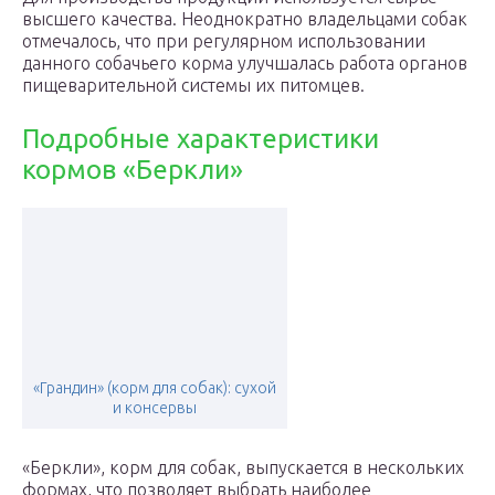
высшего качества. Неоднократно владельцами собак
отмечалось, что при регулярном использовании
данного собачьего корма улучшалась работа органов
пищеварительной системы их питомцев.
Подробные характеристики
кормов «Беркли»
«Грандин» (корм для собак): сухой
и консервы
«Беркли», корм для собак, выпускается в нескольких
формах, что позволяет выбрать наиболее