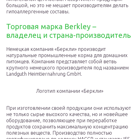
большой, но это не мешает производителям делать
гипоаллергенные составы.
Торговая марка Berkley –
владелец и страна-производитель
Немецкая компания «Беркли» производит
натуральные промышленные корма для домашних
питомцев. Компания представляет собой ветвь
крупного немецкого производителя под названием
Landguth Heimtiernahrung GmbH.
Логотип компании «Беркли»
При изготовлении своей продукции они используют
не только сырье высокого качества, но и новейшее
оборудование, позволяющее при переработке
продуктов сохранить максимальную концентрацию
полезных веществ. Производство полностью