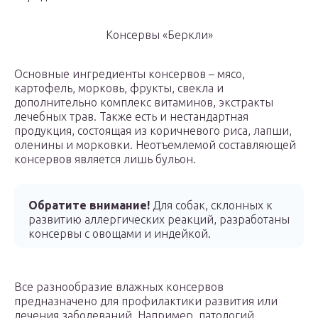
Консервы «Беркли»
Основные ингредиенты консервов – мясо,
картофель, морковь, фрукты, свекла и
дополнительно комплекс витаминов, экстракты
лечебных трав. Также есть и нестандартная
продукция, состоящая из коричневого риса, лапши,
оленины и морковки. Неотъемлемой составляющей
консервов является лишь бульон.
Обратите внимание!
Для собак, склонных к
развитию аллергических реакций, разработаны
консервы с овощами и индейкой.
Все разнообразие влажных консервов
предназначено для профилактики развития или
лечения заболеваний. Например, патологий