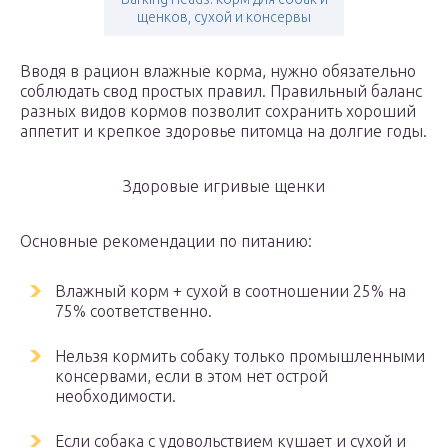
щенков, сухой и консервы
Вводя в рацион влажные корма, нужно обязательно
соблюдать свод простых правил. Правильный баланс
разных видов кормов позволит сохранить хороший
аппетит и крепкое здоровье питомца на долгие годы.
Здоровые игривые щенки
Основные рекомендации по питанию:
Влажный корм + сухой в соотношении 25% на
75% соответственно.
Нельзя кормить собаку только промышленными
консервами, если в этом нет острой
необходимости.
Если собака с удовольствием кушает и сухой и