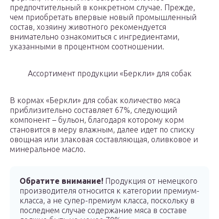
предпочтительный в конкретном случае. Прежде,
чем приобретать впервые новый промышленный
состав, хозяину животного рекомендуется
внимательно ознакомиться с ингредиентами,
указанными в процентном соотношении.
Ассортимент продукции «Беркли» для собак
В кормах «Беркли» для собак количество мяса
приблизительно составляет 67%, следующий
компонент – бульон, благодаря которому корм
становится в меру влажным, далее идет по списку
овощная или злаковая составляющая, оливковое и
минеральное масло.
Обратите внимание!
Продукция от немецкого
производителя относится к категории премиум-
класса, а не супер-премиум класса, поскольку в
последнем случае содержание мяса в составе