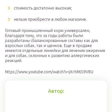
стоимость достаточно высокая;
нельзя приобрести в любом магазине.
Готовый промышленный корм универсален,
благодаря тому, что за годы работы были
разработаны сбалансированные составы как для
взрослых собак, так и щенков. Еще в продаже
имеются отдельные линейки для лечения ожирения
и для собак, склонных к развитию аллергических
реакций.
https://www.youtube.com/watch?v=jXrhR6S9V8U
Автор: