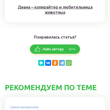
Диана – копирайтер и любительница
животных
Понравилась статья?
434
Лайк автору
РЕКОМЕНДУЕМ ПО ТЕМЕ
Самое интересное