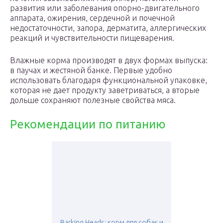
развития или заболевания опорно-двигательного
аппарата, ожирения, сердечной и почечной
недостаточности, запора, дерматита, аллергических
реакций и чувствительности пищеварения.
Влажные корма производят в двух формах выпуска:
в паучах и жестяной банке. Первые удобно
использовать благодаря функциональной упаковке,
которая не дает продукту заветриваться, а вторые
дольше сохраняют полезные свойства мяса.
Рекомендации по питанию
Barking Heads: корм для собак и