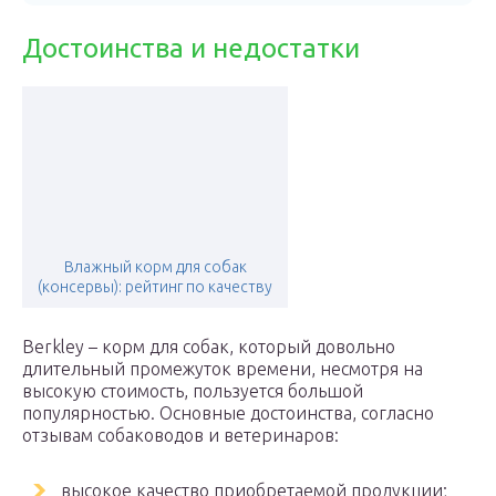
Достоинства и недостатки
Влажный корм для собак
(консервы): рейтинг по качеству
Berkley – корм для собак, который довольно
длительный промежуток времени, несмотря на
высокую стоимость, пользуется большой
популярностью. Основные достоинства, согласно
отзывам собаководов и ветеринаров:
высокое качество приобретаемой продукции;