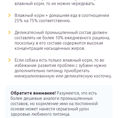
влажный корм, то их можно чередовать.
Влажный корм + домашняя еда в соотношении
25% на 75% соответственно.
Деликатесный промышленный состав должен
составлять не более 10% ежедневного рациона,
поскольку в его составе содержится высокая
концентрация насыщенных жиров.
Если собака есть только влажный корм, то во
избежание развития проблем с зубами нужно
дополнительно питомцу приобретать
минерализованную или деликатесную косточку.
Обратите внимание!
Разумеется, что есть
более дешевые аналоги промышленных
составов, но кормление ими на постоянной
основе может нанести серьезный урон
здоровью любимого питомца.