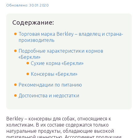
Обновлено: 30.01.2020
Содержание:
Торговая марка Berkley – владелец и страна-
производитель
Подробные характеристики кормов
«Беркли»
Сухие корма «Беркли»
Консервы «Беркли»
Рекомендации по питанию
Достоинства и недостатки
Berkley – консервы для собак, относящиеся к
холистикам. В их составе содержатся только
натуральные продукты, обладающие высокой
питательной ценностью. Ассортимент продукции