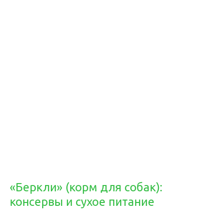
«Беркли» (корм для собак):
консервы и сухое питание