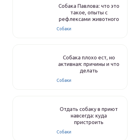
Собака Павлова: что это
такое, опыты с
рефлексами животного
Собаки
Собака плохо ест, но
активная: причины и что
делать
Собаки
Отдать собаку в приют
навсегда: куда
пристроить
Собаки