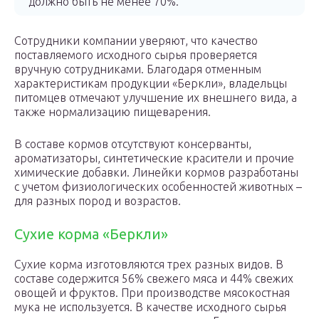
должно быть не менее 70%.
Сотрудники компании уверяют, что качество
поставляемого исходного сырья проверяется
вручную сотрудниками. Благодаря отменным
характеристикам продукции «Беркли», владельцы
питомцев отмечают улучшение их внешнего вида, а
также нормализацию пищеварения.
В составе кормов отсутствуют консерванты,
ароматизаторы, синтетические красители и прочие
химические добавки. Линейки кормов разработаны
с учетом физиологических особенностей животных –
для разных пород и возрастов.
Сухие корма «Беркли»
Сухие корма изготовляются трех разных видов. В
составе содержится 56% свежего мяса и 44% свежих
овощей и фруктов. При производстве мясокостная
мука не используется. В качестве исходного сырья