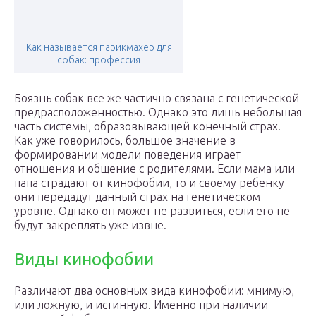
Как называется парикмахер для
собак: профессия
Боязнь собак все же частично связана с генетической
предрасположенностью. Однако это лишь небольшая
часть системы, образовывающей конечный страх.
Как уже говорилось, большое значение в
формировании модели поведения играет
отношения и общение с родителями. Если мама или
папа страдают от кинофобии, то и своему ребенку
они передадут данный страх на генетическом
уровне. Однако он может не развиться, если его не
будут закреплять уже извне.
Виды кинофобии
Различают два основных вида кинофобии: мнимую,
или ложную, и истинную. Именно при наличии