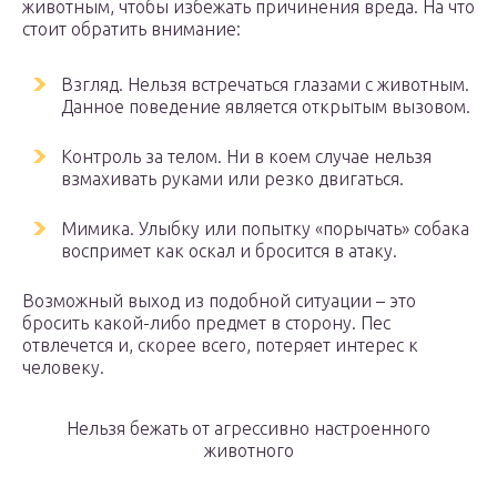
животным, чтобы избежать причинения вреда. На что
стоит обратить внимание:
Взгляд. Нельзя встречаться глазами с животным.
Данное поведение является открытым вызовом.
Контроль за телом. Ни в коем случае нельзя
взмахивать руками или резко двигаться.
Мимика. Улыбку или попытку «порычать» собака
воспримет как оскал и бросится в атаку.
Возможный выход из подобной ситуации – это
бросить какой-либо предмет в сторону. Пес
отвлечется и, скорее всего, потеряет интерес к
человеку.
Нельзя бежать от агрессивно настроенного
животного