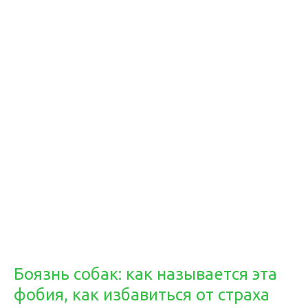
Боязнь собак: как называется эта
фобия, как избавиться от страха