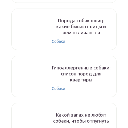
Порода собак шпиц:
какие бывают виды и
чем отличаются
Собаки
Гипоаллергенные собаки:
список пород для
квартиры
Собаки
Какой запах не любят
собаки, чтобы отпугнуть