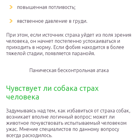
повышенная потливость;
явственное давление в груди.
При этом, если источник страха уйдет из поля зрения
человека, он начнет постепенно успокаиваться и
приходить в норму. Если фобия находится в более
тяжелой стадии, появляется паранойя.
Паническая бесконтрольная атака
Чувствует ли собака страх
человека
Задумываясь над тем, как избавиться от страха собак,
возникает вполне логичный вопрос: может ли
животное почувствовать испытываемый человеком
ужас. Мнение специалистов по данному вопросу
всегда расходилось.