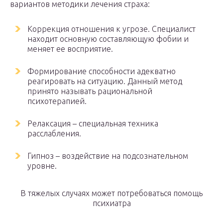
вариантов методики лечения страха:
Коррекция отношения к угрозе. Специалист
находит основную составляющую фобии и
меняет ее восприятие.
Формирование способности адекватно
реагировать на ситуацию. Данный метод
принято называть рациональной
психотерапией.
Релаксация – специальная техника
расслабления.
Гипноз – воздействие на подсознательном
уровне.
В тяжелых случаях может потребоваться помощь
психиатра