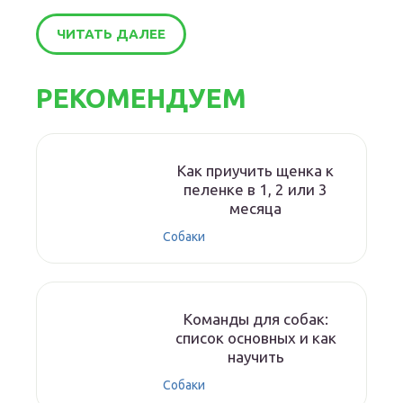
ЧИТАТЬ ДАЛЕЕ
РЕКОМЕНДУЕМ
Как приучить щенка к
пеленке в 1, 2 или 3
месяца
Собаки
Команды для собак:
список основных и как
научить
Собаки