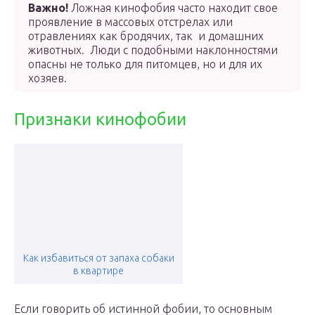
Важно!
Ложная кинофобия часто находит свое
проявление в массовых отстрелах или
отравлениях как бродячих, так и домашних
животных. Люди с подобными наклонностями
опасны не только для питомцев, но и для их
хозяев.
Признаки кинофобии
Как избавиться от запаха собаки
в квартире
Если говорить об истинной фобии, то основным