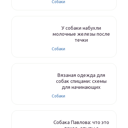
Собаки
У собаки набухли
молочные железы после
течки
Собаки
Вязаная одежда для
собак спицами: схемы
для начинающих
Собаки
Собака Павлова: что это