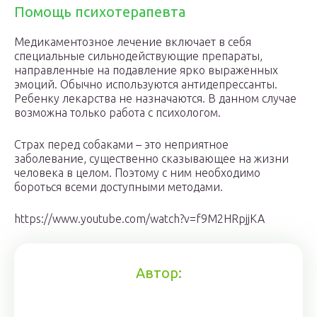
Помощь психотерапевта
Медикаментозное лечение включает в себя
специальные сильнодействующие препараты,
направленные на подавление ярко выраженных
эмоций. Обычно используются антидепрессанты.
Ребенку лекарства не назначаются. В данном случае
возможна только работа с психологом.
Страх перед собаками – это неприятное
заболевание, существенно сказывающее на жизни
человека в целом. Поэтому с ним необходимо
бороться всеми доступными методами.
https://www.youtube.com/watch?v=f9M2HRpjjKA
Автор: