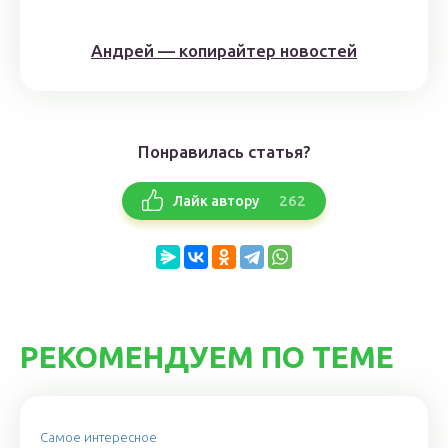
Андрей — копирайтер новостей
Понравилась статья?
262
Лайк автору
РЕКОМЕНДУЕМ ПО ТЕМЕ
Самое интересное