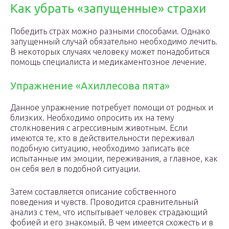
Как убрать «запущенные» страхи
Победить страх можно разными способами. Однако
запущенный случай обязательно необходимо лечить.
В некоторых случаях человеку может понадобиться
помощь специалиста и медикаментозное лечение.
Упражнение «Ахиллесова пята»
Данное упражнение потребует помощи от родных и
близких. Необходимо опросить их на тему
столкновения с агрессивным животным. Если
имеются те, кто в действительности переживал
подобную ситуацию, необходимо записать все
испытанные им эмоции, переживания, а главное, как
он себя вел в подобной ситуации.
Затем составляется описание собственного
поведения и чувств. Проводится сравнительный
анализ с тем, что испытывает человек страдающий
фобией и его знакомый. В чем имеется схожесть и в