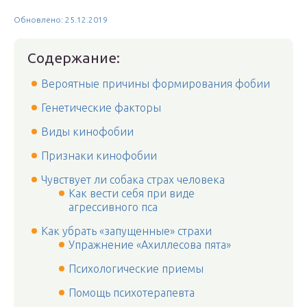
Обновлено: 25.12.2019
Содержание:
Вероятные причины формирования фобии
Генетические факторы
Виды кинофобии
Признаки кинофобии
Чувствует ли собака страх человека
Как вести себя при виде
агрессивного пса
Как убрать «запущенные» страхи
Упражнение «Ахиллесова пята»
Психологические приемы
Помощь психотерапевта