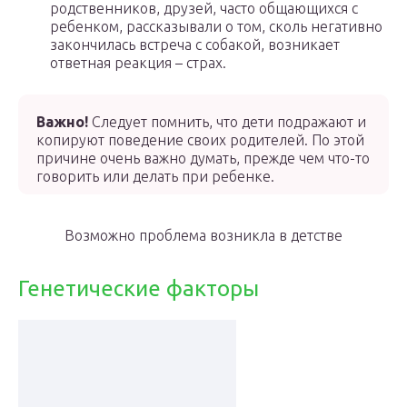
родственников, друзей, часто общающихся с
ребенком, рассказывали о том, сколь негативно
закончилась встреча с собакой, возникает
ответная реакция – страх.
Важно!
Следует помнить, что дети подражают и
копируют поведение своих родителей. По этой
причине очень важно думать, прежде чем что-то
говорить или делать при ребенке.
Возможно проблема возникла в детстве
Генетические факторы