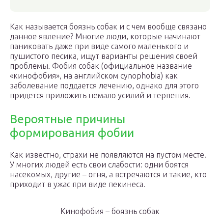
Как называется боязнь собак и с чем вообще связано
данное явление? Многие люди, которые начинают
паниковать даже при виде самого маленького и
пушистого песика, ищут варианты решения своей
проблемы. Фобия собак (официальное название
«кинофобия», на английском cynophobia) как
заболевание поддается лечению, однако для этого
придется приложить немало усилий и терпения.
Вероятные причины
формирования фобии
Как известно, страхи не появляются на пустом месте.
У многих людей есть свои слабости: одни боятся
насекомых, другие – огня, а встречаются и такие, кто
приходит в ужас при виде пекинеса.
Кинофобия – боязнь собак