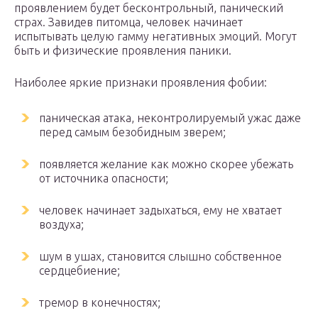
проявлением будет бесконтрольный, панический
страх. Завидев питомца, человек начинает
испытывать целую гамму негативных эмоций. Могут
быть и физические проявления паники.
Наиболее яркие признаки проявления фобии:
паническая атака, неконтролируемый ужас даже
перед самым безобидным зверем;
появляется желание как можно скорее убежать
от источника опасности;
человек начинает задыхаться, ему не хватает
воздуха;
шум в ушах, становится слышно собственное
сердцебиение;
тремор в конечностях;