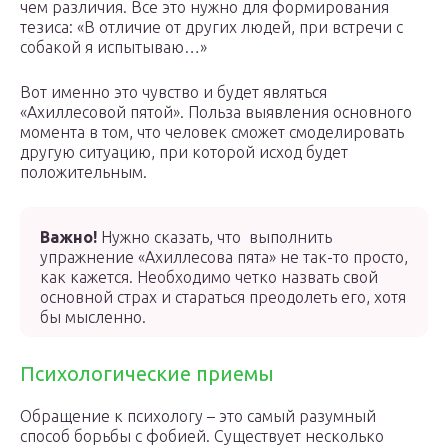
чем различия. Все это нужно для формирования
тезиса: «В отличие от других людей, при встречи с
собакой я испытываю…»
Вот именно это чувство и будет являться
«Ахиллесовой пятой». Польза выявления основного
момента в том, что человек сможет смоделировать
другую ситуацию, при которой исход будет
положительным.
Важно!
Нужно сказать, что выполнить
упражнение «Ахиллесова пята» не так-то просто,
как кажется. Необходимо четко назвать свой
основной страх и стараться преодолеть его, хотя
бы мысленно.
Психологические приемы
Обращение к психологу – это самый разумный
способ борьбы с фобией. Существует несколько