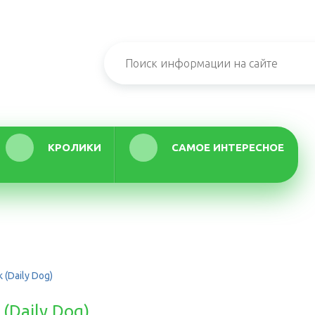
КРОЛИКИ
САМОЕ ИНТЕРЕСНОЕ
(Daily Dog)
(Daily Dog)