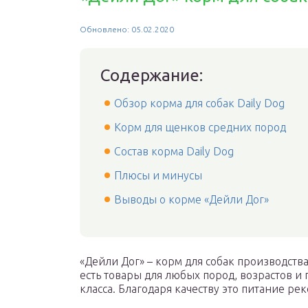
Обновлено: 05.02.2020
Содержание:
Обзор корма для собак Daily Dog
Корм для щенков средних пород
Состав корма Daily Dog
Плюсы и минусы
Выводы о корме «Дейли Дог»
«Дейли Дог» – корм для собак производств
есть товары для любых пород, возрастов и 
класса. Благодаря качеству это питание р