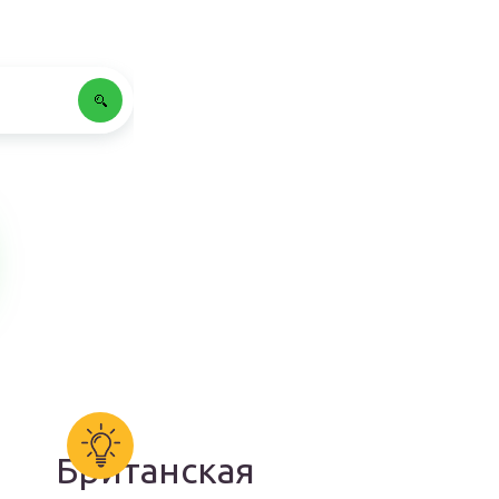
Британская