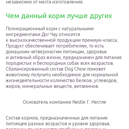
независимо от места изготовления.
Чем данный корм лучше других
Полнорационный корм с натуральными
ингредиентами Дог Чау относится
к высококачественной продукции премиум-класса.
Продукт обеспечивает потребителям, то есть
домашним четвероногим питомцам, здоровье
и активный образ жизни, предназначен для питания
породистых и беспородных собак всех возрастов.
Сбалансированный состав Dog Chow поможет
животному получить необходимое для нормальной
жизнедеятельности количество белков, углеводов,
жиров, минеральных веществ, витаминов.
Основатель компании Nestle Г. Нестле
Состав кормов, предназначенных для питания
питомцев разных возрастов и уровня здоровья,