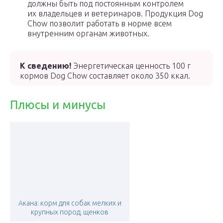
должны быть под постоянным контролем
их владельцев и ветеринаров. Продукция Dog
Chow позволит работать в норме всем
внутренним органам животных.
К сведению!
Энергетическая ценность 100 г
кормов Dog Chow составляет около 350 ккал.
Плюсы и минусы
Акана: корм для собак мелких и
крупных пород, щенков