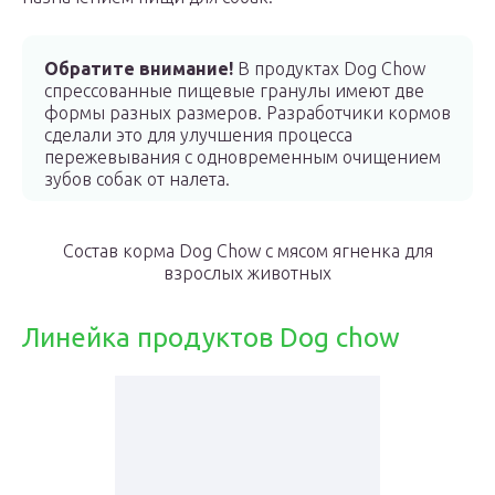
Обратите внимание!
В продуктах Dog Chow
спрессованные пищевые гранулы имеют две
формы разных размеров. Разработчики кормов
сделали это для улучшения процесса
пережевывания с одновременным очищением
зубов собак от налета.
Состав корма Dog Chow с мясом ягненка для
взрослых животных
Линейка продуктов Dog chow