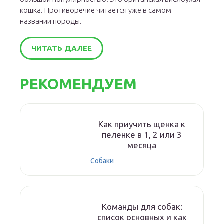
кошка. Противоречие читается уже в самом
названии породы.
ЧИТАТЬ ДАЛЕЕ
РЕКОМЕНДУЕМ
Как приучить щенка к
пеленке в 1, 2 или 3
месяца
Собаки
Команды для собак:
список основных и как