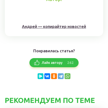
Андрей — копирайтер новостей
Понравилась статья?
262
Лайк автору
РЕКОМЕНДУЕМ ПО ТЕМЕ