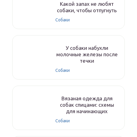
Какой запах не любят
собаки, чтобы отпугнуть
Собаки
У собаки набухли
молочные железы после
течки
Собаки
Вязаная одежда для
собак спицами: схемы
для начинающих
Собаки