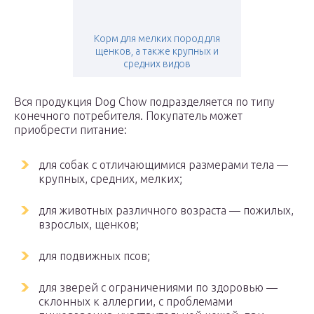
Корм для мелких пород для
щенков, а также крупных и
средних видов
Вся продукция Dog Chow подразделяется по типу
конечного потребителя. Покупатель может
приобрести питание:
для собак с отличающимися размерами тела —
крупных, средних, мелких;
для животных различного возраста — пожилых,
взрослых, щенков;
для подвижных псов;
для зверей с ограничениями по здоровью —
склонных к аллергии, с проблемами