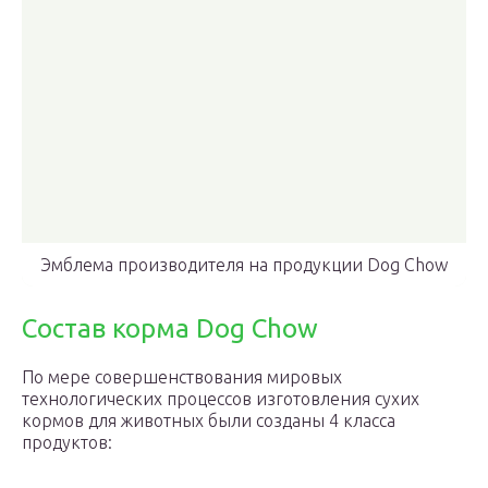
Эмблема производителя на продукции Dog Chow
Состав корма Dog Chow
По мере совершенствования мировых
технологических процессов изготовления сухих
кормов для животных были созданы 4 класса
продуктов: