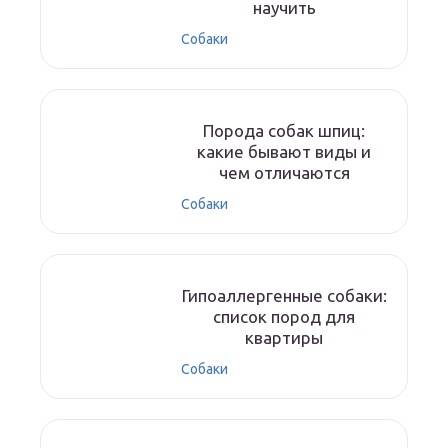
научить
Собаки
Порода собак шпиц:
какие бывают виды и
чем отличаются
Собаки
Гипоаллергенные собаки:
список пород для
квартиры
Собаки