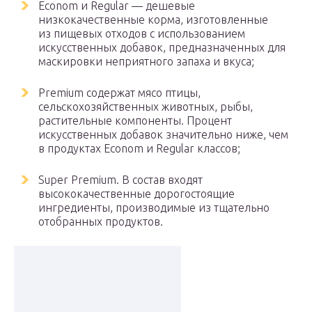
Econom и Regular — дешевые
низкокачественные корма, изготовленные
из пищевых отходов с использованием
искусственных добавок, предназначенных для
маскировки неприятного запаха и вкуса;
Premium содержат мясо птицы,
сельскохозяйственных животных, рыбы,
растительные компоненты. Процент
искусственных добавок значительно ниже, чем
в продуктах Econom и Regular классов;
Super Premium. В состав входят
высококачественные дорогостоящие
ингредиенты, производимые из тщательно
отобранных продуктов.