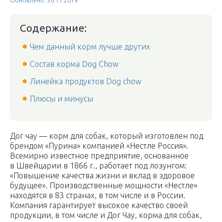
Обновлено: 30.11.2019
Содержание:
Чем данный корм лучше других
Состав корма Dog Chow
Линейка продуктов Dog chow
Плюсы и минусы
Дог чау — корм для собак, который изготовлен под
брендом «Пурина» компанией «Нестле Россия».
Всемирно известное предприятие, основанное
в Швейцарии в 1866 г., работает под лозунгом:
«Повышение качества жизни и вклад в здоровое
будущее». Производственные мощности «Нестле»
находятся в 83 странах, в том числе и в России.
Компания гарантирует высокое качество своей
продукции, в том числе и Дог Чау, корма для собак,