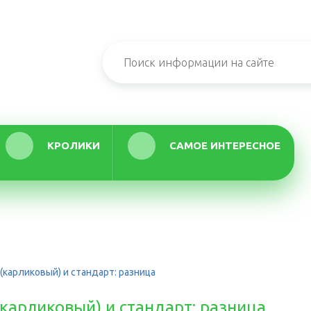
КРОЛИКИ
САМОЕ ИНТЕРЕСНОЕ
(карликовый) и стандарт: разница
карликовый) и стандарт: разница