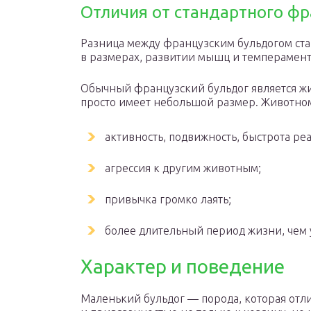
Отличия от стандартного фр
Разница между французским бульдогом ста
в размерах, развитии мышц и темперамент
Обычный французский бульдог является ж
просто имеет небольшой размер. Животно
активность, подвижность, быстрота ре
агрессия к другим животным;
привычка громко лаять;
более длительный период жизни, чем 
Характер и поведение
Маленький бульдог — порода, которая отл