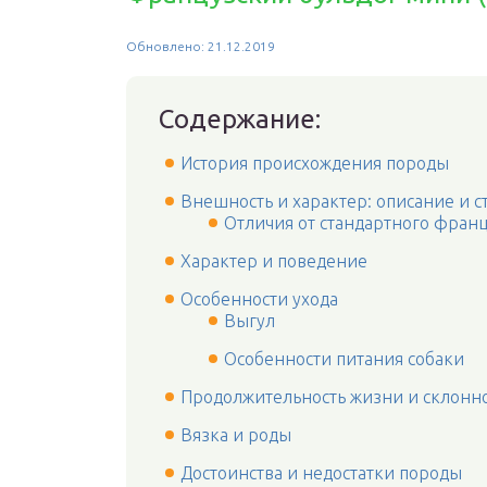
Обновлено: 21.12.2019
Содержание:
История происхождения породы
Внешность и характер: описание и с
Отличия от стандартного франц
Характер и поведение
Особенности ухода
Выгул
Особенности питания собаки
Продолжительность жизни и склонно
Вязка и роды
Достоинства и недостатки породы