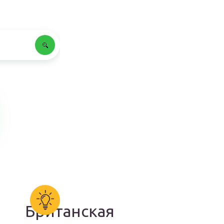
Британская