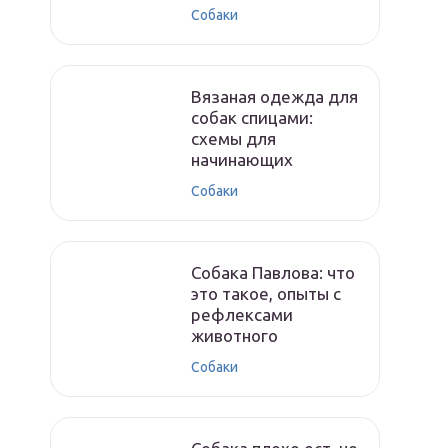
Собаки
Вязаная одежда для
собак спицами:
схемы для
начинающих
Собаки
Собака Павлова: что
это такое, опыты с
рефлексами
животного
Собаки