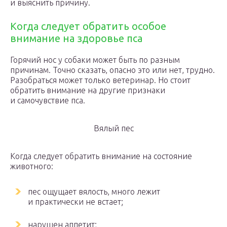
и выяснить причину.
Когда следует обратить особое
внимание на здоровье пса
Горячий нос у собаки может быть по разным
причинам. Точно сказать, опасно это или нет, трудно.
Разобраться может только ветеринар. Но стоит
обратить внимание на другие признаки
и самочувствие пса.
Вялый пес
Когда следует обратить внимание на состояние
животного:
пес ощущает вялость, много лежит
и практически не встает;
нарушен аппетит;