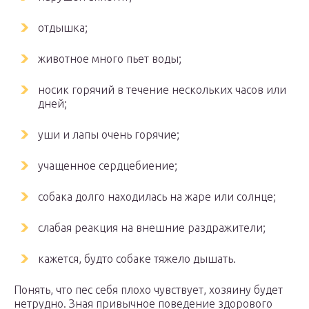
отдышка;
животное много пьет воды;
носик горячий в течение нескольких часов или
дней;
уши и лапы очень горячие;
учащенное сердцебиение;
собака долго находилась на жаре или солнце;
слабая реакция на внешние раздражители;
кажется, будто собаке тяжело дышать.
Понять, что пес себя плохо чувствует, хозяину будет
нетрудно. Зная привычное поведение здорового