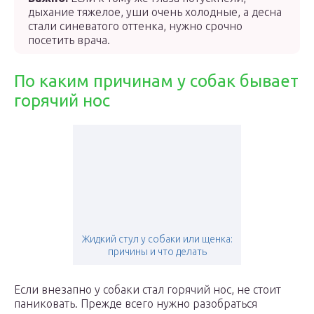
дыхание тяжелое, уши очень холодные, а десна
стали синеватого оттенка, нужно срочно
посетить врача.
По каким причинам у собак бывает
горячий нос
Жидкий стул у собаки или щенка:
причины и что делать
Если внезапно у собаки стал горячий нос, не стоит
паниковать. Прежде всего нужно разобраться