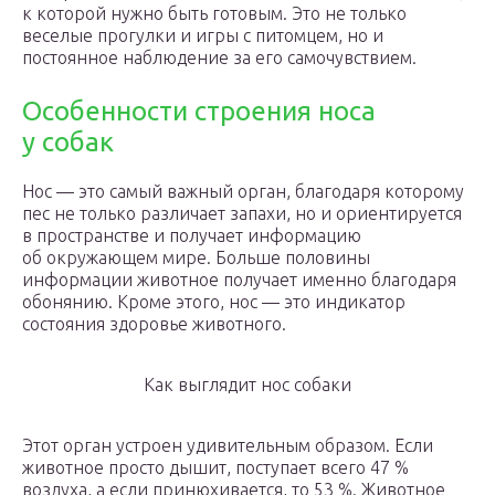
к которой нужно быть готовым. Это не только
веселые прогулки и игры с питомцем, но и
постоянное наблюдение за его самочувствием.
Особенности строения носа
у собак
Нос — это самый важный орган, благодаря которому
пес не только различает запахи, но и ориентируется
в пространстве и получает информацию
об окружающем мире. Больше половины
информации животное получает именно благодаря
обонянию. Кроме этого, нос — это индикатор
состояния здоровье животного.
Как выглядит нос собаки
Этот орган устроен удивительным образом. Если
животное просто дышит, поступает всего 47 %
воздуха, а если принюхивается, то 53 %. Животное