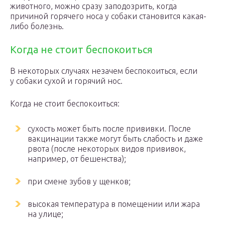
животного, можно сразу заподозрить, когда
причиной горячего носа у собаки становится какая-
либо болезнь.
Когда не стоит беспокоиться
В некоторых случаях незачем беспокоиться, если
у собаки сухой и горячий нос.
Когда не стоит беспокоиться:
сухость может быть после прививки. После
вакцинации также могут быть слабость и даже
рвота (после некоторых видов прививок,
например, от бешенства);
при смене зубов у щенков;
высокая температура в помещении или жара
на улице;