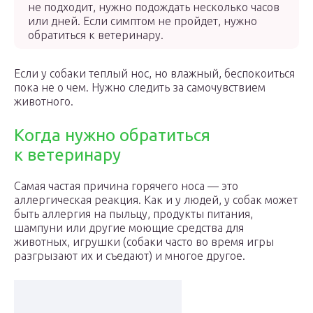
не подходит, нужно подождать несколько часов
или дней. Если симптом не пройдет, нужно
обратиться к ветеринару.
Если у собаки теплый нос, но влажный, беспокоиться
пока не о чем. Нужно следить за самочувствием
животного.
Когда нужно обратиться
к ветеринару
Самая частая причина горячего носа — это
аллергическая реакция. Как и у людей, у собак может
быть аллергия на пыльцу, продукты питания,
шампуни или другие моющие средства для
животных, игрушки (собаки часто во время игры
разгрызают их и съедают) и многое другое.