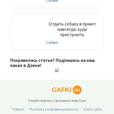
Собаки
Отдать собаку в приют
навсегда: куда
пристроить
Собаки
Понравилась статья? Подпишись на наш
канал в Дзене!
GAFKI
RU
Онлайн-журнал о домашних животных
Главная
Политика конфиденциальности
Карта сайта