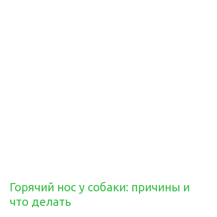
Горячий нос у собаки: причины и
что делать