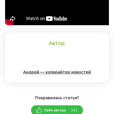
Автор:
Андрей — копирайтер новостей
Понравилась статья?
262
Лайк автору