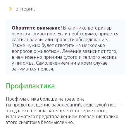
энтерит.
Обратите внимание!
В клинике ветеринар
осмотрит животное. Если необходимо, придется
сдать анализы или провести обследование.
Также нужно будет ответить на несколько
вопросов о животном. Лечение зависит от того,
в чем именно причина сухого и теплого носика
у питомца. Самолечением ни в коем случае
заниматься нельзя.
Профилактика
Профилактика больше направлена
на предотвращение заболеваний, ведь сухой нос —
это далеко не показатель чего-то серьезного,
и заниматься предотвращением появления только
этого симптома бессмысленно.