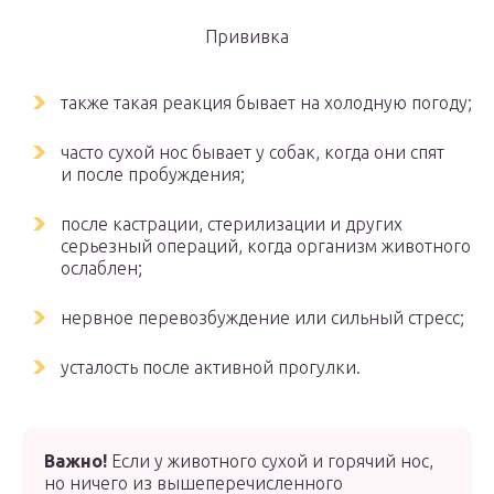
Прививка
также такая реакция бывает на холодную погоду;
часто сухой нос бывает у собак, когда они спят
и после пробуждения;
после кастрации, стерилизации и других
серьезный операций, когда организм животного
ослаблен;
нервное перевозбуждение или сильный стресс;
усталость после активной прогулки.
Важно!
Если у животного сухой и горячий нос,
но ничего из вышеперечисленного