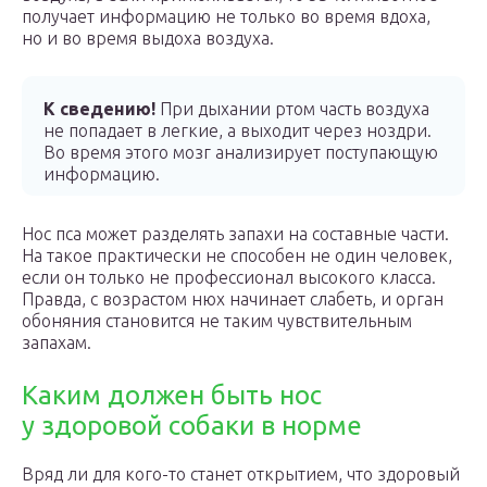
получает информацию не только во время вдоха,
но и во время выдоха воздуха.
К сведению!
При дыхании ртом часть воздуха
не попадает в легкие, а выходит через ноздри.
Во время этого мозг анализирует поступающую
информацию.
Нос пса может разделять запахи на составные части.
На такое практически не способен не один человек,
если он только не профессионал высокого класса.
Правда, с возрастом нюх начинает слабеть, и орган
обоняния становится не таким чувствительным
запахам.
Каким должен быть нос
у здоровой собаки в норме
Вряд ли для кого-то станет открытием, что здоровый