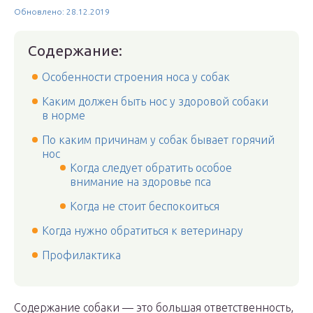
Обновлено: 28.12.2019
Содержание:
Особенности строения носа у собак
Каким должен быть нос у здоровой собаки
в норме
По каким причинам у собак бывает горячий
нос
Когда следует обратить особое
внимание на здоровье пса
Когда не стоит беспокоиться
Когда нужно обратиться к ветеринару
Профилактика
Содержание собаки — это большая ответственность,