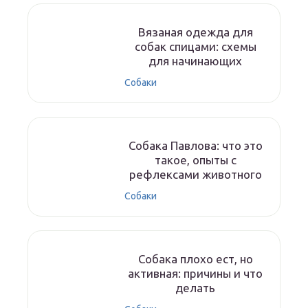
Вязаная одежда для
собак спицами: схемы
для начинающих
Собаки
Собака Павлова: что это
такое, опыты с
рефлексами животного
Собаки
Собака плохо ест, но
активная: причины и что
делать