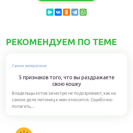
РЕКОМЕНДУЕМ ПО ТЕМЕ
Самое интересное
5 признаков того, что вы раздражаете
свою кошку
Владельцы котов зачастую не подозревают, как на
самом деле питомец к ним относится. Ошибочно
полагать,...