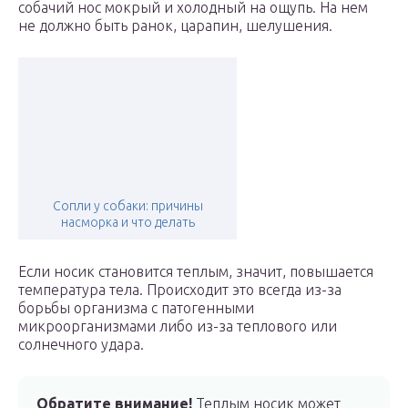
собачий нос мокрый и холодный на ощупь. На нем
не должно быть ранок, царапин, шелушения.
Сопли у собаки: причины
насморка и что делать
Если носик становится теплым, значит, повышается
температура тела. Происходит это всегда из-за
борьбы организма с патогенными
микроорганизмами либо из-за теплового или
солнечного удара.
Обратите внимание!
Теплым носик может