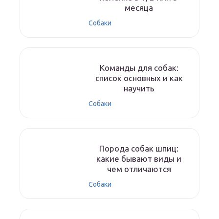
месяца
Собаки
Команды для собак:
список основных и как
научить
Собаки
Порода собак шпиц:
какие бывают виды и
чем отличаются
Собаки