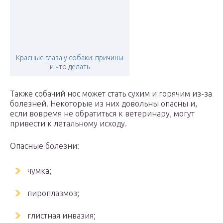
Красные глаза у собаки: причины
и что делать
Также собачий нос может стать сухим и горячим из-за
болезней. Некоторые из них довольны опасны и,
если вовремя не обратиться к ветеринару, могут
привести к летальному исходу.
Опасные болезни:
чумка;
пироплазмоз;
глистная инвазия;