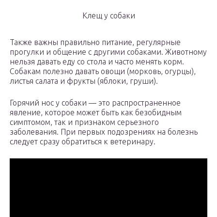
Клещ у собаки
Также важны правильно питание, регулярные
прогулки и общение с другими собаками. Животному
нельзя давать еду со стола и часто менять корм.
Собакам полезно давать овощи (морковь, огурцы),
листья салата и фрукты (яблоки, груши).
Горячий нос у собаки — это распространенное
явление, которое может быть как безобидным
симптомом, так и признаком серьезного
заболевания. При первых подозрениях на болезнь
следует сразу обратиться к ветеринару.