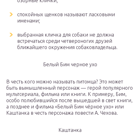
озорные клички;
спокойных щенков называют ласковыми
именами;
выбранная кличка для собаки не должна
встречаться среди четвероногих друзей
ближайшего окружения собаковладельца.
Белый Бим черное ухо
В честь кого можно называть питомца? Это может
быть вымышленный персонаж — герой популярного
мультсериала, фильма или книги. К примеру, Бим,
особо полюбившийся после вышедшей в свет книги,
а позднее и фильма «Белый Бим чёрное ухо» или
Каштанка в честь персонажа повести А. Чехова.
Каштанка