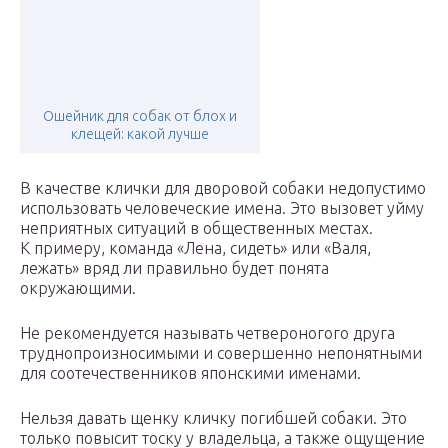
Ошейник для собак от блох и
клещей: какой лучше
В качестве клички для дворовой собаки недопустимо
использовать человеческие имена. Это вызовет уйму
неприятных ситуаций в общественных местах.
К примеру, команда «Лена, сидеть» или «Валя,
лежать» вряд ли правильно будет понята
окружающими.
Не рекомендуется называть четвероногого друга
труднопроизносимыми и совершенно непонятными
для соотечественников японскими именами.
Нельзя давать щенку кличку погибшей собаки. Это
только повысит тоску у владельца, а также ощущение