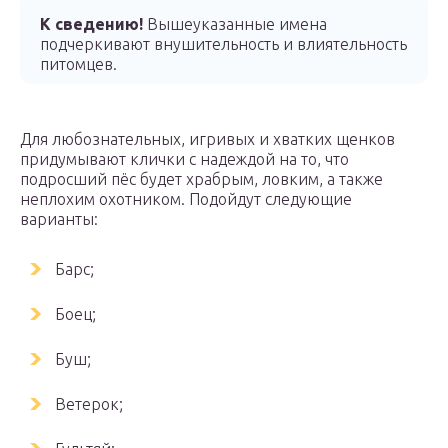
К сведению!
Вышеуказанные имена
подчеркивают внушительность и влиятельность
питомцев.
Для любознательных, игривых и хватких щенков
придумывают клички с надеждой на то, что
подросший пёс будет храбрым, ловким, а также
неплохим охотником. Подойдут следующие
варианты:
Барс;
Боец;
Буш;
Ветерок;