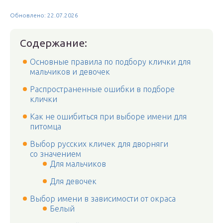
Обновлено: 22.07.2026
Содержание:
Основные правила по подбору клички для
мальчиков и девочек
Распространенные ошибки в подборе
клички
Как не ошибиться при выборе имени для
питомца
Выбор русских кличек для дворняги
со значением
Для мальчиков
Для девочек
Выбор имени в зависимости от окраса
Белый