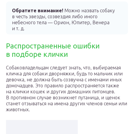
Обратите внимание!
Можно назвать собаку
в честь звезды, созвездия либо иного
небесного тела — Орион, Юпитер, Венера
и т. д.
Распространенные ошибки
в подборе клички
Собаковладельцам следует знать, что, выбираемая
кличка для собаки дворняжки, будь то мальчик или
девочка, не должна быть созвучна с именами иных
домочадцев. Это правило распространяется также
на клички кошек и других домашних питомцев.
В противном случае возникнет путаница, и щенок
станет отзываться на имена других членов семьи или
животных.