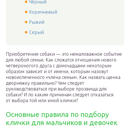
Чёрный
Коричневый
Рыжий
Серый
Приобретение собаки — это немаловажное событие
для любой семьи. Как сложатся отношения нового
четвероногого друга с домочадцами некоторым
образом зависит и от имени, которым назовут
новоиспеченного «члена семьи». Как назвать щенка
дворняжку правильно? Чем следует
руководствоваться при выборе прозвища для
собаки? И по каким причинам следует отказаться
от выбора той или иной клички?
Основные правила по подбору
клички для мальчиков и девочек