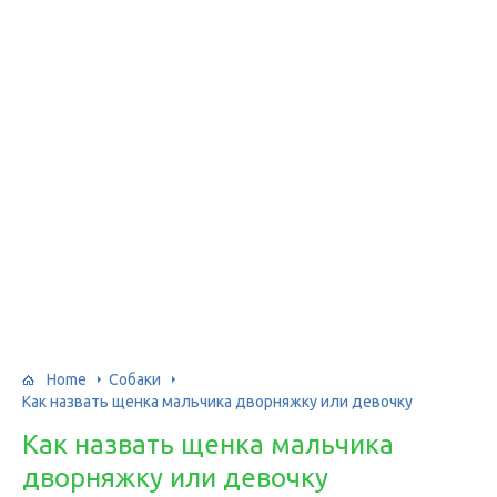
Home
Собаки
Как назвать щенка мальчика дворняжку или девочку
Как назвать щенка мальчика
дворняжку или девочку