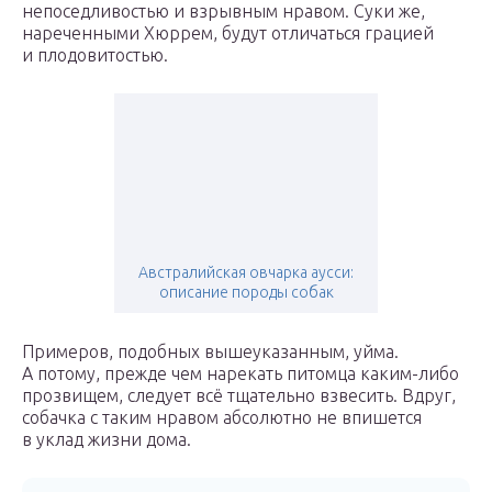
непоседливостью и взрывным нравом. Суки же,
нареченными Хюррем, будут отличаться грацией
и плодовитостью.
Австралийская овчарка аусси:
описание породы собак
Примеров, подобных вышеуказанным, уйма.
А потому, прежде чем нарекать питомца каким-либо
прозвищем, следует всё тщательно взвесить. Вдруг,
собачка с таким нравом абсолютно не впишется
в уклад жизни дома.