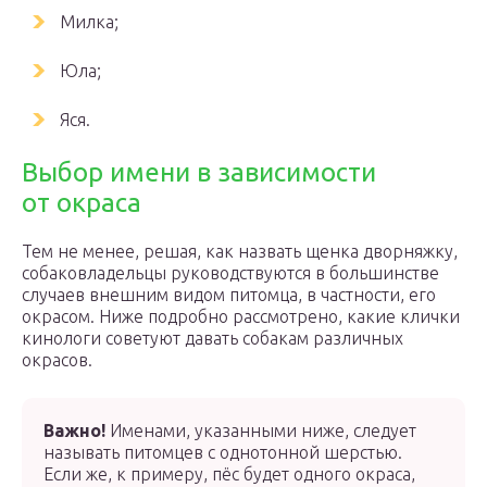
Милка;
Юла;
Яся.
Выбор имени в зависимости
от окраса
Тем не менее, решая, как назвать щенка дворняжку,
собаковладельцы руководствуются в большинстве
случаев внешним видом питомца, в частности, его
окрасом. Ниже подробно рассмотрено, какие клички
кинологи советуют давать собакам различных
окрасов.
Важно!
Именами, указанными ниже, следует
называть питомцев с однотонной шерстью.
Если же, к примеру, пёс будет одного окраса,