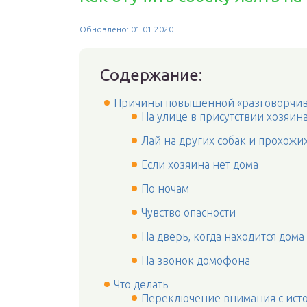
Обновлено: 01.01.2020
Содержание:
Причины повышенной «разговорчив
На улице в присутствии хозяин
Лай на других собак и прохожи
Если хозяина нет дома
По ночам
Чувство опасности
На дверь, когда находится дома
На звонок домофона
Что делать
Переключение внимания с ист