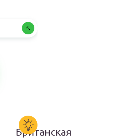
Британская