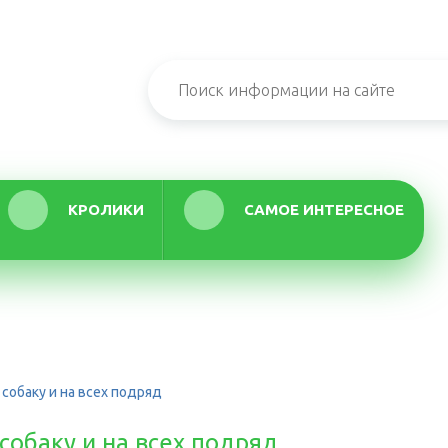
КРОЛИКИ
САМОЕ ИНТЕРЕСНОЕ
 собаку и на всех подряд
 собаку и на всех подряд