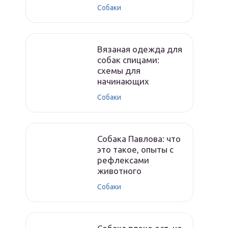
Собаки
Вязаная одежда для
собак спицами:
схемы для
начинающих
Собаки
Собака Павлова: что
это такое, опыты с
рефлексами
животного
Собаки