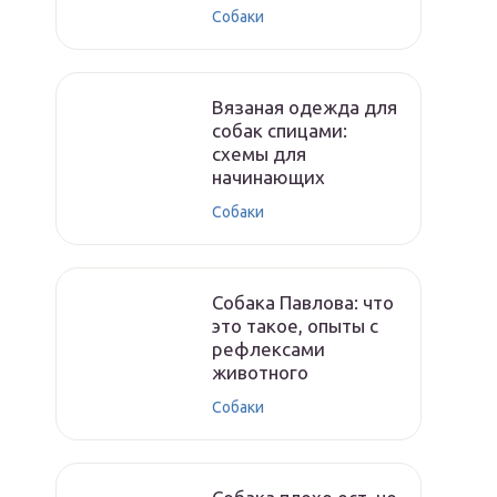
Собаки
Вязаная одежда для
собак спицами:
схемы для
начинающих
Собаки
Собака Павлова: что
это такое, опыты с
рефлексами
животного
Собаки