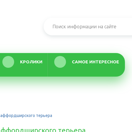
КРОЛИКИ
САМОЕ ИНТЕРЕСНОЕ
стаффордширского терьера
таффордширского терьера