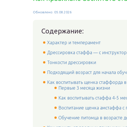
Обновлено: 05.08.2026
Содержание:
Характер и темперамент
Дрессировка стаффа — с инструктор
Тонкости дрессировки
Подходящий возраст для начала обу
Как воспитывать щенка стаффорда в
Первые 3 месяца жизни
Как воспитывать стаффа 4-5 ме
Воспитание щенка амстаффа с 
Обучение питомца в возрасте до