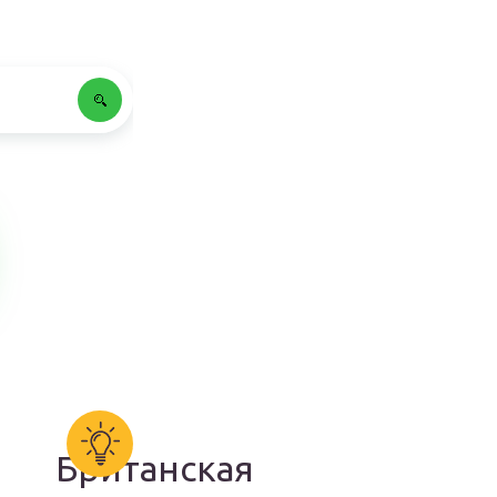
Британская