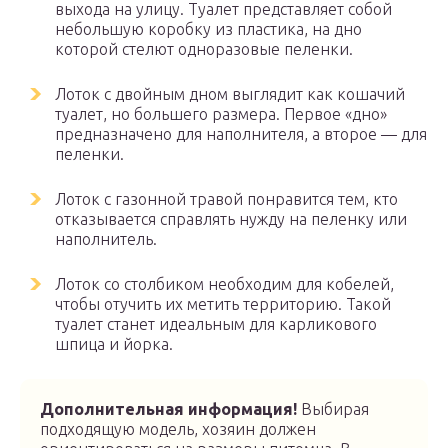
выхода на улицу. Туалет представляет собой
небольшую коробку из пластика, на дно
которой стелют одноразовые пеленки.
Лоток с двойным дном выглядит как кошачий
туалет, но большего размера. Первое «дно»
предназначено для наполнителя, а второе — для
пеленки.
Лоток с газонной травой понравится тем, кто
отказывается справлять нужду на пеленку или
наполнитель.
Лоток со столбиком необходим для кобелей,
чтобы отучить их метить территорию. Такой
туалет станет идеальным для карликового
шпица и йорка.
Дополнительная информация!
Выбирая
подходящую модель, хозяин должен