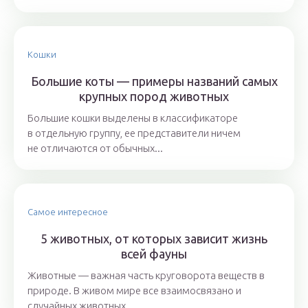
Кошки
Большие коты — примеры названий самых
крупных пород животных
Большие кошки выделены в классификаторе
в отдельную группу, ее представители ничем
не отличаются от обычных...
Самое интересное
5 животных, от которых зависит жизнь
всей фауны
Животные — важная часть круговорота веществ в
природе. В живом мире все взаимосвязано и
случайных животных...