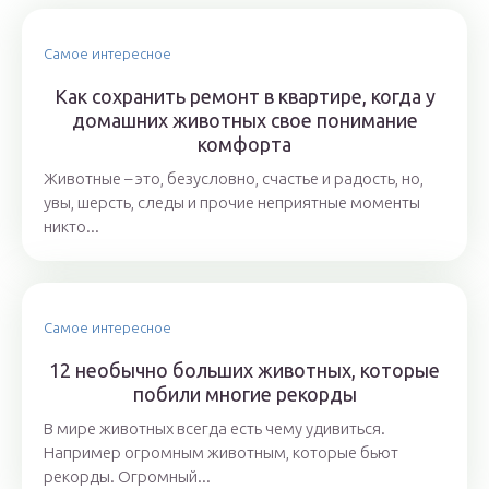
Самое интересное
Как сохранить ремонт в квартире, когда у
домашних животных свое понимание
комфорта
Животные – это, безусловно, счастье и радость, но,
увы, шерсть, следы и прочие неприятные моменты
никто...
Самое интересное
12 необычно больших животных, которые
побили многие рекорды
В мире животных всегда есть чему удивиться.
Например огромным животным, которые бьют
рекорды. Огромный...