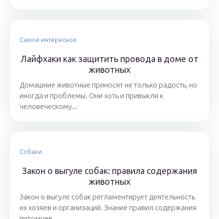
Самое интересное
Лайфхаки как защитить провода в доме от
животных
Домашние животные приносят не только радость, но
иногда и проблемы. Они хоть и привыкли к
человеческому...
Собаки
Закон о выгуле собак: правила содержания
животных
Закон о выгуле собак регламентирует деятельность
их хозяев и организаций. Знание правил содержания
питомцев...