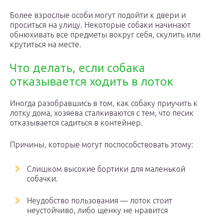
Более взрослые особи могут подойти к двери и
проситься на улицу. Некоторые собаки начинают
обнюхивать все предметы вокруг себя, скулить или
крутиться на месте.
Что делать, если собака
отказывается ходить в лоток
Иногда разобравшись в том, как собаку приучить к
лотку дома, хозяева сталкиваются с тем, что песик
отказывается садиться в контейнер.
Причины, которые могут поспособствовать этому:
Слишком высокие бортики для маленькой
собачки.
Неудобство пользования — лоток стоит
неустойчиво, либо щенку не нравится