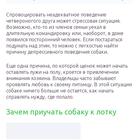
Спровоцировать неадекватное поведение
четвероногого друга может стрессовая ситуация.
Возможно, кто-то из членов семьи уехал в
длительную командировку или, наоборот, в доме
появился посторонний человек. Если постараться
подумать над этим, то можно с легкостью найти
причину депрессивного поведения собаки.
Еще одна причина, по которой щенок может начать
оставлять лужи на полу, кроется в привлечении
внимания хозяина. Владельцы часто забывают
проявлять любовь к своему питомцу. В этой ситуации
собаке ничего больше не остается, как начать
справлять нужду, где попало.
Зачем приучать собаку к лотку