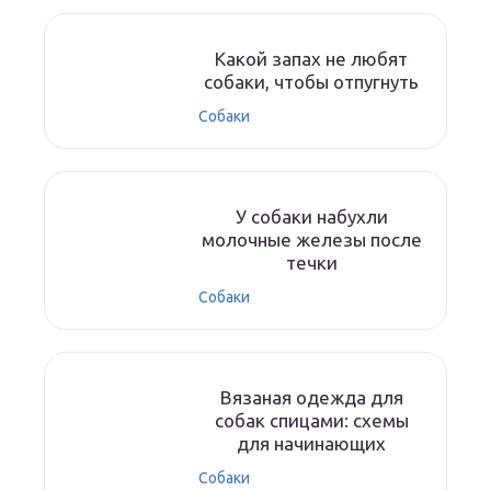
Какой запах не любят
собаки, чтобы отпугнуть
Собаки
У собаки набухли
молочные железы после
течки
Собаки
Вязаная одежда для
собак спицами: схемы
для начинающих
Собаки