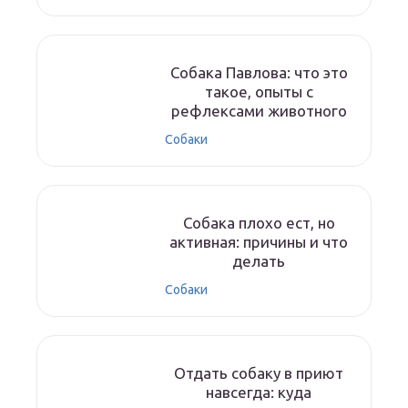
Собака Павлова: что это
такое, опыты с
рефлексами животного
Собаки
Собака плохо ест, но
активная: причины и что
делать
Собаки
Отдать собаку в приют
навсегда: куда