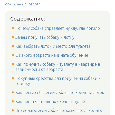
Обновлено: 01.01.2020
Содержание:
Почему собака справляет нужду, где попало
Зачем приучать собаку к лотку
Как выбрать лоток и место для туалета
С какого возраста начинать обучение
Как приучить собаку к туалету в квартире в
зависимости от возраста
Покупные средства для приучения собаки к
горшку
Как вести себя, если собака не ходит на лоток
Как понять, что щенок хочет в туалет
Что делать, если собака отказывается ходить