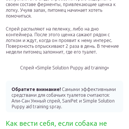
своем составе ферменты, привлекающие щенка к
лотку. Учуяв запах, питомец начинает хотеть
помочиться.
Спрей распыляют на пеленку, либо на дно
контейнера. После этого щенка сажают рядом с
лотком и ждут, когда он проявит к нему интерес.
Поверхность опрыскивают 2 раза в день. В течение
недели питомец запомнит, где его туалет.
Спрей «Simple Solution Puppy aid training»
Обратите внимание!
Самыми эффективными
средствами для собачьих туалетов считаются:
Апи-Сан Умный спрей, SaniPet и Simple Solution
Puppy aid training spray.
Как вести себя, если собака не