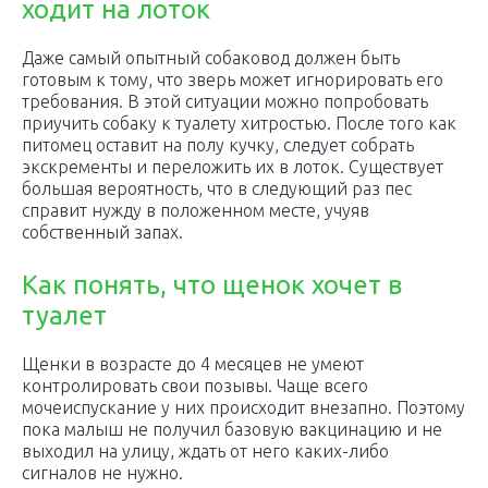
ходит на лоток
Даже самый опытный собаковод должен быть
готовым к тому, что зверь может игнорировать его
требования. В этой ситуации можно попробовать
приучить собаку к туалету хитростью. После того как
питомец оставит на полу кучку, следует собрать
экскременты и переложить их в лоток. Существует
большая вероятность, что в следующий раз пес
справит нужду в положенном месте, учуяв
собственный запах.
Как понять, что щенок хочет в
туалет
Щенки в возрасте до 4 месяцев не умеют
контролировать свои позывы. Чаще всего
мочеиспускание у них происходит внезапно. Поэтому
пока малыш не получил базовую вакцинацию и не
выходил на улицу, ждать от него каких-либо
сигналов не нужно.