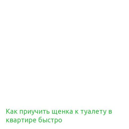
Как приучить щенка к туалету в
квартире быстро