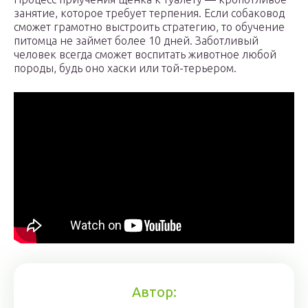
занятие, которое требует терпения. Если собаковод
сможет грамотно выстроить стратегию, то обучение
питомца не займет более 10 дней. Заботливый
человек всегда сможет воспитать животное любой
породы, будь оно хаски или той-терьером.
Автор: