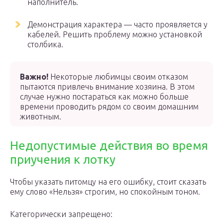
наполнитель.
Демонстрация характера — часто проявляется у
кабелей. Решить проблему можно установкой
столбика.
Важно!
Некоторые любимцы своим отказом
пытаются привлечь внимание хозяина. В этом
случае нужно постараться как можно больше
времени проводить рядом со своим домашним
животным.
Недопустимые действия во время
приучения к лотку
Чтобы указать питомцу на его ошибку, стоит сказать
ему слово «Нельзя» строгим, но спокойным тоном.
Категорически запрещено: