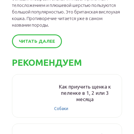
телосложением и плюшевой шерстью пользуются
большой популярностью. Это британская вислоухая
кошка. Противоречие читается уже в самом
названии породы.
ЧИТАТЬ ДАЛЕЕ
РЕКОМЕНДУЕМ
Как приучить щенка к
пеленке в 1, 2 или 3
месяца
Собаки