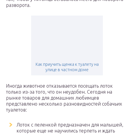
разворота.
Как приучить щенка к туалету на
улице в частном доме
Иногда животное отказывается посещать лоток
только из-за того, что он неудобен. Сегодня на
рынке товаров для домашних любимцев
представлено несколько разновидностей собачьих
туалетов:
Лоток с пеленкой предназначен для малышей,
которые еще не научились терпеть и ждать