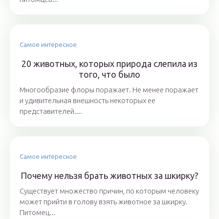
Самое интересное
20 животных, которых природа слепила из
того, что было
Многообразие флоры поражает. Не менее поражает
и удивительная внешность некоторых ее
представителей....
Самое интересное
Почему нельзя брать животных за шкирку?
Существует множество причин, по которым человеку
может прийти в голову взять животное за шкирку.
Питомец...