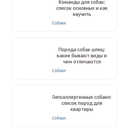
Команды для собак:
список основных и как
научить
Собаки
Порода собак шпиц:
какие бывают виды и
чем отличаются
Собаки
Гипоаллергенные собаки:
список пород для
квартиры
Собаки