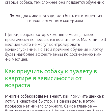
старше собака, тем сложнее она поддается обучению.
Лоток для животного должен быть изготовлен из
гипоаллергенного материала.
Щенки, возраст которых меньше месяца, также
практически не поддаются воспитанию. Малыши до 3
месяцев часто не могут контролировать
мочеиспускание. По этой причине обучение к лотку
будет наиболее эффективным по достижению ими
4-5 месяцев.
Как приучить собаку к туалету в
квартире в зависимости от
возраста
Многие собаководы не знают, как приучить щенка к
лотку в квартире быстро. На самом деле, в этом
процессе нет ничего сложного. Самое главное —