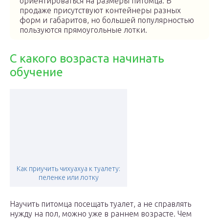
ориентироваться на размеры питомца. В
продаже присутствуют контейнеры разных
форм и габаритов, но большей популярностью
пользуются прямоугольные лотки.
С какого возраста начинать
обучение
Как приучить чихуахуа к туалету:
пеленке или лотку
Научить питомца посещать туалет, а не справлять
нужду на пол, можно уже в раннем возрасте. Чем