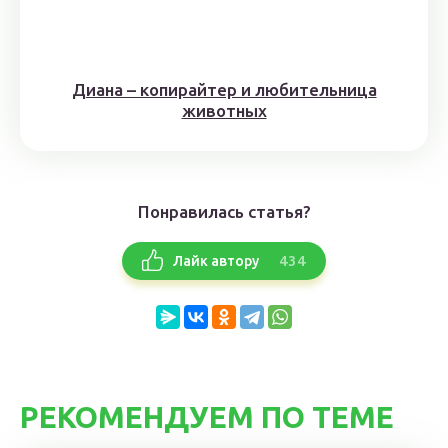
Диана – копирайтер и любительница
животных
Понравилась статья?
434
Лайк автору
РЕКОМЕНДУЕМ ПО ТЕМЕ