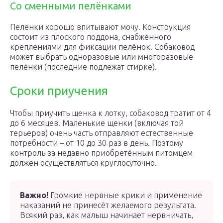
Со сменными пелёнками
Пеленки хорошо впитывают мочу. Конструкция
состоит из плоского поддона, снабжённого
креплениями для фиксации пелёнок. Собаковод
может выбрать одноразовые или многоразовые
пелёнки (последние подлежат стирке).
Сроки приучения
Чтобы приучить щенка к лотку, собаковод тратит от 4
до 6 месяцев. Маленькие щенки (включая той
терьеров) очень часть отправляют естественные
потребности – от 10 до 30 раз в день. Поэтому
контроль за недавно приобретённым питомцем
должен осуществляться круглосуточно.
Важно!
Громкие нервные крики и применение
наказаний не принесёт желаемого результата.
Всякий раз, как малыш начинает нервничать,