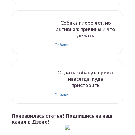
Собака плохо ест, но
активная: причины и что
делать
Собаки
Отдать собаку в приют
навсегда: куда
пристроить
Собаки
Понравилась статья? Подпишись на наш
канал в Дзене!