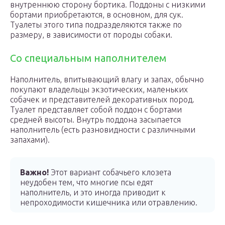
внутреннюю сторону бортика. Поддоны с низкими
бортами приобретаются, в основном, для сук.
Туалеты этого типа подразделяются также по
размеру, в зависимости от породы собаки.
Со специальным наполнителем
Наполнитель, впитывающий влагу и запах, обычно
покупают владельцы экзотических, маленьких
собачек и представителей декоративных пород.
Туалет представляет собой поддон с бортами
средней высоты. Внутрь поддона засыпается
наполнитель (есть разновидности с различными
запахами).
Важно!
Этот вариант собачьего клозета
неудобен тем, что многие псы едят
наполнитель, и это иногда приводит к
непроходимости кишечника или отравлению.