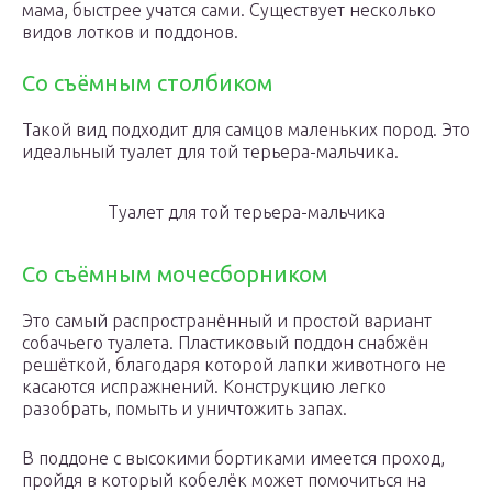
мама, быстрее учатся сами. Существует несколько
видов лотков и поддонов.
Со съёмным столбиком
Такой вид подходит для самцов маленьких пород. Это
идеальный туалет для той терьера-мальчика.
Туалет для той терьера-мальчика
Со съёмным мочесборником
Это самый распространённый и простой вариант
собачьего туалета. Пластиковый поддон снабжён
решёткой, благодаря которой лапки животного не
касаются испражнений. Конструкцию легко
разобрать, помыть и уничтожить запах.
В поддоне с высокими бортиками имеется проход,
пройдя в который кобелёк может помочиться на