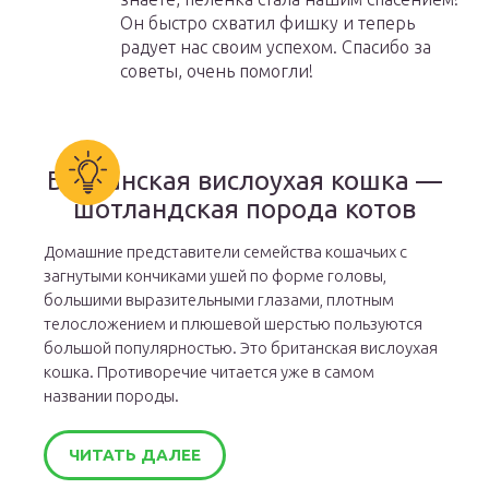
Он быстро схватил фишку и теперь
радует нас своим успехом. Спасибо за
советы, очень помогли!
Британская вислоухая кошка —
шотландская порода котов
Домашние представители семейства кошачьих с
загнутыми кончиками ушей по форме головы,
большими выразительными глазами, плотным
телосложением и плюшевой шерстью пользуются
большой популярностью. Это британская вислоухая
кошка. Противоречие читается уже в самом
названии породы.
ЧИТАТЬ ДАЛЕЕ