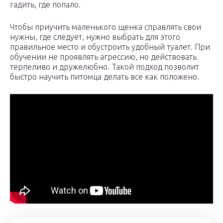
гадить, где попало.
Чтобы приучить маленького щенка справлять свои
нужны, где следует, нужно выбрать для этого
правильное место и обустроить удобный туалет. При
обучении не проявлять агрессию, но действовать
терпеливо и дружелюбно. Такой подход позволит
быстро научить питомца делать все как положено.