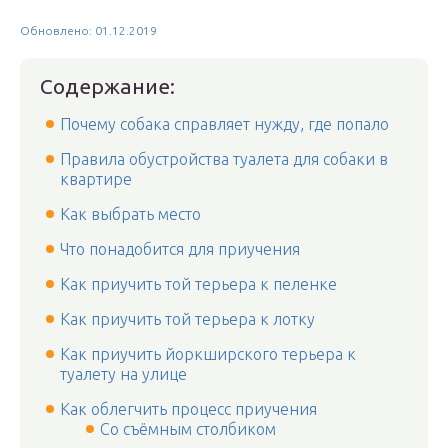
Обновлено: 01.12.2019
Содержание:
Почему собака справляет нужду, где попало
Правила обустройства туалета для собаки в
квартире
Как выбрать место
Что понадобится для приучения
Как приучить той терьера к пеленке
Как приучить той терьера к лотку
Как приучить йоркширского терьера к
туалету на улице
Как облегчить процесс приучения
Со съёмным столбиком