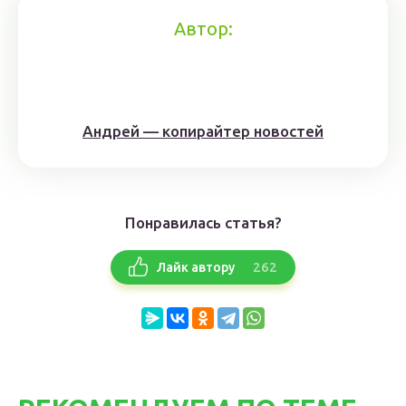
Автор:
Андрей — копирайтер новостей
Понравилась статья?
262
Лайк автору