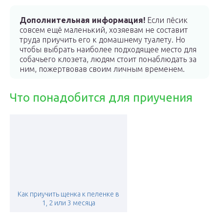
Дополнительная информация!
Если пёсик
совсем ещё маленький, хозяевам не составит
труда приучить его к домашнему туалету. Но
чтобы выбрать наиболее подходящее место для
собачьего клозета, людям стоит понаблюдать за
ним, пожертвовав своим личным временем.
Что понадобится для приучения
Как приучить щенка к пеленке в
1, 2 или 3 месяца