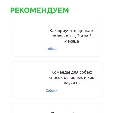
РЕКОМЕНДУЕМ
Как приучить щенка к
пеленке в 1, 2 или 3
месяца
Собаки
Команды для собак:
список основных и как
научить
Собаки