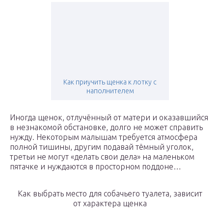
Как приучить щенка к лотку с
наполнителем
Иногда щенок, отлучённый от матери и оказавшийся
в незнакомой обстановке, долго не может справить
нужду. Некоторым малышам требуется атмосфера
полной тишины, другим подавай тёмный уголок,
третьи не могут «делать свои дела» на маленьком
пятачке и нуждаются в просторном поддоне…
Как выбрать место для собачьего туалета, зависит
от характера щенка