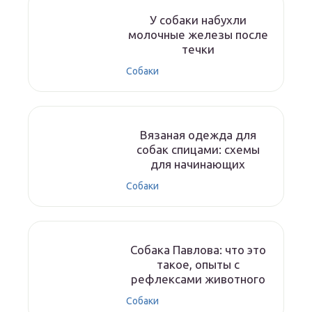
У собаки набухли
молочные железы после
течки
Собаки
Вязаная одежда для
собак спицами: схемы
для начинающих
Собаки
Собака Павлова: что это
такое, опыты с
рефлексами животного
Собаки