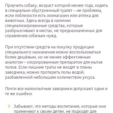
Приучить собаку, возраст которой менее года, ходить
в специально обустроенный туалет – не проблема,
если поблизости есть зоомагазин или аптека для
животных. Здесь всегда в наличии
специализированные средства, которые
разбрызгивают в местах, не предназначенных для
справления собачьих нужд.
При отсутствии средств на покупку продукции
специального назначения можно воспользоваться
более дешёвым, но не менее эффективным
аналогом – хлорированным препаратом для мытья
полов. Если лишние траты не входят в планы
заводчика, можно протереть полы водой,
разбавленной небольшим количеством уксуса.
Почти все малоопытные заводчики допускают одни и
те же ошибки:
Забывают, что методы воспитания, которые они
применяют к своим детям, не подходят для