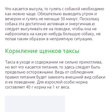
Что касается выгула, то гулять с собакой необходимо
как можно чаще. Обязательно выводить утром и
вечером и гулять не меньше 30 минут. Поскольку
собака эта достаточно активная и энергичная.ю
следует выгуливать ее на поводке, чтобы она не
набросилась на какую-нибудь большую собаку, не
попав таким образом в неприятную ситуацию.
Кормление щенков таксы
Такса в уходе и содержании не сильно прихотлива,
но вот что касается питания, то здесь следует быть
предельно осторожными. Ведь от соблюдения
правил питания будет зависеть внешний вид собаки
и ее поведение. Для взрослой особи норма
составляет 40 г корма на 1 кг веса.