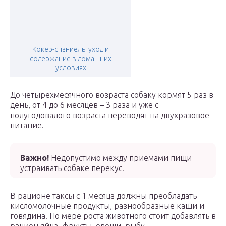
Кокер-спаниель: уход и
содержание в домашних
условиях
До четырехмесячного возраста собаку кормят 5 раз в
день, от 4 до 6 месяцев – 3 раза и уже с
полугодовалого возраста переводят на двухразовое
питание.
Важно!
Недопустимо между приемами пищи
устраивать собаке перекус.
В рационе таксы с 1 месяца должны преобладать
кисломолочные продукты, разнообразные каши и
говядина. По мере роста животного стоит добавлять в