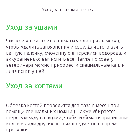
Уход за глазами щенка
Уход за ушами
Чисткой ушей стоит заниматься один раз в месяц,
чтобы удалить загрязнения и серу. Для этого взять
ватную палочку, смоченную в перекиси водорода, и
аккуратненько вычистить все. Также по совету
ветеринара можно приобрести специальные капли
для чистки ушей.
Уход за когтями
Обрезка когтей проводится два раза в месяц при
помощи специальных ножниц. Также убирается
шерсть между пальцами, чтобы избежать прилипания
колючек или других острых предметов во время
прогулки.