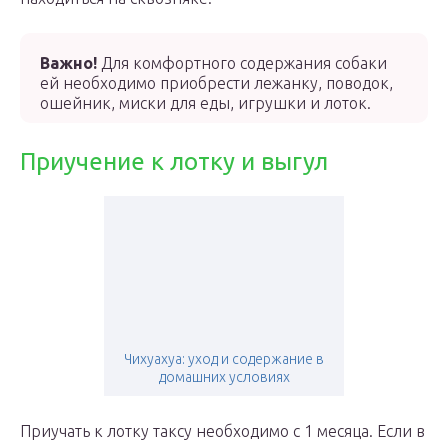
Важно!
Для комфортного содержания собаки
ей необходимо приобрести лежанку, поводок,
ошейник, миски для еды, игрушки и лоток.
Приучение к лотку и выгул
Чихуахуа: уход и содержание в
домашних условиях
Приучать к лотку таксу необходимо с 1 месяца. Если в