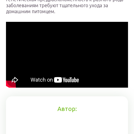
заболеваниям требуют тщательного ухода за
домашним питомцем.
Автор: