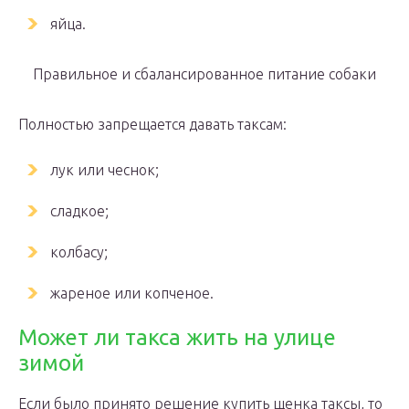
яйца.
Правильное и сбалансированное питание собаки
Полностью запрещается давать таксам:
лук или чеснок;
сладкое;
колбасу;
жареное или копченое.
Может ли такса жить на улице
зимой
Если было принято решение купить щенка таксы, то