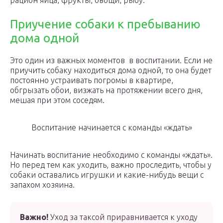
рацион яйца, фрукты, овощи, рыбу.
Приучение собаки к пребыванию
дома одной
Это один из важных моментов в воспитании. Если не
приучить собаку находиться дома одной, то она будет
постоянно устраивать погромы в квартире,
обгрызать обои, визжать на протяжении всего дня,
мешая при этом соседям.
Воспитание начинается с команды «ждать»
Начинать воспитание необходимо с команды «ждать».
Но перед тем как уходить, важно проследить, чтобы у
собаки оставались игрушки и какие-нибудь вещи с
запахом хозяина.
Важно!
Уход за таксой приравнивается к уходу