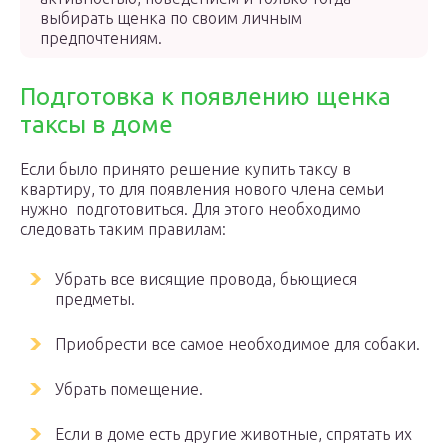
выбирать щенка по своим личным
предпочтениям.
Подготовка к появлению щенка
таксы в доме
Если было принято решение купить таксу в
квартиру, то для появления нового члена семьи
нужно подготовиться. Для этого необходимо
следовать таким правилам:
Убрать все висящие провода, бьющиеся
предметы.
Приобрести все самое необходимое для собаки.
Убрать помещение.
Если в доме есть другие животные, спрятать их