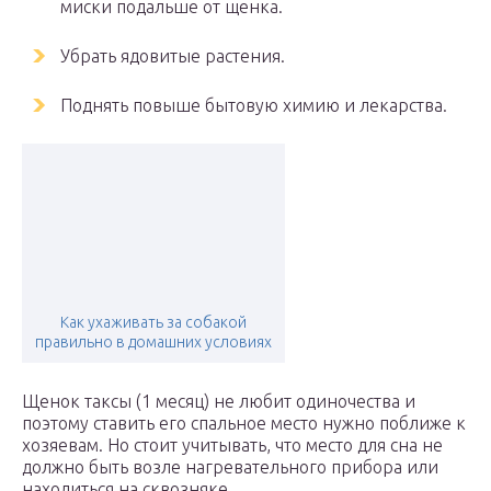
миски подальше от щенка.
Убрать ядовитые растения.
Поднять повыше бытовую химию и лекарства.
Как ухаживать за собакой
правильно в домашних условиях
Щенок таксы (1 месяц) не любит одиночества и
поэтому ставить его спальное место нужно поближе к
хозяевам. Но стоит учитывать, что место для сна не
должно быть возле нагревательного прибора или
находиться на сквозняке.