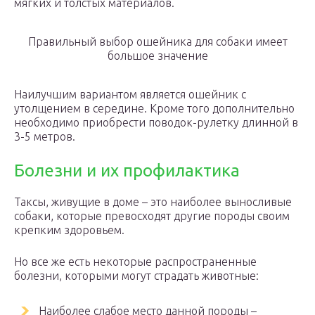
мягких и толстых материалов.
Правильный выбор ошейника для собаки имеет
большое значение
Наилучшим вариантом является ошейник с
утолщением в середине. Кроме того дополнительно
необходимо приобрести поводок-рулетку длинной в
3-5 метров.
Болезни и их профилактика
Таксы, живущие в доме – это наиболее выносливые
собаки, которые превосходят другие породы своим
крепким здоровьем.
Но все же есть некоторые распространенные
болезни, которыми могут страдать животные:
Наиболее слабое место данной породы –