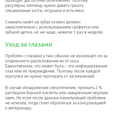
проходит достаточно болезненно. Поэтому
регулярно питомцу нужно давать грызть
специальные кости, игрушки и есть мясо.
Снимать налет на зубах хозяин должен
самостоятельно с использованием салфетки или
зубной щетки, но не чаще, нежели 1 раз в неделю.
Уход за глазами
Проблем с глазами у такс обычно не возникает из-за
отдаленного расположения их от носа.
Единственное, что может быть – это инфицирование
глаз или их повреждение. Поэтому после каждой
прогулки их нужно протирать от загрязнений.
В случае обнаружения слезотечения, промыть 2 %
раствором борной кислоты или заваренным черным
чаем. Но если после данных манипуляций проблема
не исчезла, тогда стоит обратиться за консультацией
к ветеринару.