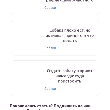
Собаки
Собака плохо ест, но
активная: причины и что
делать
Собаки
Отдать собаку в приют
навсегда: куда
пристроить
Собаки
Понравилась статья? Подпишись на наш