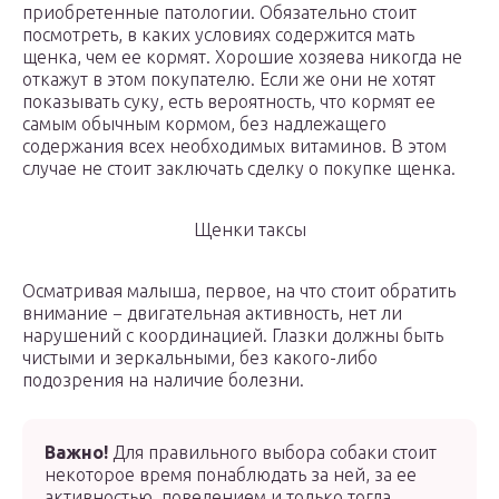
приобретенные патологии. Обязательно стоит
посмотреть, в каких условиях содержится мать
щенка, чем ее кормят. Хорошие хозяева никогда не
откажут в этом покупателю. Если же они не хотят
показывать суку, есть вероятность, что кормят ее
самым обычным кормом, без надлежащего
содержания всех необходимых витаминов. В этом
случае не стоит заключать сделку о покупке щенка.
Щенки таксы
Осматривая малыша, первое, на что стоит обратить
внимание − двигательная активность, нет ли
нарушений с координацией. Глазки должны быть
чистыми и зеркальными, без какого-либо
подозрения на наличие болезни.
Важно!
Для правильного выбора собаки стоит
некоторое время понаблюдать за ней, за ее
активностью, поведением и только тогда