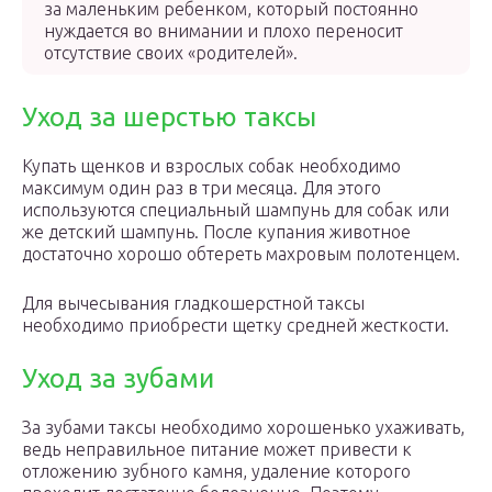
за маленьким ребенком, который постоянно
нуждается во внимании и плохо переносит
отсутствие своих «родителей».
Уход за шерстью таксы
Купать щенков и взрослых собак необходимо
максимум один раз в три месяца. Для этого
используются специальный шампунь для собак или
же детский шампунь. После купания животное
достаточно хорошо обтереть махровым полотенцем.
Для вычесывания гладкошерстной таксы
необходимо приобрести щетку средней жесткости.
Уход за зубами
За зубами таксы необходимо хорошенько ухаживать,
ведь неправильное питание может привести к
отложению зубного камня, удаление которого