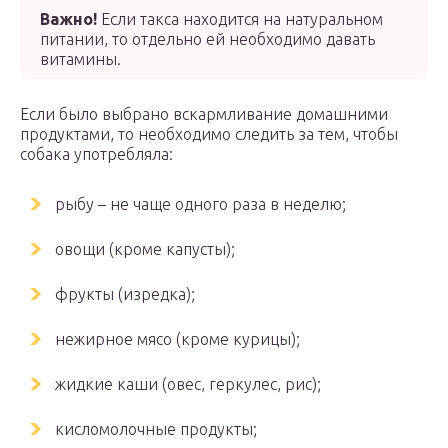
Важно!
Если такса находится на натуральном
питании, то отдельно ей необходимо давать
витамины.
Если было выбрано вскармливание домашними
продуктами, то необходимо следить за тем, чтобы
собака употребляла:
рыбу – не чаще одного раза в неделю;
овощи (кроме капусты);
фрукты (изредка);
нежирное мясо (кроме курицы);
жидкие каши (овес, геркулес, рис);
кисломолочные продукты;