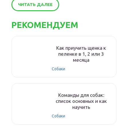
ЧИТАТЬ ДАЛЕЕ
РЕКОМЕНДУЕМ
Как приучить щенка к
пеленке в 1, 2 или 3
месяца
Собаки
Команды для собак:
список основных и как
научить
Собаки