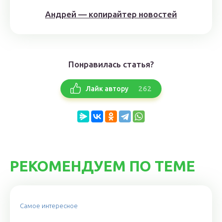
Андрей — копирайтер новостей
Понравилась статья?
262
Лайк автору
РЕКОМЕНДУЕМ ПО ТЕМЕ
Самое интересное