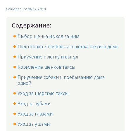
Обновлено: 04.12.2019
Содержание:
Выбор щенка и уход за ним
Подготовка к появлению щенка таксы в доме
Приучение к лотку и выгул
Кормление щенков таксы
Приучение собаки к пребыванию дома
одной
Уход за шерстью таксы
Уход за зубами
Уход за глазами
Уход за ушами