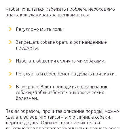
Чтобы попытаться избежать проблем, необходимо
знать, как ухаживать за щенком таксы:
Регулярно мыть полы.
Запрещать собаке брать в рот найденные
предметы.
Избегать общения с уличными собаками.
Регулярно и своевременно делать прививки.
В возрасте 8 лет проводить стерилизацию
собаки, чтобы избежать онкологических
болезней.
Таким образом, прочитав описание породы, можно
сделать вывод, что таксы – это отличные собаки,
верные друзья. Однако строение их тела и
генетическая предрасположенность к разного рода