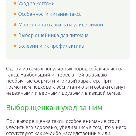
Уход за когтями
Особенности питания таксы
Может ли такса жить на улице зимой
Выбор ошейника для питомца
Болезни и их профилактика
Одной из самых популярных пород собак является
такса. Наибольший интерес в ней вызывают
необычные формы и игривый характер. При
грамотном подходе к воспитанию эти собаки станут
надежными и верными друзьями в каждой семье.
Выбор щенка и уход за ним
При выборе щенка таксы особое внимание стоит
уделить его здоровью, убедившись в том, что у него
отсутствуют какие-либо наследственные или