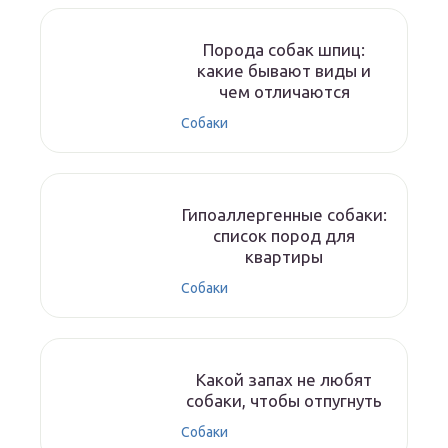
Порода собак шпиц:
какие бывают виды и
чем отличаются
Собаки
Гипоаллергенные собаки:
список пород для
квартиры
Собаки
Какой запах не любят
собаки, чтобы отпугнуть
Собаки