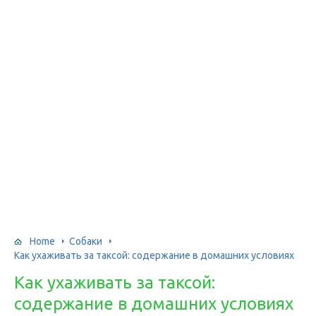
Home
Собаки
Как ухаживать за таксой: содержание в домашних условиях
Как ухаживать за таксой:
содержание в домашних условиях