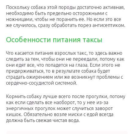
Поскольку собака этой породы достаточно активная,
необходимо быть предельно осторожными с
ножницами, чтобы не поранить ее. Но если это все
же случилось, сразу обработать порез антисептиком.
Особенности питания таксы
Что касается питания взрослых такс, то здесь важно
следить за тем, чтобы они не переедали, потому как
они едят все, что попадется на глаза. Если этого не
придерживаться, то в результате собака будет
страдать ожирением или же возникнут проблемы с
сердечно-сосудистой системой.
Кормить собаку лучше всего после прогулки, потому
как если сделать все наоборот, то у нее из-за
энергичных прогулок может случиться заворот
кишок. Обязательно возле миски с едой всегда
должна быть свежая чистая вода.