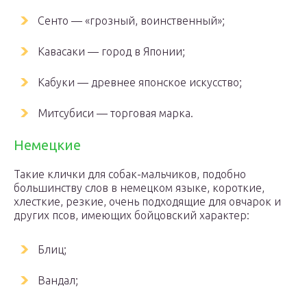
Сенто — «грозный, воинственный»;
Кавасаки — город в Японии;
Кабуки — древнее японское искусство;
Митсубиси — торговая марка.
Немецкие
Такие клички для собак-мальчиков, подобно
большинству слов в немецком языке, короткие,
хлесткие, резкие, очень подходящие для овчарок и
других псов, имеющих бойцовский характер:
Блиц;
Вандал;