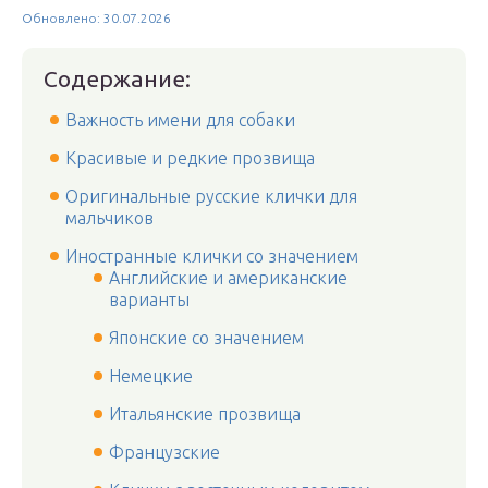
Обновлено: 30.07.2026
Содержание:
Важность имени для собаки
Красивые и редкие прозвища
Оригинальные русские клички для
мальчиков
Иностранные клички со значением
Английские и американские
варианты
Японские со значением
Немецкие
Итальянские прозвища
Французские