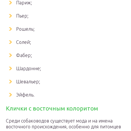
Париж;
Пьер;
Рошель;
Солей;
Фабер;
Шардонне;
Шевальер;
Эйфель.
Клички с восточным колоритом
Среди собаководов существует мода и на имена
восточного происхождения, особенно для питомцев