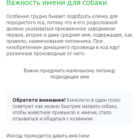
Важность имени для собаки
Особенно трудно бывает подобрать кличку для
породистого пса, потому что в его родословной
должно указываться присвоенное заводчиком
первое, второе и даже среднее имя, содержащее, как
правило, наименование питомника. При
«изобретении» домашнего прозвища в ход идут
различные производные от него.
Важно придумать маленькому питомцу
подходящее имя
Обратите внимание!
Кинологи в один голос
советуют как можно быстрее назвать собаку,
чтобы животное привыкло к имени, стало
отзываться и общаться с хозяином.
Иногда приходится давать имя (или