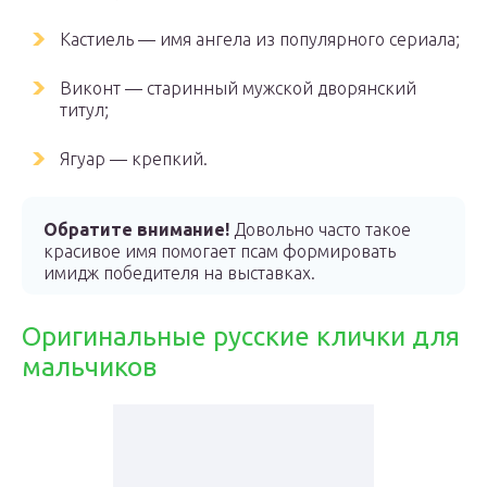
Кастиель — имя ангела из популярного сериала;
Виконт — старинный мужской дворянский
титул;
Ягуар — крепкий.
Обратите внимание!
Довольно часто такое
красивое имя помогает псам формировать
имидж победителя на выставках.
Оригинальные русские клички для
мальчиков