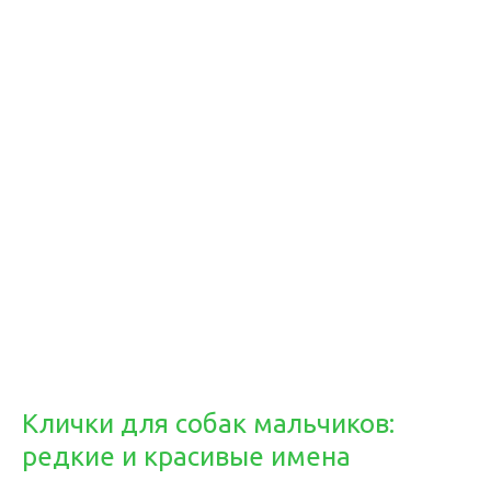
Клички для собак мальчиков:
редкие и красивые имена