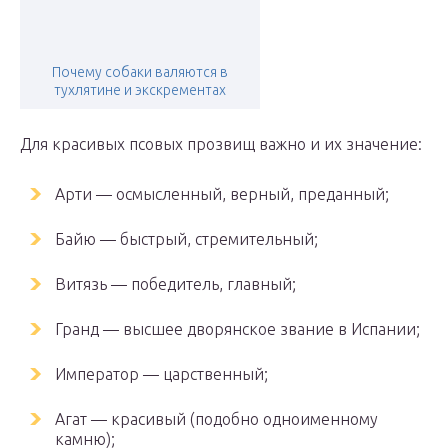
Почему собаки валяются в
тухлятине и экскрементах
Для красивых псовых прозвищ важно и их значение:
Арти — осмысленный, верный, преданный;
Байю — быстрый, стремительный;
Витязь — победитель, главный;
Гранд — высшее дворянское звание в Испании;
Император — царственный;
Агат — красивый (подобно одноименному
камню);