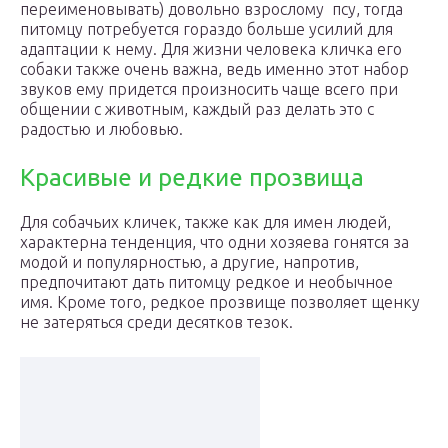
переименовывать) довольно взрослому псу, тогда
питомцу потребуется гораздо больше усилий для
адаптации к нему. Для жизни человека кличка его
собаки также очень важна, ведь именно этот набор
звуков ему придется произносить чаще всего при
общении с животным, каждый раз делать это с
радостью и любовью.
Красивые и редкие прозвища
Для собачьих кличек, также как для имен людей,
характерна тенденция, что одни хозяева гонятся за
модой и популярностью, а другие, напротив,
предпочитают дать питомцу редкое и необычное
имя. Кроме того, редкое прозвище позволяет щенку
не затеряться среди десятков тезок.