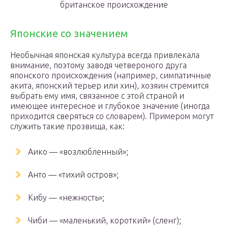
британское происхождение
Японские со значением
Необычная японская культура всегда привлекала
внимание, поэтому заводя четвероного друга
японского происхождения (например, симпатичные
акита, японский терьер или хин), хозяин стремится
выбрать ему имя, связанное с этой страной и
имеющее интересное и глубокое значение (иногда
приходится сверяться со словарем). Примером могут
служить такие прозвища, как:
Аико — «возлюбленный»;
Анто — «тихий остров»;
Кибу — «нежность»;
Чиби — «маленький, короткий» (сленг);