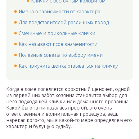
Клички с восточным колоритом
Имена в зависимости от характера
Для представителей различных пород
Смешные и прикольные клички
Как называют псов знаменитости
Полезные советы по выбору имени
Как приучить щенка отзываться на кличку
Когда в доме появляется крохотный щеночек, одной
из первейших забот хозяина становится выбор для
него подходящей клички или домашнего прозвища.
Какой бы она ни казалась простой, это очень
ответственная и волнительная процедура, ведь
нарекая кого-то, мы в какой-то мере определяем его
характер и будущую судьбу.