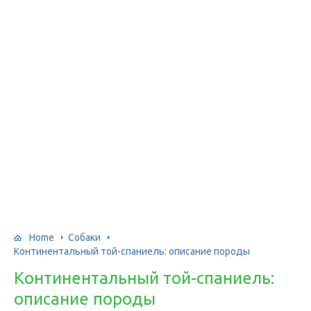
Home
Собаки
Континентальный той-спаниель: описание породы
Континентальный той-спаниель:
описание породы