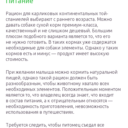
Питание
Рацион для карликовых континентальных той-
спаниелей выбирают с раннего возраста. Можно
давать собаке сухой корм премиум-класса,
качественный и не слишком дешевый. Большим
плюсом подобного варианта является то, что его
не нужно готовить. В таких кормах уже содержатся
необходимые для собаки элементы. Однако у таких
кормов есть и минус — продукт имеет высокую
стоимость.
При желании малыша можно кормить натуральной
пищей, однако такой рацион должен быть
разнообразным, чтобы животному хватало всех
необходимых элементов. Положительным моментом
является то, что владелец всегда знает, что входит
в состав питания, а к отрицательным относятся —
необходимость приготовления, невозможность
использования в путешествиях.
Требуется следить, чтобы питомец съедал все