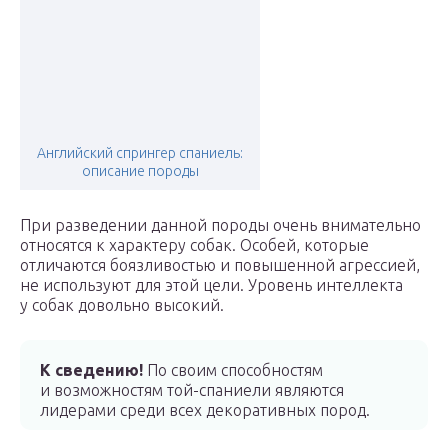
Английский спрингер спаниель:
описание породы
При разведении данной породы очень внимательно
относятся к характеру собак. Особей, которые
отличаются боязливостью и повышенной агрессией,
не используют для этой цели. Уровень интеллекта
у собак довольно высокий.
К сведению!
По своим способностям
и возможностям той-спаниели являются
лидерами среди всех декоративных пород.