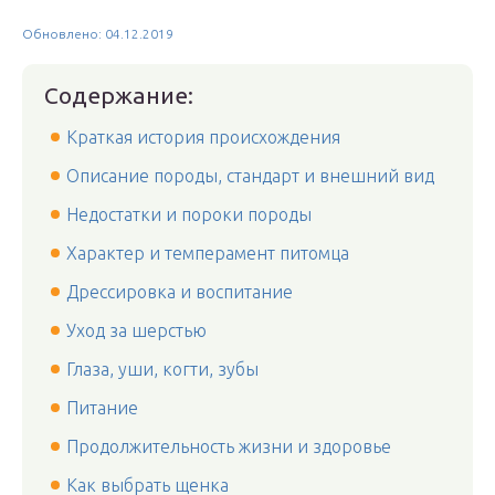
Обновлено: 04.12.2019
Содержание:
Краткая история происхождения
Описание породы, стандарт и внешний вид
Недостатки и пороки породы
Характер и темперамент питомца
Дрессировка и воспитание
Уход за шерстью
Глаза, уши, когти, зубы
Питание
Продолжительность жизни и здоровье
Как выбрать щенка