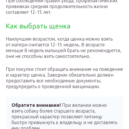
При соблюдении правил ухода, профилактических
прививках средняя продолжительность жизни
составляет 12-15 лет.
Как выбрать щенка
Наилучшим возрастом, когда щенка можно взять
от матери считается 12-15 недель. В возрасте
меньше 8 недель малышей брать не рекомендуется,
они не способны жить самостоятельно.
При покупке стоит обращать внимание на поведение
и характер щенка. Заводчик обязательно должен
предоставить все необходимые документы,
предупредить о проведенной вакцинации.
Обратите внимание!
При желании можно
взять собаку более старшего возраста,
прекрасный характер позволяет питомцу
быстро привыкнуть к владельцу и не доставлять
ему проблем.