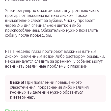
Ушки регулярно осматривают, внутреннюю часть
протирают влажным ватным диском. Также
внимательно следят за зубами. Чистку проводят
через 2-3 дня специальной щеткой либо
приспособлением. Обязательно нужно похвалить
собаку после процедуры.
Раз в неделю глаза протирают влажным ватным
диском, смоченным водой либо раствором ромашки.
Рекомендуется следить за зрением, у собачек могут
возникать различные проблемы с глазками.
Важно!
При появлении повышенного
слезотечения, покраснения либо наличия
гнойных выделений нужно обратиться
к ветеринару.