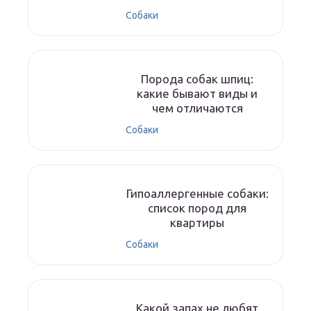
Собаки
Порода собак шпиц:
какие бывают виды и
чем отличаются
Собаки
Гипоаллергенные собаки:
список пород для
квартиры
Собаки
Какой запах не любят