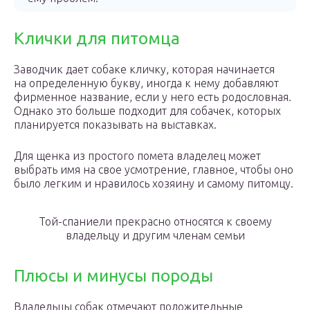
Клички для питомца
Заводчик дает собаке кличку, которая начинается
на определенную букву, иногда к нему добавляют
фирменное название, если у него есть родословная.
Однако это больше подходит для собачек, которых
планируется показывать на выставках.
Для щенка из простого помета владелец может
выбрать имя на свое усмотрение, главное, чтобы оно
было легким и нравилось хозяину и самому питомцу.
Той-спаниели прекрасно относятся к своему
владельцу и другим членам семьи
Плюсы и минусы породы
Владельцы собак отмечают положительные