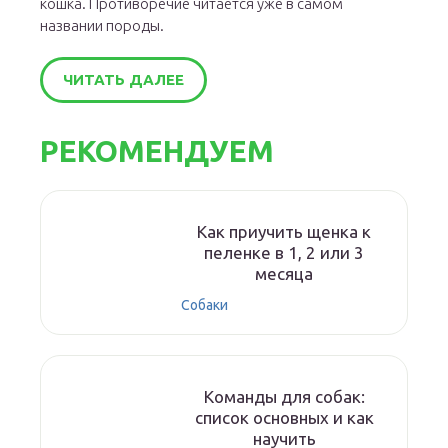
кошка. Противоречие читается уже в самом
названии породы.
ЧИТАТЬ ДАЛЕЕ
РЕКОМЕНДУЕМ
Как приучить щенка к
пеленке в 1, 2 или 3
месяца
Собаки
Команды для собак:
список основных и как
научить