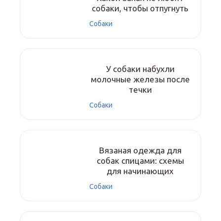
собаки, чтобы отпугнуть
Собаки
У собаки набухли
молочные железы после
течки
Собаки
Вязаная одежда для
собак спицами: схемы
для начинающих
Собаки