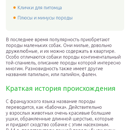
Клички для питомца
Плюсы и минусы породы
В последнее время популярность приобретают
породы маленьких собак. Они милые, довольно
дружелюбные, и их можно содержать в квартире.
Особо отличаются собаки породы континентальный
той-спаниель, описание породы которой интересно
многим. Разновидность также имеет другие
названия папильон, или папийон, фален.
Краткая история происхождения
С французского языка название породы
переводится, как «бабочка». Действительно
у взрослых животных очень красивые большие
ушки, обрамленные длинной шерстью, которые
и придают сходство собачке с этим насекомым.