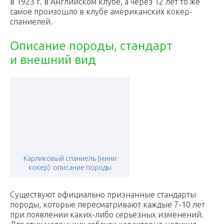
в 1923 г. в Английском клубе, а через 12 лет то же
самое произошло в клубе американских кокер-
спаниелей.
Описание породы, стандарт
и внешний вид
Карликовый спаниель (мини
кокер): описание породы
Существуют официально признанные стандарты
породы, которые пересматривают каждые 7-10 лет
при появлении каких-либо серьезных изменений.