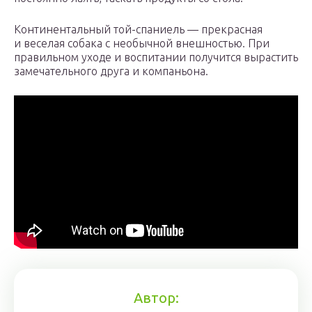
Континентальный той-спаниель — прекрасная
и веселая собака с необычной внешностью. При
правильном уходе и воспитании получится вырастить
замечательного друга и компаньона.
Автор: