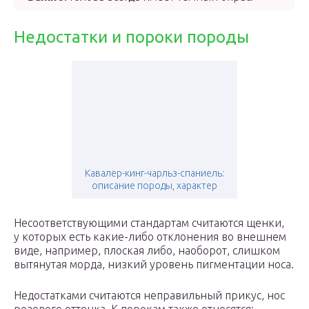
Недостатки и пороки породы
Кавалер-кинг-чарльз-спаниель:
описание породы, характер
Несоответствующими стандартам считаются щенки,
у которых есть какие-либо отклонения во внешнем
виде, например, плоская либо, наоборот, слишком
вытянутая морда, низкий уровень пигментации носа.
Недостатками считаются неправильный прикус, нос