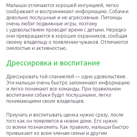
Малыши отличаются хорошей интуицией, легко
соображают и воспринимают информацию. Собачки
довольно послушные и не агрессивные. Питомцы
очень любят подвижные игры, поэтому
с удовольствием проводят время с детьми. Нередко
они превращаются в хороших охранников, сообщая
своему владельцу о появлении чужаков. Отличаются
смелостью и активностью.
Дрессировка и воспитание
Дрессировать той-спаниелей — одно удовольствие.
Эти малыши очень быстро запоминают информацию
и легко понимают все команды. При правильном
воспитании собаки будут послушными, легко
понимающими своих владельцев.
Приучать и воспитывать щенка нужно сразу, после
того как он появляется в новом доме. Его нужно
со всеми познакомить. Как правило, малыши быстро
привыкают ко всем членам семьи и другим