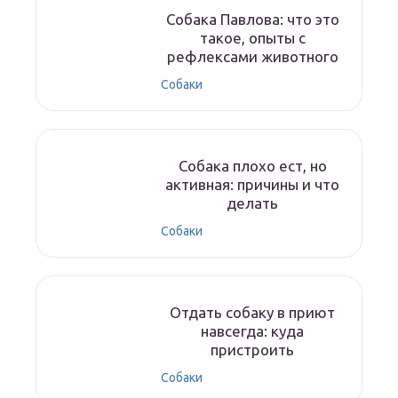
Собака Павлова: что это
такое, опыты с
рефлексами животного
Собаки
Собака плохо ест, но
активная: причины и что
делать
Собаки
Отдать собаку в приют
навсегда: куда
пристроить
Собаки