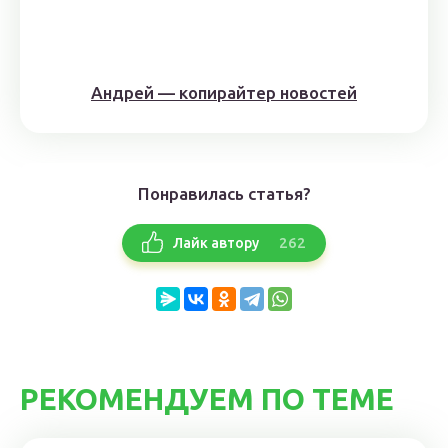
Андрей — копирайтер новостей
Понравилась статья?
262
Лайк автору
РЕКОМЕНДУЕМ ПО ТЕМЕ