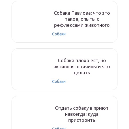
Собака Павлова: что это
такое, опыты с
рефлексами животного
Собаки
Собака плохо ест, но
активная: причины и что
делать
Собаки
Отдать собаку в приют
навсегда: куда
пристроить