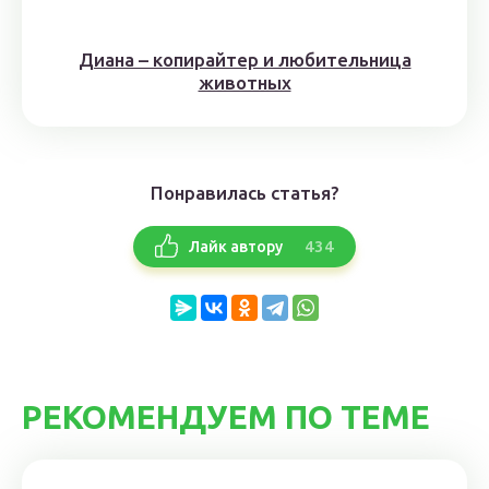
Диана – копирайтер и любительница
животных
Понравилась статья?
434
Лайк автору
РЕКОМЕНДУЕМ ПО ТЕМЕ