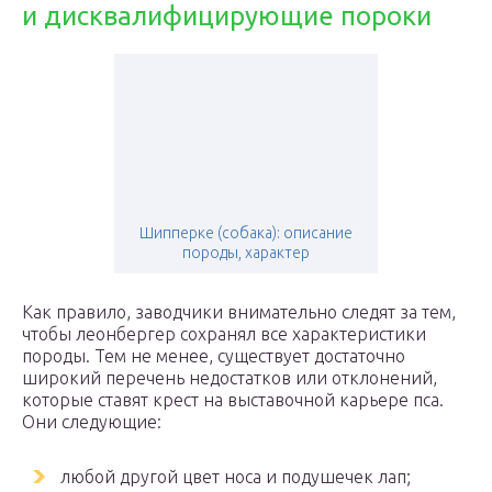
и дисквалифицирующие пороки
Шипперке (собака): описание
породы, характер
Как правило, заводчики внимательно следят за тем,
чтобы леонбергер сохранял все характеристики
породы. Тем не менее, существует достаточно
широкий перечень недостатков или отклонений,
которые ставят крест на выставочной карьере пса.
Они следующие:
любой другой цвет носа и подушечек лап;