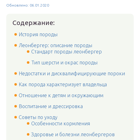
Обновлено: 06.01.2020
Содержание:
История породы
Леонбергер: описание породы
Стандарт породы леонбергер
Тип шерсти и окрас породы
Недостатки и дисквалифицирующие пороки
Как порода характеризует владельца
Отношение к детям и окружающим
Воспитание и дрессировка
Советы по уходу
Особенности кормления
Здоровье и болезни леонбергеров