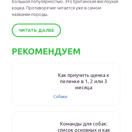
большой популярностью. Это британская вислоухая
кошка. Противоречие читается уже в самом
названии породы.
ЧИТАТЬ ДАЛЕЕ
РЕКОМЕНДУЕМ
Как приучить щенка к
пеленке в 1, 2 или 3
месяца
Собаки
Команды для собак:
список основных и как