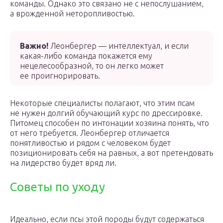
команды. Однако это связано не с непослушанием,
а врожденной неторопливостью.
Важно!
Леонбергер — интеллектуал, и если
какая-либо команда покажется ему
нецелесообразной, то он легко может
ее проигнорировать.
Некоторые специалисты полагают, что этим псам
не нужен долгий обучающий курс по дрессировке.
Питомец способен по интонации хозяина понять, что
от него требуется. Леонбергер отличается
понятливостью и рядом с человеком будет
позиционировать себя на равных, а вот претендовать
на лидерство будет вряд ли.
Советы по уходу
Идеально, если псы этой породы будут содержаться