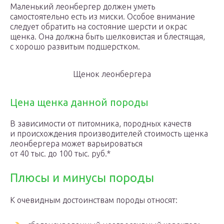
Маленький леонбергер должен уметь
самостоятельно есть из миски. Особое внимание
следует обратить на состояние шерсти и окрас
щенка. Она должна быть шелковистая и блестящая,
с хорошо развитым подшерстком.
Щенок леонбергера
Цена щенка данной породы
В зависимости от питомника, породных качеств
и происхождения производителей стоимость щенка
леонбергера может варьироваться
от 40 тыс. до 100 тыс. руб.*
Плюсы и минусы породы
К очевидным достоинствам породы относят: