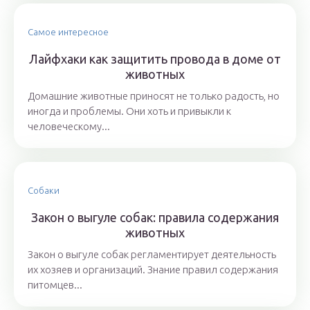
Самое интересное
Лайфхаки как защитить провода в доме от
животных
Домашние животные приносят не только радость, но
иногда и проблемы. Они хоть и привыкли к
человеческому...
Собаки
Закон о выгуле собак: правила содержания
животных
Закон о выгуле собак регламентирует деятельность
их хозяев и организаций. Знание правил содержания
питомцев...