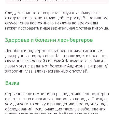
Следует с раннего возраста приучать собаку есть
с подставки, соответствующей ее росту. В противном
случае из-за постоянного наклона во время еды
может пострадать пищеварительная система питомца.
Здоровье и болезни леонбергеров
Леонберги подвержены заболеваниям, типичным
для крупных пород собак. Как правило, это болезни,
связанные с костной системой. Кроме того, собаки-
львы могут страдать от болезни Аддисона, энтропии/
эктропии глаз, злокачественных опухолей.
Вязка
Серьезные питомники по разведению леонбергеров
ответственно относятся к здоровью породы. Прежде
чем допустить собаку к разведению, проводится ряд
обследований, исключающих тяжелые заболевания