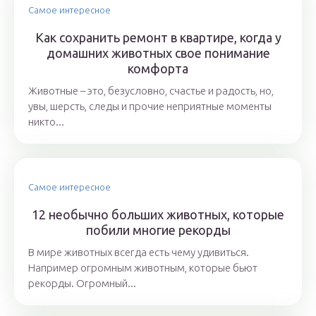
Самое интересное
Как сохранить ремонт в квартире, когда у
домашних животных свое понимание
комфорта
Животные – это, безусловно, счастье и радость, но,
увы, шерсть, следы и прочие неприятные моменты
никто...
Самое интересное
12 необычно больших животных, которые
побили многие рекорды
В мире животных всегда есть чему удивиться.
Например огромным животным, которые бьют
рекорды. Огромный...