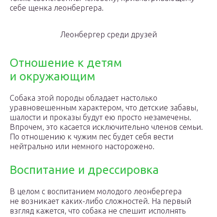
себе щенка леонбергера.
Леонбергер среди друзей
Отношение к детям
и окружающим
Собака этой породы обладает настолько
уравновешенным характером, что детские забавы,
шалости и проказы будут ею просто незамечены.
Впрочем, это касается исключительно членов семьи.
По отношению к чужим пес будет себя вести
нейтрально или немного насторожено.
Воспитание и дрессировка
В целом с воспитанием молодого леонбергера
не возникает каких-либо сложностей. На первый
взгляд кажется, что собака не спешит исполнять