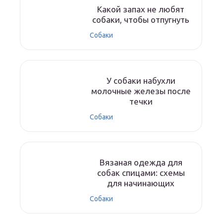
Какой запах не любят
собаки, чтобы отпугнуть
Собаки
У собаки набухли
молочные железы после
течки
Собаки
Вязаная одежда для
собак спицами: схемы
для начинающих
Собаки