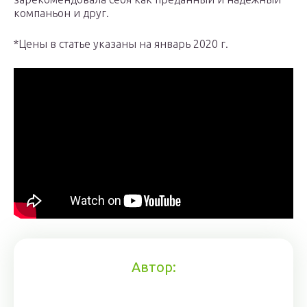
компаньон и друг.
*Цены в статье указаны на январь 2020 г.
Автор: