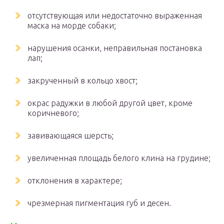
отсутствующая или недостаточно выраженная
маска на морде собаки;
нарушения осанки, неправильная постановка
лап;
закрученный в кольцо хвост;
окрас радужки в любой другой цвет, кроме
коричневого;
завивающаяся шерсть;
увеличенная площадь белого клина на грудине;
отклонения в характере;
чрезмерная пигментация губ и десен.