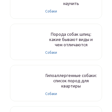
научить
Собаки
Порода собак шпиц:
какие бывают виды и
чем отличаются
Собаки
Гипоаллергенные собаки:
список пород для
квартиры
Собаки