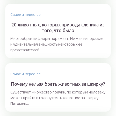
Самое интересное
20 животных, которых природа слепила из
того, что было
Многообразие флоры поражает. Не менее поражает
и удивительная внешность некоторых ее
представителей....
Самое интересное
Почему нельзя брать животных за шкирку?
Существует множество причин, по которым человеку
может прийти в голову взять животное за шкирку.
Питомец...