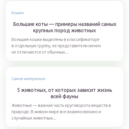
Кошки
Большие коты — примеры названий самых
крупных пород животных
Большие кошки выделены в классификаторе
в отдельную группу, ее представители ничем
не отличаются от обычных...
Самое интересное
5 животных, от которых зависит жизнь
всей фауны
Животные — важная часть круговорота веществ в
природе. В живом мире все взаимосвязано и
случайных животных...