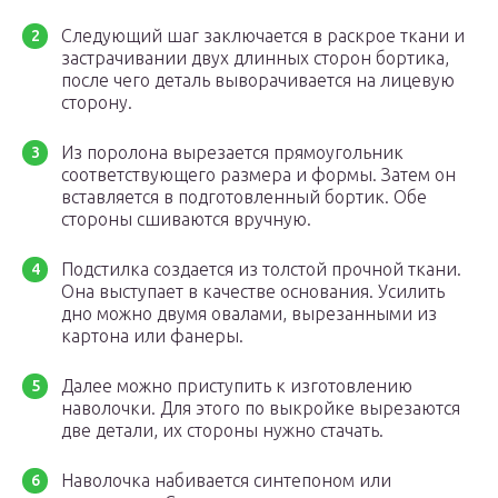
Следующий шаг заключается в раскрое ткани и
застрачивании двух длинных сторон бортика,
после чего деталь выворачивается на лицевую
сторону.
Из поролона вырезается прямоугольник
соответствующего размера и формы. Затем он
вставляется в подготовленный бортик. Обе
стороны сшиваются вручную.
Подстилка создается из толстой прочной ткани.
Она выступает в качестве основания. Усилить
дно можно двумя овалами, вырезанными из
картона или фанеры.
Далее можно приступить к изготовлению
наволочки. Для этого по выкройке вырезаются
две детали, их стороны нужно стачать.
Наволочка набивается синтепоном или