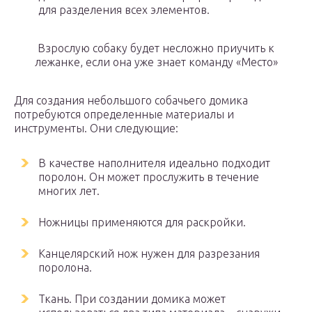
для разделения всех элементов.
Взрослую собаку будет несложно приучить к
лежанке, если она уже знает команду «Место»
Для создания небольшого собачьего домика
потребуются определенные материалы и
инструменты. Они следующие:
В качестве наполнителя идеально подходит
поролон. Он может прослужить в течение
многих лет.
Ножницы применяются для раскройки.
Канцелярский нож нужен для разрезания
поролона.
Ткань. При создании домика может