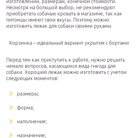
изготовлении, размерам, конечной стоимости.
Несмотря на большой выбор, не рекомендуют
приобретать собачью кровать в магазине, так как
питомцы имеют свои вкусы. Поэтому можно
изготовить лежак для собаки своими руками.
Корзинка – идеальный вариант укрытия с бортами
Перед тем как приступить к работе, нужно решить
немало вопросов, касающихся вида гнезда для
собаки. Хороший лежак можно изготовить с учетом
следующих моментов:
размеры;
форма;
наполнение;
назначение;