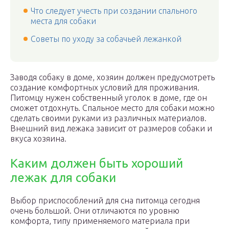
Что следует учесть при создании спального
места для собаки
Советы по уходу за собачьей лежанкой
Заводя собаку в доме, хозяин должен предусмотреть
создание комфортных условий для проживания.
Питомцу нужен собственный уголок в доме, где он
сможет отдохнуть. Спальное место для собаки можно
сделать своими руками из различных материалов.
Внешний вид лежака зависит от размеров собаки и
вкуса хозяина.
Каким должен быть хороший
лежак для собаки
Выбор приспособлений для сна питомца сегодня
очень большой. Они отличаются по уровню
комфорта, типу применяемого материала при