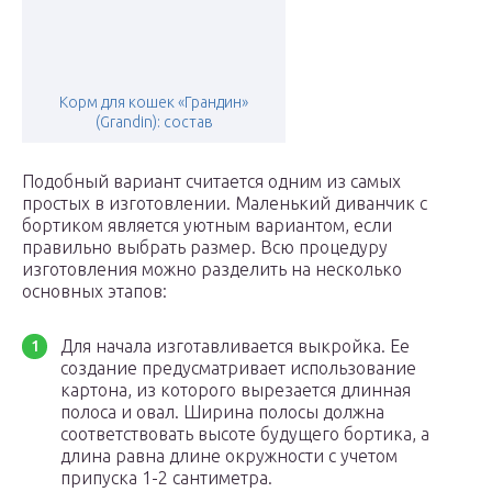
Корм для кошек «Грандин»
(Grandin): состав
Подобный вариант считается одним из самых
простых в изготовлении. Маленький диванчик с
бортиком является уютным вариантом, если
правильно выбрать размер. Всю процедуру
изготовления можно разделить на несколько
основных этапов:
Для начала изготавливается выкройка. Ее
создание предусматривает использование
картона, из которого вырезается длинная
полоса и овал. Ширина полосы должна
соответствовать высоте будущего бортика, а
длина равна длине окружности с учетом
припуска 1-2 сантиметра.