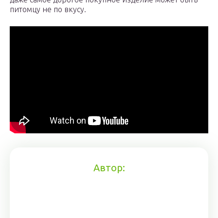
питомцу не по вкусу.
Автор: