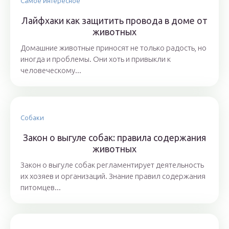
Самое интересное
Лайфхаки как защитить провода в доме от
животных
Домашние животные приносят не только радость, но
иногда и проблемы. Они хоть и привыкли к
человеческому...
Собаки
Закон о выгуле собак: правила содержания
животных
Закон о выгуле собак регламентирует деятельность
их хозяев и организаций. Знание правил содержания
питомцев...