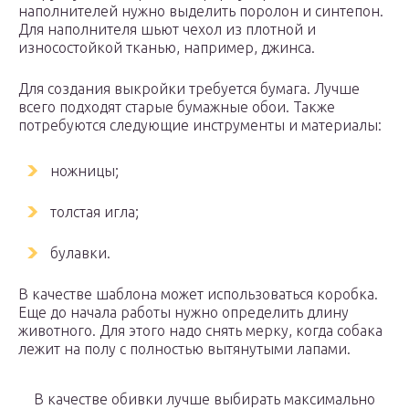
наполнителей нужно выделить поролон и синтепон.
Для наполнителя шьют чехол из плотной и
износостойкой тканью, например, джинса.
Для создания выкройки требуется бумага. Лучше
всего подходят старые бумажные обои. Также
потребуются следующие инструменты и материалы:
ножницы;
толстая игла;
булавки.
В качестве шаблона может использоваться коробка.
Еще до начала работы нужно определить длину
животного. Для этого надо снять мерку, когда собака
лежит на полу с полностью вытянутыми лапами.
В качестве обивки лучше выбирать максимально