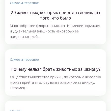
Самое интересное
20 животных, которых природа слепила из
того, что было
Многообразие флоры поражает. Не менее поражает
и удивительная внешность некоторых ее
представителей....
Самое интересное
Почему нельзя брать животных за шкирку?
Существует множество причин, по которым человеку
может прийти в голову взять животное за шкирку.
Питомец...
Кошки