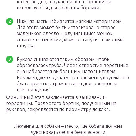
качестве дна, а рукава и зона горловины
используются для создания бортика.
Нижняя часть набивается мягким материалом.
Для этого может быть использовано старое
маленькое одеяло. Получившийся мешок
сшивается нитками, можно стянуть с помощью
шнурка.
Рукава сшиваются таким образом, чтобы
образовалась труба. Через отверстие воротника
она набивается выбранным наполнителем.
Рекомендуется делать этот элемент упругим, что
благоприятно отражается на долговечности
всего изделия.
Финишный этап заключается в зашивании
горловины. После этого бортик, полученный из
рукавов, закрепляется по периметру лежака.
Лежанка для собаки – место, где собака должна
чувствовать себя в безопасности