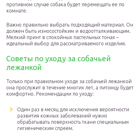
противном случае собака будет перемещать ее по
комнате.
Важно правильно выбрать подходящий материал. Он
должен быть износостойким и водоотталкивающим.
Мелкий принт в спокойных пастельных тонах –
идеальный выбор для рассматриваемого изделия.
Советы по уходу за собачьей
лежанкой
Только при правильном уходе за собачьей лежанкой
она прослужит в течение многих лет, а питомцу будет
комфортно. Рекомендации по уходу:
Один раз в месяц для исключения вероятности
развития кожных заболеваний нужно
обрабатывать поверхность ткани специальным
гигиеническим спреем.