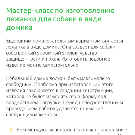
Мастер-класс по изготовлению
лежанки для собаки в виде
домика
Еще одним привлекательным вариантом считается
лежанка в виде домика. Она создает для собаки
собственный укромный уголок, чувство
защищенности и покоя. Изготовить подобное
изделие можно самостоятельно.
Небольшой домик должен быть максимально
свободным. Проблема при изготовлении этого
изделия заключается в создании конструкции,
которая не будет изменять свою форму под
воздействием нагрузки. Перед непосредственным
проведением работы уделяется внимание
следующим моментам:
Рекомендуют использовать только натуральные