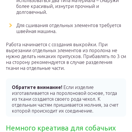
использоваться два типа материала – снаружи
более красивый, изнутри прочный и
долговечный.
Для сшивания отдельных элементов требуется
швейная машина.
Работа начинается с создания выкройки. При
вырезании отдельных элементов из поролона не
нужно делать никаких припусков. Прибавлять по 3 см
на сторону рекомендуется в случае разделения
ткани на отдельные части.
Обратите внимание!
Если изделие
изготавливается на поролоновой основе, тогда
из ткани создается своего рода чехол. К
отдельным частям пришивается молния, за счет
которой происходит их соединение.
Немного креатива для собачьих