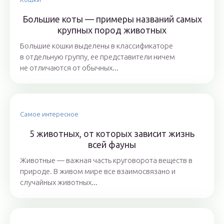
Большие коты — примеры названий самых
крупных пород животных
Большие кошки выделены в классификаторе
в отдельную группу, ее представители ничем
не отличаются от обычных...
Самое интересное
5 животных, от которых зависит жизнь
всей фауны
Животные — важная часть круговорота веществ в
природе. В живом мире все взаимосвязано и
случайных животных...