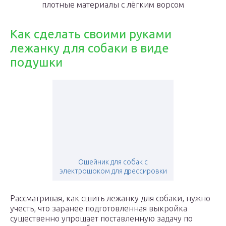
плотные материалы с лёгким ворсом
Как сделать своими руками
лежанку для собаки в виде
подушки
Ошейник для собак с
электрошоком для дрессировки
Рассматривая, как сшить лежанку для собаки, нужно
учесть, что заранее подготовленная выкройка
существенно упрощает поставленную задачу по