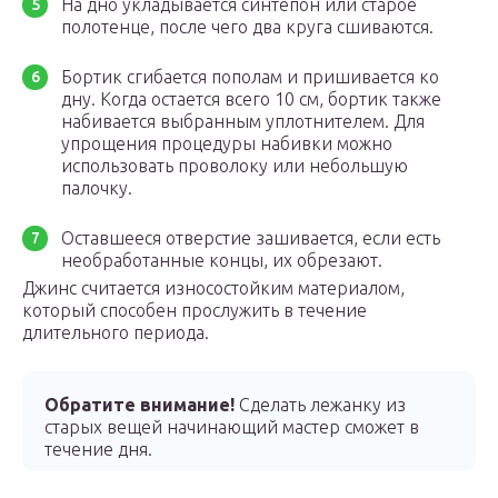
На дно укладывается синтепон или старое
полотенце, после чего два круга сшиваются.
Бортик сгибается пополам и пришивается ко
дну. Когда остается всего 10 см, бортик также
набивается выбранным уплотнителем. Для
упрощения процедуры набивки можно
использовать проволоку или небольшую
палочку.
Оставшееся отверстие зашивается, если есть
необработанные концы, их обрезают.
Джинс считается износостойким материалом,
который способен прослужить в течение
длительного периода.
Обратите внимание!
Сделать лежанку из
старых вещей начинающий мастер сможет в
течение дня.