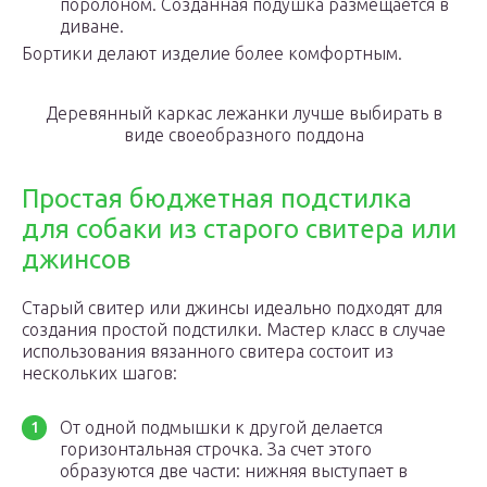
поролоном. Созданная подушка размещается в
диване.
Бортики делают изделие более комфортным.
Деревянный каркас лежанки лучше выбирать в
виде своеобразного поддона
Простая бюджетная подстилка
для собаки из старого свитера или
джинсов
Старый свитер или джинсы идеально подходят для
создания простой подстилки. Мастер класс в случае
использования вязанного свитера состоит из
нескольких шагов:
От одной подмышки к другой делается
горизонтальная строчка. За счет этого
образуются две части: нижняя выступает в