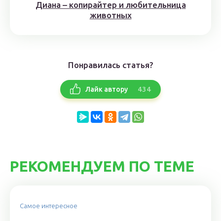
Диана – копирайтер и любительница
животных
Понравилась статья?
434
Лайк автору
РЕКОМЕНДУЕМ ПО ТЕМЕ
Самое интересное