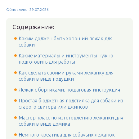
Обновлено: 29.07.2026
Содержание:
Каким должен быть хороший лежак для
собаки
Какие материалы и инструменты нужно
подготовить для работы
Как сделать своими руками лежанку для
собаки в виде подушки
Лежак с бортиками: пошаговая инструкция
Простая бюджетная подстилка для собаки из
старого свитера или джинсов
Мастер-класс по изготовлению лежанки для
собаки в виде домика
Немного креатива для собачьих лежанок