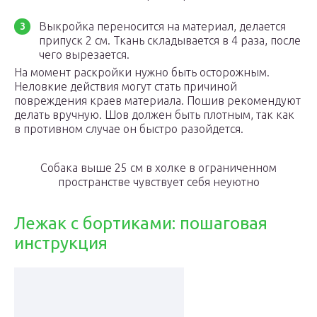
Выкройка переносится на материал, делается
припуск 2 см. Ткань складывается в 4 раза, после
чего вырезается.
На момент раскройки нужно быть осторожным.
Неловкие действия могут стать причиной
повреждения краев материала. Пошив рекомендуют
делать вручную. Шов должен быть плотным, так как
в противном случае он быстро разойдется.
Собака выше 25 см в холке в ограниченном
пространстве чувствует себя неуютно
Лежак с бортиками: пошаговая
инструкция