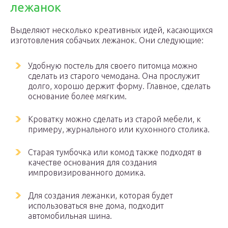
лежанок
Выделяют несколько креативных идей, касающихся
изготовления собачьих лежанок. Они следующие:
Удобную постель для своего питомца можно
сделать из старого чемодана. Она прослужит
долго, хорошо держит форму. Главное, сделать
основание более мягким.
Кроватку можно сделать из старой мебели, к
примеру, журнального или кухонного столика.
Старая тумбочка или комод также подходят в
качестве основания для создания
импровизированного домика.
Для создания лежанки, которая будет
использоваться вне дома, подходит
автомобильная шина.