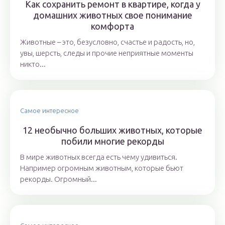
Как сохранить ремонт в квартире, когда у
домашних животных свое понимание
комфорта
Животные – это, безусловно, счастье и радость, но,
увы, шерсть, следы и прочие неприятные моменты
никто...
Самое интересное
12 необычно больших животных, которые
побили многие рекорды
В мире животных всегда есть чему удивиться.
Например огромным животным, которые бьют
рекорды. Огромный...