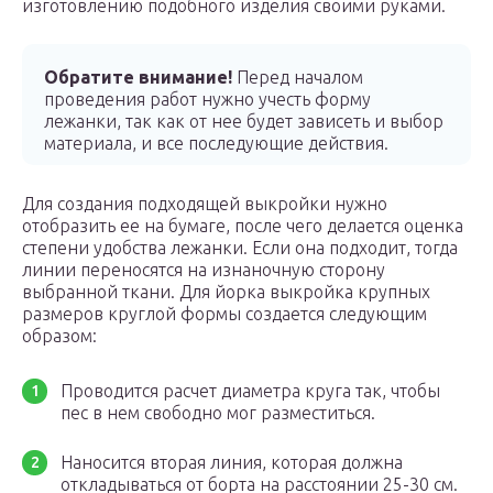
изготовлению подобного изделия своими руками.
Обратите внимание!
Перед началом
проведения работ нужно учесть форму
лежанки, так как от нее будет зависеть и выбор
материала, и все последующие действия.
Для создания подходящей выкройки нужно
отобразить ее на бумаге, после чего делается оценка
степени удобства лежанки. Если она подходит, тогда
линии переносятся на изнаночную сторону
выбранной ткани. Для йорка выкройка крупных
размеров круглой формы создается следующим
образом:
Проводится расчет диаметра круга так, чтобы
пес в нем свободно мог разместиться.
Наносится вторая линия, которая должна
откладываться от борта на расстоянии 25-30 см.