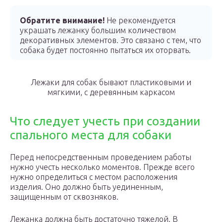
Обратите внимание!
Не рекомендуется
украшать лежанку большим количеством
декоративных элементов. Это связано с тем, что
собака будет постоянно пытаться их оторвать.
Лежаки для собак бывают пластиковыми и
мягкими, с деревянным каркасом
Что следует учесть при создании
спального места для собаки
Перед непосредственным проведением работы
нужно учесть несколько моментов. Прежде всего
нужно определиться с местом расположения
изделия. Оно должно быть уединенным,
защищенным от сквозняков.
Лежанка должна быть достаточно тяжелой. В