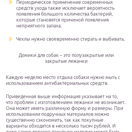
Периодическое применение современных
средств ухода также исключает вероятность
появления большого количества бактерий,
которые становятся причиной появления
неприятного запаха.
Чехлы нужно своевременно стирать и выбивать.
Домики для собак – это полузакрытые или
закрытые лежанки
Каждую неделю место отдыха собаки нужно мыть с
использованием антибактериальных средств.
Приведенная выше информация указывает на то,
что проблем с изготовлением лежанки не возникает.
Она может иметь различную форму и размеры. При
использовании подручных материалов можно
существенно сэкономить, так как покупные
варианты обходятся в несколько тысяч рублей. И
даже самое дорогое покупное изделие может быть