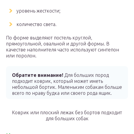
уровень жесткости;
количество света.
По форме выделяют постель круглой,
прямоугольной, овальной и другой формы. В
качестве наполнителя часто используют синтепон
или поролон.
Обратите внимание!
Для больших пород
подходит коврик, который может иметь
небольшой бортик. Маленьким собакам больше
всего по нраву будка или своего рода ящик.
Коврик или плоский лежак без бортов подходит
для больших собак