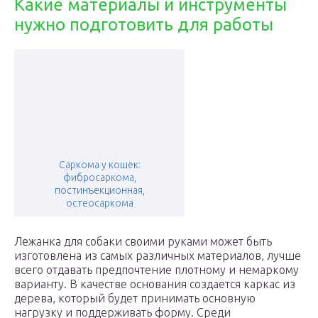
Какие материалы и инструменты
нужно подготовить для работы
Саркома у кошек:
фибросаркома,
постинъекционная,
остеосаркома
Лежанка для собаки своими руками может быть
изготовлена из самых различных материалов, лучше
всего отдавать предпочтение плотному и немаркому
варианту. В качестве основания создается каркас из
дерева, который будет принимать основную
нагрузку и поддерживать форму. Среди