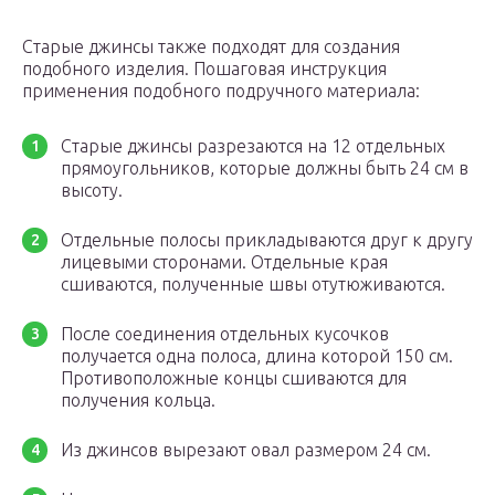
Старые джинсы также подходят для создания
подобного изделия. Пошаговая инструкция
применения подобного подручного материала:
Старые джинсы разрезаются на 12 отдельных
прямоугольников, которые должны быть 24 см в
высоту.
Отдельные полосы прикладываются друг к другу
лицевыми сторонами. Отдельные края
сшиваются, полученные швы отутюживаются.
После соединения отдельных кусочков
получается одна полоса, длина которой 150 см.
Противоположные концы сшиваются для
получения кольца.
Из джинсов вырезают овал размером 24 см.