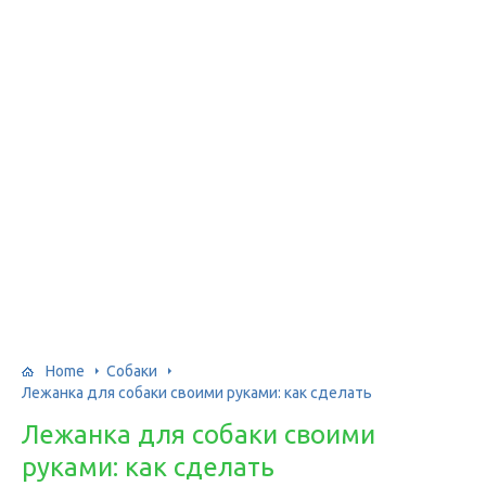
Home
Собаки
Лежанка для собаки своими руками: как сделать
Лежанка для собаки своими
руками: как сделать