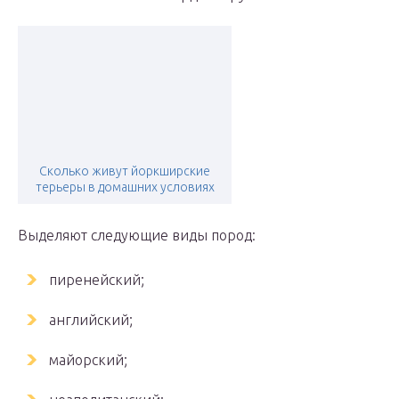
Сколько живут йоркширские
терьеры в домашних условиях
Выделяют следующие виды пород:
пиренейский;
английский;
майорский;