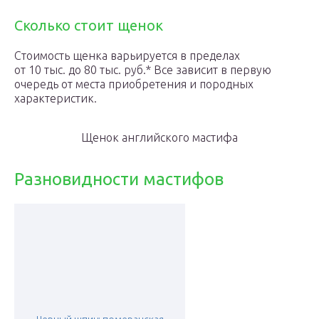
Сколько стоит щенок
Стоимость щенка варьируется в пределах
от 10 тыс. до 80 тыс. руб.* Все зависит в первую
очередь от места приобретения и породных
характеристик.
Щенок английского мастифа
Разновидности мастифов