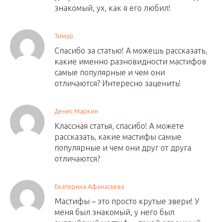
знакомый, ух, как я его любил!
Тимур
Спасибо за статью! А можешь рассказать,
какие именно разновидности мастифов
самые популярные и чем они
отличаются? Интересно заценить!
Денис Маркин
Классная статья, спасибо! А можете
рассказать, какие мастифы самые
популярные и чем они друг от друга
отличаются?
Екатерина Афанасьева
Мастифы – это просто крутые звери! У
меня был знакомый, у него был