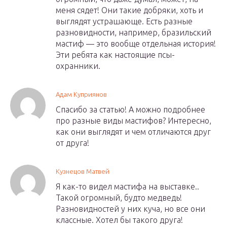
меня сядет! Они такие добряки, хоть и
выглядят устрашающе. Есть разные
разновидности, например, бразильский
мастиф — это вообще отдельная история!
Эти ребята как настоящие псы-
охранники.
Адам Куприянов
Спасибо за статью! А можно подробнее
про разные виды мастифов? Интересно,
как они выглядят и чем отличаются друг
от друга!
Кузнецов Матвей
Я как-то видел мастифа на выставке..
Такой огромный, будто медведь!
Разновидностей у них куча, но все они
классные. Хотел бы такого друга!