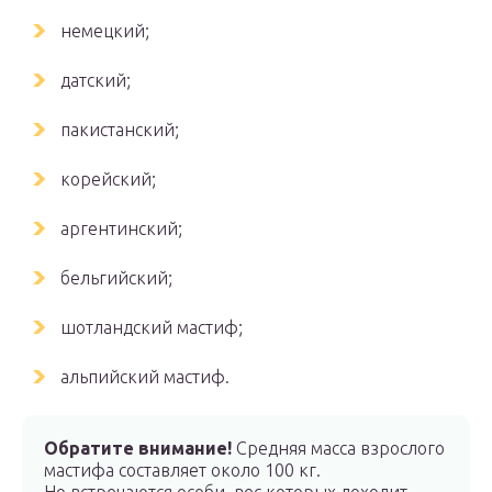
немецкий;
датский;
пакистанский;
корейский;
аргентинский;
бельгийский;
шотландский мастиф;
альпийский мастиф.
Обратите внимание!
Средняя масса взрослого
мастифа составляет около 100 кг.