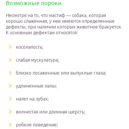
Возможные пороки
Несмотря на то, что мастиф — собака, которая
хорошо слаженная, у нее имеются определенные
дефекты, при наличии которых животное бракуется.
К основным дефектам относятся:
косолапость;
слабая мускулатура;
близко посаженные или выпуклые глаза;
удлиненные лапы;
налет на зубах;
волнистая или длинная шерсть;
робкое поведение;