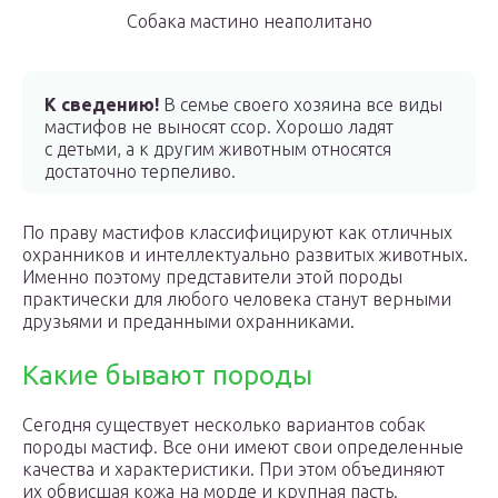
Собака мастино неаполитано
К сведению!
В семье своего хозяина все виды
мастифов не выносят ссор. Хорошо ладят
с детьми, а к другим животным относятся
достаточно терпеливо.
По праву мастифов классифицируют как отличных
охранников и интеллектуально развитых животных.
Именно поэтому представители этой породы
практически для любого человека станут верными
друзьями и преданными охранниками.
Какие бывают породы
Сегодня существует несколько вариантов собак
породы мастиф. Все они имеют свои определенные
качества и характеристики. При этом объединяют
их обвисшая кожа на морде и крупная пасть.