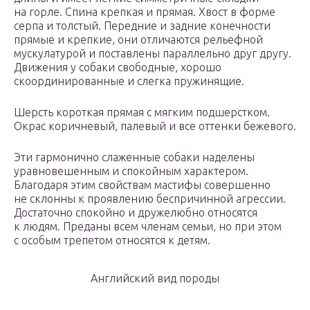
на горле. Спина крепкая и прямая. Хвост в форме
серпа и толстый. Передние и задние конечности
прямые и крепкие, они отличаются рельефной
мускулатурой и поставлены параллельно друг другу.
Движения у собаки свободные, хорошо
скоординированные и слегка пружинящие.
Шерсть короткая прямая с мягким подшерстком.
Окрас коричневый, палевый и все оттенки бежевого.
Эти гармонично слаженные собаки наделены
уравновешенным и спокойным характером.
Благодаря этим свойствам мастифы совершенно
не склонны к проявлению беспричинной агрессии.
Достаточно спокойно и дружелюбно относятся
к людям. Преданы всем членам семьи, но при этом
с особым трепетом относятся к детям.
Английский вид породы