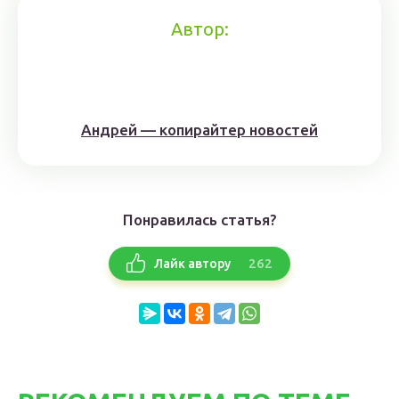
Автор:
Андрей — копирайтер новостей
Понравилась статья?
262
Лайк автору