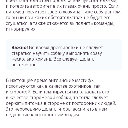
представители этой породы очень чувствительные,
и потерять авторитет в их глазах очень просто. Если
питомец посчитает своего хозяина ниже себя рангом,
то он ни при каких обстоятельствах не будет его
слушаться, а также откажется выполнять команды,
игнорируя их.
Важно!
Во время дрессировки не следует
стараться научить собаку выполнять сразу
несколько команд. Все следует делать
постепенно.
В настоящее время английские мастифы
используются как в качестве охотников, так
и сторожей. Если планируется использовать его
в качестве сторожевой собаки, то тогда следует
держать питомца в стороне от посторонних людей.
Это необходимо делать, чтобы воспитать в нем
недоверие к посторонним людям.