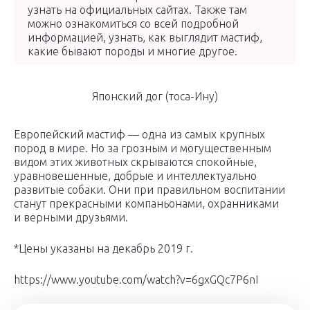
узнать на официальных сайтах. Также там
можно ознакомиться со всей подробной
информацией, узнать, как выглядит мастиф,
какие бывают породы и многие другое.
Японский дог (тоса-Ину)
Европейский мастиф — одна из самых крупных
пород в мире. Но за грозным и могущественным
видом этих животных скрываются спокойные,
уравновешенные, добрые и интеллектуально
развитые собаки. Они при правильном воспитании
станут прекрасными компаньонами, охранниками
и верными друзьями.
*Цены указаны на декабрь 2019 г.
https://www.youtube.com/watch?v=6gxGQc7P6nI