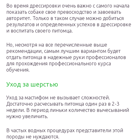
Во время дрессировки очень важно с самого начала
показать собаке свое превосходство и завоевать
авторитет. Только в таком случае можно добиться
результатов и определенных успехов в дрессировке
и воспитать своего питомца.
Но, несмотря на все перечисленные выше
рекомендации, самым лучшим вариантом будет
отдать питомца в надежные руки профессионалов
для прохождения профессионального курса
обучения.
Уход за шерстью
Уход за мастифом не вызывает сложностей.
Достаточно расчесывать питомца один раз в 2-3
недели. В период линьки количество вычесываний
нужно увеличить.
В частых водных процедурах представители этой
породы не нуждаются.