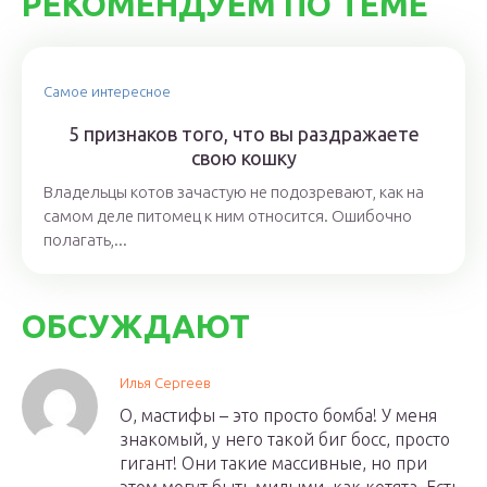
РЕКОМЕНДУЕМ ПО ТЕМЕ
Самое интересное
5 признаков того, что вы раздражаете
свою кошку
Владельцы котов зачастую не подозревают, как на
самом деле питомец к ним относится. Ошибочно
полагать,...
ОБСУЖДАЮТ
Илья Сергеев
О, мастифы – это просто бомба! У меня
знакомый, у него такой биг босс, просто
гигант! Они такие массивные, но при