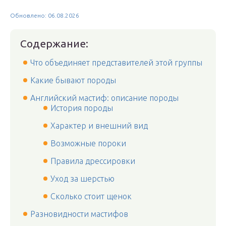
Обновлено: 06.08.2026
Содержание:
Что объединяет представителей этой группы
Какие бывают породы
Английский мастиф: описание породы
История породы
Характер и внешний вид
Возможные пороки
Правила дрессировки
Уход за шерстью
Сколько стоит щенок
Разновидности мастифов