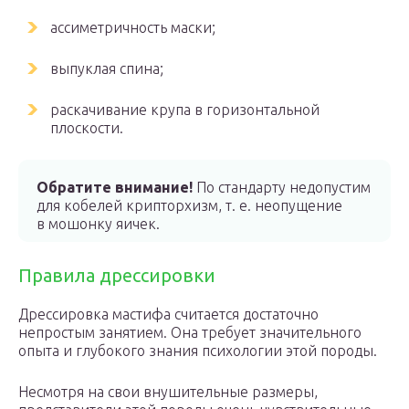
ассиметричность маски;
выпуклая спина;
раскачивание крупа в горизонтальной
плоскости.
Обратите внимание!
По стандарту недопустим
для кобелей крипторхизм, т. е. неопущение
в мошонку яичек.
Правила дрессировки
Дрессировка мастифа считается достаточно
непростым занятием. Она требует значительного
опыта и глубокого знания психологии этой породы.
Несмотря на свои внушительные размеры,