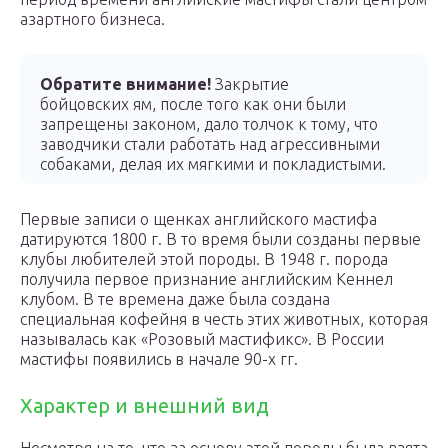
азартного бизнеса.
Обратите внимание!
Закрытие
бойцовских ям, после того как они были
запрещены законом, дало толчок к тому, что
заводчики стали работать над агрессивными
собаками, делая их мягкими и покладистыми.
Первые записи о щенках английского мастифа
датируются 1800 г. В то время были созданы первые
клубы любителей этой породы. В 1948 г. порода
получила первое признание английским Кеннел
клубом. В те времена даже была создана
специальная кофейня в честь этих животных, которая
называлась как «Розовый мастификс». В России
мастифы появились в начале 90-х гг.
Характер и внешний вид