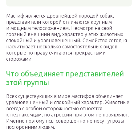
Мастиф является древнейшей породой собак,
представители которой отличаются крупным
и мощным телосложением. Несмотря на свой
грозный внешний вид, характер у этих животных
спокойный и уравновешенный. Семейство сегодня
насчитывает несколько самостоятельных видов,
которые по праву считаются прекрасными
сторожами.
Что объединяет представителей
этой группы
Всех существующих в мире мастифов объединяет
уравновешенный и спокойный характер. Животные
всегда с особой осторожностью относятся
к незнакомцам, но агрессии при этом не проявляют.
Именно поэтому псы совершенно не несут угрозы
посторонним людям.