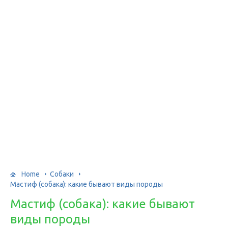
Home
Собаки
Мастиф (собака): какие бывают виды породы
Мастиф (собака): какие бывают
виды породы