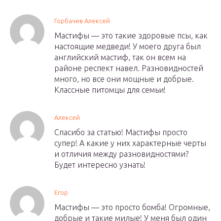
Горбачев Алексей
Мастифы — это такие здоровые псы, как
настоящие медведи! У моего друга был
английский мастиф, так он всем на
районе респект навел. Разновидностей
много, но все они мощные и добрые.
Классные питомцы для семьи!
Алексей
Спасибо за статью! Мастифы просто
супер! А какие у них характерные черты
и отличия между разновидностями?
Будет интересно узнать!
Егор
Мастифы — это просто бомба! Огромные,
добрые и такие милые! У меня был один