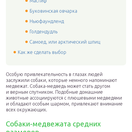
Мастиф
Буковинская овчарка
Ньюфаундленд
Голдендудль
Самоед, или арктический шпиц
Как же сделать выбор
Особую привлекательность в глазах людей
заслужили собаки, которые немного напоминают
медвежат. Собака-медведь может стать другом
и верным спутником. Подобные домашние
животные ассоциируются с плюшевыми медведями
и обладают особым шармом, привлекают внимание
всех окружающих.
Собаки-медвежата средних