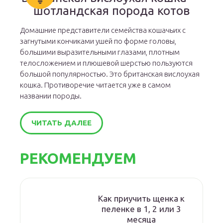
шотландская порода котов
Домашние представители семейства кошачьих с
загнутыми кончиками ушей по форме головы,
большими выразительными глазами, плотным
телосложением и плюшевой шерстью пользуются
большой популярностью. Это британская вислоухая
кошка. Противоречие читается уже в самом
названии породы.
ЧИТАТЬ ДАЛЕЕ
РЕКОМЕНДУЕМ
Как приучить щенка к
пеленке в 1, 2 или 3
месяца