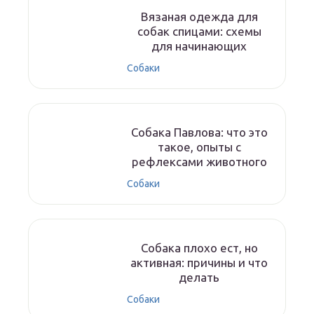
Вязаная одежда для
собак спицами: схемы
для начинающих
Собаки
Собака Павлова: что это
такое, опыты с
рефлексами животного
Собаки
Собака плохо ест, но
активная: причины и что
делать
Собаки