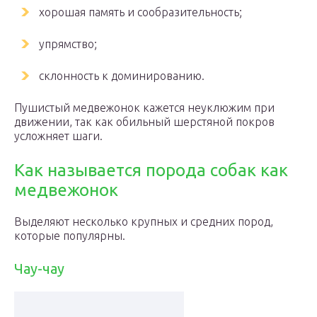
хорошая память и сообразительность;
упрямство;
склонность к доминированию.
Пушистый медвежонок кажется неуклюжим при
движении, так как обильный шерстяной покров
усложняет шаги.
Как называется порода собак как
медвежонок
Выделяют несколько крупных и средних пород,
которые популярны.
Чау-чау