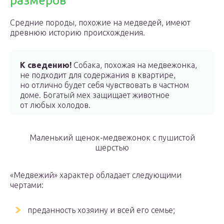
размеров
Средние породы, похожие на медведей, имеют
древнюю историю происхождения.
К сведению!
Собака, похожая на медвежонка,
не подходит для содержания в квартире,
но отлично будет себя чувствовать в частном
доме. Богатый мех защищает животное
от любых холодов.
Маленький щенок-медвежонок с пушистой
шерстью
«Медвежий» характер обладает следующими
чертами:
преданность хозяину и всей его семье;