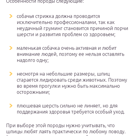
Особенности породы следующие:
собачья стрижка должна проводится
исключительно профессионалами, так как
неудачный груминг становится причиной порчи
шерсти и развития проблем со здоровьем;
маленькая собачка очень активная и любит
внимание людей, поэтому ее нельзя оставлять
надолго одну;
несмотря на небольшие размеры, шпиц
старается лидировать среди животных. Поэтому
во время прогулки нужно быть максимально
осторожными;
плюшевая шерсть сильно не линяет, но для
поддержания здоровья требуется особый уход.
При выборе этой породы нужно учитывать, что
шпицы любят лаять практически по любому поводу.