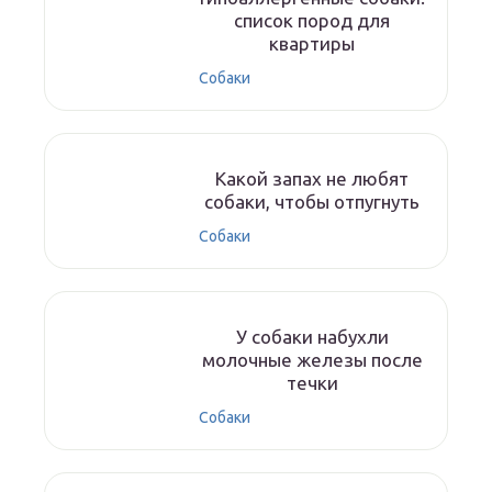
список пород для
квартиры
Собаки
Какой запах не любят
собаки, чтобы отпугнуть
Собаки
У собаки набухли
молочные железы после
течки
Собаки