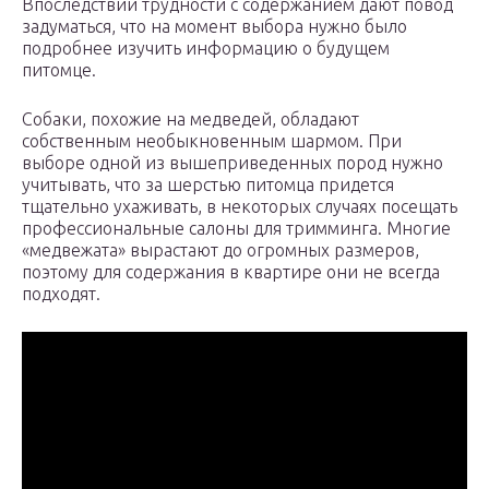
Впоследствии трудности с содержанием дают повод
задуматься, что на момент выбора нужно было
подробнее изучить информацию о будущем
питомце.
Собаки, похожие на медведей, обладают
собственным необыкновенным шармом. При
выборе одной из вышеприведенных пород нужно
учитывать, что за шерстью питомца придется
тщательно ухаживать, в некоторых случаях посещать
профессиональные салоны для тримминга. Многие
«медвежата» вырастают до огромных размеров,
поэтому для содержания в квартире они не всегда
подходят.