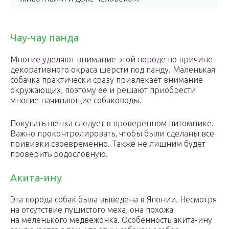
Чау-чау панда
Многие уделяют внимание этой породе по причине
декоративного окраса шерсти под панду. Маленькая
собачка практически сразу привлекает внимание
окружающих, поэтому ее и решают приобрести
многие начинающие собаководы.
Покупать щенка следует в проверенном питомнике.
Важно проконтролировать, чтобы были сделаны все
прививки своевременно. Также не лишним будет
проверить родословную.
Акита-ину
Эта порода собак была выведена в Японии. Несмотря
на отсутствие пушистого меха, она похожа
на меленького медвежонка. Особенность акита-ину