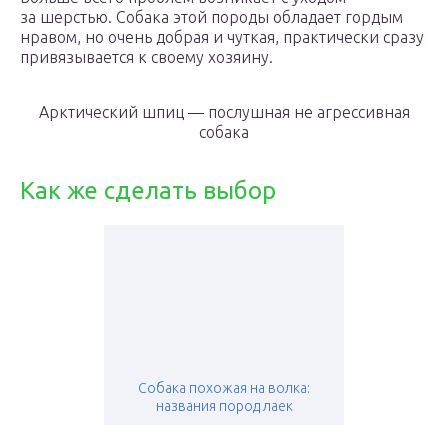
за шерстью. Собака этой породы обладает гордым
нравом, но очень добрая и чуткая, практически сразу
привязывается к своему хозяину.
Арктический шпиц — послушная не агрессивная
собака
Как же сделать выбор
Собака похожая на волка:
названия пород лаек