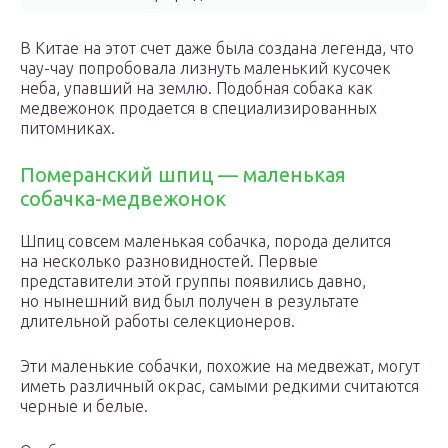
В Китае на этот счет даже была создана легенда, что
чау-чау попробовала лизнуть маленький кусочек
неба, упавший на землю. Подобная собака как
медвежонок продается в специализированных
питомниках.
Померанский шпиц — маленькая
собачка-медвежонок
Шпиц совсем маленькая собачка, порода делится
на несколько разновидностей. Первые
представители этой группы появились давно,
но нынешний вид был получен в результате
длительной работы селекционеров.
Эти маленькие собачки, похожие на медвежат, могут
иметь различный окрас, самыми редкими считаются
черные и белые.