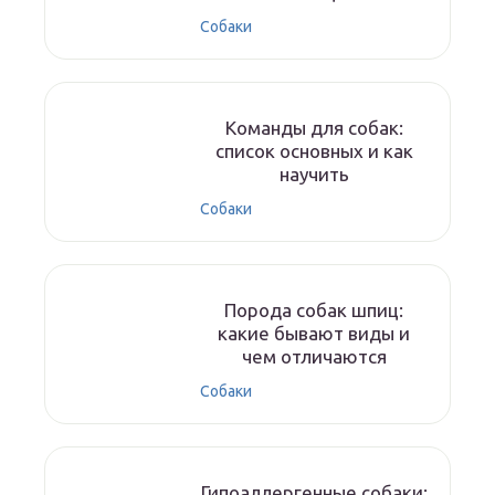
Собаки
Команды для собак:
список основных и как
научить
Собаки
Порода собак шпиц:
какие бывают виды и
чем отличаются
Собаки
Гипоаллергенные собаки: