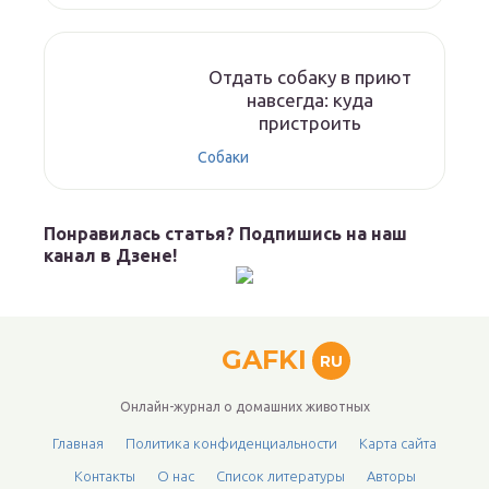
Отдать собаку в приют
навсегда: куда
пристроить
Собаки
Понравилась статья? Подпишись на наш
канал в Дзене!
GAFKI
RU
Онлайн-журнал о домашних животных
Главная
Политика конфиденциальности
Карта сайта
Контакты
О нас
Список литературы
Авторы