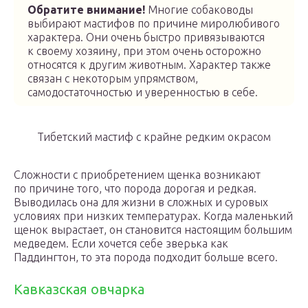
Обратите внимание!
Многие собаководы
выбирают мастифов по причине миролюбивого
характера. Они очень быстро привязываются
к своему хозяину, при этом очень осторожно
относятся к другим животным. Характер также
связан с некоторым упрямством,
самодостаточностью и уверенностью в себе.
Тибетский мастиф с крайне редким окрасом
Сложности с приобретением щенка возникают
по причине того, что порода дорогая и редкая.
Выводилась она для жизни в сложных и суровых
условиях при низких температурах. Когда маленький
щенок вырастает, он становится настоящим большим
медведем. Если хочется себе зверька как
Паддингтон, то эта порода подходит больше всего.
Кавказская овчарка