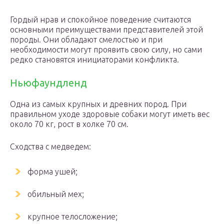
Гордый нрав и спокойное поведение считаются
основными преимуществами представителей этой
породы. Они обладают смелостью и при
необходимости могут проявить свою силу, но сами
редко становятся инициаторами конфликта.
Ньюфаундленд
Одна из самых крупных и древних пород. При
правильном уходе здоровые собаки могут иметь вес
около 70 кг, рост в холке 70 см.
Сходства с медведем:
форма ушей;
обильный мех;
крупное телосложение;