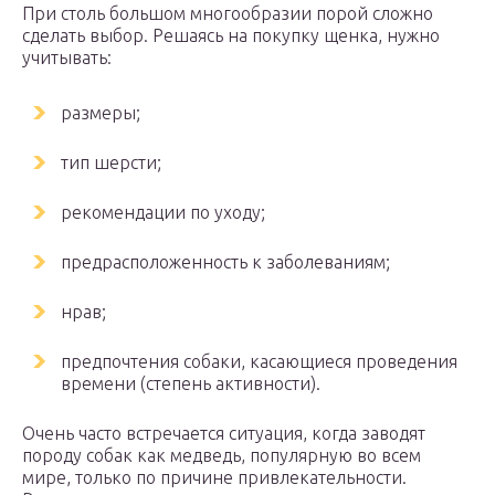
При столь большом многообразии порой сложно
сделать выбор. Решаясь на покупку щенка, нужно
учитывать:
размеры;
тип шерсти;
рекомендации по уходу;
предрасположенность к заболеваниям;
нрав;
предпочтения собаки, касающиеся проведения
времени (степень активности).
Очень часто встречается ситуация, когда заводят
породу собак как медведь, популярную во всем
мире, только по причине привлекательности.