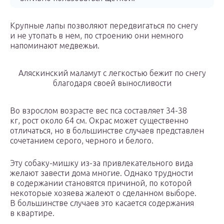
Крупные лапы позволяют передвигаться по снегу
и не утопать в нем, по строению они немного
напоминают медвежьи.
Аляскинский маламут с легкостью бежит по снегу
благодаря своей выносливости
Во взрослом возрасте вес пса составляет 34-38
кг, рост около 64 см. Окрас может существенно
отличаться, но в большинстве случаев представлен
сочетанием серого, черного и белого.
Эту собаку-мишку из-за привлекательного вида
желают завести дома многие. Однако трудности
в содержании становятся причиной, по которой
некоторые хозяева жалеют о сделанном выборе.
В большинстве случаев это касается содержания
в квартире.