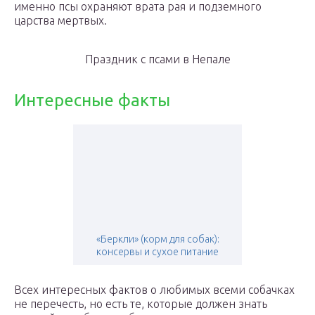
именно псы охраняют врата рая и подземного
царства мертвых.
Праздник с псами в Непале
Интересные факты
«Беркли» (корм для собак):
консервы и сухое питание
Всех интересных фактов о любимых всеми собачках
не перечесть, но есть те, которые должен знать