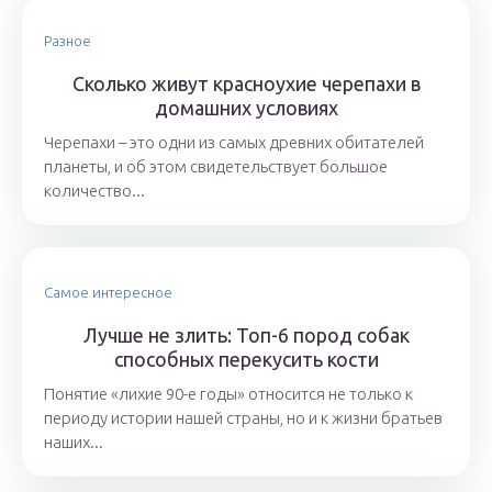
Разное
Сколько живут красноухие черепахи в
домашних условиях
Черепахи – это одни из самых древних обитателей
планеты, и об этом свидетельствует большое
количество...
Самое интересное
Лучше не злить: Топ-6 пород собак
способных перекусить кости
Понятие «лихие 90-е годы» относится не только к
периоду истории нашей страны, но и к жизни братьев
наших...