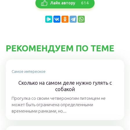
614
Лайк автору
РЕКОМЕНДУЕМ ПО ТЕМЕ
Самое интересное
Сколько на самом деле нужно гулять с
собакой
Прогулка со своим четвероногим питомцем не
может быть ограничена определенными
временными рамками, но...