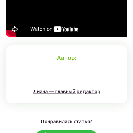
Автор:
Лиана — главный редактор
Понравилась статья?