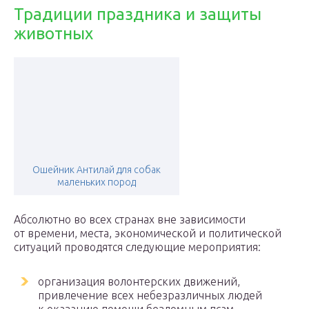
Традиции праздника и защиты
животных
Ошейник Антилай для собак
маленьких пород
Абсолютно во всех странах вне зависимости
от времени, места, экономической и политической
ситуаций проводятся следующие мероприятия:
организация волонтерских движений,
привлечение всех небезразличных людей