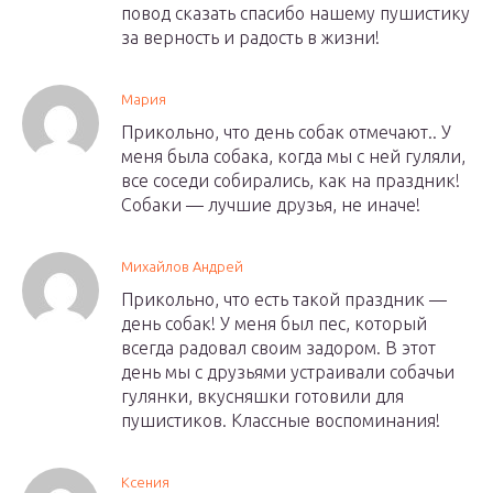
повод сказать спасибо нашему пушистику
за верность и радость в жизни!
Мария
Прикольно, что день собак отмечают.. У
меня была собака, когда мы с ней гуляли,
все соседи собирались, как на праздник!
Собаки — лучшие друзья, не иначе!
Михайлов Андрей
Прикольно, что есть такой праздник —
день собак! У меня был пес, который
всегда радовал своим задором. В этот
день мы с друзьями устраивали собачьи
гулянки, вкусняшки готовили для
пушистиков. Классные воспоминания!
Ксения