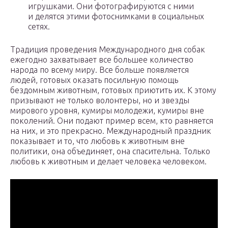
игрушками. Они фотографируются с ними
и делятся этими фотоснимками в социальных
сетях.
Традиция проведения Международного дня собак
ежегодно захватывает все большее количество
народа по всему миру. Все больше появляется
людей, готовых оказать посильную помощь
бездомным животным, готовых приютить их. К этому
призывают не только волонтеры, но и звезды
мирового уровня, кумиры молодежи, кумиры вне
поколений. Они подают пример всем, кто равняется
на них, и это прекрасно. Международный праздник
показывает и то, что любовь к животным вне
политики, она объединяет, она спасительна. Только
любовь к животным и делает человека человеком.