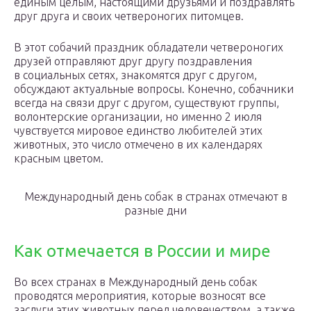
единым целым, настоящими друзьями и поздравлять
друг друга и своих четвероногих питомцев.
В этот собачий праздник обладатели четвероногих
друзей отправляют друг другу поздравления
в социальных сетях, знакомятся друг с другом,
обсуждают актуальные вопросы. Конечно, собачники
всегда на связи друг с другом, существуют группы,
волонтерские организации, но именно 2 июля
чувствуется мировое единство любителей этих
животных, это число отмечено в их календарях
красным цветом.
Международный день собак в странах отмечают в
разные дни
Как отмечается в России и мире
Во всех странах в Международный день собак
проводятся мероприятия, которые возносят все
заслуги этих животных перед человечеством, а также