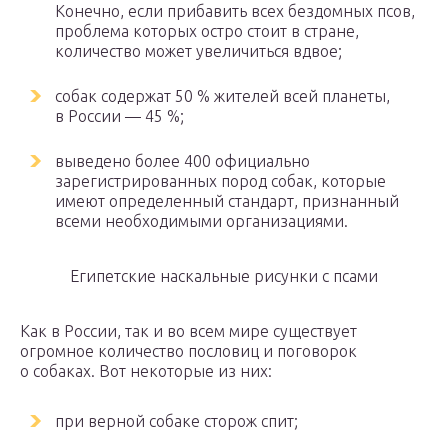
Конечно, если прибавить всех бездомных псов,
проблема которых остро стоит в стране,
количество может увеличиться вдвое;
собак содержат 50 % жителей всей планеты,
в России — 45 %;
выведено более 400 официально
зарегистрированных пород собак, которые
имеют определенный стандарт, признанный
всеми необходимыми организациями.
Египетские наскальные рисунки с псами
Как в России, так и во всем мире существует
огромное количество пословиц и поговорок
о собаках. Вот некоторые из них:
при верной собаке сторож спит;