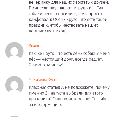
вечеринку для наших хвостатых друзей!
Принесли вкусняшки, игрушки… Так
собаки весело носились, а мы просто
кайфовали! Очень круто, что есть такой
праздник, чтобы чествовать наших
верных спутников)
Лидия
Как же круто, что есть день собак! У меня
пёс — настоящий друг, всегда радует!
Спасибо за инфу!
Михайлова Юлия
Классная статья! А не подскажете, почему
именно 21 августа выбрали для этого
праздника? Сильно интересно! Спасибо
за информацию!