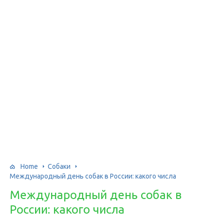
Home
Собаки
Международный день собак в России: какого числа
Международный день собак в
России: какого числа