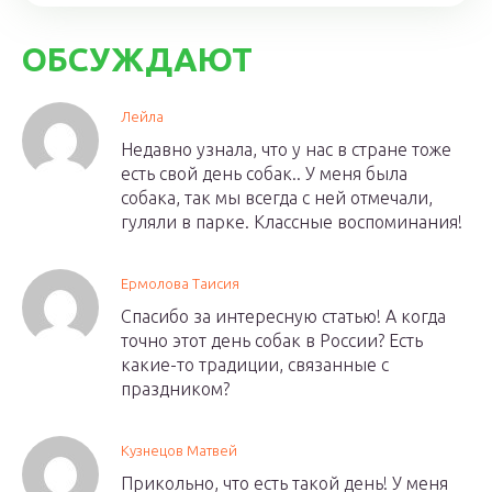
ОБСУЖДАЮТ
Лейла
Недавно узнала, что у нас в стране тоже
есть свой день собак.. У меня была
собака, так мы всегда с ней отмечали,
гуляли в парке. Классные воспоминания!
Ермолова Таисия
Спасибо за интересную статью! А когда
точно этот день собак в России? Есть
какие-то традиции, связанные с
праздником?
Кузнецов Матвей
Прикольно, что есть такой день! У меня