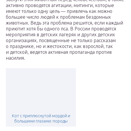
активно проводятся агитации, митинги, которые
имеют только одну цель — привлечь как можно
большее число людей к проблемам бездомных
животных. Ведь эта проблема решится, если каждый
приютит хотя бы одного пса. В России проводятся
мероприятия в детских лагерях и других детских
организациях, посвященные не только рассказам
о празднике, но и жестокости, как взрослой, так
и детской, ведется активная пропаганда против
насилия.
Кот с приплюснутой мордой и
большими глазами: породы