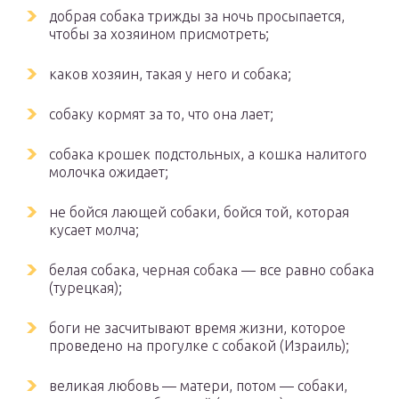
добрая собака трижды за ночь просыпается,
чтобы за хозяином присмотреть;
каков хозяин, такая у него и собака;
собаку кормят за то, что она лает;
собака крошек подстольных, а кошка налитого
молочка ожидает;
не бойся лающей собаки, бойся той, которая
кусает молча;
белая собака, черная собака — все равно собака
(турецкая);
боги не засчитывают время жизни, которое
проведено на прогулке с собакой (Израиль);
великая любовь — матери, потом — собаки,