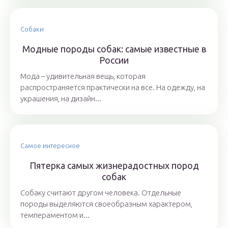
Собаки
Модные породы собак: самые известные в
России
Мода – удивительная вещь, которая
распространяется практически на все. На одежду, на
украшения, на дизайн...
Самое интересное
Пятерка самых жизнерадостных пород
собак
Собаку считают другом человека. Отдельные
породы выделяются своеобразным характером,
темпераментом и...