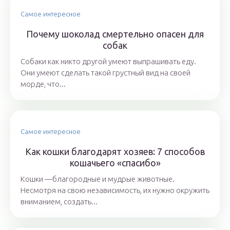
Самое интересное
Почему шоколад смертельно опасен для
собак
Собаки как никто другой умеют выпрашивать еду.
Они умеют сделать такой грустный вид на своей
морде, что...
Самое интересное
Как кошки благодарят хозяев: 7 способов
кошачьего «спасибо»
Кошки —благородные и мудрые животные.
Несмотря на свою независимость, их нужно окружить
вниманием, создать...