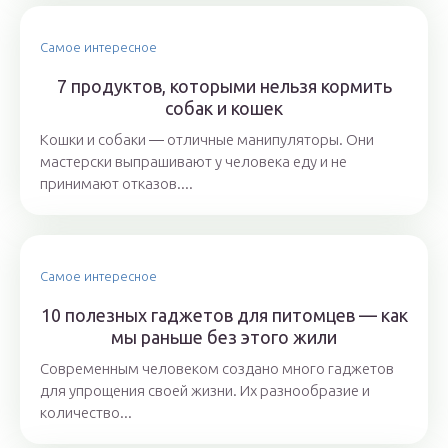
Самое интересное
7 продуктов, которыми нельзя кормить
собак и кошек
Кошки и собаки ― отличные манипуляторы. Они
мастерски выпрашивают у человека еду и не
принимают отказов....
Самое интересное
10 полезных гаджетов для питомцев — как
мы раньше без этого жили
Современным человеком создано много гаджетов
для упрощения своей жизни. Их разнообразие и
количество...