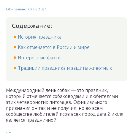
Обновлено: 09.08.2026
Содержание:
История праздника
Как отмечается в России и мире
Интересные факты
Традиции праздника и защиты животных
Международный день собак — это праздник,
который отмечается собаководами и любителями
этих четвероногих питомцев. Официального
признания он так и не получил, но во всем
сообществе любителей псов всех пород дата 2 июля
является праздничной.