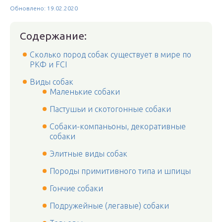
Обновлено: 19.02.2020
Содержание:
Сколько пород собак существует в мире по
РКФ и FCI
Виды собак
Маленькие собаки
Пастушьи и скотогонные собаки
Собаки-компаньоны, декоративные
собаки
Элитные виды собак
Породы примитивного типа и шпицы
Гончие собаки
Подружейные (легавые) собаки