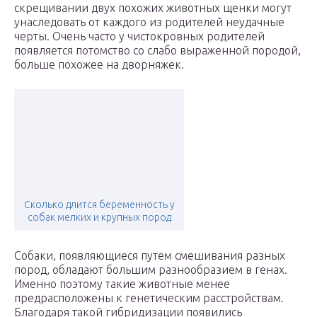
скрещивании двух похожих животных щенки могут
унаследовать от каждого из родителей неудачные
черты. Очень часто у чистокровных родителей
появляется потомство со слабо выраженной породой,
больше похожее на дворняжек.
Сколько длится беременность у
собак мелких и крупных пород
Собаки, появляющиеся путем смешивания разных
пород, обладают большим разнообразием в генах.
Именно поэтому такие животные менее
предрасположены к генетическим расстройствам.
Благодаря такой гибридизации появились