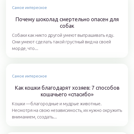
Самое интересное
Почему шоколад смертельно опасен для
собак
Собаки как никто другой умеют выпрашивать еду.
Они умеют сделать такой грустный вид на своей
морде, что...
Самое интересное
Как кошки благодарят хозяев: 7 способов
кошачьего «спасибо»
Кошки —благородные и мудрые животные.
Несмотря на свою независимость, их нужно окружить
вниманием, создать...