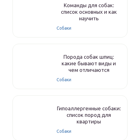
Команды для собак:
список основных и как
научить
Собаки
Порода собак шпиц:
какие бывают виды и
чем отличаются
Собаки
Гипоаллергенные собаки:
список пород для
квартиры
Собаки