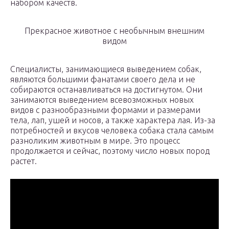
набором качеств.
Прекрасное животное с необычным внешним
видом
Специалисты, занимающиеся выведением собак,
являются большими фанатами своего дела и не
собираются останавливаться на достигнутом. Они
занимаются выведением всевозможных новых
видов с разнообразными формами и размерами
тела, лап, ушей и носов, а также характера лая. Из-за
потребностей и вкусов человека собака стала самым
разноликим животным в мире. Это процесс
продолжается и сейчас, поэтому число новых пород
растет.