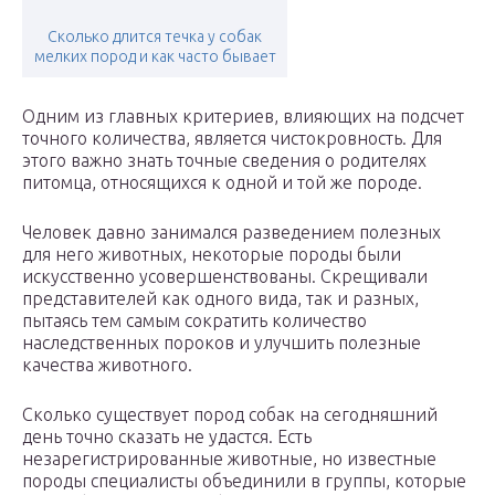
Сколько длится течка у собак
мелких пород и как часто бывает
Одним из главных критериев, влияющих на подсчет
точного количества, является чистокровность. Для
этого важно знать точные сведения о родителях
питомца, относящихся к одной и той же породе.
Человек давно занимался разведением полезных
для него животных, некоторые породы были
искусственно усовершенствованы. Скрещивали
представителей как одного вида, так и разных,
пытаясь тем самым сократить количество
наследственных пороков и улучшить полезные
качества животного.
Сколько существует пород собак на сегодняшний
день точно сказать не удастся. Есть
незарегистрированные животные, но известные
породы специалисты объединили в группы, которые