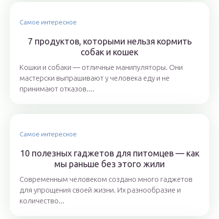
Самое интересное
7 продуктов, которыми нельзя кормить
собак и кошек
Кошки и собаки ― отличные манипуляторы. Они
мастерски выпрашивают у человека еду и не
принимают отказов....
Самое интересное
10 полезных гаджетов для питомцев — как
мы раньше без этого жили
Современным человеком создано много гаджетов
для упрощения своей жизни. Их разнообразие и
количество...