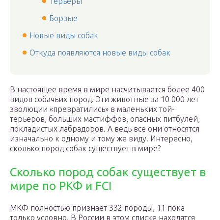
Терьеры
Борзые
Новые виды собак
Откуда появляются новые виды собак
В настоящее время в мире насчитывается более 400
видов собачьих пород. Эти животные за 10 000 лет
эволюции «превратились» в маленьких той-
терьеров, больших мастиффов, опасных питбулей,
покладистых лабрадоров. А ведь все они относятся
изначально к одному и тому же виду. Интересно,
сколько пород собак существует в мире?
Сколько пород собак существует в
мире по РКФ и FCI
МКФ полностью признает 332 породы, 11 пока
только условно. В России в этом списке находятся