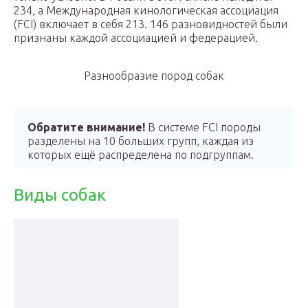
234, а Международная кинологическая ассоциация
(FCI) включает в себя 213. 146 разновидностей были
признаны каждой ассоциацией и федерацией.
Разнообразие пород собак
Обратите внимание!
В системе FCI породы
разделены на 10 больших групп, каждая из
которых ещё распределена по подгруппам.
Виды собак