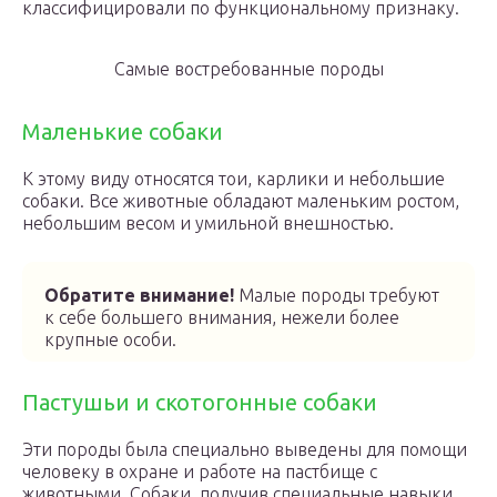
классифицировали по функциональному признаку.
Самые востребованные породы
Маленькие собаки
К этому виду относятся тои, карлики и небольшие
собаки. Все животные обладают маленьким ростом,
небольшим весом и умильной внешностью.
Обратите внимание!
Малые породы требуют
к себе большего внимания, нежели более
крупные особи.
Пастушьи и скотогонные собаки
Эти породы была специально выведены для помощи
человеку в охране и работе на пастбище с
животными. Собаки, получив специальные навыки