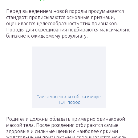
Перед выведением новой породы продумывается
стандарт: прописываются основные признаки,
оценивается целесообразность этих признаков.
Породы для скрещивания подбираются максимально
близкие к ожидаемому результату.
Самая маленькая собака в мире:
ТОП пород
Родители должны обладать примерно одинаковой
массой тела. После рождения отбираются самые
здоровые и сильные щенки с наиболее яркими
желательными признаками и скрещиваются между