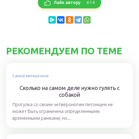
614
Лайк автору
РЕКОМЕНДУЕМ ПО ТЕМЕ
Самое интересное
Сколько на самом деле нужно гулять с
собакой
Прогулка со своим четвероногим питомцем не
может быть ограничена определенными
временными рамками, но...