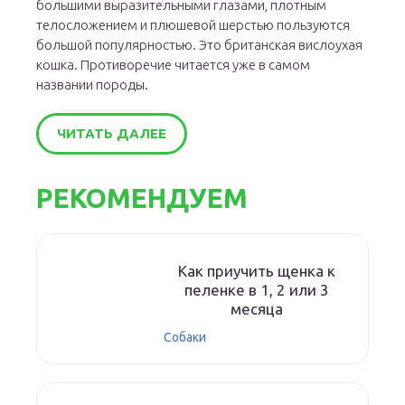
большими выразительными глазами, плотным
телосложением и плюшевой шерстью пользуются
большой популярностью. Это британская вислоухая
кошка. Противоречие читается уже в самом
названии породы.
ЧИТАТЬ ДАЛЕЕ
РЕКОМЕНДУЕМ
Как приучить щенка к
пеленке в 1, 2 или 3
месяца
Собаки