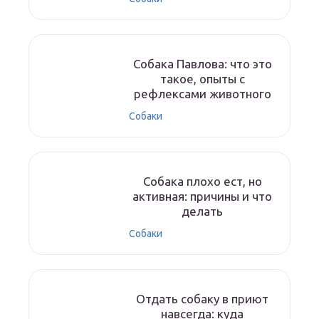
Собака Павлова: что это
такое, опыты с
рефлексами животного
Собаки
Собака плохо ест, но
активная: причины и что
делать
Собаки
Отдать собаку в приют
навсегда: куда