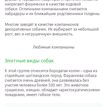
напрягают физически в качестве ездовой
собаки. Отличными компаньонами считаются
лабрадоры и их ближайшие родственники голдены.
Многие заводят в качестве компаньонов
декоративных собачек. Их выбирают за небольшой
рост, вес и «игрушечную» внешность.
Любимые компаньоны
Элитные виды собак
К этой группе относится бородатая колли – одна из
старейших шотландских пород. Фараонова собака
считается очень древней, она развивалась без
участия человека более 500 лет. Это животное
грациозно, изящно, обладает «аристократическими»
повадками, имеет гибкое тело.