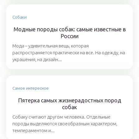
Собаки
Модные породы собак: самые известные в
России
Мода – удивительная вещь, которая
распространяется практически на все. На одежду, на
украшения, на дизайн...
Самое интересное
Пятерка самых жизнерадостных пород
собак
Собаку считают другом человека. Отдельные
породы выделяются своеобразным характером,
темпераментом и...