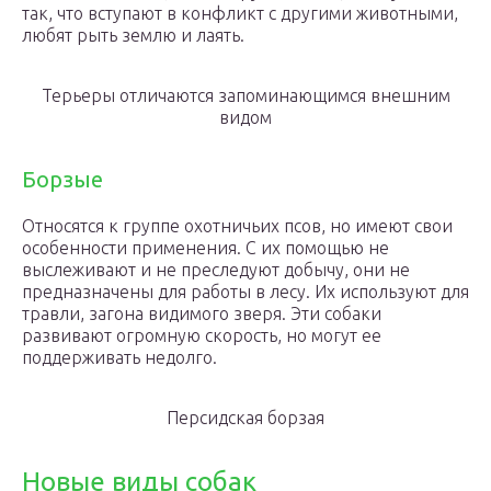
так, что вступают в конфликт с другими животными,
любят рыть землю и лаять.
Терьеры отличаются запоминающимся внешним
видом
Борзые
Относятся к группе охотничьих псов, но имеют свои
особенности применения. С их помощью не
выслеживают и не преследуют добычу, они не
предназначены для работы в лесу. Их используют для
травли, загона видимого зверя. Эти собаки
развивают огромную скорость, но могут ее
поддерживать недолго.
Персидская борзая
Новые виды собак