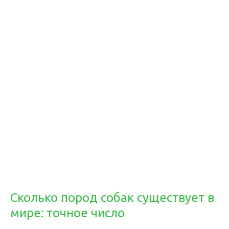
Сколько пород собак существует в
мире: точное число