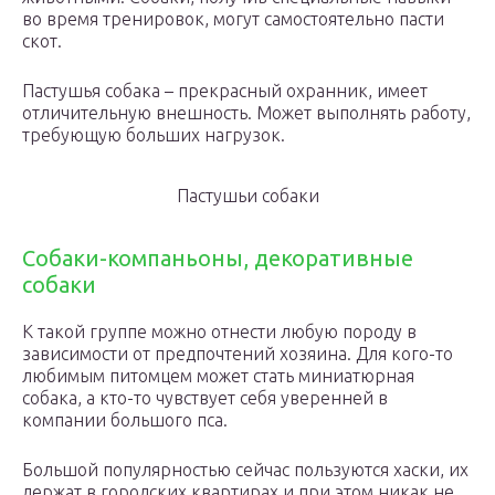
во время тренировок, могут самостоятельно пасти
скот.
Пастушья собака – прекрасный охранник, имеет
отличительную внешность. Может выполнять работу,
требующую больших нагрузок.
Пастушьи собаки
Собаки-компаньоны, декоративные
собаки
К такой группе можно отнести любую породу в
зависимости от предпочтений хозяина. Для кого-то
любимым питомцем может стать миниатюрная
собака, а кто-то чувствует себя уверенней в
компании большого пса.
Большой популярностью сейчас пользуются хаски, их
держат в городских квартирах и при этом никак не