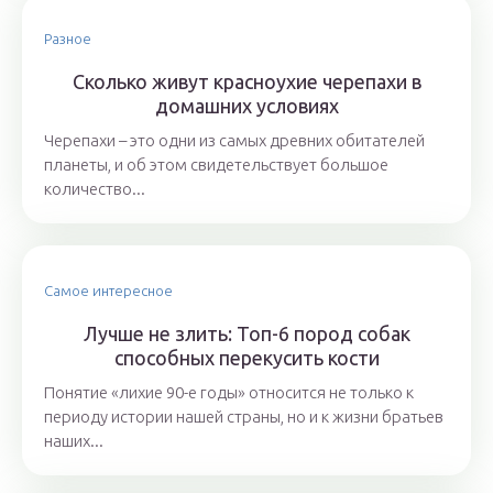
Разное
Сколько живут красноухие черепахи в
домашних условиях
Черепахи – это одни из самых древних обитателей
планеты, и об этом свидетельствует большое
количество...
Самое интересное
Лучше не злить: Топ-6 пород собак
способных перекусить кости
Понятие «лихие 90-е годы» относится не только к
периоду истории нашей страны, но и к жизни братьев
наших...