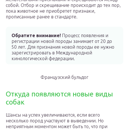
собой. Отбор и скрещивание происходит до тех пор,
пока животное не приобретет признаки,
прописанные ранее в стандарте.
Обратите внимание!
Процесс появления и
регистрации новой породы занимает от 20 до
50 лет. Для признания новой породы ее нужно
зарегистрировать в Международной
кинологической федерации.
Французский бульдог
Откуда появляются новые виды
собак
Шансы на успех увеличиваются, если всего
несколько пород участвуют в выведении. Но
неприятным моментом может быть то, что при