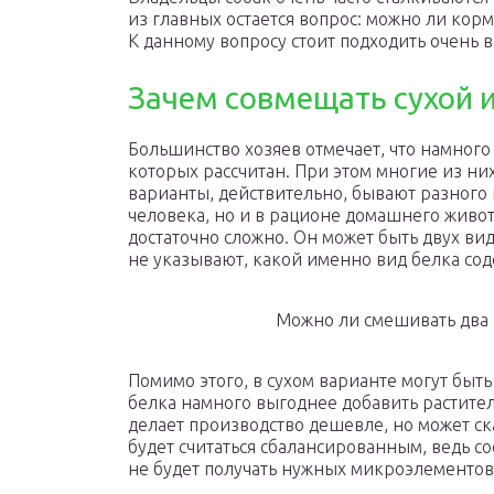
из главных остается вопрос: можно ли ко
К данному вопросу стоит подходить очень 
Зачем совмещать сухой 
Большинство хозяев отмечает, что намног
которых рассчитан. При этом многие из ни
варианты, действительно, бывают разного
человека, но и в рационе домашнего живот
достаточно сложно. Он может быть двух в
не указывают, какой именно вид белка сод
Можно ли смешивать два 
Помимо этого, в сухом варианте могут быт
белка намного выгоднее добавить растител
делает производство дешевле, но может ска
будет считаться сбалансированным, ведь 
не будет получать нужных микроэлементов