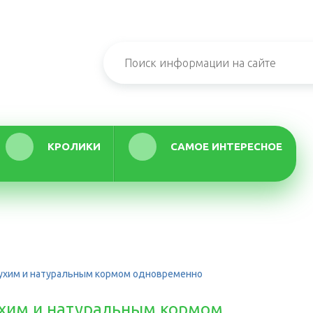
КРОЛИКИ
САМОЕ ИНТЕРЕСНОЕ
сухим и натуральным кормом одновременно
ухим и натуральным кормом