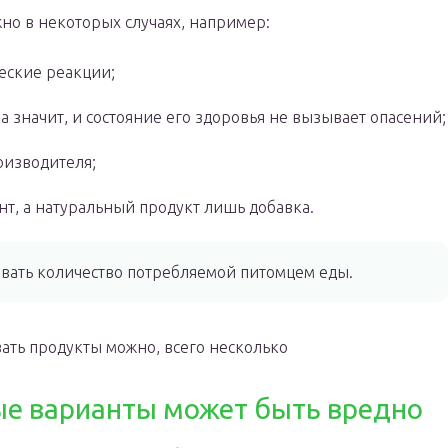
но в некоторых случаях, например:
еские реакции;
 а значит, и состояние его здоровья не вызывает опасений;
оизводителя;
нт, а натуральный продукт лишь добавка.
вать количество потребляемой питомцем еды.
вать продукты можно, всего несколько
ые варианты может быть вредно