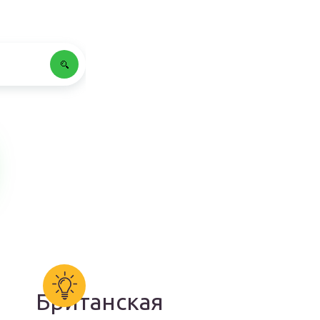
Британская