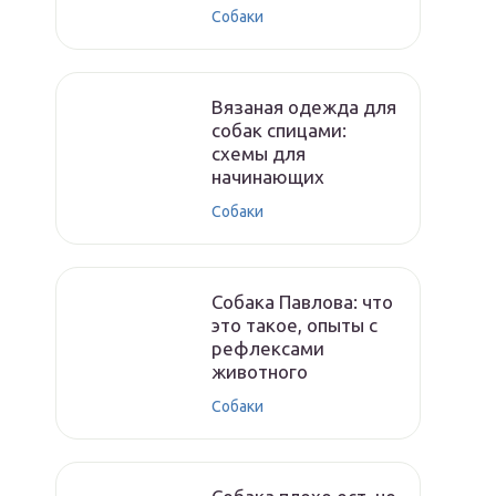
Собаки
Вязаная одежда для
собак спицами:
схемы для
начинающих
Собаки
Собака Павлова: что
это такое, опыты с
рефлексами
животного
Собаки