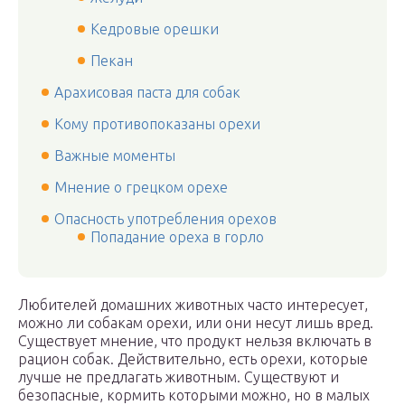
Кедровые орешки
Пекан
Арахисовая паста для собак
Кому противопоказаны орехи
Важные моменты
Мнение о грецком орехе
Опасность употребления орехов
Попадание ореха в горло
Любителей домашних животных часто интересует,
можно ли собакам орехи, или они несут лишь вред.
Существует мнение, что продукт нельзя включать в
рацион собак. Действительно, есть орехи, которые
лучше не предлагать животным. Существуют и
безопасные, кормить которыми можно, но в малых