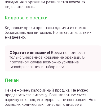
попадания в организм развивается почечная
недостаточность.
Кедровые орешки
Кедровые орехи признаны одними из самых
безопасных для питомцев. Но не стоит давать их
ежедневно.
Обратите внимание!
Вреда не принесет
только умеренное кормление орехами. В
противном случае возможно усиление
газообразования и набор веса.
Пекан
Пекан – очень калорийный продукт. Не нужно
предлагать его питомцу. Если животное съест
парочку пеканов, его здоровье не пострадает. Но в
больших количествах приводит к диарее и