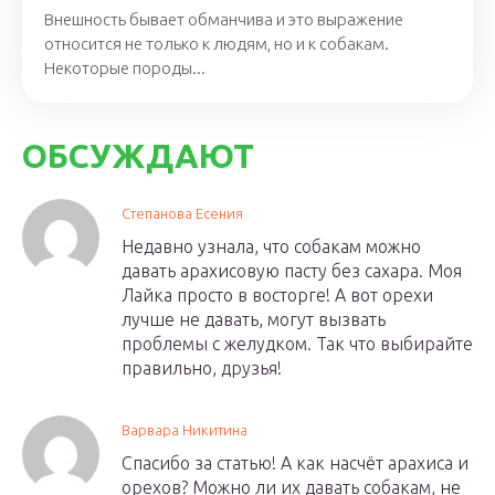
Внешность бывает обманчива и это выражение
относится не только к людям, но и к собакам.
Некоторые породы...
ОБСУЖДАЮТ
Степанова Есения
Недавно узнала, что собакам можно
давать арахисовую пасту без сахара. Моя
Лайка просто в восторге! А вот орехи
лучше не давать, могут вызвать
проблемы с желудком. Так что выбирайте
правильно, друзья!
Варвара Никитина
Спасибо за статью! А как насчёт арахиса и
орехов? Можно ли их давать собакам, не