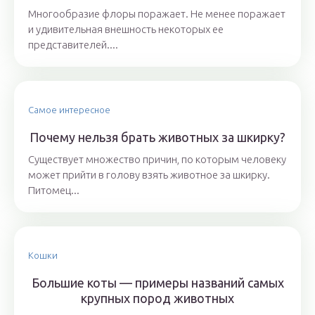
Многообразие флоры поражает. Не менее поражает
и удивительная внешность некоторых ее
представителей....
Самое интересное
Почему нельзя брать животных за шкирку?
Существует множество причин, по которым человеку
может прийти в голову взять животное за шкирку.
Питомец...
Кошки
Большие коты — примеры названий самых
крупных пород животных