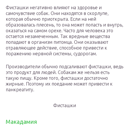
Фисташки негативно влияют на здоровье и
самочувствие собак. Они находятся в скорлупе,
которая обычно приоткрыта. Если на ней
образовалась плесень, то она может попасть и внутрь,
оказаться на самом орехе. Часто для человека это
остается незамеченным. Так вредные вещества
попадают в организм питомца. Они оказывают
отравляющее действие, способное привести к
поражению нервной системы, судорогам.
Производители обычно подсаливают фисташки, ведь
это продукт для людей. Собакам же нельзя есть
такую пищу. Кроме того, фисташки достаточно
жирные. Поэтому их поедание может привести к
панкреатиту.
Фисташки
Макадамия