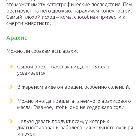
это может иметь катастрофические последствия. Псы
реагируют на него дрожью, параличом конечностей.
Самый плохой исход – кома, способная привести к
смерти животного.
Арахис
Можно ли собакам есть арахис:
Сырой орех – тяжелая пища, он тяжело
усваивается.
В жареном виде он вреден, особенно соленый.
Можно иногда предлагать немного арахисового
масла. Главное, чтобы оно не содержало соли.
Нельзя давать продукт псам, у которых
диагностированы заболевания желчного пузыря
и почек.