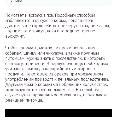
языка.
Помогает и встряска пса. Подобным способом
избавляются и от сухого корма, попавшего в
дыхательное горло. Животное берут за задние лапы,
поднимают и трясут, пока инородное тело не
выскочит.
Чтобы понимать, можно ли орехи небольшим
собакам, шпицу или чихуахуа, а также крупным
питомцам, нужно знать о последствиях, к которым
они могут привести. В первую очередь необходимо
учитывать высокую калорийность и жирность
продукта. Некоторые из орехов при чрезмерном
употреблении приводят к печальным последствиям.
Другими можно кормить в небольших количествах,
используя их в качестве лакомства. Но в любом
случае нужно проявлять осторожность, наблюдая за
реакцией питомца.