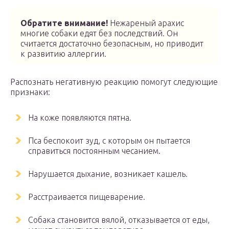
Обратите внимание!
Нежареный арахис
многие собаки едят без последствий. Он
считается достаточно безопасным, но приводит
к развитию аллергии.
Распознать негативную реакцию помогут следующие
признаки:
На коже появляются пятна.
Пса беспокоит зуд, с которым он пытается
справиться постоянным чесанием.
Нарушается дыхание, возникает кашель.
Расстраивается пищеварение.
Собака становится вялой, отказывается от еды,