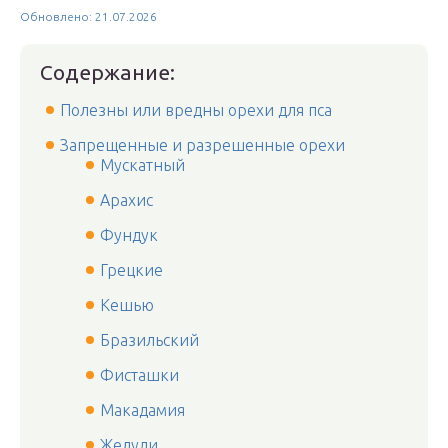
Обновлено: 21.07.2026
Содержание:
Полезны или вредны орехи для пса
Запрещенные и разрешенные орехи
Мускатный
Арахис
Фундук
Грецкие
Кешью
Бразильский
Фисташки
Макадамия
Желуди