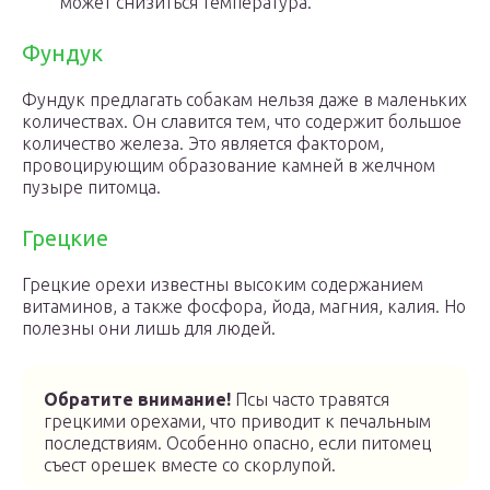
может снизиться температура.
Фундук
Фундук предлагать собакам нельзя даже в маленьких
количествах. Он славится тем, что содержит большое
количество железа. Это является фактором,
провоцирующим образование камней в желчном
пузыре питомца.
Грецкие
Грецкие орехи известны высоким содержанием
витаминов, а также фосфора, йода, магния, калия. Но
полезны они лишь для людей.
Обратите внимание!
Псы часто травятся
грецкими орехами, что приводит к печальным
последствиям. Особенно опасно, если питомец
съест орешек вместе со скорлупой.