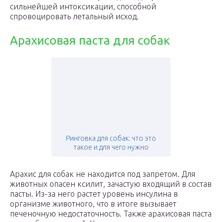
сильнейшей интоксикации, способной
спровоцировать летальный исход.
Арахисовая паста для собак
Ринговка для собак: что это
такое и для чего нужно
Арахис для собак не находится под запретом. Для
животных опасен ксилит, зачастую входящий в состав
пасты. Из-за него растет уровень инсулина в
организме животного, что в итоге вызывает
печеночную недостаточность. Также арахисовая паста