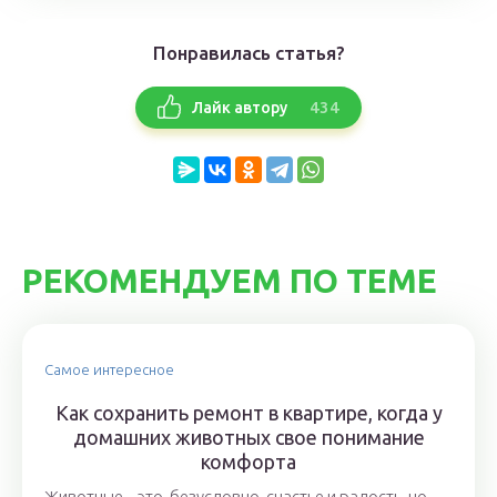
Понравилась статья?
434
Лайк автору
РЕКОМЕНДУЕМ ПО ТЕМЕ
Самое интересное
Как сохранить ремонт в квартире, когда у
домашних животных свое понимание
комфорта
Животные – это, безусловно, счастье и радость, но,