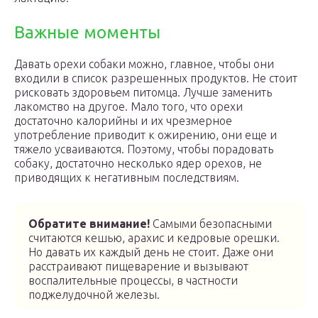
Важные моменты
Давать орехи собаки можно, главное, чтобы они
входили в список разрешенных продуктов. Не стоит
рисковать здоровьем питомца. Лучше заменить
лакомство на другое. Мало того, что орехи
достаточно калорийны и их чрезмерное
употребление приводит к ожирению, они еще и
тяжело усваиваются. Поэтому, чтобы порадовать
собаку, достаточно несколько ядер орехов, не
приводящих к негативным последствиям.
Обратите внимание!
Самыми безопасными
считаются кешью, арахис и кедровые орешки.
Но давать их каждый день не стоит. Даже они
расстраивают пищеварение и вызывают
воспалительные процессы, в частности
поджелудочной железы.