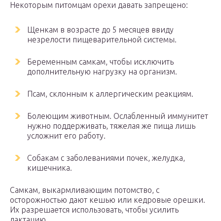
Некоторым питомцам орехи давать запрещено:
Щенкам в возрасте до 5 месяцев ввиду
незрелости пищеварительной системы.
Беременным самкам, чтобы исключить
дополнительную нагрузку на организм.
Псам, склонным к аллергическим реакциям.
Болеющим животным. Ослабленный иммунитет
нужно поддерживать, тяжелая же пища лишь
усложнит его работу.
Собакам с заболеваниями почек, желудка,
кишечника.
Самкам, выкармливающим потомство, с
осторожностью дают кешью или кедровые орешки.
Их разрешается использовать, чтобы усилить
лактацию.