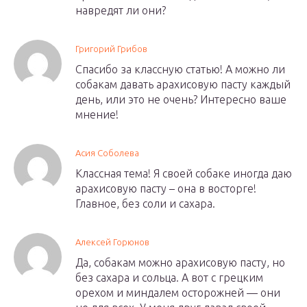
навредят ли они?
Григорий Грибов
Спасибо за классную статью! А можно ли
собакам давать арахисовую пасту каждый
день, или это не очень? Интересно ваше
мнение!
Асия Соболева
Классная тема! Я своей собаке иногда даю
арахисовую пасту – она в восторге!
Главное, без соли и сахара.
Алексей Горюнов
Да, собакам можно арахисовую пасту, но
без сахара и сольца. А вот с грецким
орехом и миндалем осторожней — они