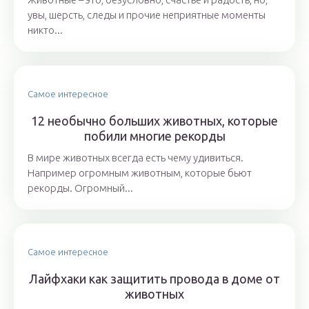
увы, шерсть, следы и прочие неприятные моменты
никто...
Самое интересное
12 необычно больших животных, которые
побили многие рекорды
В мире животных всегда есть чему удивиться.
Например огромным животным, которые бьют
рекорды. Огромный...
Самое интересное
Лайфхаки как защитить провода в доме от
животных