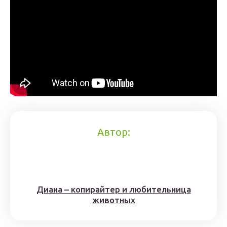
Автор:
Диана – копирайтер и любительница
животных