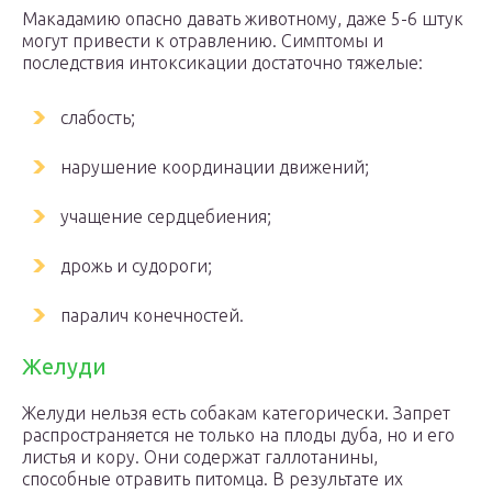
Макадамию опасно давать животному, даже 5-6 штук
могут привести к отравлению. Симптомы и
последствия интоксикации достаточно тяжелые:
слабость;
нарушение координации движений;
учащение сердцебиения;
дрожь и судороги;
паралич конечностей.
Желуди
Желуди нельзя есть собакам категорически. Запрет
распространяется не только на плоды дуба, но и его
листья и кору. Они содержат галлотанины,
способные отравить питомца. В результате их