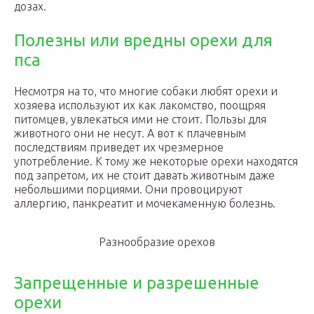
дозах.
Полезны или вредны орехи для
пса
Несмотря на то, что многие собаки любят орехи и
хозяева используют их как лакомство, поощряя
питомцев, увлекаться ими не стоит. Пользы для
животного они не несут. А вот к плачевным
последствиям приведет их чрезмерное
употребление. К тому же некоторые орехи находятся
под запретом, их не стоит давать животным даже
небольшими порциями. Они провоцируют
аллергию, панкреатит и мочекаменную болезнь.
Разнообразие орехов
Запрещенные и разрешенные
орехи