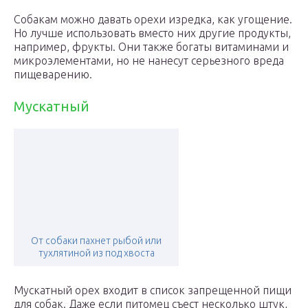
Собакам можно давать орехи изредка, как угощение.
Но лучше использовать вместо них другие продукты,
например, фрукты. Они также богаты витаминами и
микроэлементами, но не нанесут серьезного вреда
пищеварению.
Мускатный
От собаки пахнет рыбой или
тухлятиной из под хвоста
Мускатный орех входит в список запрещенной пищи
для собак. Даже если питомец съест несколько штук,