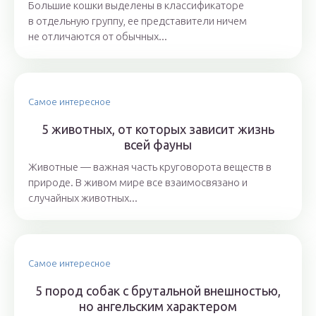
Большие кошки выделены в классификаторе
в отдельную группу, ее представители ничем
не отличаются от обычных...
Самое интересное
5 животных, от которых зависит жизнь
всей фауны
Животные — важная часть круговорота веществ в
природе. В живом мире все взаимосвязано и
случайных животных...
Самое интересное
5 пород собак с брутальной внешностью,
но ангельским характером