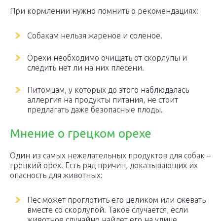
При кормлении нужно помнить о рекомендациях:
Собакам нельзя жареное и соленое.
Орехи необходимо очищать от скорлупы и
следить нет ли на них плесени.
Питомцам, у которых до этого наблюдалась
аллергия на продукты питания, не стоит
предлагать даже безопасные плоды.
Мнение о грецком орехе
Один из самых нежелательных продуктов для собак –
грецкий орех. Есть ряд причин, доказывающих их
опасность для животных:
Пес может проглотить его целиком или сжевать
вместе со скорлупой. Такое случается, если
животное случайно найдет его на улице.