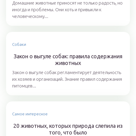
Домашние животные приносят не только радость, но
иногда и проблемы. Они хоть и привыкли к
человеческому...
Собаки
Закон о выгуле собак: правила содержания
животных
Закон о выгуле собак регламентирует деятельность
их хозяев и организаций. Знание правил содержания
питомцев...
Самое интересное
20 животных, которых природа слепила из
того, что было