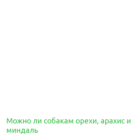
Можно ли собакам орехи, арахис и
миндаль