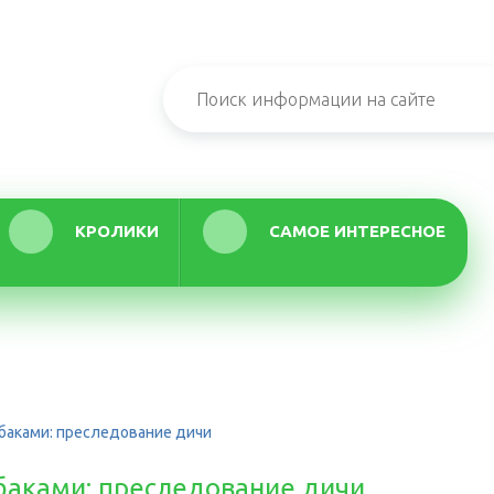
КРОЛИКИ
САМОЕ ИНТЕРЕСНОЕ
обаками: преследование дичи
обаками: преследование дичи