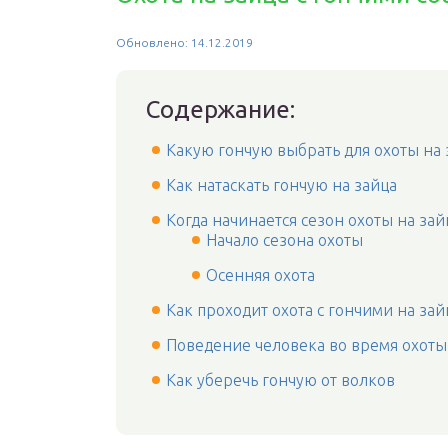
Обновлено: 14.12.2019
Содержание:
Какую гончую выбрать для охоты на
Как натаскать гончую на зайца
Когда начинается сезон охоты на зай
Начало сезона охоты
Осенняя охота
Как проходит охота с гончими на зай
Поведение человека во время охоты
Как уберечь гончую от волков