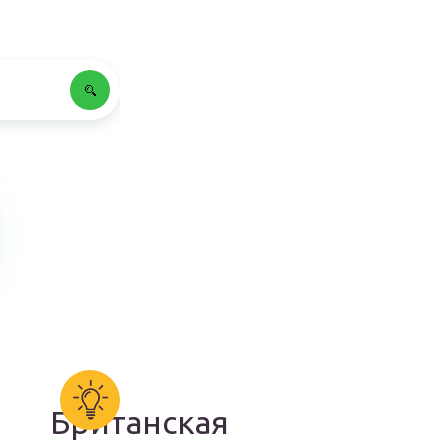
Британская