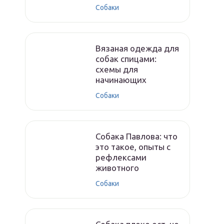
Собаки
Вязаная одежда для
собак спицами:
схемы для
начинающих
Собаки
Собака Павлова: что
это такое, опыты с
рефлексами
животного
Собаки