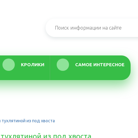
КРОЛИКИ
САМОЕ ИНТЕРЕСНОЕ
 тухлятиной из под хвоста
 тухлятиной из под хвоста