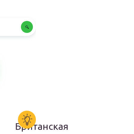
Британская