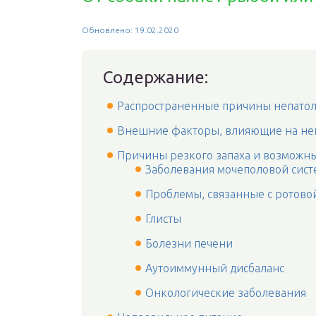
Обновлено: 19.02.2020
Содержание:
Распространенные причины непатол
Внешние факторы, влияющие на неп
Причины резкого запаха и возможн
Заболевания мочеполовой сис
Проблемы, связанные с ротово
Глисты
Болезни печени
Аутоиммунный дисбаланс
Онкологические заболевания