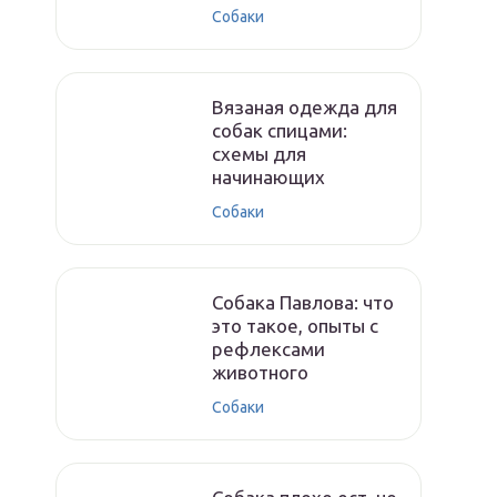
Собаки
Вязаная одежда для
собак спицами:
схемы для
начинающих
Собаки
Собака Павлова: что
это такое, опыты с
рефлексами
животного
Собаки