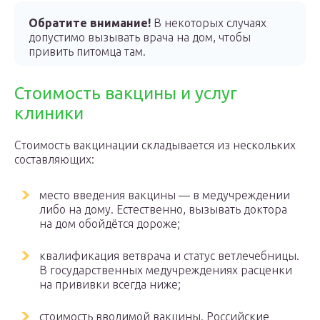
Обратите внимание!
В некоторых случаях
допустимо вызывать врача на дом, чтобы
привить питомца там.
Стоимость вакцины и услуг
клиники
Стоимость вакцинации складывается из нескольких
составляющих:
место введения вакцины — в медучреждении
либо на дому. Естественно, вызывать доктора
на дом обойдётся дороже;
квалификация ветврача и статус ветлечебницы.
В государственных медучреждениях расценки
на прививки всегда ниже;
стоимость вводимой вакцины. Российские