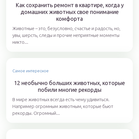
Как сохранить ремонт в квартире, когда у
домашних животных свое понимание
комфорта
Животные – это, безусловно, счастье и радость, но,
увы, шерсть, следы и прочие неприятные моменты
никто...
Самое интересное
12 необычно больших животных, которые
побили многие рекорды
В мире животных всегда есть чему удивиться.
Например огромным животным, которые бьют
рекорды. Огромный...