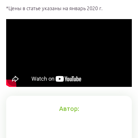
*Цены в статье указаны на январь 2020 г.
Автор: