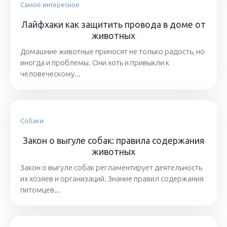
Самое интересное
Лайфхаки как защитить провода в доме от
животных
Домашние животные приносят не только радость, но
иногда и проблемы. Они хоть и привыкли к
человеческому...
Собаки
Закон о выгуле собак: правила содержания
животных
Закон о выгуле собак регламентирует деятельность
их хозяев и организаций. Знание правил содержания
питомцев...