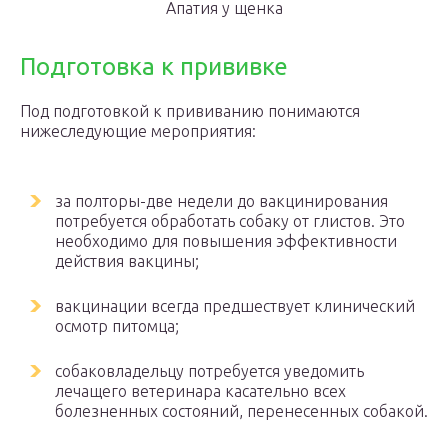
Апатия у щенка
Подготовка к прививке
Под подготовкой к прививанию понимаются
нижеследующие мероприятия:
за полторы-две недели до вакцинирования
потребуется обработать собаку от глистов. Это
необходимо для повышения эффективности
действия вакцины;
вакцинации всегда предшествует клинический
осмотр питомца;
собаковладельцу потребуется уведомить
лечащего ветеринара касательно всех
болезненных состояний, перенесенных собакой.