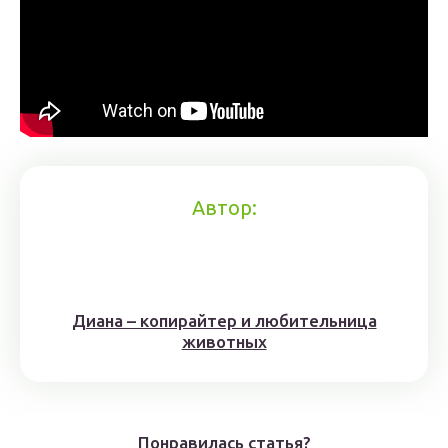
Автор:
Диана – копирайтер и любительница
животных
Понравилась статья?