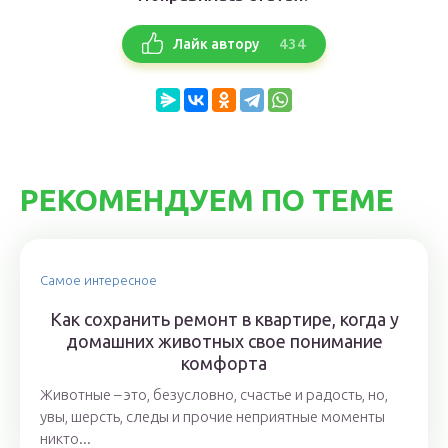
434
Лайк автору
РЕКОМЕНДУЕМ ПО ТЕМЕ
Самое интересное
Как сохранить ремонт в квартире, когда у
домашних животных свое понимание
комфорта
Животные – это, безусловно, счастье и радость, но,
увы, шерсть, следы и прочие неприятные моменты
никто...