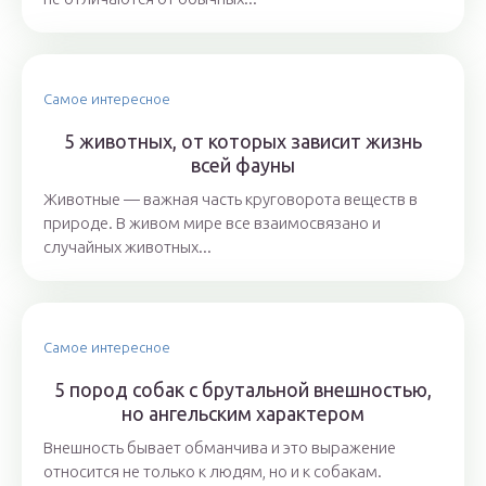
Самое интересное
5 животных, от которых зависит жизнь
всей фауны
Животные — важная часть круговорота веществ в
природе. В живом мире все взаимосвязано и
случайных животных...
Самое интересное
5 пород собак с брутальной внешностью,
но ангельским характером
Внешность бывает обманчива и это выражение
относится не только к людям, но и к собакам.