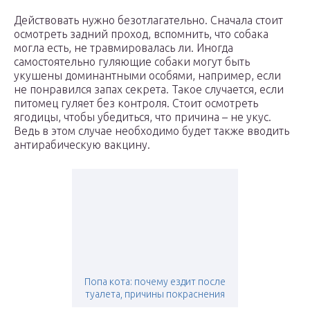
Действовать нужно безотлагательно. Сначала стоит
осмотреть задний проход, вспомнить, что собака
могла есть, не травмировалась ли. Иногда
самостоятельно гуляющие собаки могут быть
укушены доминантными особями, например, если
не понравился запах секрета. Такое случается, если
питомец гуляет без контроля. Стоит осмотреть
ягодицы, чтобы убедиться, что причина – не укус.
Ведь в этом случае необходимо будет также вводить
антирабическую вакцину.
Попа кота: почему ездит после
туалета, причины покраснения