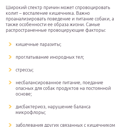
Широкий спектр причин может спровоцировать
колит – воспаление кишечника. Важно
проанализировать поведение и питание собаки, а
также особенности ее образа жизни. Самые
распространенные провоцирующие факторы:
кишечные паразиты;
проглатывание инородных тел;
стрессы;
несбалансированное питание, поедание
опасных для собак продуктов на постоянной
основе;
дисбактериоз, нарушение баланса
микрофлоры;
заболевания других связанных с кишечником