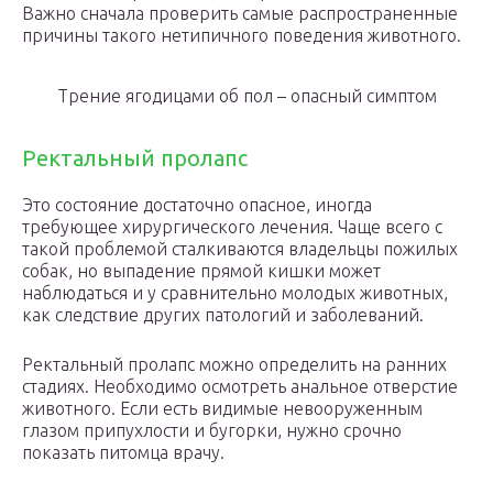
Важно сначала проверить самые распространенные
причины такого нетипичного поведения животного.
Трение ягодицами об пол – опасный симптом
Ректальный пролапс
Это состояние достаточно опасное, иногда
требующее хирургического лечения. Чаще всего с
такой проблемой сталкиваются владельцы пожилых
собак, но выпадение прямой кишки может
наблюдаться и у сравнительно молодых животных,
как следствие других патологий и заболеваний.
Ректальный пролапс можно определить на ранних
стадиях. Необходимо осмотреть анальное отверстие
животного. Если есть видимые невооруженным
глазом припухлости и бугорки, нужно срочно
показать питомца врачу.