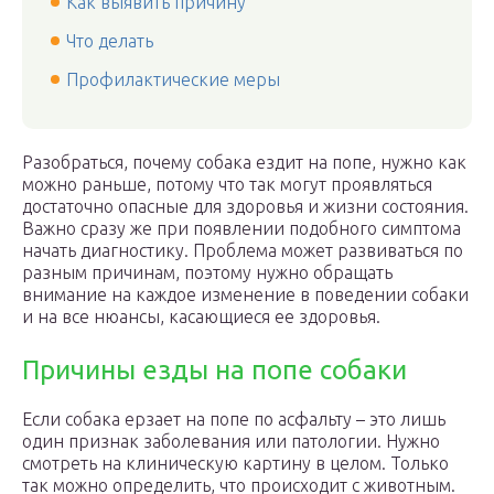
Как выявить причину
Что делать
Профилактические меры
Разобраться, почему собака ездит на попе, нужно как
можно раньше, потому что так могут проявляться
достаточно опасные для здоровья и жизни состояния.
Важно сразу же при появлении подобного симптома
начать диагностику. Проблема может развиваться по
разным причинам, поэтому нужно обращать
внимание на каждое изменение в поведении собаки
и на все нюансы, касающиеся ее здоровья.
Причины езды на попе собаки
Если собака ерзает на попе по асфальту – это лишь
один признак заболевания или патологии. Нужно
смотреть на клиническую картину в целом. Только
так можно определить, что происходит с животным.