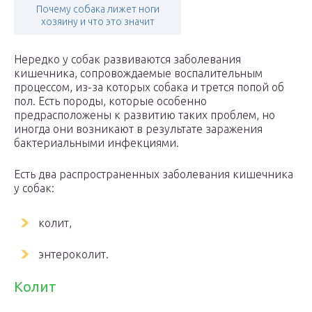
Почему собака лижет ноги
хозяину и что это значит
Нередко у собак развиваются заболевания
кишечника, сопровождаемые воспалительным
процессом, из-за которых собака и трется попой об
пол. Есть породы, которые особенно
предрасположены к развитию таких проблем, но
иногда они возникают в результате заражения
бактериальными инфекциями.
Есть два распространенных заболевания кишечника
у собак:
колит,
энтероколит.
Колит