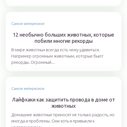
Самое интересное
12 необычно больших животных, которые
побили многие рекорды
В мире животных всегда есть чему удивиться.
Например огромным животным, которые бьют
рекорды. Огромный...
Самое интересное
Лайфхаки как защитить провода в доме от
животных
Домашние животные приносят не только радость, но
иногда и проблемы. Они хоть и привыкли к