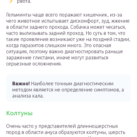
рвота.
Гельминты чаще всего поражают кишечник, из-за
чего животное испытывает дискомфорт, зуд, жжение
в области заднего прохода. Собачка может чесаться,
часто вылизывать задний проход. Но суть в том, что
такие проявления возникают уже на поздней стадии,
когда паразитов слишком много. Это опасная
ситуация, поэтому важно диагностировать раньше
заражение глистами, иначе могут развиться
серьезные осложнения.
Важно!
Наиболее точным диагностическим
методом является не определение симптомов, а
анализа кала.
Колтуны
Очень часто у представителей длинношерстных
пород в области ануса образуются колтуны, шерсть