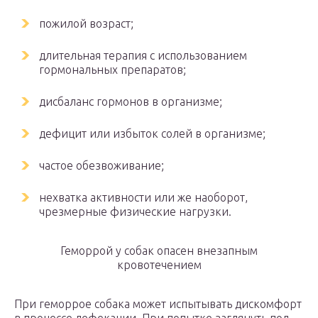
пожилой возраст;
длительная терапия с использованием
гормональных препаратов;
дисбаланс гормонов в организме;
дефицит или избыток солей в организме;
частое обезвоживание;
нехватка активности или же наоборот,
чрезмерные физические нагрузки.
Геморрой у собак опасен внезапным
кровотечением
При геморрое собака может испытывать дискомфорт