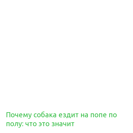
Почему собака ездит на попе по
полу: что это значит