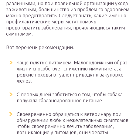
различными, но при правильной организации ухода
за животным, большинство из проблем со здоровьем
можно предотвратить. Следует знать, какие именно
профилактические меры могут помочь
предотвратить заболевания, проявляющиеся таким
симптомом.
Вот перечень рекомендаций.
Чаще гулять с питомцем. Малоподвижный образ
жизни способствует снижению иммунитета, а
редкие походы в туалет приводят к закупорке
желез.
С первых дней заботиться о том, чтобы собака
получала сбалансированное питание.
Своевременно обращаться к ветеринару при
обнаружении любых нежелательных симптомов,
чтобы своевременно лечить заболевания,
возникающие у питомцев, они чреваты