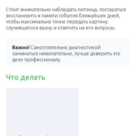
Стоит внимательно наблюдать питомца, постараться
восстановить в памяти события ближайших дней,
чтобы максимально точно передать картину
случившегося врачу и ответить на его вопросы.
Важно!
Самостоятельно диагностикой
заниматься нежелательно, лучше доверить это
дело профессионалу.
Что делать