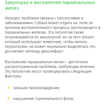
Закупорка и воспаление параанальных
желез
Нередко проблема связана с патологиями и
заболеваниями. Собака может ездить на попе по
причине воспалительного процесса, протекающего в
параанальных железах. Эта патология также
сопровождается их закупоркой, из-за чего секрет,
который используют животные, чтобы метить
территорию, не может нормально выделяться, что
доставляет питомцу дискомфорт.
Воспаление параанальных желез – достаточно
распространенная проблема, требующая лечения.
Эту патологию могут провоцировать следующие
факторы:
сильное переохлаждение;
нарушение гормонального фона;