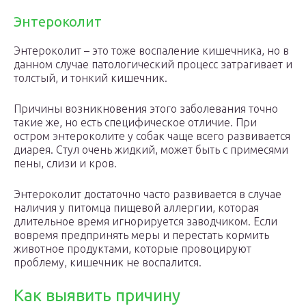
Энтероколит
Энтероколит – это тоже воспаление кишечника, но в
данном случае патологический процесс затрагивает и
толстый, и тонкий кишечник.
Причины возникновения этого заболевания точно
такие же, но есть специфическое отличие. При
остром энтероколите у собак чаще всего развивается
диарея. Стул очень жидкий, может быть с примесями
пены, слизи и кров.
Энтероколит достаточно часто развивается в случае
наличия у питомца пищевой аллергии, которая
длительное время игнорируется заводчиком. Если
вовремя предпринять меры и перестать кормить
животное продуктами, которые провоцируют
проблему, кишечник не воспалится.
Как выявить причину