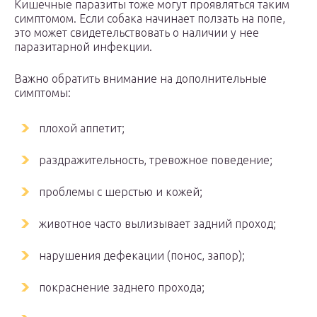
Кишечные паразиты тоже могут проявляться таким
симптомом. Если собака начинает ползать на попе,
это может свидетельствовать о наличии у нее
паразитарной инфекции.
Важно обратить внимание на дополнительные
симптомы:
плохой аппетит;
раздражительность, тревожное поведение;
проблемы с шерстью и кожей;
животное часто вылизывает задний проход;
нарушения дефекации (понос, запор);
покраснение заднего прохода;