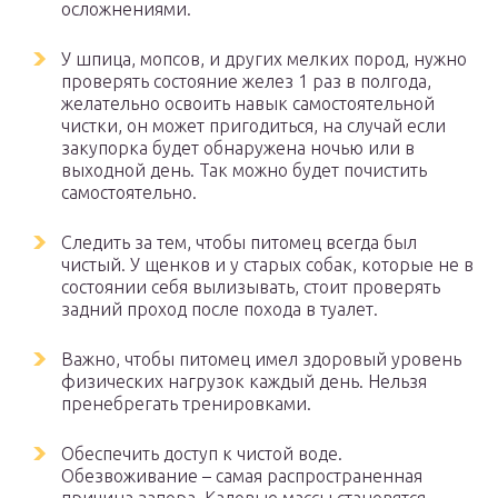
осложнениями.
У шпица, мопсов, и других мелких пород, нужно
проверять состояние желез 1 раз в полгода,
желательно освоить навык самостоятельной
чистки, он может пригодиться, на случай если
закупорка будет обнаружена ночью или в
выходной день. Так можно будет почистить
самостоятельно.
Следить за тем, чтобы питомец всегда был
чистый. У щенков и у старых собак, которые не в
состоянии себя вылизывать, стоит проверять
задний проход после похода в туалет.
Важно, чтобы питомец имел здоровый уровень
физических нагрузок каждый день. Нельзя
пренебрегать тренировками.
Обеспечить доступ к чистой воде.
Обезвоживание – самая распространенная