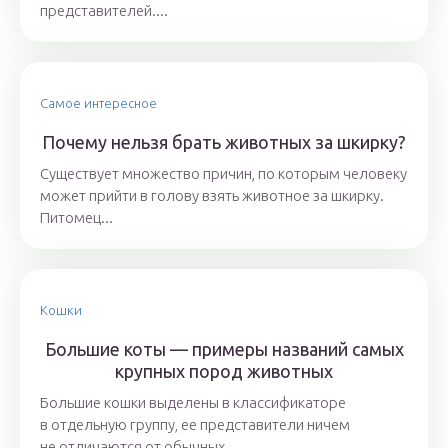
представителей....
Самое интересное
Почему нельзя брать животных за шкирку?
Существует множество причин, по которым человеку
может прийти в голову взять животное за шкирку.
Питомец...
Кошки
Большие коты — примеры названий самых
крупных пород животных
Большие кошки выделены в классификаторе
в отдельную группу, ее представители ничем
не отличаются от обычных...