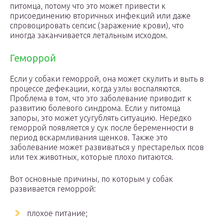
питомца, потому что это может привести к
присоединению вторичных инфекций или даже
спровоцировать сепсис (заражение крови), что
иногда заканчивается летальным исходом.
Геморрой
Если у собаки геморрой, она может скулить и выть в
процессе дефекации, когда узлы воспаляются.
Проблема в том, что это заболевание приводит к
развитию болевого синдрома. Если у питомца
запоры, это может усугублять ситуацию. Нередко
геморрой появляется у сук после беременности в
период вскармливания щенков. Также это
заболевание может развиваться у престарелых псов
или тех животных, которые плохо питаются.
Вот основные причины, по которым у собак
развивается геморрой:
плохое питание;