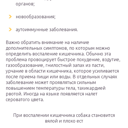
органов;
новообразования;
аутоиммунные заболевания.
Важно обратить внимание на наличие
дополнительных симптомов, по которым можно
определить воспаление кишечника. Обычно эта
проблема провоцирует быстрое похудение, вздутие,
газообразование, гнилостный запах из пасти,
урчание в области кишечника, которое усиливается
после приема пищи или воды. В отдельных случаях
заболевание может проявляться сильным
повышением температуры тела, тахикардией
рвотой. Иногда на языке появляется налет
сероватого цвета.
При воспалении кишечника собака становится
вялой и плохо ест