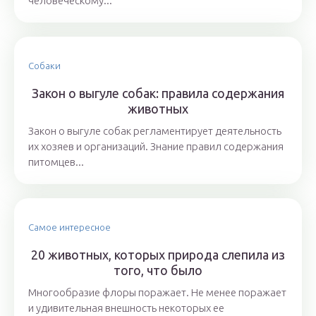
человеческому...
Собаки
Закон о выгуле собак: правила содержания
животных
Закон о выгуле собак регламентирует деятельность
их хозяев и организаций. Знание правил содержания
питомцев...
Самое интересное
20 животных, которых природа слепила из
того, что было
Многообразие флоры поражает. Не менее поражает
и удивительная внешность некоторых ее