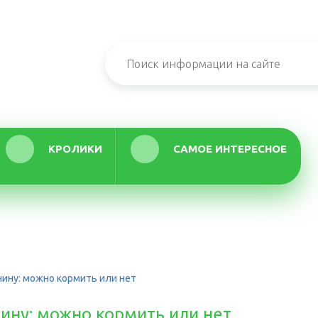
КРОЛИКИ
САМОЕ ИНТЕРЕСНОЕ
нину: можно кормить или нет
ину: можно кормить или нет