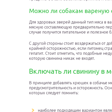
Можно ли собакам вареную 
Для здоровых зверей данный тип мяса в ва
мясную составляющую предварительно пер
случае получится питательное и полезное 
С другой стороны стоит воздержаться от до
крайней осторожностью, если питомец стра
гепатит. Стоит отметить, что подобные не
которую свинина никак не входят.
Включать ли свинину в 
В принципе добавлять хрюшек в собачье м
предусмотрительность и осторожность. Ос
которых следует помнить:
наиболее подходящим вариантом явля