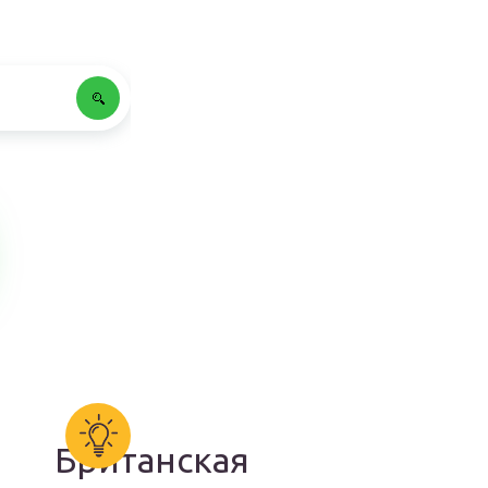
Британская