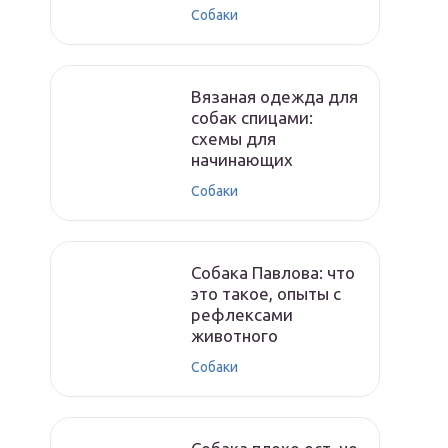
Собаки
Вязаная одежда для
собак спицами:
схемы для
начинающих
Собаки
Собака Павлова: что
это такое, опыты с
рефлексами
животного
Собаки